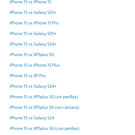
iPhone 15 vs iPhone 15
iPhone 15 vs Galaxy S25+
iPhone 15 vs iPhone 15 Pro
iPhone 15 vs Galaxy S25+
iPhone 15 vs Galaxy S24+
iPhone 15 vs XP3plus 5G
iPhone 15 vs iPhone 15 Plus
iPhone 15 vs XP Pro
iPhone 15 vs Galaxy S24+
iPhone 15 vs XP5plus 5G (sin perillas)
iPhone 15 vs XP3plus 5G (sin cámara)
iPhone 15 vs Galaxy S24
iPhone 15 vs XP5plus 5G (con perillas)