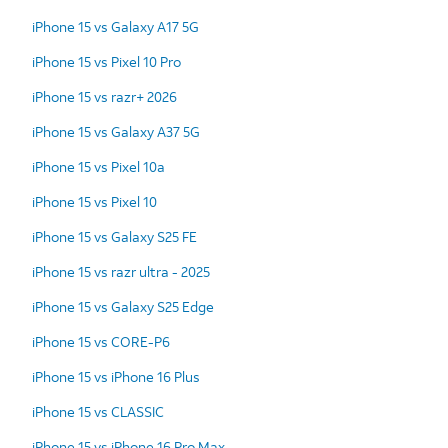
iPhone 15 vs Galaxy A17 5G
iPhone 15 vs Pixel 10 Pro
iPhone 15 vs razr+ 2026
iPhone 15 vs Galaxy A37 5G
iPhone 15 vs Pixel 10a
iPhone 15 vs Pixel 10
iPhone 15 vs Galaxy S25 FE
iPhone 15 vs razr ultra - 2025
iPhone 15 vs Galaxy S25 Edge
iPhone 15 vs CORE-P6
iPhone 15 vs iPhone 16 Plus
iPhone 15 vs CLASSIC
iPhone 15 vs iPhone 16 Pro Max