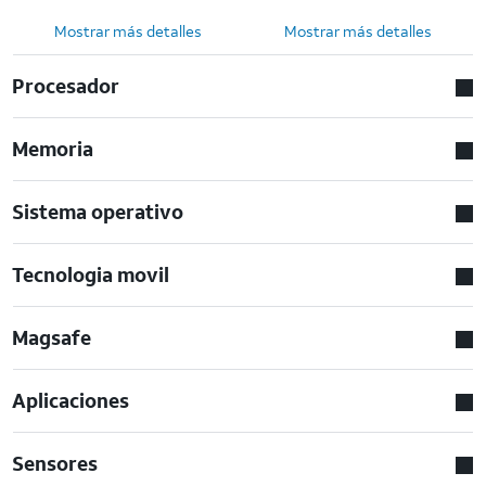
Mostrar más detalles
Mostrar más detalles
Procesador
Memoria
Sistema operativo
Tecnologia movil
Magsafe
Aplicaciones
Sensores