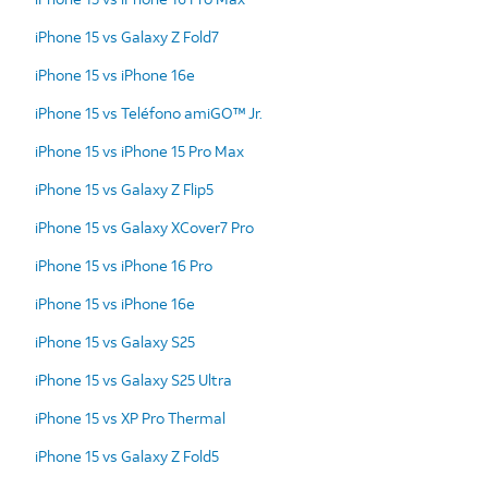
iPhone 15 vs Galaxy Z Fold7
iPhone 15 vs iPhone 16e
iPhone 15 vs Teléfono amiGO™ Jr.
iPhone 15 vs iPhone 15 Pro Max
iPhone 15 vs Galaxy Z Flip5
iPhone 15 vs Galaxy XCover7 Pro
iPhone 15 vs iPhone 16 Pro
iPhone 15 vs iPhone 16e
iPhone 15 vs Galaxy S25
iPhone 15 vs Galaxy S25 Ultra
iPhone 15 vs XP Pro Thermal
iPhone 15 vs Galaxy Z Fold5