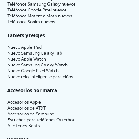
Teléfonos Samsung Galaxy nuevos
Teléfonos Google Pixel nuevos
Teléfonos Motorola Moto nuevos
Teléfonos Sonim nuevos
Tablets y relojes
Nuevo Apple iPad
Nuevo Samsung Galaxy Tab
Nuevo Apple Watch
Nuevo Samsung Galaxy Watch
Nuevo Google Pixel Watch
Nuevo reloj inteligente para niños
Accesorios por marca
Accesorios Apple
Accesorios de
AT&T
Accesorios de Samsung
Estuches para teléfonos Otterbox
Audífonos Beats