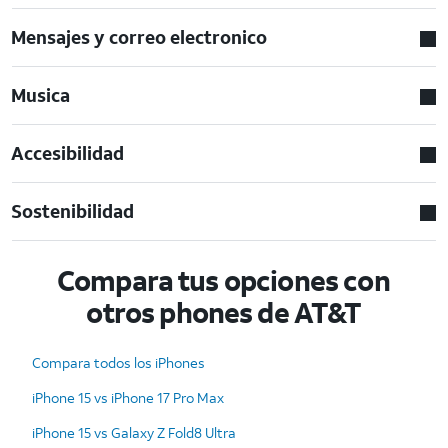
Mensajes y correo electronico
Musica
Accesibilidad
Sostenibilidad
Compara tus opciones con
otros phones de AT&T
Compara todos los iPhones
iPhone 15 vs iPhone 17 Pro Max
iPhone 15 vs Galaxy Z Fold8 Ultra