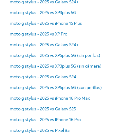
moto g stylus - 2025 vs Galaxy S24+
moto g stylus - 2025 vs XP3plus 5G
moto g stylus - 2025 vs iPhone 15 Plus
moto g stylus - 2025 vs XP Pro
moto g stylus - 2025 vs Galaxy S24+
moto g stylus - 2025 vs XP5plus 5G (sin perillas)
moto g stylus - 2025 vs XP3plus 5G (sin cámara)
moto g stylus - 2025 vs Galaxy S24
moto g stylus - 2025 vs XP5plus 5G (con perillas)
moto g stylus - 2025 vs iPhone 16 Pro Max
moto g stylus - 2025 vs Galaxy S25
moto g stylus - 2025 vs iPhone 16 Pro
moto g stylus - 2025 vs Pixel 9a