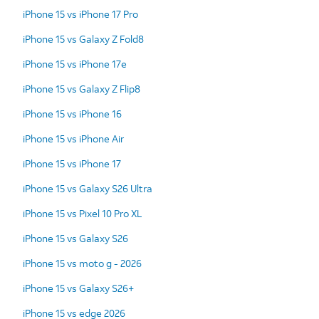
iPhone 15 vs iPhone 17 Pro
iPhone 15 vs Galaxy Z Fold8
iPhone 15 vs iPhone 17e
iPhone 15 vs Galaxy Z Flip8
iPhone 15 vs iPhone 16
iPhone 15 vs iPhone Air
iPhone 15 vs iPhone 17
iPhone 15 vs Galaxy S26 Ultra
iPhone 15 vs Pixel 10 Pro XL
iPhone 15 vs Galaxy S26
iPhone 15 vs moto g - 2026
iPhone 15 vs Galaxy S26+
iPhone 15 vs edge 2026