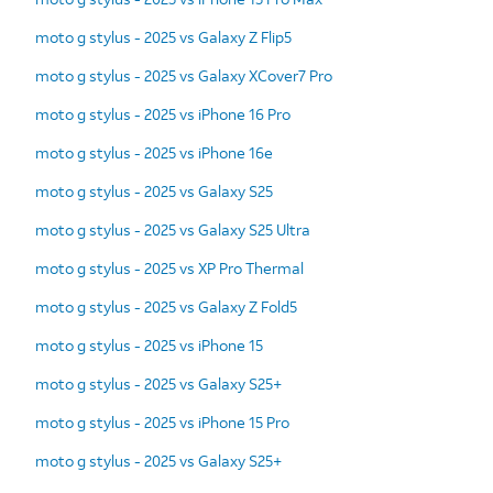
moto g stylus - 2025 vs Galaxy Z Flip5
moto g stylus - 2025 vs Galaxy XCover7 Pro
moto g stylus - 2025 vs iPhone 16 Pro
moto g stylus - 2025 vs iPhone 16e
moto g stylus - 2025 vs Galaxy S25
moto g stylus - 2025 vs Galaxy S25 Ultra
moto g stylus - 2025 vs XP Pro Thermal
moto g stylus - 2025 vs Galaxy Z Fold5
moto g stylus - 2025 vs iPhone 15
moto g stylus - 2025 vs Galaxy S25+
moto g stylus - 2025 vs iPhone 15 Pro
moto g stylus - 2025 vs Galaxy S25+