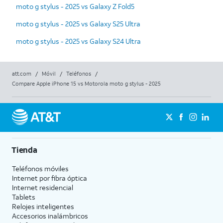
moto g stylus - 2025 vs Galaxy Z Fold5
moto g stylus - 2025 vs Galaxy S25 Ultra
moto g stylus - 2025 vs Galaxy S24 Ultra
att.com
/
Móvil
/
Teléfonos
/
Compare Apple iPhone 15 vs Motorola moto g stylus - 2025
Tienda
Teléfonos móviles
Internet por fibra óptica
Internet residencial
Tablets
Relojes inteligentes
Accesorios inalámbricos