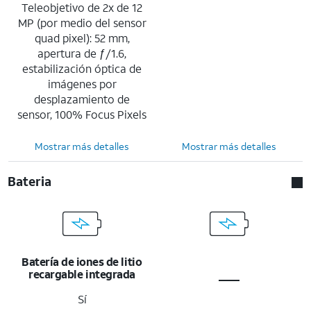
Teleobjetivo de 2x de 12
MP (por medio del sensor
quad pixel): 52 mm,
apertura de ƒ/1.6,
estabilización óptica de
imágenes por
desplazamiento de
sensor, 100% Focus Pixels
Mostrar más detalles
Mostrar más detalles
Bateria
Batería de iones de litio
recargable integrada
Sí