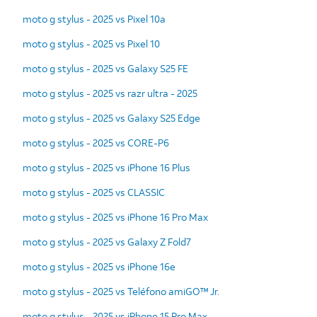
moto g stylus - 2025 vs Pixel 10a
moto g stylus - 2025 vs Pixel 10
moto g stylus - 2025 vs Galaxy S25 FE
moto g stylus - 2025 vs razr ultra - 2025
moto g stylus - 2025 vs Galaxy S25 Edge
moto g stylus - 2025 vs CORE-P6
moto g stylus - 2025 vs iPhone 16 Plus
moto g stylus - 2025 vs CLASSIC
moto g stylus - 2025 vs iPhone 16 Pro Max
moto g stylus - 2025 vs Galaxy Z Fold7
moto g stylus - 2025 vs iPhone 16e
moto g stylus - 2025 vs Teléfono amiGO™ Jr.
moto g stylus - 2025 vs iPhone 15 Pro Max