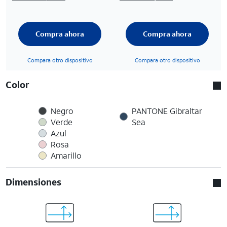
Compra ahora
Compra ahora
Compara otro dispositivo
Compara otro dispositivo
Color
Negro
PANTONE Gibraltar
Verde
Sea
Azul
Rosa
Amarillo
Dimensiones