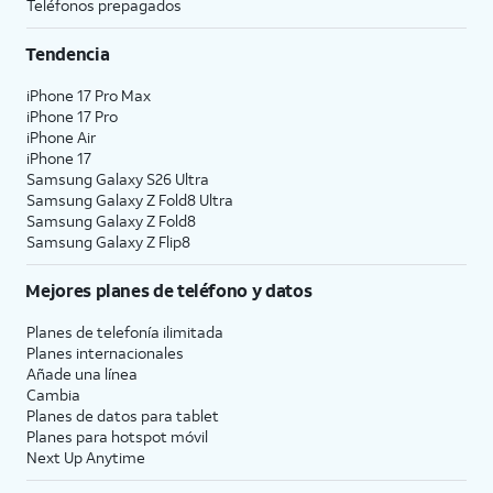
Teléfonos prepagados
Tendencia
iPhone 17 Pro Max
iPhone 17 Pro
iPhone Air
iPhone 17
Samsung Galaxy S26 Ultra
Samsung Galaxy Z Fold8 Ultra
Samsung Galaxy Z Fold8
Samsung Galaxy Z Flip8
Mejores planes de teléfono y datos
Planes de telefonía ilimitada
Planes internacionales
Añade una línea
Cambia
Planes de datos para tablet
Planes para hotspot móvil
Next Up Anytime