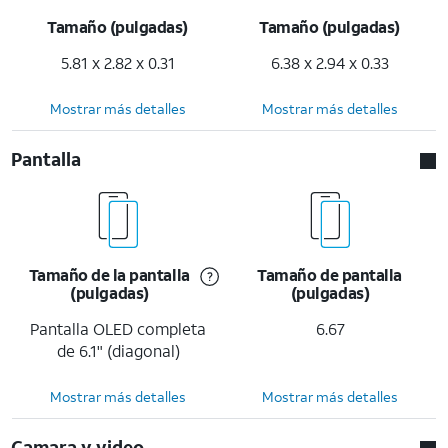
Tamaño (pulgadas)
Tamaño (pulgadas)
5.81 x 2.82 x 0.31
6.38 x 2.94 x 0.33
Mostrar más detalles
Mostrar más detalles
Pantalla
Tamaño de la pantalla
Tamaño de pantalla
(pulgadas)
(pulgadas)
Pantalla OLED completa
6.67
de 6.1" (diagonal)
Mostrar más detalles
Mostrar más detalles
Camara y video