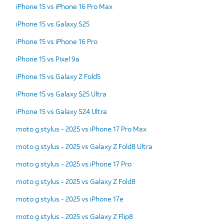
iPhone 15 vs iPhone 16 Pro Max
iPhone 15 vs Galaxy S25
iPhone 15 vs iPhone 16 Pro
iPhone 15 vs Pixel 9a
iPhone 15 vs Galaxy Z Fold5
iPhone 15 vs Galaxy S25 Ultra
iPhone 15 vs Galaxy S24 Ultra
moto g stylus - 2025 vs iPhone 17 Pro Max
moto g stylus - 2025 vs Galaxy Z Fold8 Ultra
moto g stylus - 2025 vs iPhone 17 Pro
moto g stylus - 2025 vs Galaxy Z Fold8
moto g stylus - 2025 vs iPhone 17e
moto g stylus - 2025 vs Galaxy Z Flip8