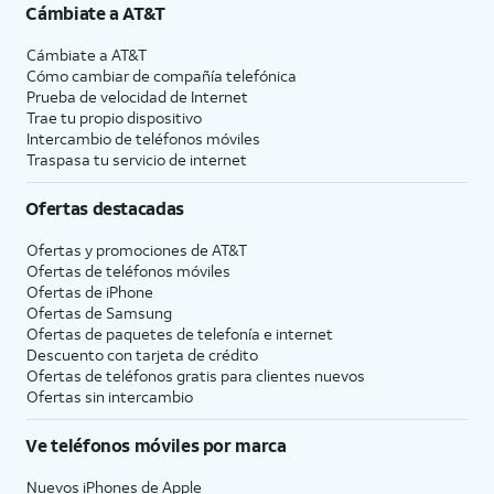
Cámbiate a
AT&T
Cámbiate a
AT&T
Cómo cambiar de compañía telefónica
Prueba de velocidad de Internet
Trae tu propio dispositivo
Intercambio de teléfonos móviles
Traspasa tu servicio de internet
Ofertas destacadas
Ofertas y promociones de
AT&T
Ofertas de teléfonos móviles
Ofertas de
iPhone
Ofertas de Samsung
Ofertas de paquetes de telefonía e internet
Descuento con tarjeta de crédito
Ofertas de teléfonos gratis para clientes nuevos
Ofertas sin intercambio
Ve teléfonos móviles por marca
Nuevos iPhones de Apple