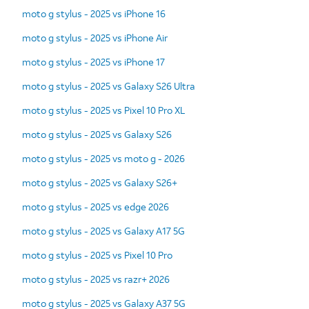
moto g stylus - 2025 vs iPhone 16
moto g stylus - 2025 vs iPhone Air
moto g stylus - 2025 vs iPhone 17
moto g stylus - 2025 vs Galaxy S26 Ultra
moto g stylus - 2025 vs Pixel 10 Pro XL
moto g stylus - 2025 vs Galaxy S26
moto g stylus - 2025 vs moto g - 2026
moto g stylus - 2025 vs Galaxy S26+
moto g stylus - 2025 vs edge 2026
moto g stylus - 2025 vs Galaxy A17 5G
moto g stylus - 2025 vs Pixel 10 Pro
moto g stylus - 2025 vs razr+ 2026
moto g stylus - 2025 vs Galaxy A37 5G