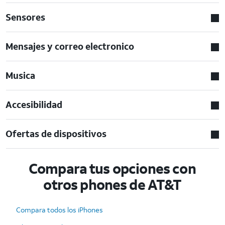
Sensores
Mensajes y correo electronico
Musica
Accesibilidad
Ofertas de dispositivos
Compara tus opciones con
otros phones de AT&T
Compara todos los iPhones