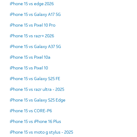
iPhone 15 vs edge 2026
iPhone 15 vs Galaxy A17 5G
iPhone 15 vs Pixel 10 Pro
iPhone 15 vs razr+ 2026
iPhone 15 vs Galaxy A37 5G
iPhone 15 vs Pixel 10a
iPhone 15 vs Pixel 10
iPhone 15 vs Galaxy S25 FE
iPhone 15 vs razr ultra - 2025
iPhone 15 vs Galaxy S25 Edge
iPhone 15 vs CORE-P6
iPhone 15 vs iPhone 16 Plus
iPhone 15 vs moto g stylus - 2025