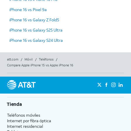
iPhone 16 vs Pixel 9a
iPhone 16 vs Galaxy Z Fold5
iPhone 16 vs Galaxy S25 Ultra
iPhone 16 vs Galaxy S24 Ultra
att.com
/
Móvil
/
Teléfonos
/
Compare Apple iPhone 15 vs Apple iPhone 16
Tienda
Teléfonos móviles
Internet por fibra óptica
Internet residencial