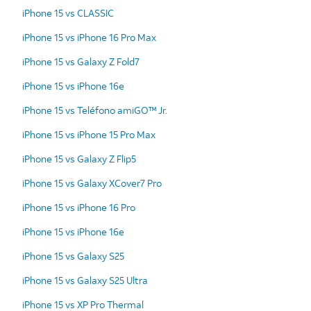
iPhone 15 vs CLASSIC
iPhone 15 vs iPhone 16 Pro Max
iPhone 15 vs Galaxy Z Fold7
iPhone 15 vs iPhone 16e
iPhone 15 vs Teléfono amiGO™ Jr.
iPhone 15 vs iPhone 15 Pro Max
iPhone 15 vs Galaxy Z Flip5
iPhone 15 vs Galaxy XCover7 Pro
iPhone 15 vs iPhone 16 Pro
iPhone 15 vs iPhone 16e
iPhone 15 vs Galaxy S25
iPhone 15 vs Galaxy S25 Ultra
iPhone 15 vs XP Pro Thermal