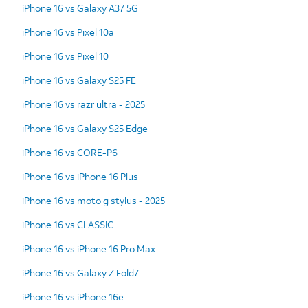
iPhone 16 vs Galaxy A37 5G
iPhone 16 vs Pixel 10a
iPhone 16 vs Pixel 10
iPhone 16 vs Galaxy S25 FE
iPhone 16 vs razr ultra - 2025
iPhone 16 vs Galaxy S25 Edge
iPhone 16 vs CORE-P6
iPhone 16 vs iPhone 16 Plus
iPhone 16 vs moto g stylus - 2025
iPhone 16 vs CLASSIC
iPhone 16 vs iPhone 16 Pro Max
iPhone 16 vs Galaxy Z Fold7
iPhone 16 vs iPhone 16e