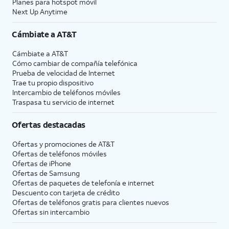
Planes para hotspot móvil
Next Up Anytime
Cámbiate a
AT&T
Cámbiate a
AT&T
Cómo cambiar de compañía telefónica
Prueba de velocidad de Internet
Trae tu propio dispositivo
Intercambio de teléfonos móviles
Traspasa tu servicio de internet
Ofertas destacadas
Ofertas y promociones de
AT&T
Ofertas de teléfonos móviles
Ofertas de
iPhone
Ofertas de Samsung
Ofertas de paquetes de telefonía e internet
Descuento con tarjeta de crédito
Ofertas de teléfonos gratis para clientes nuevos
Ofertas sin intercambio