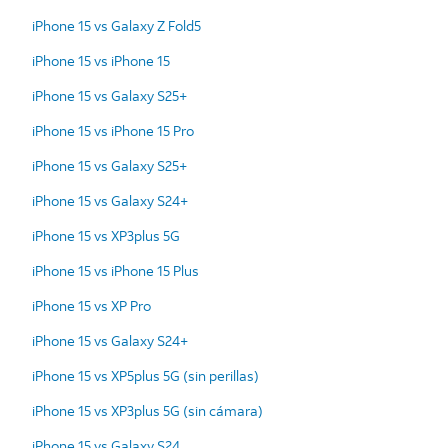
iPhone 15 vs Galaxy Z Fold5
iPhone 15 vs iPhone 15
iPhone 15 vs Galaxy S25+
iPhone 15 vs iPhone 15 Pro
iPhone 15 vs Galaxy S25+
iPhone 15 vs Galaxy S24+
iPhone 15 vs XP3plus 5G
iPhone 15 vs iPhone 15 Plus
iPhone 15 vs XP Pro
iPhone 15 vs Galaxy S24+
iPhone 15 vs XP5plus 5G (sin perillas)
iPhone 15 vs XP3plus 5G (sin cámara)
iPhone 15 vs Galaxy S24