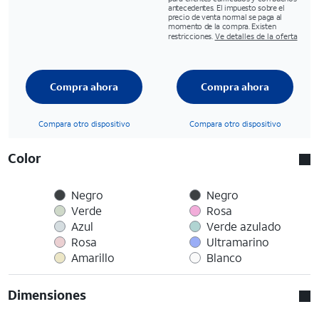
antecedentes. El impuesto sobre el
precio de venta normal se paga al
momento de la compra. Existen
restricciones.
Ve detalles de la oferta
Compra ahora
Compra ahora
Compara otro dispositivo
Compara otro dispositivo
Color
Negro
Negro
Verde
Rosa
Azul
Verde azulado
Rosa
Ultramarino
Amarillo
Blanco
Dimensiones