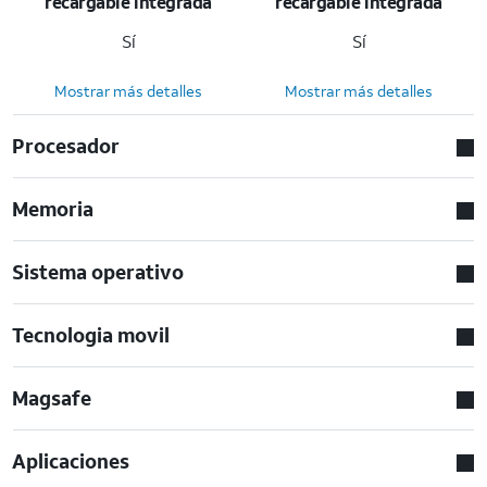
recargable integrada
recargable integrada
Sí
Sí
Mostrar más detalles
Mostrar más detalles
Procesador
Memoria
Sistema operativo
Tecnologia movil
Magsafe
Aplicaciones