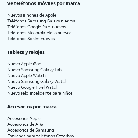
Ve teléfonos móviles por marca
Nuevos iPhones de Apple
Teléfonos Samsung Galaxy nuevos
Teléfonos Google Pixel nuevos
Teléfonos Motorola Moto nuevos
Teléfonos Sonim nuevos
Tablets y relojes
Nuevo Apple iPad
Nuevo Samsung Galaxy Tab
Nuevo Apple Watch
Nuevo Samsung Galaxy Watch
Nuevo Google Pixel Watch
Nuevo reloj inteligente para niños
Accesorios por marca
Accesorios Apple
Accesorios de
AT&T
Accesorios de Samsung
Estuches para teléfonos Otterbox