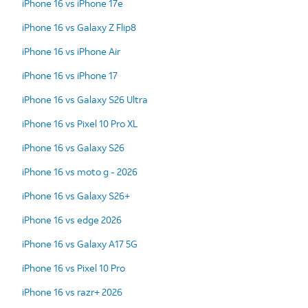
iPhone 16 vs iPhone 17e
iPhone 16 vs Galaxy Z Flip8
iPhone 16 vs iPhone Air
iPhone 16 vs iPhone 17
iPhone 16 vs Galaxy S26 Ultra
iPhone 16 vs Pixel 10 Pro XL
iPhone 16 vs Galaxy S26
iPhone 16 vs moto g - 2026
iPhone 16 vs Galaxy S26+
iPhone 16 vs edge 2026
iPhone 16 vs Galaxy A17 5G
iPhone 16 vs Pixel 10 Pro
iPhone 16 vs razr+ 2026