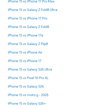
iPhone 15 vs iPhone 17 Pro Max
iPhone 15 vs Galaxy Z Fold8 Ultra
iPhone 15 vs iPhone 17 Pro
iPhone 15 vs Galaxy Z Fold8
iPhone 15 vs iPhone 17e
iPhone 15 vs Galaxy Z Flip8
iPhone 15 vs iPhone Air
iPhone 15 vs iPhone 17
iPhone 15 vs Galaxy S26 Ultra
iPhone 15 vs Pixel 10 Pro XL
iPhone 15 vs Galaxy S26
iPhone 15 vs moto g - 2026
iPhone 15 vs Galaxy S26+