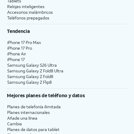
Tablets
Relojes inteligentes
Accesorios inalámbricos
Teléfonos prepagados
Tendencia
iPhone 17 Pro Max
iPhone 17 Pro
iPhone Air
iPhone 17
Samsung Galaxy S26 Ultra
Samsung Galaxy Z Fold8 Ultra
Samsung Galaxy Z Fold8
Samsung Galaxy Z Flip8
Mejores planes de teléfono y datos
Planes de telefonía ilimitada
Planes internacionales
Añade una línea
Cambia
Planes de datos para tablet