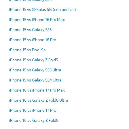
iPhone 15 vs XP5plus 5G (con perillas)
iPhone 15 vs iPhone 16 Pro Max
iPhone 15 vs Galaxy S25
iPhone 15 vs iPhone 16 Pro
iPhone 15 vs Pixel 9a
iPhone 15 vs Galaxy Z Fold5
iPhone 15 vs Galaxy S25 Ultra
iPhone 15 vs Galaxy S24 Ultra
iPhone 16 vs iPhone 17 Pro Max
iPhone 16 vs Galaxy Z Fold8 Ultra
iPhone 16 vs iPhone 17 Pro
iPhone 16 vs Galaxy Z Fold8