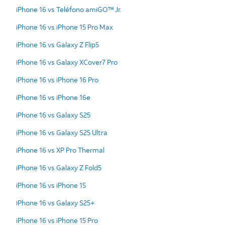
iPhone 16 vs Teléfono amiGO™ Jr.
iPhone 16 vs iPhone 15 Pro Max
iPhone 16 vs Galaxy Z Flip5
iPhone 16 vs Galaxy XCover7 Pro
iPhone 16 vs iPhone 16 Pro
iPhone 16 vs iPhone 16e
iPhone 16 vs Galaxy S25
iPhone 16 vs Galaxy S25 Ultra
iPhone 16 vs XP Pro Thermal
iPhone 16 vs Galaxy Z Fold5
iPhone 16 vs iPhone 15
iPhone 16 vs Galaxy S25+
iPhone 16 vs iPhone 15 Pro