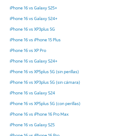
iPhone 16 vs Galaxy S25+
iPhone 16 vs Galaxy S24+
iPhone 16 vs XP3plus 5G
iPhone 16 vs iPhone 15 Plus
iPhone 16 vs XP Pro
iPhone 16 vs Galaxy S24+
iPhone 16 vs XP5plus 5G (sin perillas)
iPhone 16 vs XP3plus 5G (sin cámara)
iPhone 16 vs Galaxy S24
iPhone 16 vs XP5plus 5G (con perillas)
iPhone 16 vs iPhone 16 Pro Max
iPhone 16 vs Galaxy S25
iPhone 16 vs iPhone 16 Pro