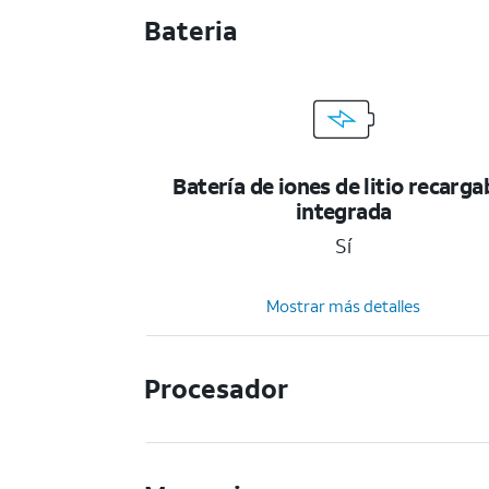
Bateria
Batería de iones de litio recarga
integrada
Sí
Mostrar más detalles
Procesador