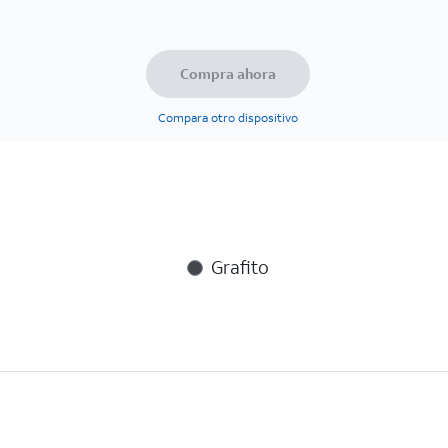
Compra ahora
Compara otro dispositivo
Grafito