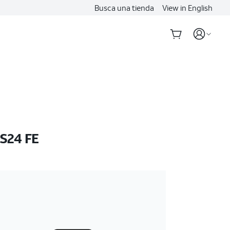
Busca una tienda
View in English
S24 FE