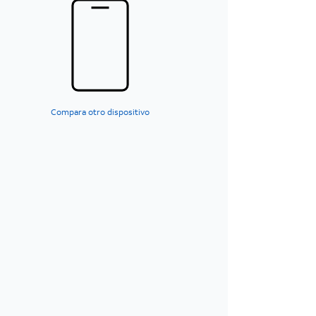
Compara otro dispositivo