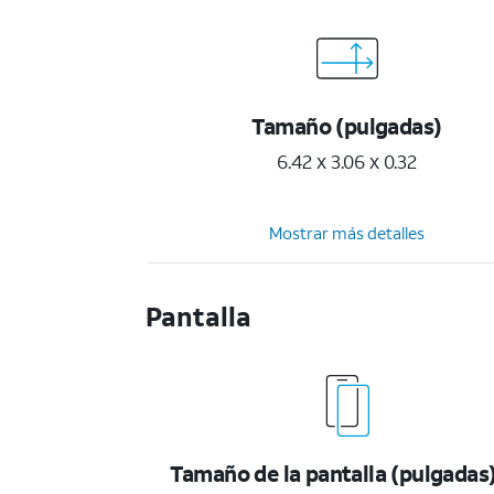
Tamaño (pulgadas)
6.42 x 3.06 x 0.32
Mostrar más detalles
Pantalla
Tamaño de la pantalla (pulgadas