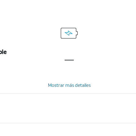
ble
Mostrar más detalles