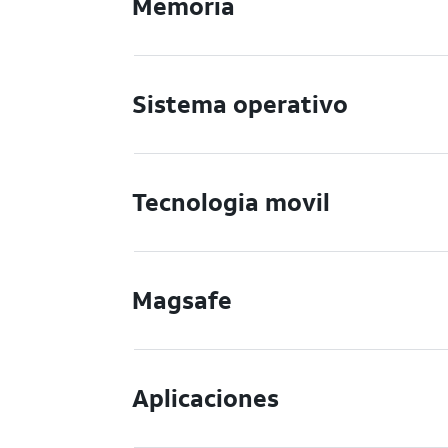
Memoria
Sistema operativo
Tecnologia movil
Magsafe
Aplicaciones