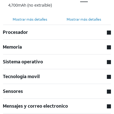
4,700mAh (no extraíble)
Mostrar más detalles
Mostrar más detalles
Procesador
Memoria
Sistema operativo
Tecnologia movil
Sensores
Mensajes y correo electronico