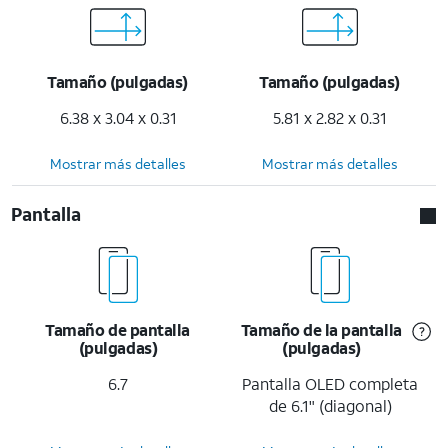
Tamaño (pulgadas)
Tamaño (pulgadas)
6.38 x 3.04 x 0.31
5.81 x 2.82 x 0.31
Mostrar más detalles
Mostrar más detalles
Pantalla
Tamaño de pantalla
Tamaño de la pantalla
(pulgadas)
(pulgadas)
6.7
Pantalla OLED completa
de 6.1" (diagonal)