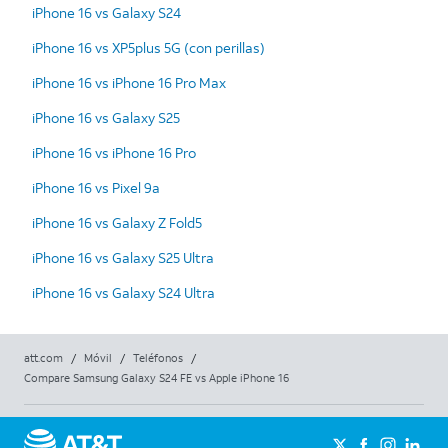
iPhone 16 vs Galaxy S24
iPhone 16 vs XP5plus 5G (con perillas)
iPhone 16 vs iPhone 16 Pro Max
iPhone 16 vs Galaxy S25
iPhone 16 vs iPhone 16 Pro
iPhone 16 vs Pixel 9a
iPhone 16 vs Galaxy Z Fold5
iPhone 16 vs Galaxy S25 Ultra
iPhone 16 vs Galaxy S24 Ultra
att.com
/
Móvil
/
Teléfonos
/
Compare Samsung Galaxy S24 FE vs Apple iPhone 16