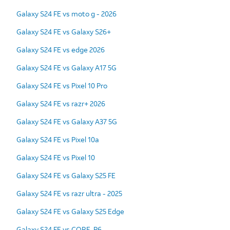
Galaxy S24 FE vs moto g - 2026
Galaxy S24 FE vs Galaxy S26+
Galaxy S24 FE vs edge 2026
Galaxy S24 FE vs Galaxy A17 5G
Galaxy S24 FE vs Pixel 10 Pro
Galaxy S24 FE vs razr+ 2026
Galaxy S24 FE vs Galaxy A37 5G
Galaxy S24 FE vs Pixel 10a
Galaxy S24 FE vs Pixel 10
Galaxy S24 FE vs Galaxy S25 FE
Galaxy S24 FE vs razr ultra - 2025
Galaxy S24 FE vs Galaxy S25 Edge
Galaxy S24 FE vs CORE-P6