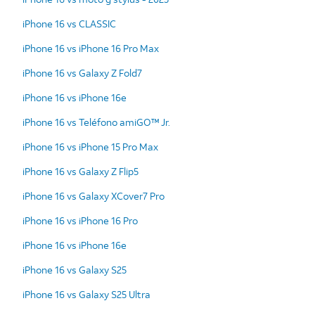
iPhone 16 vs CLASSIC
iPhone 16 vs iPhone 16 Pro Max
iPhone 16 vs Galaxy Z Fold7
iPhone 16 vs iPhone 16e
iPhone 16 vs Teléfono amiGO™ Jr.
iPhone 16 vs iPhone 15 Pro Max
iPhone 16 vs Galaxy Z Flip5
iPhone 16 vs Galaxy XCover7 Pro
iPhone 16 vs iPhone 16 Pro
iPhone 16 vs iPhone 16e
iPhone 16 vs Galaxy S25
iPhone 16 vs Galaxy S25 Ultra