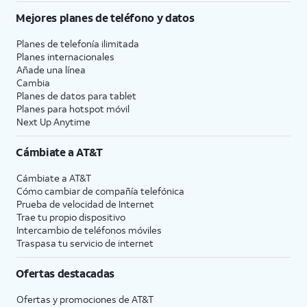
Mejores planes de teléfono y datos
Planes de telefonía ilimitada
Planes internacionales
Añade una línea
Cambia
Planes de datos para tablet
Planes para hotspot móvil
Next Up Anytime
Cámbiate a
AT&T
Cámbiate a
AT&T
Cómo cambiar de compañía telefónica
Prueba de velocidad de Internet
Trae tu propio dispositivo
Intercambio de teléfonos móviles
Traspasa tu servicio de internet
Ofertas destacadas
Ofertas y promociones de
AT&T