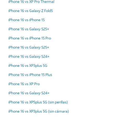
iPhone 16 vs XP Pro Thermal
iPhone 16 vs Galaxy Z Fold5
iPhone 16 vs iPhone 15
iPhone 16 vs Galaxy S25+
iPhone 16 vs iPhone 15 Pro
iPhone 16 vs Galaxy S25+
iPhone 16 vs Galaxy S24+
iPhone 16 vs XP3plus 5G
iPhone 16 vs iPhone 15 Plus
iPhone 16 vs XP Pro
iPhone 16 vs Galaxy S24+
iPhone 16 vs XP5plus 5G (sin perillas)
iPhone 16 vs XP3plus 5G (sin cámara)