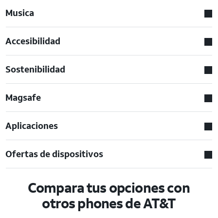
Musica
Accesibilidad
Sostenibilidad
Magsafe
Aplicaciones
Ofertas de dispositivos
Compara tus opciones con
otros phones de AT&T