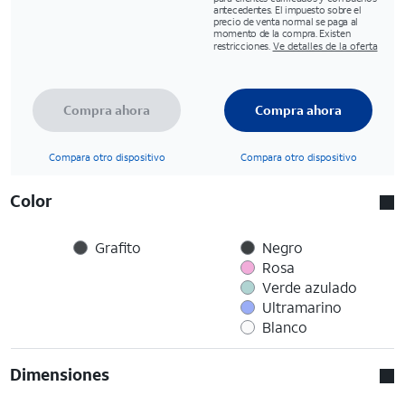
antecedentes. El impuesto sobre el
precio de venta normal se paga al
momento de la compra. Existen
restricciones.
Ve detalles de la oferta
Compra ahora
Compra ahora
Compara otro dispositivo
Compara otro dispositivo
Color
Grafito
Negro
Rosa
Verde azulado
Ultramarino
Blanco
Dimensiones