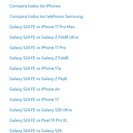
Compara todos los iPhones
Compara todos los teléfonos Samsung
Galaxy S24 FE vs iPhone 17 Pro Max
Galaxy S24 FE vs Galaxy Z Fold8 Ultra
Galaxy S24 FE vs iPhone 17 Pro
Galaxy S24 FE vs Galaxy Z Fold8
Galaxy S24 FE vs iPhone 17e
Galaxy S24 FE vs Galaxy Z Flip8
Galaxy S24 FE vs iPhone Air
Galaxy S24 FE vs iPhone 17
Galaxy S24 FE vs Galaxy S26 Ultra
Galaxy S24 FE vs Pixel 10 Pro XL
Galaxy S24 FE vs Galaxy S26