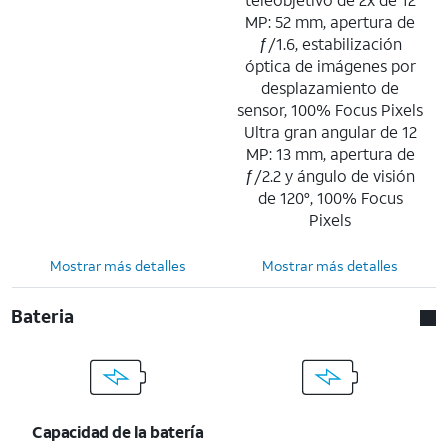
MP: 52 mm, apertura de
ƒ/1.6, estabilización
óptica de imágenes por
desplazamiento de
sensor, 100% Focus Pixels
Ultra gran angular de 12
MP: 13 mm, apertura de
ƒ/2.2 y ángulo de visión
de 120°, 100% Focus
Pixels
Mostrar más detalles
Mostrar más detalles
Bateria
Capacidad de la batería