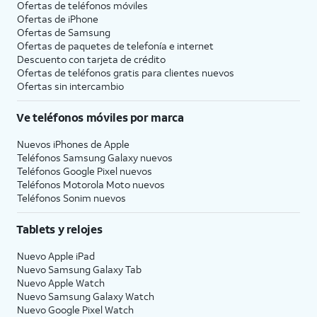
Ofertas de teléfonos móviles
Ofertas de
iPhone
Ofertas de Samsung
Ofertas de paquetes de telefonía e internet
Descuento con tarjeta de crédito
Ofertas de teléfonos gratis para clientes nuevos
Ofertas sin intercambio
Ve teléfonos móviles por marca
Nuevos iPhones de Apple
Teléfonos Samsung Galaxy nuevos
Teléfonos Google Pixel nuevos
Teléfonos Motorola Moto nuevos
Teléfonos Sonim nuevos
Tablets y relojes
Nuevo Apple iPad
Nuevo Samsung Galaxy Tab
Nuevo Apple Watch
Nuevo Samsung Galaxy Watch
Nuevo Google Pixel Watch