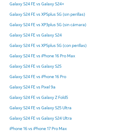
Galaxy S24 FE vs Galaxy S24+
Galaxy S24 FE vs XP5plus 5G (sin perillas)
Galaxy S24 FE vs XP3plus 5G (sin cámara)
Galaxy S24 FE vs Galaxy S24
Galaxy S24 FE vs XP5plus 5G (con perillas)
Galaxy S24 FE vs iPhone 16 Pro Max
Galaxy S24 FE vs Galaxy S25
Galaxy S24 FE vs iPhone 16 Pro
Galaxy S24 FE vs Pixel 9a
Galaxy S24 FE vs Galaxy Z Fold5
Galaxy S24 FE vs Galaxy S25 Ultra
Galaxy S24 FE vs Galaxy S24 Ultra
iPhone 16 vs iPhone 17 Pro Max