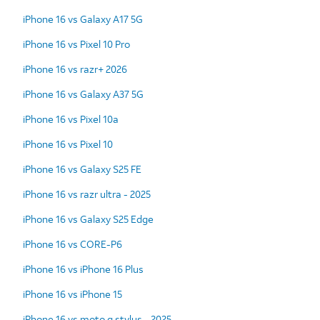
iPhone 16 vs Galaxy A17 5G
iPhone 16 vs Pixel 10 Pro
iPhone 16 vs razr+ 2026
iPhone 16 vs Galaxy A37 5G
iPhone 16 vs Pixel 10a
iPhone 16 vs Pixel 10
iPhone 16 vs Galaxy S25 FE
iPhone 16 vs razr ultra - 2025
iPhone 16 vs Galaxy S25 Edge
iPhone 16 vs CORE-P6
iPhone 16 vs iPhone 16 Plus
iPhone 16 vs iPhone 15
iPhone 16 vs moto g stylus - 2025