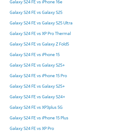
Galaxy S24 FE vs iPhone 16e
Galaxy S24 FE vs Galaxy S25
Galaxy S24 FE vs Galaxy S25 Ultra
Galaxy S24 FE vs XP Pro Thermal
Galaxy S24 FE vs Galaxy Z Fold5
Galaxy S24 FE vs iPhone 15
Galaxy S24 FE vs Galaxy S25+
Galaxy S24 FE vs iPhone 15 Pro
Galaxy S24 FE vs Galaxy S25+
Galaxy S24 FE vs Galaxy S24+
Galaxy S24 FE vs XP3plus 5G
Galaxy S24 FE vs iPhone 15 Plus
Galaxy S24 FE vs XP Pro