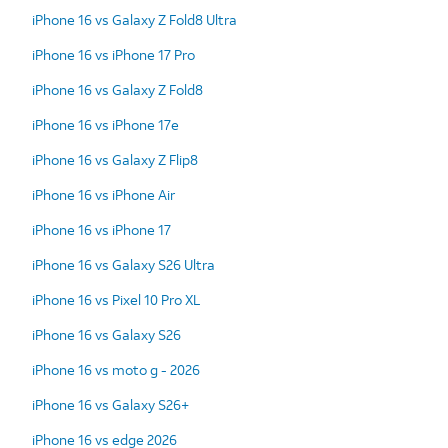
iPhone 16 vs Galaxy Z Fold8 Ultra
iPhone 16 vs iPhone 17 Pro
iPhone 16 vs Galaxy Z Fold8
iPhone 16 vs iPhone 17e
iPhone 16 vs Galaxy Z Flip8
iPhone 16 vs iPhone Air
iPhone 16 vs iPhone 17
iPhone 16 vs Galaxy S26 Ultra
iPhone 16 vs Pixel 10 Pro XL
iPhone 16 vs Galaxy S26
iPhone 16 vs moto g - 2026
iPhone 16 vs Galaxy S26+
iPhone 16 vs edge 2026