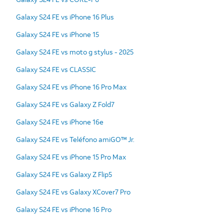
Galaxy S24 FE vs iPhone 16 Plus
Galaxy S24 FE vs iPhone 15
Galaxy S24 FE vs moto g stylus - 2025
Galaxy S24 FE vs CLASSIC
Galaxy S24 FE vs iPhone 16 Pro Max
Galaxy S24 FE vs Galaxy Z Fold7
Galaxy S24 FE vs iPhone 16e
Galaxy S24 FE vs Teléfono amiGO™ Jr.
Galaxy S24 FE vs iPhone 15 Pro Max
Galaxy S24 FE vs Galaxy Z Flip5
Galaxy S24 FE vs Galaxy XCover7 Pro
Galaxy S24 FE vs iPhone 16 Pro