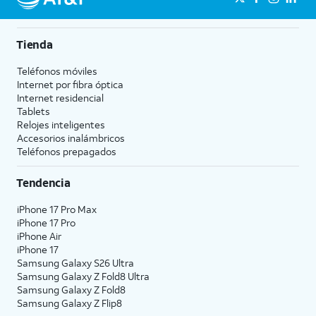
Tienda
Teléfonos móviles
Internet por fibra óptica
Internet residencial
Tablets
Relojes inteligentes
Accesorios inalámbricos
Teléfonos prepagados
Tendencia
iPhone 17 Pro Max
iPhone 17 Pro
iPhone Air
iPhone 17
Samsung Galaxy S26 Ultra
Samsung Galaxy Z Fold8 Ultra
Samsung Galaxy Z Fold8
Samsung Galaxy Z Flip8