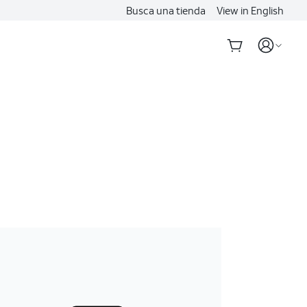
Busca una tienda
View in English