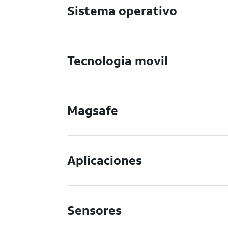
Sistema operativo
Tecnologia movil
Magsafe
Aplicaciones
Sensores