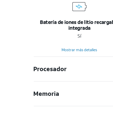
Batería de iones de litio recarga
integrada
Sí
Mostrar más detalles
Procesador
Memoria