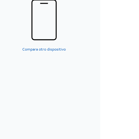
Compara otro dispositivo