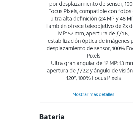
por desplazamiento de sensor, 10
Focus Pixels, compatible con fotos
ultra alta definición (24 MP y 48 M
También ofrece teleobjetivo de 2x d
MP: 52 mm, apertura de ƒ/1.6,
estabilización óptica de imágenes 
desplazamiento de sensor, 100% Fo
Pixels
Ultra gran angular de 12 MP: 13 m
apertura de ƒ/2.2 y ángulo de visión
120°, 100% Focus Pixels
Mostrar más detalles
Bateria