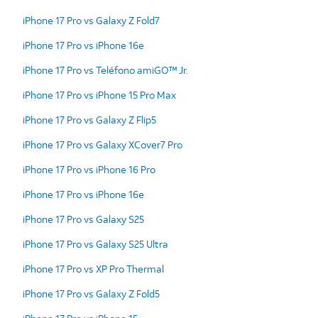
iPhone 17 Pro vs Galaxy Z Fold7
iPhone 17 Pro vs iPhone 16e
iPhone 17 Pro vs Teléfono amiGO™ Jr.
iPhone 17 Pro vs iPhone 15 Pro Max
iPhone 17 Pro vs Galaxy Z Flip5
iPhone 17 Pro vs Galaxy XCover7 Pro
iPhone 17 Pro vs iPhone 16 Pro
iPhone 17 Pro vs iPhone 16e
iPhone 17 Pro vs Galaxy S25
iPhone 17 Pro vs Galaxy S25 Ultra
iPhone 17 Pro vs XP Pro Thermal
iPhone 17 Pro vs Galaxy Z Fold5