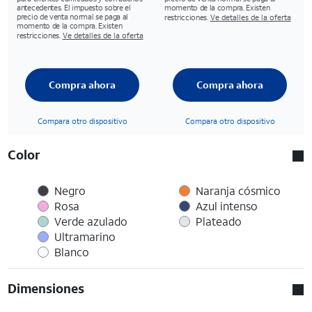
antecedentes. El impuesto sobre el
momento de la compra. Existen
precio de venta normal se paga al
restricciones.
Ve detalles de la oferta
momento de la compra. Existen
restricciones.
Ve detalles de la oferta
Compra ahora
Compra ahora
Compara otro dispositivo
Compara otro dispositivo
Color
Negro
Naranja cósmico
Rosa
Azul intenso
Verde azulado
Plateado
Ultramarino
Blanco
Dimensiones