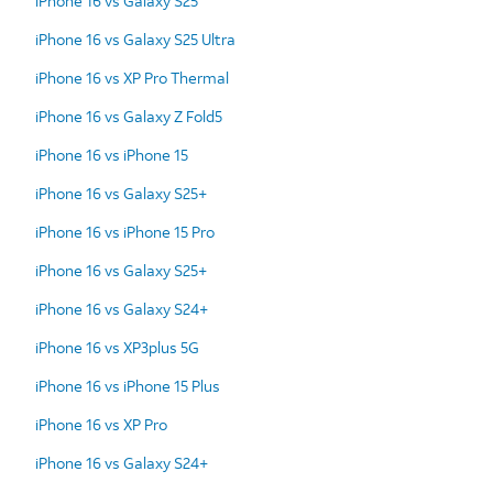
iPhone 16 vs Galaxy S25
iPhone 16 vs Galaxy S25 Ultra
iPhone 16 vs XP Pro Thermal
iPhone 16 vs Galaxy Z Fold5
iPhone 16 vs iPhone 15
iPhone 16 vs Galaxy S25+
iPhone 16 vs iPhone 15 Pro
iPhone 16 vs Galaxy S25+
iPhone 16 vs Galaxy S24+
iPhone 16 vs XP3plus 5G
iPhone 16 vs iPhone 15 Plus
iPhone 16 vs XP Pro
iPhone 16 vs Galaxy S24+