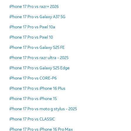
iPhone 17 Pro vs razr+ 2026
iPhone 17 Pro vs Galaxy A37 5G
iPhone 17 Pro vs Pixel 10a
iPhone 17 Pro vs Pixel 10
iPhone 17 Pro vs Galaxy S25 FE
iPhone 17 Pro vs razr ultra - 2025
iPhone 17 Pro vs Galaxy S25 Edge
iPhone 17 Pro vs CORE-P6
iPhone 17 Pro vs iPhone 16 Plus
iPhone 17 Pro vs iPhone 15
iPhone 17 Pro vs moto g stylus - 2025
iPhone 17 Pro vs CLASSIC
iPhone 17 Pro vs iPhone 16 Pro Max