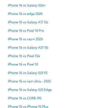
iPhone 16 vs Galaxy S26+
iPhone 16 vs edge 2026
iPhone 16 vs Galaxy A17 5G
iPhone 16 vs Pixel 10 Pro
iPhone 16 vs razr+ 2026
iPhone 16 vs Galaxy A37 5G
iPhone 16 vs Pixel 10a
iPhone 16 vs Pixel 10
iPhone 16 vs Galaxy S25 FE
iPhone 16 vs razr ultra - 2025
iPhone 16 vs Galaxy S25 Edge
iPhone 16 vs CORE-P6
iPhone 16 vs iPhone 16 Plus