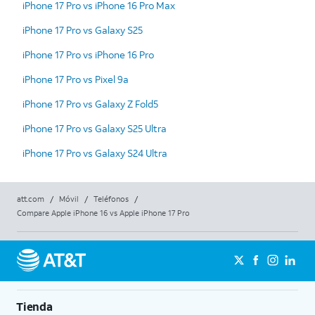
iPhone 17 Pro vs iPhone 16 Pro Max
iPhone 17 Pro vs Galaxy S25
iPhone 17 Pro vs iPhone 16 Pro
iPhone 17 Pro vs Pixel 9a
iPhone 17 Pro vs Galaxy Z Fold5
iPhone 17 Pro vs Galaxy S25 Ultra
iPhone 17 Pro vs Galaxy S24 Ultra
att.com
/
Móvil
/
Teléfonos
/
Compare Apple iPhone 16 vs Apple iPhone 17 Pro
Tienda