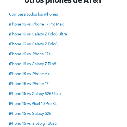
Compara todos los iPhones
iPhone 16 vs iPhone 17 Pro Max
iPhone 16 vs Galaxy Z Fold8 Ultra
iPhone 16 vs Galaxy Z Fold8
iPhone 16 vs iPhone 17e
iPhone 16 vs Galaxy Z Flip8
iPhone 16 vs iPhone Air
iPhone 16 vs iPhone 17
iPhone 16 vs Galaxy S26 Ultra
iPhone 16 vs Pixel 10 Pro XL
iPhone 16 vs Galaxy S26
iPhone 16 vs moto g - 2026