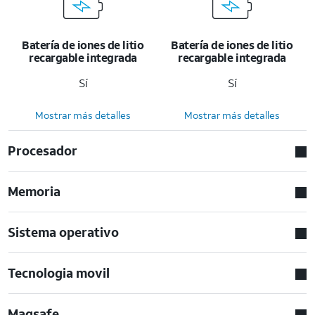
Batería de iones de litio
Batería de iones de litio
recargable integrada
recargable integrada
Sí
Sí
Mostrar más detalles
Mostrar más detalles
Procesador
Memoria
Sistema operativo
Tecnologia movil
Magsafe