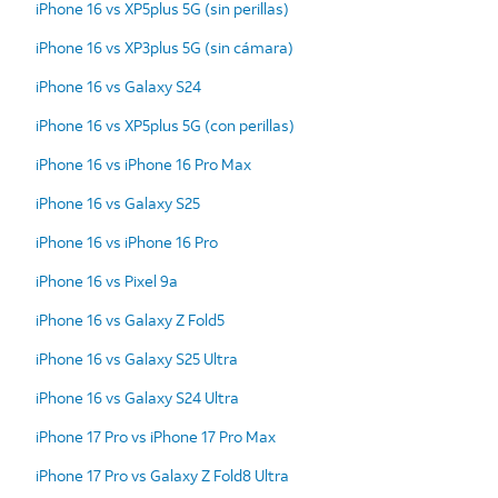
iPhone 16 vs XP5plus 5G (sin perillas)
iPhone 16 vs XP3plus 5G (sin cámara)
iPhone 16 vs Galaxy S24
iPhone 16 vs XP5plus 5G (con perillas)
iPhone 16 vs iPhone 16 Pro Max
iPhone 16 vs Galaxy S25
iPhone 16 vs iPhone 16 Pro
iPhone 16 vs Pixel 9a
iPhone 16 vs Galaxy Z Fold5
iPhone 16 vs Galaxy S25 Ultra
iPhone 16 vs Galaxy S24 Ultra
iPhone 17 Pro vs iPhone 17 Pro Max
iPhone 17 Pro vs Galaxy Z Fold8 Ultra