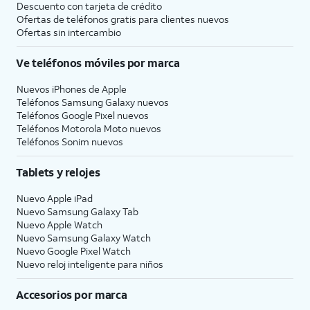
Descuento con tarjeta de crédito
Ofertas de teléfonos gratis para clientes nuevos
Ofertas sin intercambio
Ve teléfonos móviles por marca
Nuevos iPhones de Apple
Teléfonos Samsung Galaxy nuevos
Teléfonos Google Pixel nuevos
Teléfonos Motorola Moto nuevos
Teléfonos Sonim nuevos
Tablets y relojes
Nuevo Apple iPad
Nuevo Samsung Galaxy Tab
Nuevo Apple Watch
Nuevo Samsung Galaxy Watch
Nuevo Google Pixel Watch
Nuevo reloj inteligente para niños
Accesorios por marca