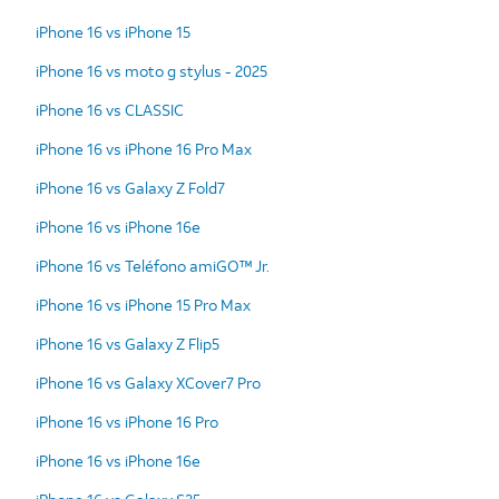
iPhone 16 vs iPhone 15
iPhone 16 vs moto g stylus - 2025
iPhone 16 vs CLASSIC
iPhone 16 vs iPhone 16 Pro Max
iPhone 16 vs Galaxy Z Fold7
iPhone 16 vs iPhone 16e
iPhone 16 vs Teléfono amiGO™ Jr.
iPhone 16 vs iPhone 15 Pro Max
iPhone 16 vs Galaxy Z Flip5
iPhone 16 vs Galaxy XCover7 Pro
iPhone 16 vs iPhone 16 Pro
iPhone 16 vs iPhone 16e