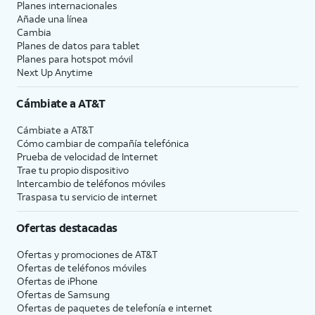
Planes internacionales
Añade una línea
Cambia
Planes de datos para tablet
Planes para hotspot móvil
Next Up Anytime
Cámbiate a
AT&T
Cámbiate a
AT&T
Cómo cambiar de compañía telefónica
Prueba de velocidad de Internet
Trae tu propio dispositivo
Intercambio de teléfonos móviles
Traspasa tu servicio de internet
Ofertas destacadas
Ofertas y promociones de
AT&T
Ofertas de teléfonos móviles
Ofertas de
iPhone
Ofertas de Samsung
Ofertas de paquetes de telefonía e internet