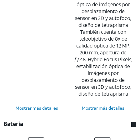
óptica de imágenes por
desplazamiento de
sensor en 3D y autofoco,
diseño de tetraprisma
También cuenta con
teleobjetivo de 8x de
calidad óptica de 12 MP:
200 mm, apertura de
ƒ/2.8, Hybrid Focus Pixels,
estabilización óptica de
imágenes por
desplazamiento de
sensor en 3D y autofoco,
diseño de tetraprisma
Mostrar más detalles
Mostrar más detalles
Bateria