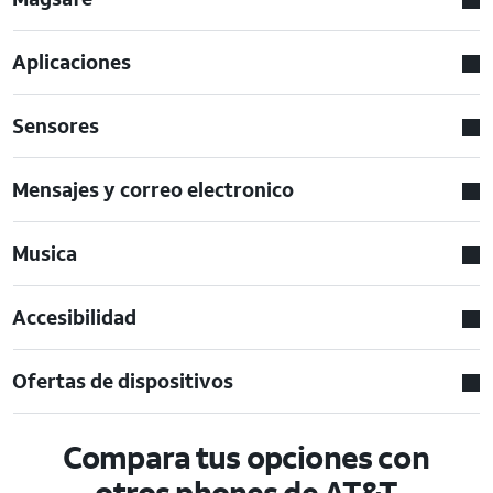
Aplicaciones
Sensores
Mensajes y correo electronico
Musica
Accesibilidad
Ofertas de dispositivos
Compara tus opciones con
otros phones de AT&T