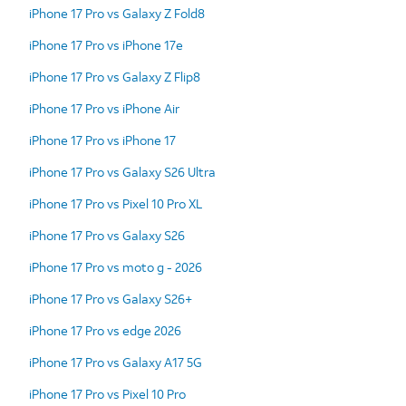
iPhone 17 Pro vs Galaxy Z Fold8
iPhone 17 Pro vs iPhone 17e
iPhone 17 Pro vs Galaxy Z Flip8
iPhone 17 Pro vs iPhone Air
iPhone 17 Pro vs iPhone 17
iPhone 17 Pro vs Galaxy S26 Ultra
iPhone 17 Pro vs Pixel 10 Pro XL
iPhone 17 Pro vs Galaxy S26
iPhone 17 Pro vs moto g - 2026
iPhone 17 Pro vs Galaxy S26+
iPhone 17 Pro vs edge 2026
iPhone 17 Pro vs Galaxy A17 5G
iPhone 17 Pro vs Pixel 10 Pro