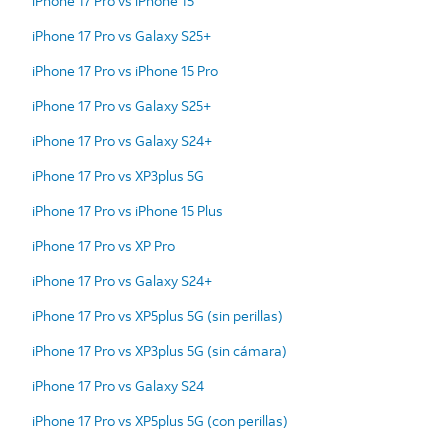
iPhone 17 Pro vs iPhone 15
iPhone 17 Pro vs Galaxy S25+
iPhone 17 Pro vs iPhone 15 Pro
iPhone 17 Pro vs Galaxy S25+
iPhone 17 Pro vs Galaxy S24+
iPhone 17 Pro vs XP3plus 5G
iPhone 17 Pro vs iPhone 15 Plus
iPhone 17 Pro vs XP Pro
iPhone 17 Pro vs Galaxy S24+
iPhone 17 Pro vs XP5plus 5G (sin perillas)
iPhone 17 Pro vs XP3plus 5G (sin cámara)
iPhone 17 Pro vs Galaxy S24
iPhone 17 Pro vs XP5plus 5G (con perillas)