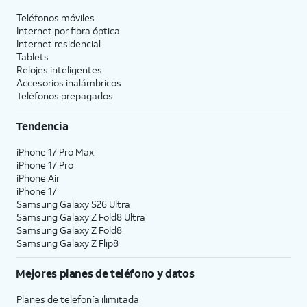
Teléfonos móviles
Internet por fibra óptica
Internet residencial
Tablets
Relojes inteligentes
Accesorios inalámbricos
Teléfonos prepagados
Tendencia
iPhone 17 Pro Max
iPhone 17 Pro
iPhone Air
iPhone 17
Samsung Galaxy S26 Ultra
Samsung Galaxy Z Fold8 Ultra
Samsung Galaxy Z Fold8
Samsung Galaxy Z Flip8
Mejores planes de teléfono y datos
Planes de telefonía ilimitada