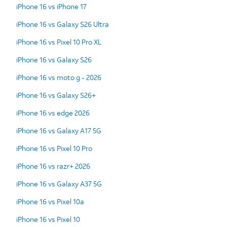
iPhone 16 vs iPhone 17
iPhone 16 vs Galaxy S26 Ultra
iPhone 16 vs Pixel 10 Pro XL
iPhone 16 vs Galaxy S26
iPhone 16 vs moto g - 2026
iPhone 16 vs Galaxy S26+
iPhone 16 vs edge 2026
iPhone 16 vs Galaxy A17 5G
iPhone 16 vs Pixel 10 Pro
iPhone 16 vs razr+ 2026
iPhone 16 vs Galaxy A37 5G
iPhone 16 vs Pixel 10a
iPhone 16 vs Pixel 10