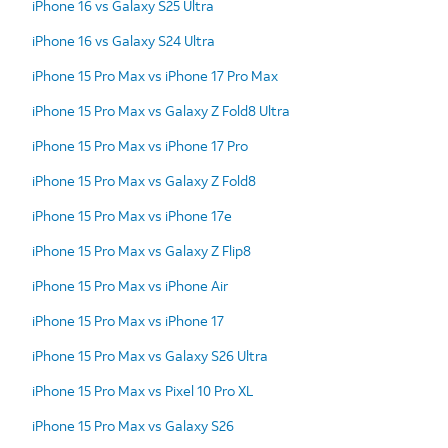
iPhone 16 vs Galaxy S25 Ultra
iPhone 16 vs Galaxy S24 Ultra
iPhone 15 Pro Max vs iPhone 17 Pro Max
iPhone 15 Pro Max vs Galaxy Z Fold8 Ultra
iPhone 15 Pro Max vs iPhone 17 Pro
iPhone 15 Pro Max vs Galaxy Z Fold8
iPhone 15 Pro Max vs iPhone 17e
iPhone 15 Pro Max vs Galaxy Z Flip8
iPhone 15 Pro Max vs iPhone Air
iPhone 15 Pro Max vs iPhone 17
iPhone 15 Pro Max vs Galaxy S26 Ultra
iPhone 15 Pro Max vs Pixel 10 Pro XL
iPhone 15 Pro Max vs Galaxy S26