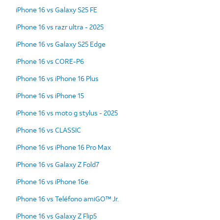
iPhone 16 vs Galaxy S25 FE
iPhone 16 vs razr ultra - 2025
iPhone 16 vs Galaxy S25 Edge
iPhone 16 vs CORE-P6
iPhone 16 vs iPhone 16 Plus
iPhone 16 vs iPhone 15
iPhone 16 vs moto g stylus - 2025
iPhone 16 vs CLASSIC
iPhone 16 vs iPhone 16 Pro Max
iPhone 16 vs Galaxy Z Fold7
iPhone 16 vs iPhone 16e
iPhone 16 vs Teléfono amiGO™ Jr.
iPhone 16 vs Galaxy Z Flip5