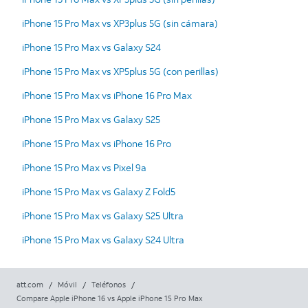
iPhone 15 Pro Max vs XP3plus 5G (sin cámara)
iPhone 15 Pro Max vs Galaxy S24
iPhone 15 Pro Max vs XP5plus 5G (con perillas)
iPhone 15 Pro Max vs iPhone 16 Pro Max
iPhone 15 Pro Max vs Galaxy S25
iPhone 15 Pro Max vs iPhone 16 Pro
iPhone 15 Pro Max vs Pixel 9a
iPhone 15 Pro Max vs Galaxy Z Fold5
iPhone 15 Pro Max vs Galaxy S25 Ultra
iPhone 15 Pro Max vs Galaxy S24 Ultra
att.com
/
Móvil
/
Teléfonos
/
Compare Apple iPhone 16 vs Apple iPhone 15 Pro Max