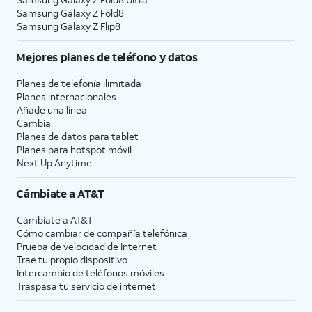
Samsung Galaxy Z Fold8
Samsung Galaxy Z Flip8
Mejores planes de teléfono y datos
Planes de telefonía ilimitada
Planes internacionales
Añade una línea
Cambia
Planes de datos para tablet
Planes para hotspot móvil
Next Up Anytime
Cámbiate a
AT&T
Cámbiate a
AT&T
Cómo cambiar de compañía telefónica
Prueba de velocidad de Internet
Trae tu propio dispositivo
Intercambio de teléfonos móviles
Traspasa tu servicio de internet