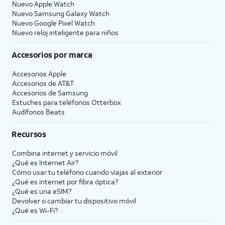
Nuevo Apple Watch
Nuevo Samsung Galaxy Watch
Nuevo Google Pixel Watch
Nuevo reloj inteligente para niños
Accesorios por marca
Accesorios Apple
Accesorios de
AT&T
Accesorios de Samsung
Estuches para teléfonos Otterbox
Audífonos Beats
Recursos
Combina internet y servicio móvil
¿Qué es Internet Air?
Cómo usar tu teléfono cuando viajas al exterior
¿Qué es internet por fibra óptica?
¿Qué es una eSIM?
Devolver o cambiar tu dispositivo móvil
¿Qué es Wi-Fi?