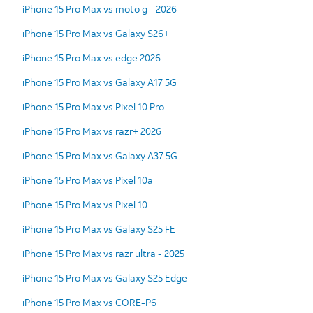
iPhone 15 Pro Max vs moto g - 2026
iPhone 15 Pro Max vs Galaxy S26+
iPhone 15 Pro Max vs edge 2026
iPhone 15 Pro Max vs Galaxy A17 5G
iPhone 15 Pro Max vs Pixel 10 Pro
iPhone 15 Pro Max vs razr+ 2026
iPhone 15 Pro Max vs Galaxy A37 5G
iPhone 15 Pro Max vs Pixel 10a
iPhone 15 Pro Max vs Pixel 10
iPhone 15 Pro Max vs Galaxy S25 FE
iPhone 15 Pro Max vs razr ultra - 2025
iPhone 15 Pro Max vs Galaxy S25 Edge
iPhone 15 Pro Max vs CORE-P6