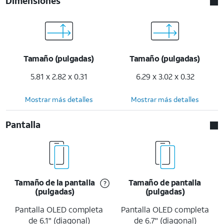
Dimensiones
Tamaño (pulgadas)
Tamaño (pulgadas)
5.81 x 2.82 x 0.31
6.29 x 3.02 x 0.32
Mostrar más detalles
Mostrar más detalles
Pantalla
Tamaño de la pantalla
Tamaño de pantalla
(pulgadas)
(pulgadas)
Pantalla OLED completa
Pantalla OLED completa
de 6.1" (diagonal)
de 6.7" (diagonal)