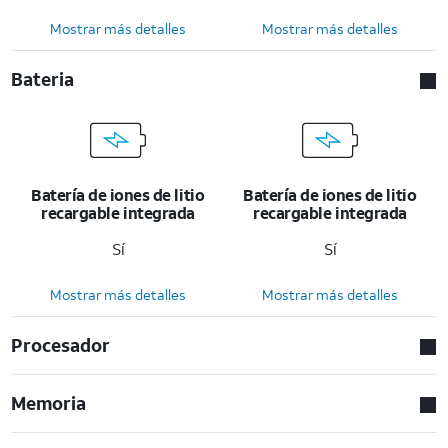
Mostrar más detalles
Mostrar más detalles
Bateria
Batería de iones de litio
Batería de iones de litio
recargable integrada
recargable integrada
Sí
Sí
Mostrar más detalles
Mostrar más detalles
Procesador
Memoria