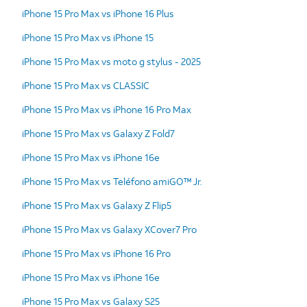
iPhone 15 Pro Max vs iPhone 16 Plus
iPhone 15 Pro Max vs iPhone 15
iPhone 15 Pro Max vs moto g stylus - 2025
iPhone 15 Pro Max vs CLASSIC
iPhone 15 Pro Max vs iPhone 16 Pro Max
iPhone 15 Pro Max vs Galaxy Z Fold7
iPhone 15 Pro Max vs iPhone 16e
iPhone 15 Pro Max vs Teléfono amiGO™ Jr.
iPhone 15 Pro Max vs Galaxy Z Flip5
iPhone 15 Pro Max vs Galaxy XCover7 Pro
iPhone 15 Pro Max vs iPhone 16 Pro
iPhone 15 Pro Max vs iPhone 16e
iPhone 15 Pro Max vs Galaxy S25