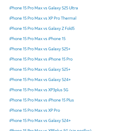
iPhone 15 Pro Max vs Galaxy S25 Ultra
iPhone 15 Pro Max vs XP Pro Thermal
iPhone 15 Pro Max vs Galaxy Z Fold5
iPhone 15 Pro Max vs iPhone 15
iPhone 15 Pro Max vs Galaxy S25+
iPhone 15 Pro Max vs iPhone 15 Pro
iPhone 15 Pro Max vs Galaxy S25+
iPhone 15 Pro Max vs Galaxy S24+
iPhone 15 Pro Max vs XP3plus 5G
iPhone 15 Pro Max vs iPhone 15 Plus
iPhone 15 Pro Max vs XP Pro
iPhone 15 Pro Max vs Galaxy S24+
iPhone 15 Pro Max vs XP5plus 5G (sin perillas)