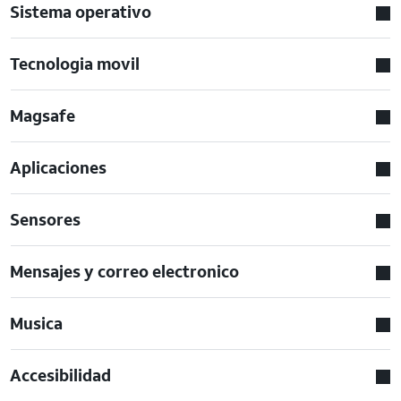
Sistema operativo
Tecnologia movil
Magsafe
Aplicaciones
Sensores
Mensajes y correo electronico
Musica
Accesibilidad