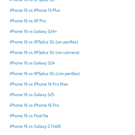
iPhone 16 vs iPhone 15 Plus
iPhone 16 vs XP Pro
iPhone 16 vs Galaxy S24+
iPhone 16 vs XP5plus 5G (sin perillas)
iPhone 16 vs XP3plus 5G (sin cámara)
iPhone 16 vs Galaxy S24
iPhone 16 vs XP5plus 5G (con perillas)
iPhone 16 vs iPhone 16 Pro Max
iPhone 16 vs Galaxy S25
iPhone 16 vs iPhone 16 Pro
iPhone 16 vs Pixel 9a
iPhone 16 vs Galaxy Z Fold5