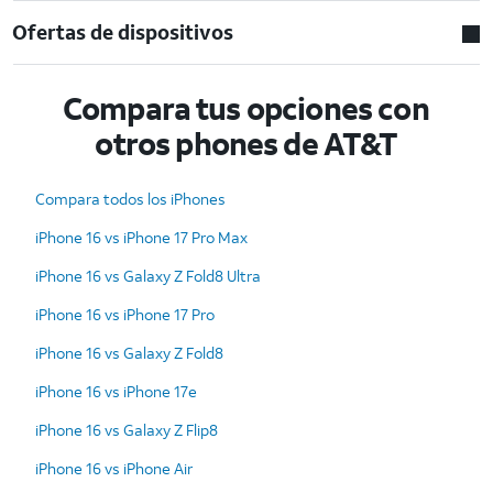
Ofertas de dispositivos
Compara tus opciones con
otros phones de AT&T
Compara todos los iPhones
iPhone 16 vs iPhone 17 Pro Max
iPhone 16 vs Galaxy Z Fold8 Ultra
iPhone 16 vs iPhone 17 Pro
iPhone 16 vs Galaxy Z Fold8
iPhone 16 vs iPhone 17e
iPhone 16 vs Galaxy Z Flip8
iPhone 16 vs iPhone Air