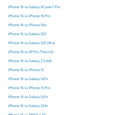
iPhone 16 vs Galaxy XCover7 Pro
iPhone 16 vs iPhone 16 Pro
iPhone 16 vs iPhone 16e
iPhone 16 vs Galaxy S25
iPhone 16 vs Galaxy S25 Ultra
iPhone 16 vs XP Pro Thermal
iPhone 16 vs Galaxy Z Fold5
iPhone 16 vs iPhone 15
iPhone 16 vs Galaxy S25+
iPhone 16 vs iPhone 15 Pro
iPhone 16 vs Galaxy S25+
iPhone 16 vs Galaxy S24+
iPhone 16 vs XP3plus 5G