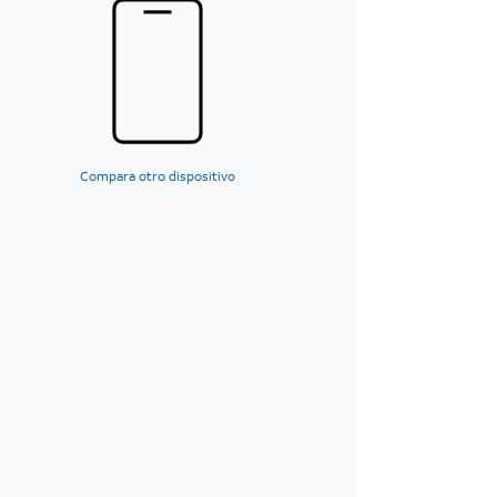
Compara otro dispositivo