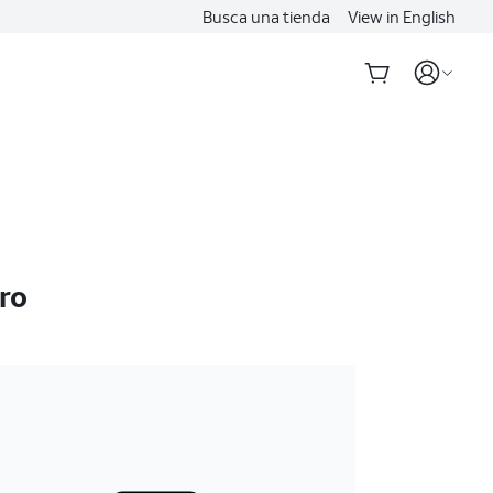
Busca una tienda
View in English
ro