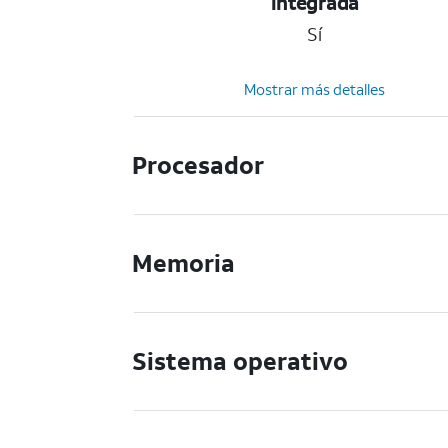
integrada
Sí
Mostrar más detalles
Procesador
Memoria
Sistema operativo