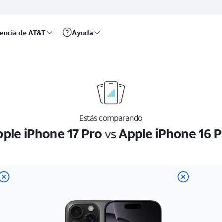
rencia de AT&T
Ayuda
Estás comparando
ple iPhone 17 Pro
vs
Apple iPhone 16 P