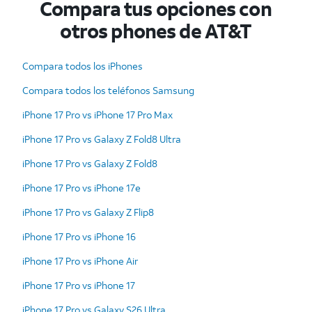
Compara tus opciones con
otros phones de AT&T
Compara todos los iPhones
Compara todos los teléfonos Samsung
iPhone 17 Pro vs iPhone 17 Pro Max
iPhone 17 Pro vs Galaxy Z Fold8 Ultra
iPhone 17 Pro vs Galaxy Z Fold8
iPhone 17 Pro vs iPhone 17e
iPhone 17 Pro vs Galaxy Z Flip8
iPhone 17 Pro vs iPhone 16
iPhone 17 Pro vs iPhone Air
iPhone 17 Pro vs iPhone 17
iPhone 17 Pro vs Galaxy S26 Ultra