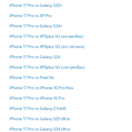
iPhone 17 Pro vs Galaxy S25+
iPhone 17 Pro vs XP Pro
iPhone 17 Pro vs Galaxy S24+
iPhone 17 Pro vs XP5plus 5G (sin perillas)
iPhone 17 Pro vs XP3plus 5G (sin cámara)
iPhone 17 Pro vs Galaxy S24
iPhone 17 Pro vs XP5plus 5G (con perillas)
iPhone 17 Pro vs Pixel 9a
iPhone 17 Pro vs iPhone 16 Pro Max
iPhone 17 Pro vs iPhone 16 Pro
iPhone 17 Pro vs Galaxy Z Fold5
iPhone 17 Pro vs Galaxy S25 Ultra
iPhone 17 Pro vs Galaxy S24 Ultra