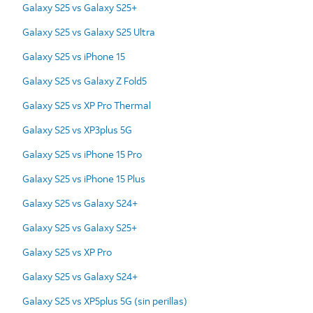
Galaxy S25 vs Galaxy S25+
Galaxy S25 vs Galaxy S25 Ultra
Galaxy S25 vs iPhone 15
Galaxy S25 vs Galaxy Z Fold5
Galaxy S25 vs XP Pro Thermal
Galaxy S25 vs XP3plus 5G
Galaxy S25 vs iPhone 15 Pro
Galaxy S25 vs iPhone 15 Plus
Galaxy S25 vs Galaxy S24+
Galaxy S25 vs Galaxy S25+
Galaxy S25 vs XP Pro
Galaxy S25 vs Galaxy S24+
Galaxy S25 vs XP5plus 5G (sin perillas)