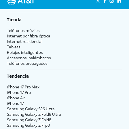
Tienda
Teléfonos móviles
Internet por fibra óptica
Internet residencial
Tablets
Relojes inteligentes
Accesorios inalámbricos
Teléfonos prepagados
Tendencia
iPhone 17 Pro Max
iPhone 17 Pro
iPhone Air
iPhone 17
Samsung Galaxy S26 Ultra
Samsung Galaxy Z Fold8 Ultra
Samsung Galaxy Z Fold8
Samsung Galaxy Z Flip8