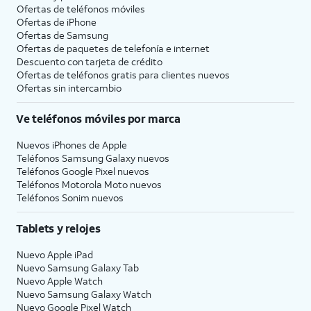
Ofertas de teléfonos móviles
Ofertas de
iPhone
Ofertas de Samsung
Ofertas de paquetes de telefonía e internet
Descuento con tarjeta de crédito
Ofertas de teléfonos gratis para clientes nuevos
Ofertas sin intercambio
Ve teléfonos móviles por marca
Nuevos iPhones de Apple
Teléfonos Samsung Galaxy nuevos
Teléfonos Google Pixel nuevos
Teléfonos Motorola Moto nuevos
Teléfonos Sonim nuevos
Tablets y relojes
Nuevo Apple iPad
Nuevo Samsung Galaxy Tab
Nuevo Apple Watch
Nuevo Samsung Galaxy Watch
Nuevo Google Pixel Watch