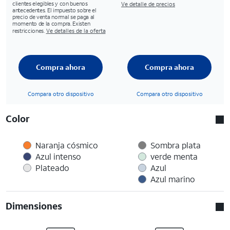
clientes elegibles y con buenos
Ve detalle de precios
antecedentes. El impuesto sobre el
precio de venta normal se paga al
momento de la compra. Existen
restricciones.
Ve detalles de la oferta
Compra ahora
Compra ahora
Compara otro dispositivo
Compara otro dispositivo
Color
Naranja cósmico
Sombra plata
Azul intenso
verde menta
Plateado
Azul
Azul marino
Dimensiones