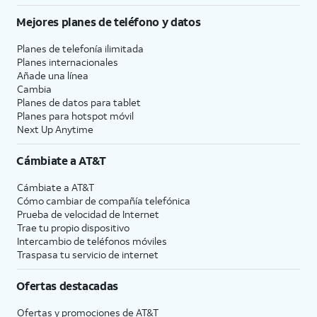
Mejores planes de teléfono y datos
Planes de telefonía ilimitada
Planes internacionales
Añade una línea
Cambia
Planes de datos para tablet
Planes para hotspot móvil
Next Up Anytime
Cámbiate a
AT&T
Cámbiate a
AT&T
Cómo cambiar de compañía telefónica
Prueba de velocidad de Internet
Trae tu propio dispositivo
Intercambio de teléfonos móviles
Traspasa tu servicio de internet
Ofertas destacadas
Ofertas y promociones de
AT&T