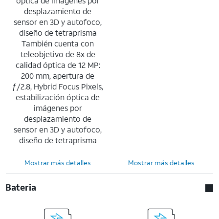
óptica de imágenes por
desplazamiento de
sensor en 3D y autofoco,
diseño de tetraprisma
También cuenta con
teleobjetivo de 8x de
calidad óptica de 12 MP:
200 mm, apertura de
ƒ/2.8, Hybrid Focus Pixels,
estabilización óptica de
imágenes por
desplazamiento de
sensor en 3D y autofoco,
diseño de tetraprisma
Mostrar más detalles
Mostrar más detalles
Bateria