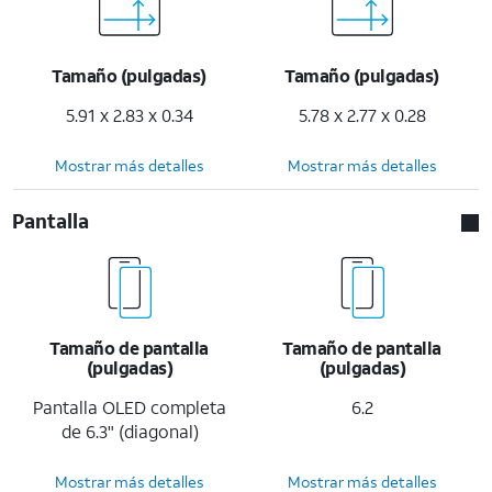
Tamaño (pulgadas)
Tamaño (pulgadas)
5.91 x 2.83 x 0.34
5.78 x 2.77 x 0.28
Mostrar más detalles
Mostrar más detalles
Pantalla
Tamaño de pantalla
Tamaño de pantalla
(pulgadas)
(pulgadas)
Pantalla OLED completa
6.2
de 6.3" (diagonal)
Mostrar más detalles
Mostrar más detalles