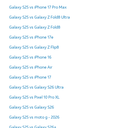
Galaxy S25 vs iPhone 17 Pro Max
Galaxy S25 vs Galaxy Z Fold8 Ultra
Galaxy S25 vs Galaxy Z Fold8
Galaxy S25 vs iPhone 17e
Galaxy S25 vs Galaxy Z Flip8
Galaxy S25 vs iPhone 16
Galaxy S25 vs iPhone Air
Galaxy S25 vs iPhone 17
Galaxy S25 vs Galaxy S26 Ultra
Galaxy S25 vs Pixel 10 Pro XL
Galaxy S25 vs Galaxy S26
Galaxy S25 vs moto g - 2026
Galaxy S25 vs Galaxy S26+