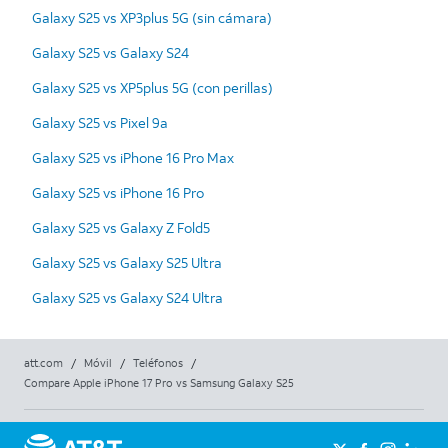
Galaxy S25 vs XP3plus 5G (sin cámara)
Galaxy S25 vs Galaxy S24
Galaxy S25 vs XP5plus 5G (con perillas)
Galaxy S25 vs Pixel 9a
Galaxy S25 vs iPhone 16 Pro Max
Galaxy S25 vs iPhone 16 Pro
Galaxy S25 vs Galaxy Z Fold5
Galaxy S25 vs Galaxy S25 Ultra
Galaxy S25 vs Galaxy S24 Ultra
att.com
/
Móvil
/
Teléfonos
/
Compare Apple iPhone 17 Pro vs Samsung Galaxy S25