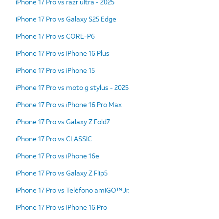
iPhone 17 Pro vs razr ultra - 2025
iPhone 17 Pro vs Galaxy S25 Edge
iPhone 17 Pro vs CORE-P6
iPhone 17 Pro vs iPhone 16 Plus
iPhone 17 Pro vs iPhone 15
iPhone 17 Pro vs moto g stylus - 2025
iPhone 17 Pro vs iPhone 16 Pro Max
iPhone 17 Pro vs Galaxy Z Fold7
iPhone 17 Pro vs CLASSIC
iPhone 17 Pro vs iPhone 16e
iPhone 17 Pro vs Galaxy Z Flip5
iPhone 17 Pro vs Teléfono amiGO™ Jr.
iPhone 17 Pro vs iPhone 16 Pro