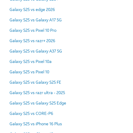
Galaxy S25 vs edge 2026
Galaxy S25 vs Galaxy A17 5G
Galaxy S25 vs Pixel 10 Pro
Galaxy S25 vs razr+ 2026
Galaxy S25 vs Galaxy A37 5G
Galaxy S25 vs Pixel 10a
Galaxy S25 vs Pixel 10
Galaxy S25 vs Galaxy S25 FE
Galaxy S25 vs razr ultra - 2025
Galaxy S25 vs Galaxy S25 Edge
Galaxy S25 vs CORE-P6
Galaxy S25 vs iPhone 16 Plus