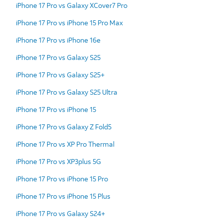
iPhone 17 Pro vs Galaxy XCover7 Pro
iPhone 17 Pro vs iPhone 15 Pro Max
iPhone 17 Pro vs iPhone 16e
iPhone 17 Pro vs Galaxy S25
iPhone 17 Pro vs Galaxy S25+
iPhone 17 Pro vs Galaxy S25 Ultra
iPhone 17 Pro vs iPhone 15
iPhone 17 Pro vs Galaxy Z Fold5
iPhone 17 Pro vs XP Pro Thermal
iPhone 17 Pro vs XP3plus 5G
iPhone 17 Pro vs iPhone 15 Pro
iPhone 17 Pro vs iPhone 15 Plus
iPhone 17 Pro vs Galaxy S24+