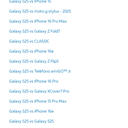
Galaxy S25 vs iPhone 15
Galaxy S25 vs moto g stylus - 2025
Galaxy S25 vs iPhone 16 Pro Max
Galaxy S25 vs Galaxy Z Fold7
Galaxy S25 vs CLASSIC
Galaxy S25 vs iPhone 16e
Galaxy S25 vs Galaxy Z Flip5
Galaxy S25 vs Teléfono amiGO™ Jr.
Galaxy S25 vs iPhone 16 Pro
Galaxy S25 vs Galaxy XCover7 Pro
Galaxy S25 vs iPhone 15 Pro Max
Galaxy S25 vs iPhone 16e
Galaxy S25 vs Galaxy S25