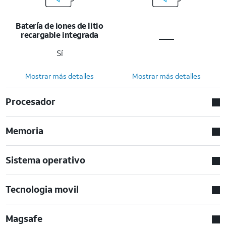
Batería de iones de litio
recargable integrada
Sí
Mostrar más detalles
Mostrar más detalles
Procesador
Memoria
Sistema operativo
Tecnologia movil
Magsafe