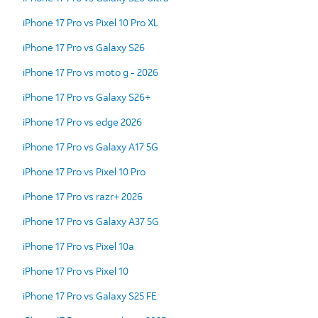
iPhone 17 Pro vs Pixel 10 Pro XL
iPhone 17 Pro vs Galaxy S26
iPhone 17 Pro vs moto g - 2026
iPhone 17 Pro vs Galaxy S26+
iPhone 17 Pro vs edge 2026
iPhone 17 Pro vs Galaxy A17 5G
iPhone 17 Pro vs Pixel 10 Pro
iPhone 17 Pro vs razr+ 2026
iPhone 17 Pro vs Galaxy A37 5G
iPhone 17 Pro vs Pixel 10a
iPhone 17 Pro vs Pixel 10
iPhone 17 Pro vs Galaxy S25 FE