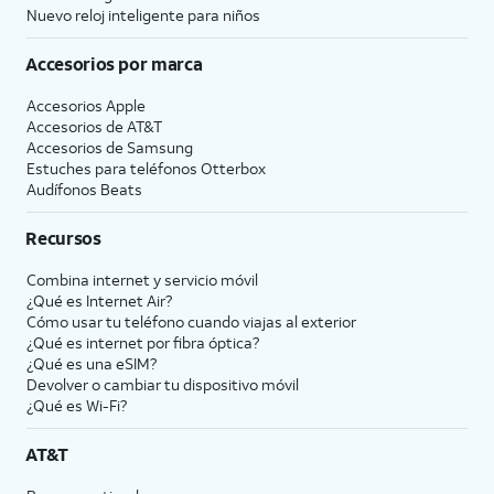
Nuevo reloj inteligente para niños
Accesorios por marca
Accesorios Apple
Accesorios de
AT&T
Accesorios de Samsung
Estuches para teléfonos Otterbox
Audífonos Beats
Recursos
Combina internet y servicio móvil
¿Qué es Internet Air?
Cómo usar tu teléfono cuando viajas al exterior
¿Qué es internet por fibra óptica?
¿Qué es una eSIM?
Devolver o cambiar tu dispositivo móvil
¿Qué es Wi-Fi?
AT&T