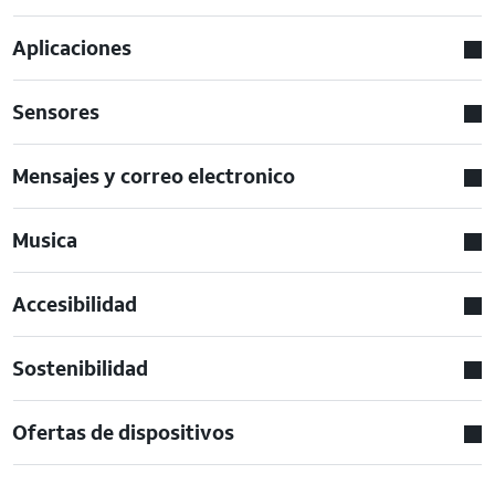
Aplicaciones
Sensores
Mensajes y correo electronico
Musica
Accesibilidad
Sostenibilidad
Ofertas de dispositivos