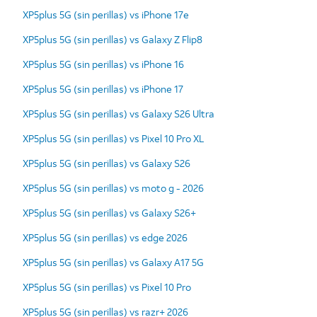
XP5plus 5G (sin perillas) vs iPhone 17e
XP5plus 5G (sin perillas) vs Galaxy Z Flip8
XP5plus 5G (sin perillas) vs iPhone 16
XP5plus 5G (sin perillas) vs iPhone 17
XP5plus 5G (sin perillas) vs Galaxy S26 Ultra
XP5plus 5G (sin perillas) vs Pixel 10 Pro XL
XP5plus 5G (sin perillas) vs Galaxy S26
XP5plus 5G (sin perillas) vs moto g - 2026
XP5plus 5G (sin perillas) vs Galaxy S26+
XP5plus 5G (sin perillas) vs edge 2026
XP5plus 5G (sin perillas) vs Galaxy A17 5G
XP5plus 5G (sin perillas) vs Pixel 10 Pro
XP5plus 5G (sin perillas) vs razr+ 2026