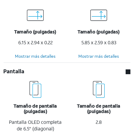
Tamaño (pulgadas)
Tamaño (pulgadas)
6.15 x 2.94 x 0.22
5.85 x 2.59 x 0.83
Mostrar más detalles
Mostrar más detalles
Pantalla
Tamaño de pantalla
Tamaño de pantalla
(pulgadas)
(pulgadas)
Pantalla OLED completa
2.8
de 6.5" (diagonal)