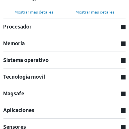
Mostrar más detalles
Mostrar más detalles
Procesador
Memoria
Sistema operativo
Tecnologia movil
Magsafe
Aplicaciones
Sensores