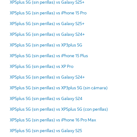
XP5plus 5G (sin perillas) vs Galaxy S25+
XP5plus 5G (sin perillas) vs iPhone 15 Pro
XP5plus 5G (sin perillas) vs Galaxy S25+
XP5plus 5G (sin perillas) vs Galaxy S24+
XP5plus 5G (sin perillas) vs XP3plus 5G
XP5plus 5G (sin perillas) vs iPhone 15 Plus
XP5plus 5G (sin perillas) vs XP Pro
XP5plus 5G (sin perillas) vs Galaxy S24+
XP5plus 5G (sin perillas) vs XP3plus 5G (sin cámara)
XP5plus 5G (sin perillas) vs Galaxy S24
XP5plus 5G (sin perillas) vs XP5plus 5G (con perillas)
XP5plus 5G (sin perillas) vs iPhone 16 Pro Max
XP5plus 5G (sin perillas) vs Galaxy S25