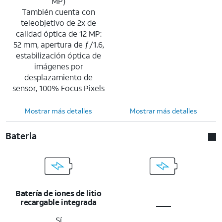
MP)
También cuenta con
teleobjetivo de 2x de
calidad óptica de 12 MP:
52 mm, apertura de ƒ/1.6,
estabilización óptica de
imágenes por
desplazamiento de
sensor, 100% Focus Pixels
Mostrar más detalles
Mostrar más detalles
Bateria
Batería de iones de litio
recargable integrada
Sí