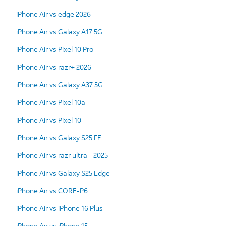
iPhone Air vs edge 2026
iPhone Air vs Galaxy A17 5G
iPhone Air vs Pixel 10 Pro
iPhone Air vs razr+ 2026
iPhone Air vs Galaxy A37 5G
iPhone Air vs Pixel 10a
iPhone Air vs Pixel 10
iPhone Air vs Galaxy S25 FE
iPhone Air vs razr ultra - 2025
iPhone Air vs Galaxy S25 Edge
iPhone Air vs CORE-P6
iPhone Air vs iPhone 16 Plus
iPhone Air vs iPhone 15