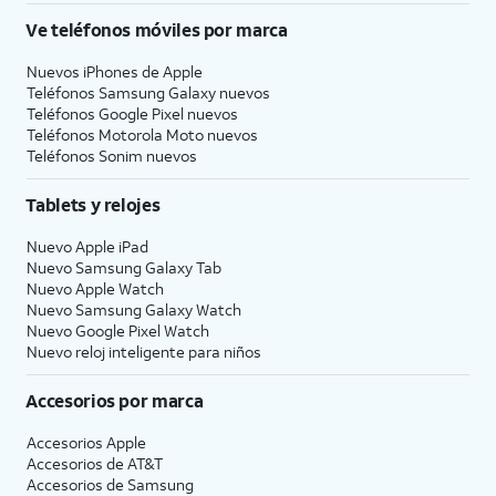
Ve teléfonos móviles por marca
Nuevos iPhones de Apple
Teléfonos Samsung Galaxy nuevos
Teléfonos Google Pixel nuevos
Teléfonos Motorola Moto nuevos
Teléfonos Sonim nuevos
Tablets y relojes
Nuevo Apple iPad
Nuevo Samsung Galaxy Tab
Nuevo Apple Watch
Nuevo Samsung Galaxy Watch
Nuevo Google Pixel Watch
Nuevo reloj inteligente para niños
Accesorios por marca
Accesorios Apple
Accesorios de
AT&T
Accesorios de Samsung