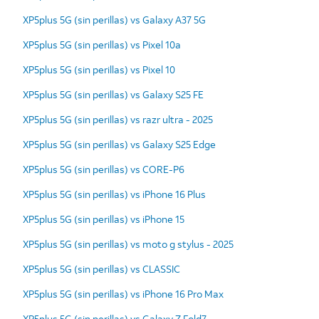
XP5plus 5G (sin perillas) vs Galaxy A37 5G
XP5plus 5G (sin perillas) vs Pixel 10a
XP5plus 5G (sin perillas) vs Pixel 10
XP5plus 5G (sin perillas) vs Galaxy S25 FE
XP5plus 5G (sin perillas) vs razr ultra - 2025
XP5plus 5G (sin perillas) vs Galaxy S25 Edge
XP5plus 5G (sin perillas) vs CORE-P6
XP5plus 5G (sin perillas) vs iPhone 16 Plus
XP5plus 5G (sin perillas) vs iPhone 15
XP5plus 5G (sin perillas) vs moto g stylus - 2025
XP5plus 5G (sin perillas) vs CLASSIC
XP5plus 5G (sin perillas) vs iPhone 16 Pro Max
XP5plus 5G (sin perillas) vs Galaxy Z Fold7