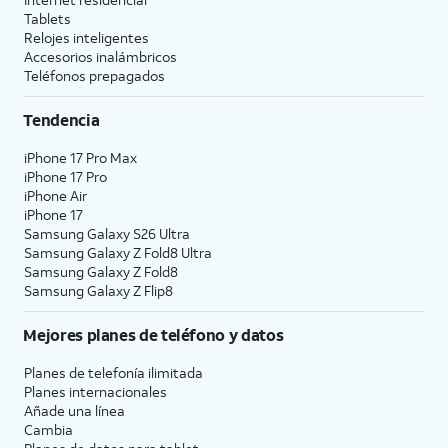
Tablets
Relojes inteligentes
Accesorios inalámbricos
Teléfonos prepagados
Tendencia
iPhone 17 Pro Max
iPhone 17 Pro
iPhone Air
iPhone 17
Samsung Galaxy S26 Ultra
Samsung Galaxy Z Fold8 Ultra
Samsung Galaxy Z Fold8
Samsung Galaxy Z Flip8
Mejores planes de teléfono y datos
Planes de telefonía ilimitada
Planes internacionales
Añade una línea
Cambia