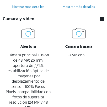
Mostrar más detalles
Mostrar más detalles
Camara y video
Abertura
Cámara trasera
Cámara principal Fusion
8 MP con FF
de 48 MP: 26 mm,
apertura de ƒ/1.6,
estabilización óptica de
imágenes por
desplazamiento de
sensor, 100% Focus
Pixels, compatibilidad con
fotos de superalta
resolución (24 MP y 48