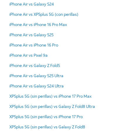
iPhone Air vs Galaxy S24
iPhone Air vs XP5plus 5G (con perillas)
iPhone Air vs iPhone 16 Pro Max
iPhone Air vs Galaxy S25
iPhone Air vs iPhone 16 Pro
iPhone Air vs Pixel 9a
iPhone Air vs Galaxy Z Fold5
iPhone Air vs Galaxy S25 Ultra
iPhone Air vs Galaxy S24 Ultra
XP5plus 5G (sin perillas) vs iPhone 17 Pro Max
XP5plus 5G (sin perillas) vs Galaxy Z Fold8 Ultra
XP5plus 5G (sin perillas) vs iPhone 17 Pro
XP5plus 5G (sin perillas) vs Galaxy Z Fold8