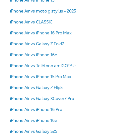
iPhone Air vs moto g stylus - 2025
iPhone Air vs CLASSIC
iPhone Air vs iPhone 16 Pro Max
iPhone Air vs Galaxy Z Fold7
iPhone Air vs iPhone 16e
iPhone Air vs Teléfono amiGO™ Jr.
iPhone Air vs iPhone 15 Pro Max
iPhone Air vs Galaxy Z Flip5
iPhone Air vs Galaxy XCover7 Pro
iPhone Air vs iPhone 16 Pro
iPhone Air vs iPhone 16e
iPhone Air vs Galaxy S25