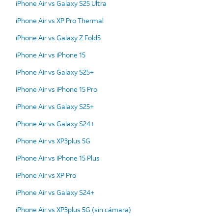
iPhone Air vs Galaxy S25 Ultra
iPhone Air vs XP Pro Thermal
iPhone Air vs Galaxy Z Fold5
iPhone Air vs iPhone 15
iPhone Air vs Galaxy S25+
iPhone Air vs iPhone 15 Pro
iPhone Air vs Galaxy S25+
iPhone Air vs Galaxy S24+
iPhone Air vs XP3plus 5G
iPhone Air vs iPhone 15 Plus
iPhone Air vs XP Pro
iPhone Air vs Galaxy S24+
iPhone Air vs XP3plus 5G (sin cámara)