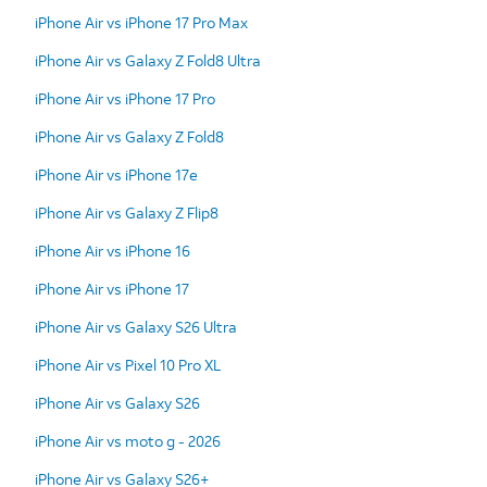
iPhone Air vs iPhone 17 Pro Max
iPhone Air vs Galaxy Z Fold8 Ultra
iPhone Air vs iPhone 17 Pro
iPhone Air vs Galaxy Z Fold8
iPhone Air vs iPhone 17e
iPhone Air vs Galaxy Z Flip8
iPhone Air vs iPhone 16
iPhone Air vs iPhone 17
iPhone Air vs Galaxy S26 Ultra
iPhone Air vs Pixel 10 Pro XL
iPhone Air vs Galaxy S26
iPhone Air vs moto g - 2026
iPhone Air vs Galaxy S26+