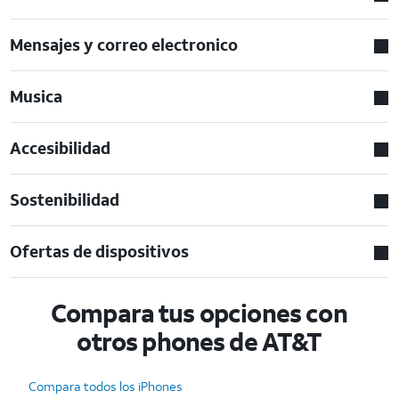
Mensajes y correo electronico
Musica
Accesibilidad
Sostenibilidad
Ofertas de dispositivos
Compara tus opciones con
otros phones de AT&T
Compara todos los iPhones