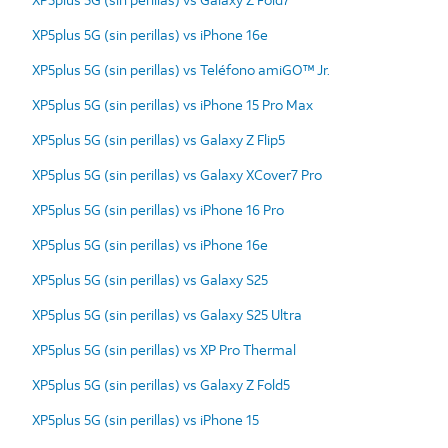
XP5plus 5G (sin perillas) vs iPhone 16e
XP5plus 5G (sin perillas) vs Teléfono amiGO™ Jr.
XP5plus 5G (sin perillas) vs iPhone 15 Pro Max
XP5plus 5G (sin perillas) vs Galaxy Z Flip5
XP5plus 5G (sin perillas) vs Galaxy XCover7 Pro
XP5plus 5G (sin perillas) vs iPhone 16 Pro
XP5plus 5G (sin perillas) vs iPhone 16e
XP5plus 5G (sin perillas) vs Galaxy S25
XP5plus 5G (sin perillas) vs Galaxy S25 Ultra
XP5plus 5G (sin perillas) vs XP Pro Thermal
XP5plus 5G (sin perillas) vs Galaxy Z Fold5
XP5plus 5G (sin perillas) vs iPhone 15