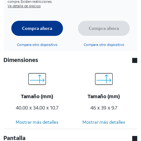
compra. Existen restricciones.
Ve detalle de precios
Compra ahora
Compra ahora
Compara otro dispositivo
Compara otro dispositivo
Dimensiones
Tamaño (mm)
Tamaño (mm)
40.00 x 34.00 x 10.7
46 x 39 x 9.7
Mostrar más detalles
Mostrar más detalles
Pantalla