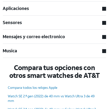
Aplicaciones
Sensores
Mensajes y correo electronico
Musica
Compara tus opciones con
otros smart watches de AT&T
Compara todos los relojes Apple
Watch SE 2.ª gen (2022) de 40 mm vs Watch Ultra 3 de 49
mm