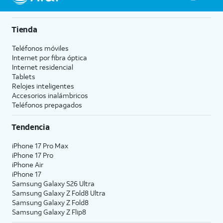
Tienda
Teléfonos móviles
Internet por fibra óptica
Internet residencial
Tablets
Relojes inteligentes
Accesorios inalámbricos
Teléfonos prepagados
Tendencia
iPhone 17 Pro Max
iPhone 17 Pro
iPhone Air
iPhone 17
Samsung Galaxy S26 Ultra
Samsung Galaxy Z Fold8 Ultra
Samsung Galaxy Z Fold8
Samsung Galaxy Z Flip8