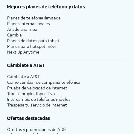
Mejores planes de teléfono y datos
Planes de telefonía ilimitada
Planes internacionales
Añade una línea
Cambia
Planes de datos para tablet
Planes para hotspot móvil
Next Up Anytime
Cámbiate a
AT&T
Cámbiate a
AT&T
Cómo cambiar de compañía telefónica
Prueba de velocidad de Internet
Trae tu propio dispositivo
Intercambio de teléfonos móviles
Traspasa tu servicio de internet
Ofertas destacadas
Ofertas y promociones de
AT&T