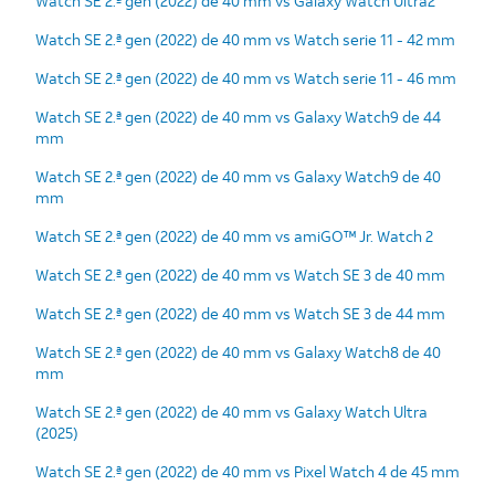
Watch SE 2.ª gen (2022) de 40 mm vs Galaxy Watch Ultra2
Watch SE 2.ª gen (2022) de 40 mm vs Watch serie 11 - 42 mm
Watch SE 2.ª gen (2022) de 40 mm vs Watch serie 11 - 46 mm
Watch SE 2.ª gen (2022) de 40 mm vs Galaxy Watch9 de 44
mm
Watch SE 2.ª gen (2022) de 40 mm vs Galaxy Watch9 de 40
mm
Watch SE 2.ª gen (2022) de 40 mm vs amiGO™ Jr. Watch 2
Watch SE 2.ª gen (2022) de 40 mm vs Watch SE 3 de 40 mm
Watch SE 2.ª gen (2022) de 40 mm vs Watch SE 3 de 44 mm
Watch SE 2.ª gen (2022) de 40 mm vs Galaxy Watch8 de 40
mm
Watch SE 2.ª gen (2022) de 40 mm vs Galaxy Watch Ultra
(2025)
Watch SE 2.ª gen (2022) de 40 mm vs Pixel Watch 4 de 45 mm