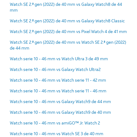
Watch SE 2.ª gen (2022) de 40 mm vs Galaxy Watch8 de 44
mm
Watch SE 2.ª gen (2022) de 40 mm vs Galaxy Watch8 Classic
Watch SE 2.ª gen (2022) de 40 mm vs Pixel Watch 4 de 41 mm
Watch SE 2.ª gen (2022) de 40 mm vs Watch SE 2.ª gen (2022)
de 44 mm
Watch serie 10 - 46 mm vs Watch Ultra 3 de 49 mm
Watch serie 10 - 46 mm vs Galaxy Watch Ultra2
Watch serie 10 - 46 mm vs Watch serie 11 - 42 mm
Watch serie 10 - 46 mm vs Watch serie 11 - 46 mm
Watch serie 10 - 46 mm vs Galaxy Watch9 de 44 mm
Watch serie 10 - 46 mm vs Galaxy Watch9 de 40 mm
Watch serie 10 - 46 mm vs amiGO™ Jr. Watch 2
Watch serie 10 - 46 mm vs Watch SE 3 de 40 mm