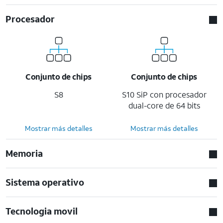
Procesador
Conjunto de chips
Conjunto de chips
S8
S10 SiP con procesador
dual-core de 64 bits
Mostrar más detalles
Mostrar más detalles
Memoria
Sistema operativo
Tecnologia movil