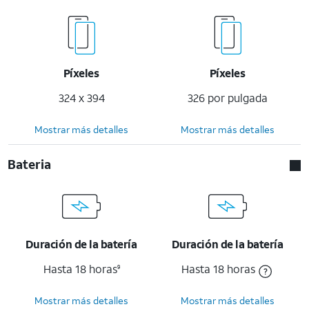
Píxeles
Píxeles
324 x 394
326 por pulgada
Mostrar más detalles
Mostrar más detalles
Bateria
Duración de la batería
Duración de la batería
Hasta 18 horas
Hasta 18 horas
9
Mostrar más detalles
Mostrar más detalles