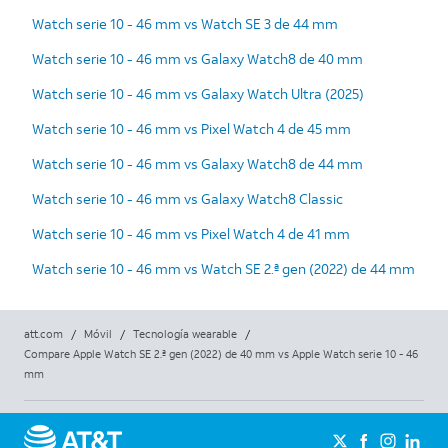
Watch serie 10 - 46 mm vs Watch SE 3 de 44 mm
Watch serie 10 - 46 mm vs Galaxy Watch8 de 40 mm
Watch serie 10 - 46 mm vs Galaxy Watch Ultra (2025)
Watch serie 10 - 46 mm vs Pixel Watch 4 de 45 mm
Watch serie 10 - 46 mm vs Galaxy Watch8 de 44 mm
Watch serie 10 - 46 mm vs Galaxy Watch8 Classic
Watch serie 10 - 46 mm vs Pixel Watch 4 de 41 mm
Watch serie 10 - 46 mm vs Watch SE 2.ª gen (2022) de 44 mm
att.com
/
Móvil
/
Tecnología wearable
/
Compare Apple Watch SE 2.ª gen (2022) de 40 mm vs Apple Watch serie 10 - 46
mm