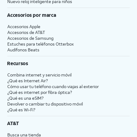
Nuevo reloj inteligente para niños
Accesorios por marca
Accesorios Apple
Accesorios de
AT&T
Accesorios de Samsung
Estuches para teléfonos Otterbox
Audífonos Beats
Recursos
Combina internet y servicio móvil
¿Qué es Internet Air?
Cómo usar tu teléfono cuando viajas al exterior
¿Qué es internet por fibra óptica?
¿Qué es una eSIM?
Devolver o cambiar tu dispositivo móvil
¿Qué es Wi-Fi?
AT&T
Busca una tienda