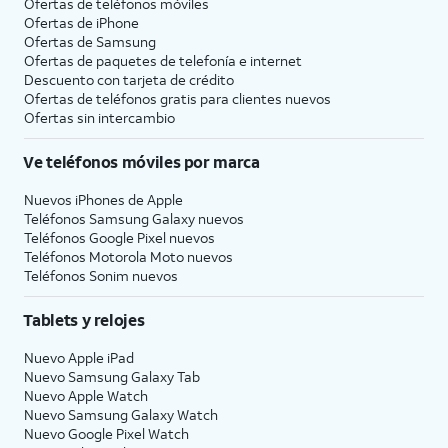
Ofertas de teléfonos móviles
Ofertas de
iPhone
Ofertas de Samsung
Ofertas de paquetes de telefonía e internet
Descuento con tarjeta de crédito
Ofertas de teléfonos gratis para clientes nuevos
Ofertas sin intercambio
Ve teléfonos móviles por marca
Nuevos iPhones de Apple
Teléfonos Samsung Galaxy nuevos
Teléfonos Google Pixel nuevos
Teléfonos Motorola Moto nuevos
Teléfonos Sonim nuevos
Tablets y relojes
Nuevo Apple iPad
Nuevo Samsung Galaxy Tab
Nuevo Apple Watch
Nuevo Samsung Galaxy Watch
Nuevo Google Pixel Watch