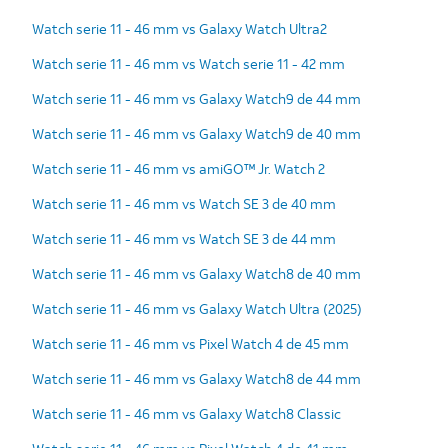
Watch serie 11 - 46 mm vs Galaxy Watch Ultra2
Watch serie 11 - 46 mm vs Watch serie 11 - 42 mm
Watch serie 11 - 46 mm vs Galaxy Watch9 de 44 mm
Watch serie 11 - 46 mm vs Galaxy Watch9 de 40 mm
Watch serie 11 - 46 mm vs amiGO™ Jr. Watch 2
Watch serie 11 - 46 mm vs Watch SE 3 de 40 mm
Watch serie 11 - 46 mm vs Watch SE 3 de 44 mm
Watch serie 11 - 46 mm vs Galaxy Watch8 de 40 mm
Watch serie 11 - 46 mm vs Galaxy Watch Ultra (2025)
Watch serie 11 - 46 mm vs Pixel Watch 4 de 45 mm
Watch serie 11 - 46 mm vs Galaxy Watch8 de 44 mm
Watch serie 11 - 46 mm vs Galaxy Watch8 Classic