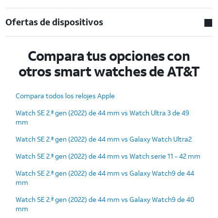
Ofertas de dispositivos
Compara tus opciones con
otros smart watches de AT&T
Compara todos los relojes Apple
Watch SE 2.ª gen (2022) de 44 mm vs Watch Ultra 3 de 49
mm
Watch SE 2.ª gen (2022) de 44 mm vs Galaxy Watch Ultra2
Watch SE 2.ª gen (2022) de 44 mm vs Watch serie 11 - 42 mm
Watch SE 2.ª gen (2022) de 44 mm vs Galaxy Watch9 de 44
mm
Watch SE 2.ª gen (2022) de 44 mm vs Galaxy Watch9 de 40
mm