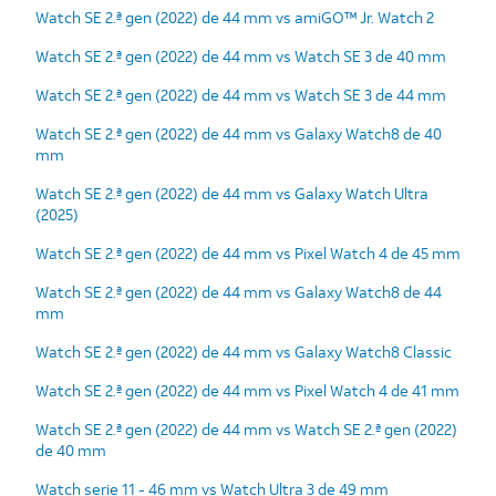
Watch SE 2.ª gen (2022) de 44 mm vs amiGO™ Jr. Watch 2
Watch SE 2.ª gen (2022) de 44 mm vs Watch SE 3 de 40 mm
Watch SE 2.ª gen (2022) de 44 mm vs Watch SE 3 de 44 mm
Watch SE 2.ª gen (2022) de 44 mm vs Galaxy Watch8 de 40
mm
Watch SE 2.ª gen (2022) de 44 mm vs Galaxy Watch Ultra
(2025)
Watch SE 2.ª gen (2022) de 44 mm vs Pixel Watch 4 de 45 mm
Watch SE 2.ª gen (2022) de 44 mm vs Galaxy Watch8 de 44
mm
Watch SE 2.ª gen (2022) de 44 mm vs Galaxy Watch8 Classic
Watch SE 2.ª gen (2022) de 44 mm vs Pixel Watch 4 de 41 mm
Watch SE 2.ª gen (2022) de 44 mm vs Watch SE 2.ª gen (2022)
de 40 mm
Watch serie 11 - 46 mm vs Watch Ultra 3 de 49 mm