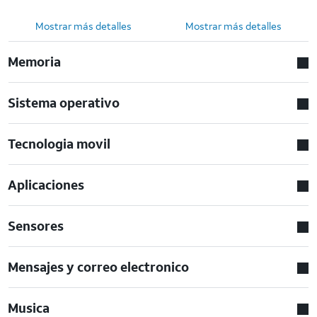
Mostrar más detalles
Mostrar más detalles
Memoria
Sistema operativo
Tecnologia movil
Aplicaciones
Sensores
Mensajes y correo electronico
Musica