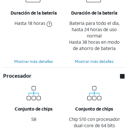
Duración de la batería
Duración de la batería
Hasta 18 horas
Batería para todo el día,
hasta 24 horas de uso
normal
Hasta 38 horas en modo
de ahorro de batería
Mostrar más detalles
Mostrar más detalles
Procesador
Conjunto de chips
Conjunto de chips
S8
Chip S10 con procesador
dual-core de 64 bits