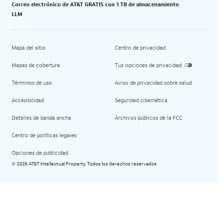
Correo electrónico de AT&T GRATIS con 1 TB de almacenamiento
LLM
Mapa del sitio
Centro de privacidad
Mapas de cobertura
Tus opciones de privacidad
Términos de uso
Aviso de privacidad sobre salud
Accesibilidad
Seguridad cibernética
Detalles de banda ancha
Archivos públicos de la FCC
Centro de políticas legales
Opciones de publicidad
2026 AT&T Intellectual Property. Todos los derechos reservados.
©