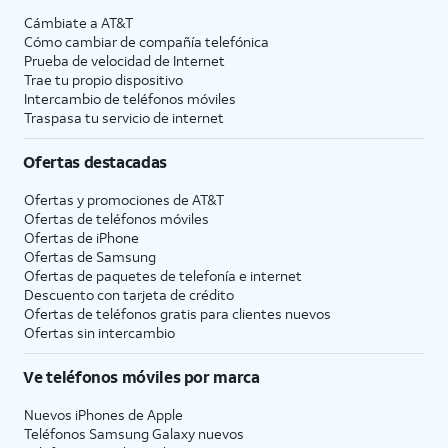
Cámbiate a
AT&T
Cómo cambiar de compañía telefónica
Prueba de velocidad de Internet
Trae tu propio dispositivo
Intercambio de teléfonos móviles
Traspasa tu servicio de internet
Ofertas destacadas
Ofertas y promociones de
AT&T
Ofertas de teléfonos móviles
Ofertas de
iPhone
Ofertas de Samsung
Ofertas de paquetes de telefonía e internet
Descuento con tarjeta de crédito
Ofertas de teléfonos gratis para clientes nuevos
Ofertas sin intercambio
Ve teléfonos móviles por marca
Nuevos iPhones de Apple
Teléfonos Samsung Galaxy nuevos