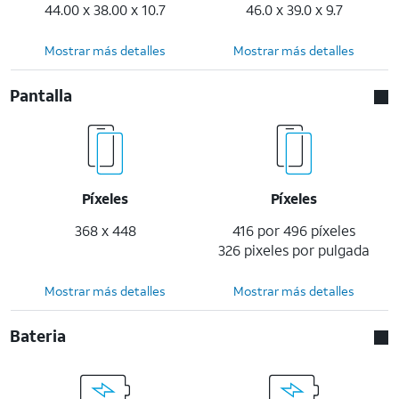
44.00 x 38.00 x 10.7
46.0 x 39.0 x 9.7
Mostrar más detalles
Mostrar más detalles
Pantalla
Píxeles
Píxeles
368 x 448
416 por 496 píxeles
326 pixeles por pulgada
Mostrar más detalles
Mostrar más detalles
Bateria