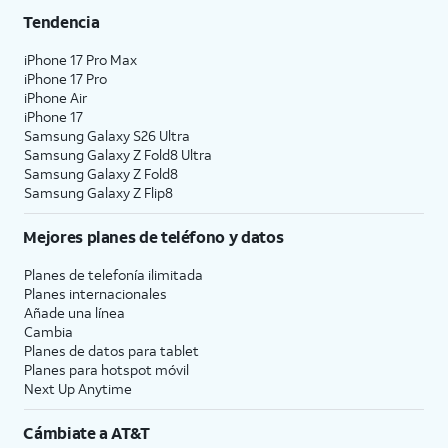
Tendencia
iPhone 17 Pro Max
iPhone 17 Pro
iPhone Air
iPhone 17
Samsung Galaxy S26 Ultra
Samsung Galaxy Z Fold8 Ultra
Samsung Galaxy Z Fold8
Samsung Galaxy Z Flip8
Mejores planes de teléfono y datos
Planes de telefonía ilimitada
Planes internacionales
Añade una línea
Cambia
Planes de datos para tablet
Planes para hotspot móvil
Next Up Anytime
Cámbiate a
AT&T