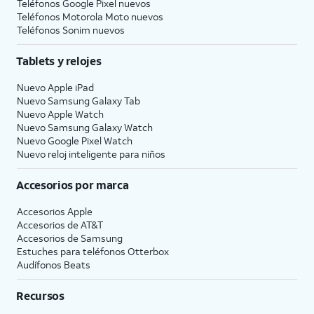
Teléfonos Google Pixel nuevos
Teléfonos Motorola Moto nuevos
Teléfonos Sonim nuevos
Tablets y relojes
Nuevo Apple iPad
Nuevo Samsung Galaxy Tab
Nuevo Apple Watch
Nuevo Samsung Galaxy Watch
Nuevo Google Pixel Watch
Nuevo reloj inteligente para niños
Accesorios por marca
Accesorios Apple
Accesorios de
AT&T
Accesorios de Samsung
Estuches para teléfonos Otterbox
Audífonos Beats
Recursos