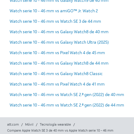
Watch serie 10 - 46 mm vs Galaxy Watch9 de 40 mm
Watch serie 10 - 46 mm vs amiGO™ Jr. Watch 2
Watch serie 10 - 46 mm vs Watch SE 3 de 44 mm
Watch serie 10 - 46 mm vs Galaxy Watch8 de 40 mm
Watch serie 10 - 46 mm vs Galaxy Watch Ultra (2025)
Watch serie 10 - 46 mm vs Pixel Watch 4 de 45 mm
Watch serie 10 - 46 mm vs Galaxy Watch8 de 44 mm
Watch serie 10 - 46 mm vs Galaxy Watch8 Classic
Watch serie 10 - 46 mm vs Pixel Watch 4 de 41 mm
Watch serie 10 - 46 mm vs Watch SE 2.ª gen (2022) de 40 mm
Watch serie 10 - 46 mm vs Watch SE 2.ª gen (2022) de 44 mm
att.com
/
Móvil
/
Tecnología wearable
/
Compare Apple Watch SE 3 de 40 mm vs Apple Watch serie 10 - 46 mm