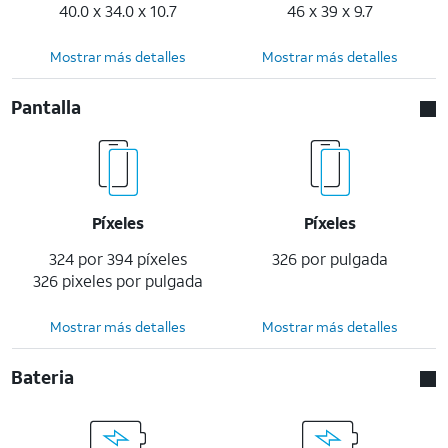
40.0 x 34.0 x 10.7
46 x 39 x 9.7
Mostrar más detalles
Mostrar más detalles
Pantalla
Píxeles
Píxeles
324 por 394 píxeles
326 por pulgada
326 pixeles por pulgada
Mostrar más detalles
Mostrar más detalles
Bateria