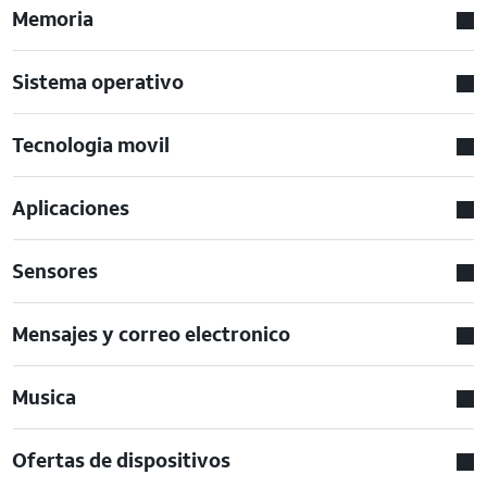
Memoria
Sistema operativo
Tecnologia movil
Aplicaciones
Sensores
Mensajes y correo electronico
Musica
Ofertas de dispositivos