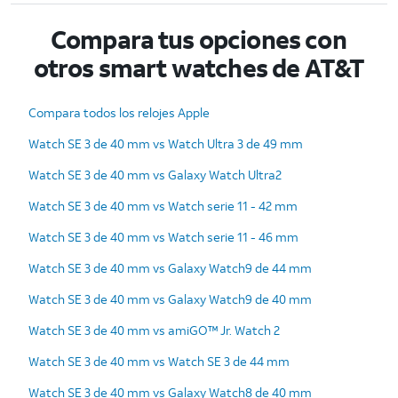
Compara tus opciones con
otros smart watches de AT&T
Compara todos los relojes Apple
Watch SE 3 de 40 mm vs Watch Ultra 3 de 49 mm
Watch SE 3 de 40 mm vs Galaxy Watch Ultra2
Watch SE 3 de 40 mm vs Watch serie 11 - 42 mm
Watch SE 3 de 40 mm vs Watch serie 11 - 46 mm
Watch SE 3 de 40 mm vs Galaxy Watch9 de 44 mm
Watch SE 3 de 40 mm vs Galaxy Watch9 de 40 mm
Watch SE 3 de 40 mm vs amiGO™ Jr. Watch 2
Watch SE 3 de 40 mm vs Watch SE 3 de 44 mm
Watch SE 3 de 40 mm vs Galaxy Watch8 de 40 mm