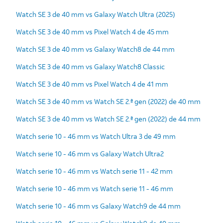
Watch SE 3 de 40 mm vs Galaxy Watch Ultra (2025)
Watch SE 3 de 40 mm vs Pixel Watch 4 de 45 mm
Watch SE 3 de 40 mm vs Galaxy Watch8 de 44 mm
Watch SE 3 de 40 mm vs Galaxy Watch8 Classic
Watch SE 3 de 40 mm vs Pixel Watch 4 de 41 mm
Watch SE 3 de 40 mm vs Watch SE 2.ª gen (2022) de 40 mm
Watch SE 3 de 40 mm vs Watch SE 2.ª gen (2022) de 44 mm
Watch serie 10 - 46 mm vs Watch Ultra 3 de 49 mm
Watch serie 10 - 46 mm vs Galaxy Watch Ultra2
Watch serie 10 - 46 mm vs Watch serie 11 - 42 mm
Watch serie 10 - 46 mm vs Watch serie 11 - 46 mm
Watch serie 10 - 46 mm vs Galaxy Watch9 de 44 mm