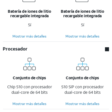
Batería de iones de litio
Batería de iones de litio
recargable integrada
recargable integrada
Sí
Sí
Mostrar más detalles
Mostrar más detalles
Procesador
Conjunto de chips
Conjunto de chips
Chip S10 con procesador
S10 SiP con procesador
dual-core de 64 bits
dual-core de 64 bits
Mostrar más detalles
Mostrar más detalles