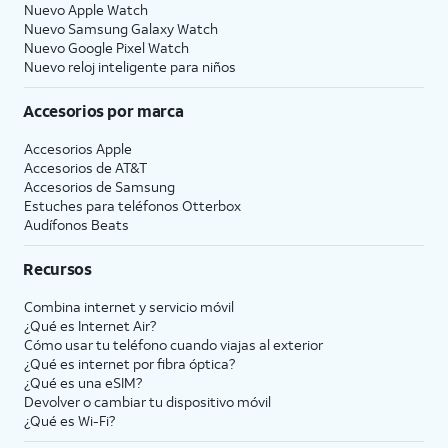
Nuevo Apple Watch
Nuevo Samsung Galaxy Watch
Nuevo Google Pixel Watch
Nuevo reloj inteligente para niños
Accesorios por marca
Accesorios Apple
Accesorios de
AT&T
Accesorios de Samsung
Estuches para teléfonos Otterbox
Audífonos Beats
Recursos
Combina internet y servicio móvil
¿Qué es Internet Air?
Cómo usar tu teléfono cuando viajas al exterior
¿Qué es internet por fibra óptica?
¿Qué es una eSIM?
Devolver o cambiar tu dispositivo móvil
¿Qué es Wi-Fi?