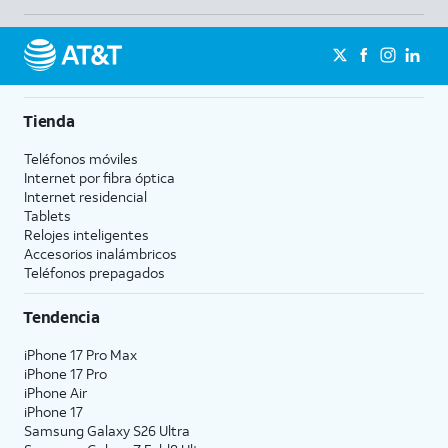
Tienda
Teléfonos móviles
Internet por fibra óptica
Internet residencial
Tablets
Relojes inteligentes
Accesorios inalámbricos
Teléfonos prepagados
Tendencia
iPhone 17 Pro Max
iPhone 17 Pro
iPhone Air
iPhone 17
Samsung Galaxy S26 Ultra