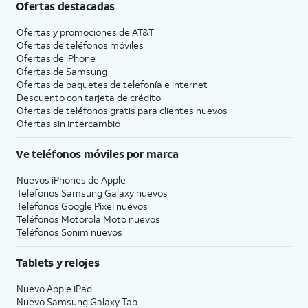
Ofertas destacadas
Ofertas y promociones de
AT&T
Ofertas de teléfonos móviles
Ofertas de
iPhone
Ofertas de Samsung
Ofertas de paquetes de telefonía e internet
Descuento con tarjeta de crédito
Ofertas de teléfonos gratis para clientes nuevos
Ofertas sin intercambio
Ve teléfonos móviles por marca
Nuevos iPhones de Apple
Teléfonos Samsung Galaxy nuevos
Teléfonos Google Pixel nuevos
Teléfonos Motorola Moto nuevos
Teléfonos Sonim nuevos
Tablets y relojes
Nuevo Apple iPad
Nuevo Samsung Galaxy Tab