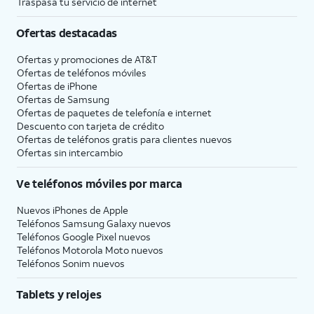
Traspasa tu servicio de internet
Ofertas destacadas
Ofertas y promociones de
AT&T
Ofertas de teléfonos móviles
Ofertas de
iPhone
Ofertas de Samsung
Ofertas de paquetes de telefonía e internet
Descuento con tarjeta de crédito
Ofertas de teléfonos gratis para clientes nuevos
Ofertas sin intercambio
Ve teléfonos móviles por marca
Nuevos iPhones de Apple
Teléfonos Samsung Galaxy nuevos
Teléfonos Google Pixel nuevos
Teléfonos Motorola Moto nuevos
Teléfonos Sonim nuevos
Tablets y relojes