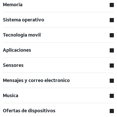
Memoria
Sistema operativo
Tecnologia movil
Aplicaciones
Sensores
Mensajes y correo electronico
Musica
Ofertas de dispositivos