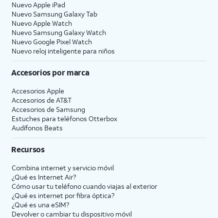
Nuevo Apple iPad
Nuevo Samsung Galaxy Tab
Nuevo Apple Watch
Nuevo Samsung Galaxy Watch
Nuevo Google Pixel Watch
Nuevo reloj inteligente para niños
Accesorios por marca
Accesorios Apple
Accesorios de
AT&T
Accesorios de Samsung
Estuches para teléfonos Otterbox
Audífonos Beats
Recursos
Combina internet y servicio móvil
¿Qué es Internet Air?
Cómo usar tu teléfono cuando viajas al exterior
¿Qué es internet por fibra óptica?
¿Qué es una eSIM?
Devolver o cambiar tu dispositivo móvil