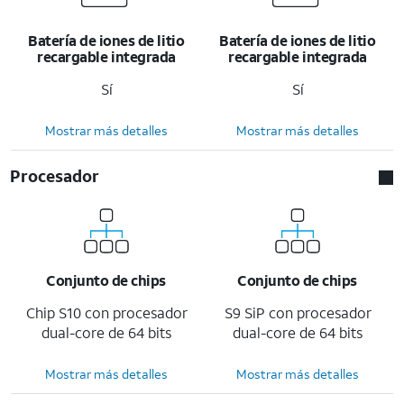
Batería de iones de litio
Batería de iones de litio
recargable integrada
recargable integrada
Sí
Sí
Mostrar más detalles
Mostrar más detalles
Procesador
Conjunto de chips
Conjunto de chips
Chip S10 con procesador
S9 SiP con procesador
dual-core de 64 bits
dual-core de 64 bits
Mostrar más detalles
Mostrar más detalles