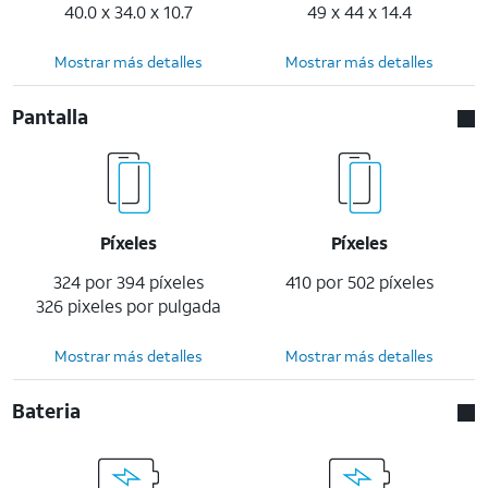
40.0 x 34.0 x 10.7
49 x 44 x 14.4
Mostrar más detalles
Mostrar más detalles
Pantalla
Píxeles
Píxeles
324 por 394 píxeles
410 por 502 píxeles
326 pixeles por pulgada
Mostrar más detalles
Mostrar más detalles
Bateria