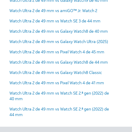
Watch Ultra 2 de 49 mm vs Galaxy Watch9 de 40 mm
Watch Ultra 2 de 49 mm vs amiGO™ Jr. Watch 2
Watch Ultra 2 de 49 mm vs Watch SE 3 de 44 mm
Watch Ultra 2 de 49 mm vs Galaxy Watch8 de 40 mm
Watch Ultra 2 de 49 mm vs Galaxy Watch Ultra (2025)
Watch Ultra 2 de 49 mm vs Pixel Watch 4 de 45 mm
Watch Ultra 2 de 49 mm vs Galaxy Watch8 de 44 mm
Watch Ultra 2 de 49 mm vs Galaxy Watch8 Classic
Watch Ultra 2 de 49 mm vs Pixel Watch 4 de 41 mm
Watch Ultra 2 de 49 mm vs Watch SE 2.ª gen (2022) de
40 mm
Watch Ultra 2 de 49 mm vs Watch SE 2.ª gen (2022) de
44 mm