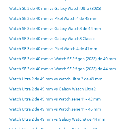
Watch SE 3 de 40 mm vs Galaxy Watch Ultra (2025)
Watch SE 3 de 40 mm vs Pixel Watch 4 de 45 mm
Watch SE 3 de 40 mm vs Galaxy Watch8 de 44 mm
Watch SE 3 de 40 mm vs Galaxy Watch8 Classic
Watch SE 3 de 40 mm vs Pixel Watch 4 de 41 mm
Watch SE 3 de 40 mm vs Watch SE 2.ª gen (2022) de 40 mm
Watch SE 3 de 40 mm vs Watch SE 2.ª gen (2022) de 44 mm
Watch Ultra 2 de 49 mm vs Watch Ultra 3 de 49 mm
Watch Ultra 2 de 49 mm vs Galaxy Watch Ultra2
Watch Ultra 2 de 49 mm vs Watch serie 11 - 42 mm
Watch Ultra 2 de 49 mm vs Watch serie 11 - 46 mm
Watch Ultra 2 de 49 mm vs Galaxy Watch9 de 44 mm