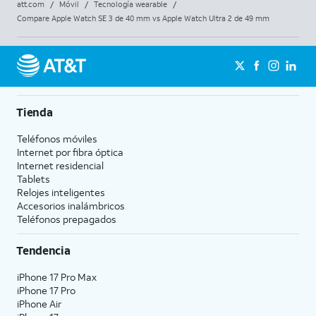
att.com
/
Móvil
/
Tecnología wearable
/
Compare Apple Watch SE 3 de 40 mm vs Apple Watch Ultra 2 de 49 mm
Tienda
Teléfonos móviles
Internet por fibra óptica
Internet residencial
Tablets
Relojes inteligentes
Accesorios inalámbricos
Teléfonos prepagados
Tendencia
iPhone 17 Pro Max
iPhone 17 Pro
iPhone Air