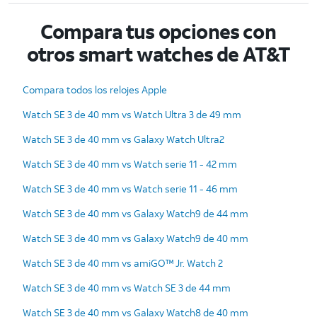
Compara tus opciones con
otros smart watches de AT&T
Compara todos los relojes Apple
Watch SE 3 de 40 mm vs Watch Ultra 3 de 49 mm
Watch SE 3 de 40 mm vs Galaxy Watch Ultra2
Watch SE 3 de 40 mm vs Watch serie 11 - 42 mm
Watch SE 3 de 40 mm vs Watch serie 11 - 46 mm
Watch SE 3 de 40 mm vs Galaxy Watch9 de 44 mm
Watch SE 3 de 40 mm vs Galaxy Watch9 de 40 mm
Watch SE 3 de 40 mm vs amiGO™ Jr. Watch 2
Watch SE 3 de 40 mm vs Watch SE 3 de 44 mm
Watch SE 3 de 40 mm vs Galaxy Watch8 de 40 mm