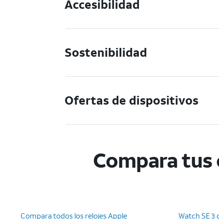
Accesibilidad
Sostenibilidad
Ofertas de dispositivos
Compara tus 
Compara todos los relojes Apple
Watch SE 3 