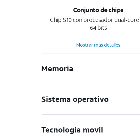
Conjunto de chips
Chip S10 con procesador dual-core
64 bits
Mostrar más detalles
Memoria
Sistema operativo
Tecnologia movil