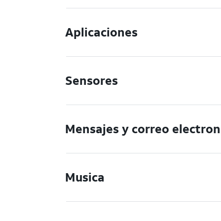
Aplicaciones
Sensores
Mensajes y correo electron
Musica