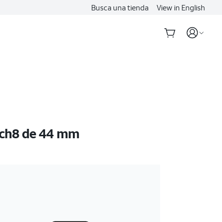
Busca una tienda
View in English
ch8 de 44 mm