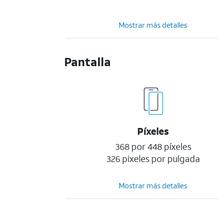
Mostrar más detalles
Pantalla
Píxeles
368 por 448 píxeles
326 pixeles por pulgada
Mostrar más detalles