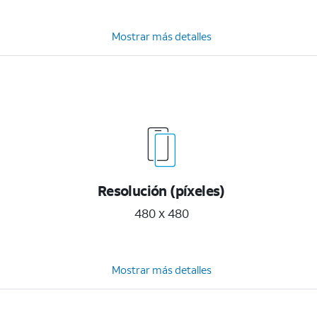
Mostrar más detalles
Resolución (píxeles)
480 x 480
Mostrar más detalles