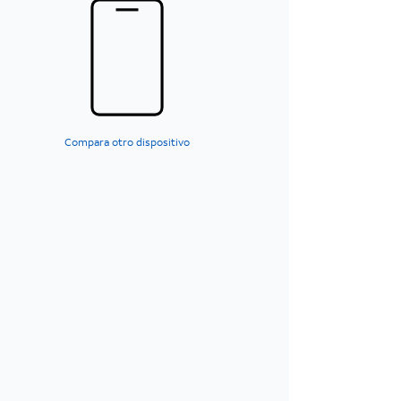
Compara otro dispositivo