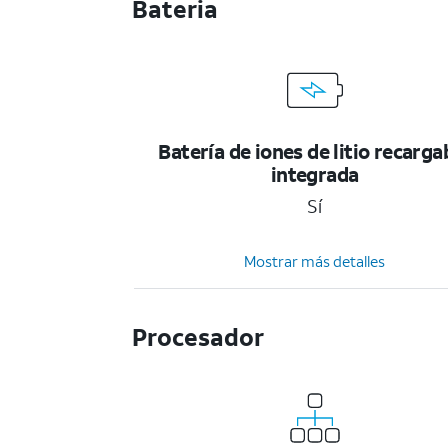
Bateria
Batería de iones de litio recarga
integrada
Sí
Mostrar más detalles
Procesador