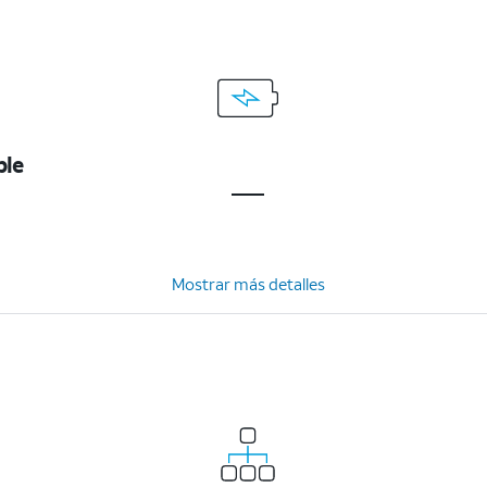
ble
Mostrar más detalles