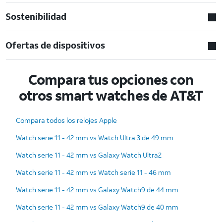
Sostenibilidad
Ofertas de dispositivos
Compara tus opciones con
otros smart watches de AT&T
Compara todos los relojes Apple
Watch serie 11 - 42 mm vs Watch Ultra 3 de 49 mm
Watch serie 11 - 42 mm vs Galaxy Watch Ultra2
Watch serie 11 - 42 mm vs Watch serie 11 - 46 mm
Watch serie 11 - 42 mm vs Galaxy Watch9 de 44 mm
Watch serie 11 - 42 mm vs Galaxy Watch9 de 40 mm