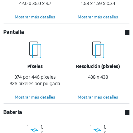
42.0 x 36.0 x 9.7
1.68 x 1.59 x 0.34
Mostrar más detalles
Mostrar más detalles
Pantalla
Píxeles
Resolución (píxeles)
374 por 446 píxeles
438 x 438
326 pixeles por pulgada
Mostrar más detalles
Mostrar más detalles
Bateria