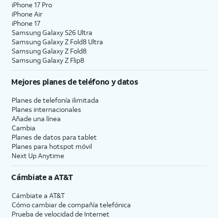
iPhone 17 Pro
iPhone Air
iPhone 17
Samsung Galaxy S26 Ultra
Samsung Galaxy Z Fold8 Ultra
Samsung Galaxy Z Fold8
Samsung Galaxy Z Flip8
Mejores planes de teléfono y datos
Planes de telefonía ilimitada
Planes internacionales
Añade una línea
Cambia
Planes de datos para tablet
Planes para hotspot móvil
Next Up Anytime
Cámbiate a
AT&T
Cámbiate a
AT&T
Cómo cambiar de compañía telefónica
Prueba de velocidad de Internet