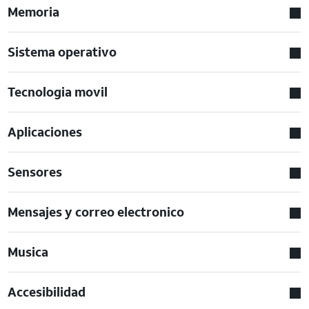
Memoria
Sistema operativo
Tecnologia movil
Aplicaciones
Sensores
Mensajes y correo electronico
Musica
Accesibilidad