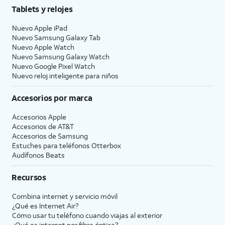
Tablets y relojes
Nuevo Apple iPad
Nuevo Samsung Galaxy Tab
Nuevo Apple Watch
Nuevo Samsung Galaxy Watch
Nuevo Google Pixel Watch
Nuevo reloj inteligente para niños
Accesorios por marca
Accesorios Apple
Accesorios de
AT&T
Accesorios de Samsung
Estuches para teléfonos Otterbox
Audífonos Beats
Recursos
Combina internet y servicio móvil
¿Qué es Internet Air?
Cómo usar tu teléfono cuando viajas al exterior
¿Qué es internet por fibra óptica?