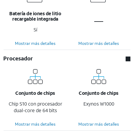
Batería de iones de litio
recargable integrada
Sí
Mostrar más detalles
Mostrar más detalles
Procesador
Conjunto de chips
Conjunto de chips
Chip S10 con procesador
Exynos W1000
dual-core de 64 bits
Mostrar más detalles
Mostrar más detalles