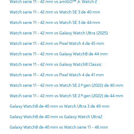
Watch serie 11 - 42 mm vs amiGO™ Jr. Watch 2
Watch serie 11 - 42 mm vs Watch SE 3 de 40 mm
Watch serie 11 - 42 mm vs Watch SE 3 de 44 mm
Watch serie 11 - 42 mm vs Galaxy Watch Ultra (2025)
Watch serie 11 - 42 mm vs Pixel Watch 4 de 45 mm
Watch serie 11 - 42 mm vs Galaxy Watch8 de 44 mm
Watch serie 11 - 42 mm vs Galaxy Watch8 Classic
Watch serie 11 - 42 mm vs Pixel Watch 4 de 41 mm
Watch serie 11 - 42 mm vs Watch SE 2.ª gen (2022) de 40 mm
Watch serie 11 - 42 mm vs Watch SE 2.ª gen (2022) de 44 mm
Galaxy Watch8 de 40 mm vs Watch Ultra 3 de 49 mm
Galaxy Watch8 de 40 mm vs Galaxy Watch Ultra2
Galaxy Watch8 de 40 mm vs Watch serie 11 - 46 mm