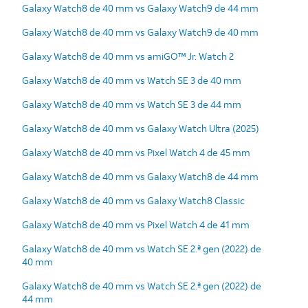
Galaxy Watch8 de 40 mm vs Galaxy Watch9 de 44 mm
Galaxy Watch8 de 40 mm vs Galaxy Watch9 de 40 mm
Galaxy Watch8 de 40 mm vs amiGO™ Jr. Watch 2
Galaxy Watch8 de 40 mm vs Watch SE 3 de 40 mm
Galaxy Watch8 de 40 mm vs Watch SE 3 de 44 mm
Galaxy Watch8 de 40 mm vs Galaxy Watch Ultra (2025)
Galaxy Watch8 de 40 mm vs Pixel Watch 4 de 45 mm
Galaxy Watch8 de 40 mm vs Galaxy Watch8 de 44 mm
Galaxy Watch8 de 40 mm vs Galaxy Watch8 Classic
Galaxy Watch8 de 40 mm vs Pixel Watch 4 de 41 mm
Galaxy Watch8 de 40 mm vs Watch SE 2.ª gen (2022) de
40 mm
Galaxy Watch8 de 40 mm vs Watch SE 2.ª gen (2022) de
44 mm