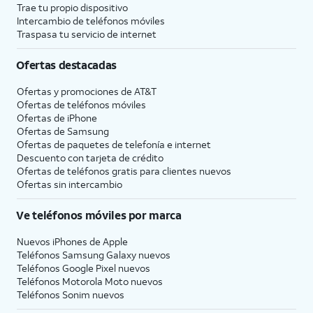
Trae tu propio dispositivo
Intercambio de teléfonos móviles
Traspasa tu servicio de internet
Ofertas destacadas
Ofertas y promociones de
AT&T
Ofertas de teléfonos móviles
Ofertas de
iPhone
Ofertas de Samsung
Ofertas de paquetes de telefonía e internet
Descuento con tarjeta de crédito
Ofertas de teléfonos gratis para clientes nuevos
Ofertas sin intercambio
Ve teléfonos móviles por marca
Nuevos iPhones de Apple
Teléfonos Samsung Galaxy nuevos
Teléfonos Google Pixel nuevos
Teléfonos Motorola Moto nuevos
Teléfonos Sonim nuevos