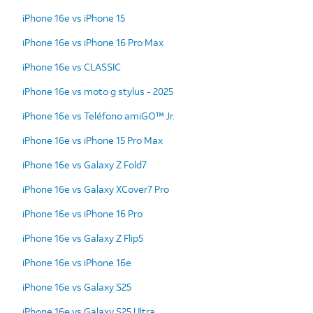
iPhone 16e vs iPhone 15
iPhone 16e vs iPhone 16 Pro Max
iPhone 16e vs CLASSIC
iPhone 16e vs moto g stylus - 2025
iPhone 16e vs Teléfono amiGO™ Jr.
iPhone 16e vs iPhone 15 Pro Max
iPhone 16e vs Galaxy Z Fold7
iPhone 16e vs Galaxy XCover7 Pro
iPhone 16e vs iPhone 16 Pro
iPhone 16e vs Galaxy Z Flip5
iPhone 16e vs iPhone 16e
iPhone 16e vs Galaxy S25
iPhone 16e vs Galaxy S25 Ultra