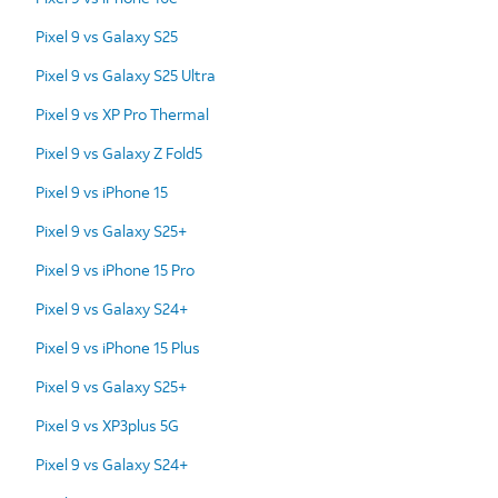
Pixel 9 vs Galaxy S25
Pixel 9 vs Galaxy S25 Ultra
Pixel 9 vs XP Pro Thermal
Pixel 9 vs Galaxy Z Fold5
Pixel 9 vs iPhone 15
Pixel 9 vs Galaxy S25+
Pixel 9 vs iPhone 15 Pro
Pixel 9 vs Galaxy S24+
Pixel 9 vs iPhone 15 Plus
Pixel 9 vs Galaxy S25+
Pixel 9 vs XP3plus 5G
Pixel 9 vs Galaxy S24+