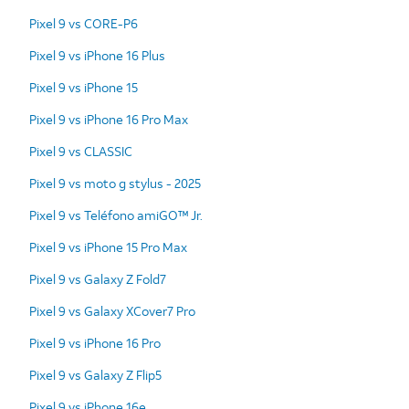
Pixel 9 vs CORE-P6
Pixel 9 vs iPhone 16 Plus
Pixel 9 vs iPhone 15
Pixel 9 vs iPhone 16 Pro Max
Pixel 9 vs CLASSIC
Pixel 9 vs moto g stylus - 2025
Pixel 9 vs Teléfono amiGO™ Jr.
Pixel 9 vs iPhone 15 Pro Max
Pixel 9 vs Galaxy Z Fold7
Pixel 9 vs Galaxy XCover7 Pro
Pixel 9 vs iPhone 16 Pro
Pixel 9 vs Galaxy Z Flip5
Pixel 9 vs iPhone 16e