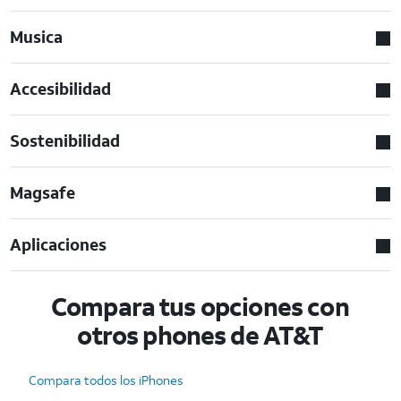
Musica
Accesibilidad
Sostenibilidad
Magsafe
Aplicaciones
Compara tus opciones con
otros phones de AT&T
Compara todos los iPhones