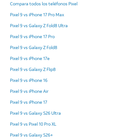
Compara todos los teléfonos Pixel
Pixel 9 vs iPhone 17 Pro Max
Pixel 9 vs Galaxy Z Fold8 Ultra
Pixel 9 vs iPhone 17 Pro
Pixel 9 vs Galaxy Z Fold8
Pixel 9 vs iPhone 17e
Pixel 9 vs Galaxy Z Flip8
Pixel 9 vs iPhone 16
Pixel 9 vs iPhone Air
Pixel 9 vs iPhone 17
Pixel 9 vs Galaxy S26 Ultra
Pixel 9 vs Pixel 10 Pro XL
Pixel 9 vs Galaxy S26+