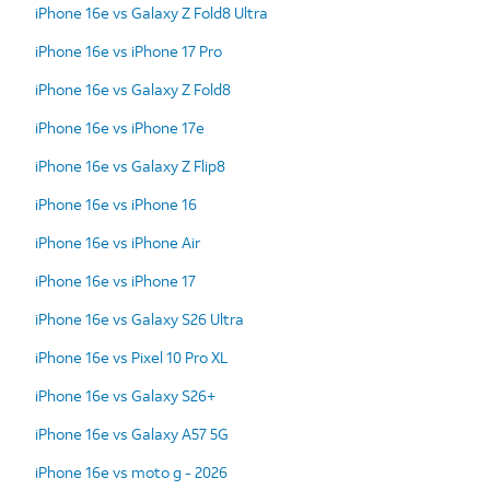
iPhone 16e vs Galaxy Z Fold8 Ultra
iPhone 16e vs iPhone 17 Pro
iPhone 16e vs Galaxy Z Fold8
iPhone 16e vs iPhone 17e
iPhone 16e vs Galaxy Z Flip8
iPhone 16e vs iPhone 16
iPhone 16e vs iPhone Air
iPhone 16e vs iPhone 17
iPhone 16e vs Galaxy S26 Ultra
iPhone 16e vs Pixel 10 Pro XL
iPhone 16e vs Galaxy S26+
iPhone 16e vs Galaxy A57 5G
iPhone 16e vs moto g - 2026