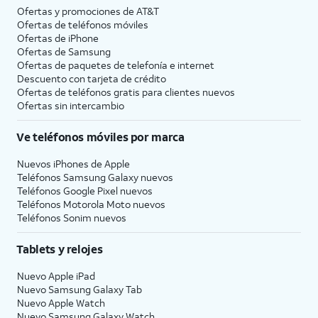
Ofertas y promociones de
AT&T
Ofertas de teléfonos móviles
Ofertas de
iPhone
Ofertas de Samsung
Ofertas de paquetes de telefonía e internet
Descuento con tarjeta de crédito
Ofertas de teléfonos gratis para clientes nuevos
Ofertas sin intercambio
Ve teléfonos móviles por marca
Nuevos iPhones de Apple
Teléfonos Samsung Galaxy nuevos
Teléfonos Google Pixel nuevos
Teléfonos Motorola Moto nuevos
Teléfonos Sonim nuevos
Tablets y relojes
Nuevo Apple iPad
Nuevo Samsung Galaxy Tab
Nuevo Apple Watch
Nuevo Samsung Galaxy Watch