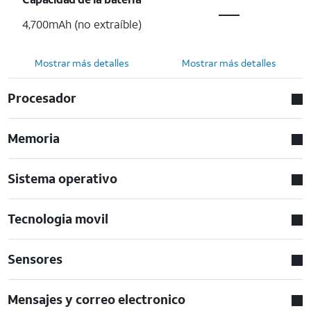
4,700mAh (no extraíble)
Mostrar más detalles
Mostrar más detalles
Procesador
Memoria
Sistema operativo
Tecnologia movil
Sensores
Mensajes y correo electronico