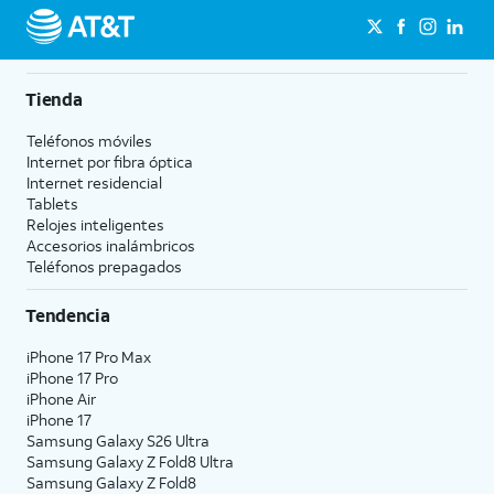
Tienda
Teléfonos móviles
Internet por fibra óptica
Internet residencial
Tablets
Relojes inteligentes
Accesorios inalámbricos
Teléfonos prepagados
Tendencia
iPhone 17 Pro Max
iPhone 17 Pro
iPhone Air
iPhone 17
Samsung Galaxy S26 Ultra
Samsung Galaxy Z Fold8 Ultra
Samsung Galaxy Z Fold8