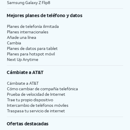
Samsung Galaxy Z Flip8
Mejores planes de teléfono y datos
Planes de telefonía ilimitada
Planes internacionales
Añade una línea
Cambia
Planes de datos para tablet
Planes para hotspot móvil
Next Up Anytime
Cámbiate a
AT&T
Cámbiate a
AT&T
Cómo cambiar de compañía telefónica
Prueba de velocidad de Internet
Trae tu propio dispositivo
Intercambio de teléfonos móviles
Traspasa tu servicio de internet
Ofertas destacadas