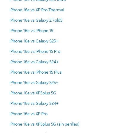
iPhone 16e vs XP Pro Thermal
iPhone 16e vs Galaxy Z Fold5
iPhone 16e vs iPhone 15
iPhone 16e vs Galaxy S25+
iPhone 16e vs iPhone 15 Pro
iPhone 16e vs Galaxy S24+
iPhone 16e vs iPhone 15 Plus
iPhone 16e vs Galaxy S25+
iPhone 16e vs XP3plus 5G
iPhone 16e vs Galaxy S24+
iPhone 16e vs XP Pro
iPhone 16e vs XP5plus 5G (sin perillas)