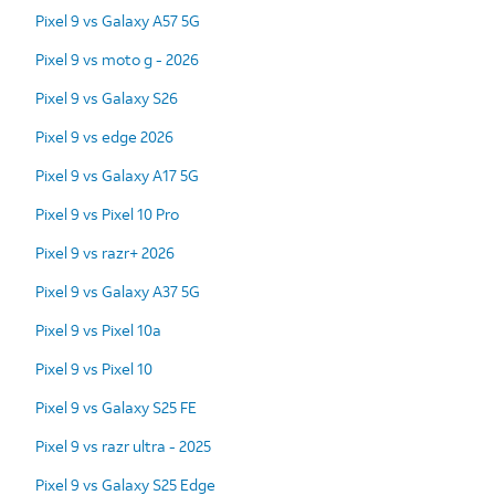
Pixel 9 vs Galaxy A57 5G
Pixel 9 vs moto g - 2026
Pixel 9 vs Galaxy S26
Pixel 9 vs edge 2026
Pixel 9 vs Galaxy A17 5G
Pixel 9 vs Pixel 10 Pro
Pixel 9 vs razr+ 2026
Pixel 9 vs Galaxy A37 5G
Pixel 9 vs Pixel 10a
Pixel 9 vs Pixel 10
Pixel 9 vs Galaxy S25 FE
Pixel 9 vs razr ultra - 2025
Pixel 9 vs Galaxy S25 Edge