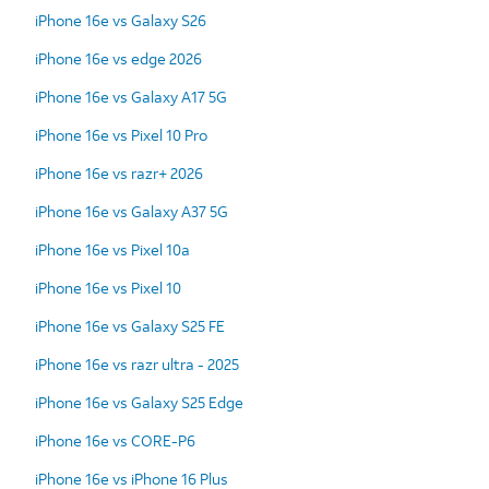
iPhone 16e vs Galaxy S26
iPhone 16e vs edge 2026
iPhone 16e vs Galaxy A17 5G
iPhone 16e vs Pixel 10 Pro
iPhone 16e vs razr+ 2026
iPhone 16e vs Galaxy A37 5G
iPhone 16e vs Pixel 10a
iPhone 16e vs Pixel 10
iPhone 16e vs Galaxy S25 FE
iPhone 16e vs razr ultra - 2025
iPhone 16e vs Galaxy S25 Edge
iPhone 16e vs CORE-P6
iPhone 16e vs iPhone 16 Plus