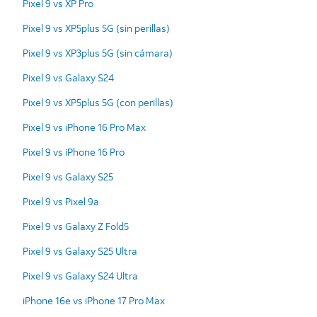
Pixel 9 vs XP Pro
Pixel 9 vs XP5plus 5G (sin perillas)
Pixel 9 vs XP3plus 5G (sin cámara)
Pixel 9 vs Galaxy S24
Pixel 9 vs XP5plus 5G (con perillas)
Pixel 9 vs iPhone 16 Pro Max
Pixel 9 vs iPhone 16 Pro
Pixel 9 vs Galaxy S25
Pixel 9 vs Pixel 9a
Pixel 9 vs Galaxy Z Fold5
Pixel 9 vs Galaxy S25 Ultra
Pixel 9 vs Galaxy S24 Ultra
iPhone 16e vs iPhone 17 Pro Max