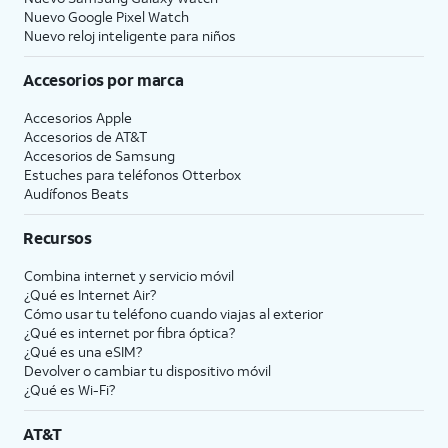
Nuevo Google Pixel Watch
Nuevo reloj inteligente para niños
Accesorios por marca
Accesorios Apple
Accesorios de
AT&T
Accesorios de Samsung
Estuches para teléfonos Otterbox
Audífonos Beats
Recursos
Combina internet y servicio móvil
¿Qué es Internet Air?
Cómo usar tu teléfono cuando viajas al exterior
¿Qué es internet por fibra óptica?
¿Qué es una eSIM?
Devolver o cambiar tu dispositivo móvil
¿Qué es Wi-Fi?
AT&T