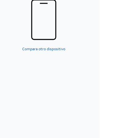
Compara otro dispositivo