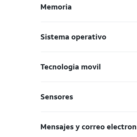
Memoria
Sistema operativo
Tecnologia movil
Sensores
Mensajes y correo electron