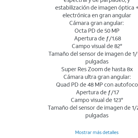
estabilización de imagen óptica 
electrónica en gran angular
Cámara gran angular:
Octa PD de 50 MP
Apertura de ƒ/1.68
Campo visual de 82°
Tamaño del sensor de imagen de 1/1
pulgadas
Super Res Zoom de hasta 8x
Cámara ultra gran angular:
Quad PD de 48 MP con autofoco
Apertura de ƒ/1.7
Campo visual de 123°
Tamaño del sensor de imagen de 1/
pulgadas
Mostrar más detalles