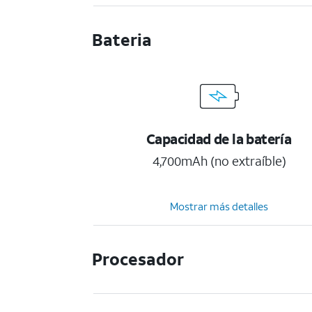
Bateria
Capacidad de la batería
4,700mAh (no extraíble)
Mostrar más detalles
Procesador