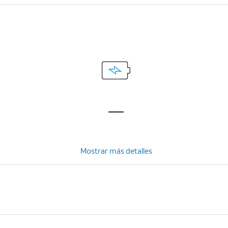
Mostrar más detalles