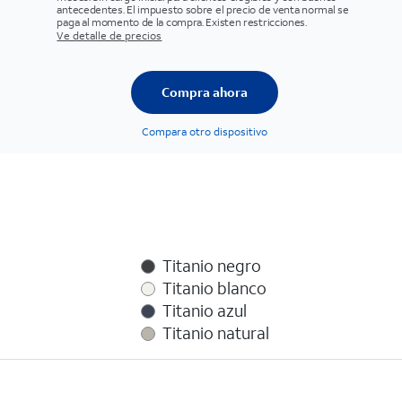
antecedentes. El impuesto sobre el precio de venta normal se
paga al momento de la compra. Existen restricciones.
Ve detalle de precios
Compra ahora
Compara otro dispositivo
Titanio negro
Titanio blanco
Titanio azul
Titanio natural