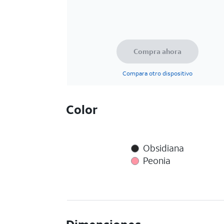
Compra ahora
Compara otro dispositivo
Color
Obsidiana
Peonia