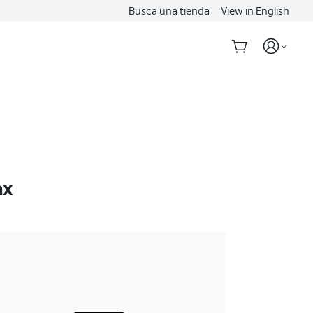
Busca una tienda
View in English
ax