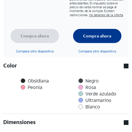
antecedentes. El impuesto sobre el
precio de venta normal se paga al
momento de la compra. Existen
restricciones.
Ve detalles de la oferta
Compra ahora
Compra ahora
Compara otro dispositivo
Compara otro dispositivo
Color
Obsidiana
Negro
Peonia
Rosa
Verde azulado
Ultramarino
Blanco
Dimensiones