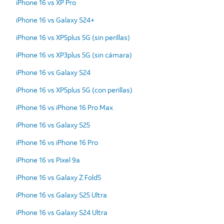
iPhone 16 vs XP Pro
iPhone 16 vs Galaxy S24+
iPhone 16 vs XP5plus 5G (sin perillas)
iPhone 16 vs XP3plus 5G (sin cámara)
iPhone 16 vs Galaxy S24
iPhone 16 vs XP5plus 5G (con perillas)
iPhone 16 vs iPhone 16 Pro Max
iPhone 16 vs Galaxy S25
iPhone 16 vs iPhone 16 Pro
iPhone 16 vs Pixel 9a
iPhone 16 vs Galaxy Z Fold5
iPhone 16 vs Galaxy S25 Ultra
iPhone 16 vs Galaxy S24 Ultra