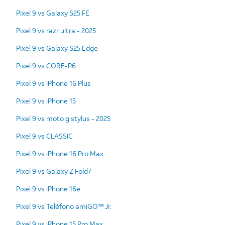
Pixel 9 vs Galaxy S25 FE
Pixel 9 vs razr ultra - 2025
Pixel 9 vs Galaxy S25 Edge
Pixel 9 vs CORE-P6
Pixel 9 vs iPhone 16 Plus
Pixel 9 vs iPhone 15
Pixel 9 vs moto g stylus - 2025
Pixel 9 vs CLASSIC
Pixel 9 vs iPhone 16 Pro Max
Pixel 9 vs Galaxy Z Fold7
Pixel 9 vs iPhone 16e
Pixel 9 vs Teléfono amiGO™ Jr.
Pixel 9 vs iPhone 15 Pro Max