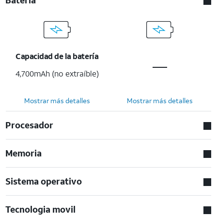
Capacidad de la batería
4,700mAh (no extraíble)
Mostrar más detalles
Mostrar más detalles
Procesador
Memoria
Sistema operativo
Tecnologia movil