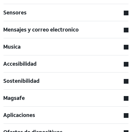
Sensores
Mensajes y correo electronico
Musica
Accesibilidad
Sostenibilidad
Magsafe
Aplicaciones
Ofertas de dispositivos