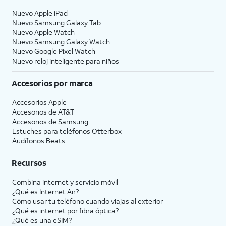
Nuevo Apple iPad
Nuevo Samsung Galaxy Tab
Nuevo Apple Watch
Nuevo Samsung Galaxy Watch
Nuevo Google Pixel Watch
Nuevo reloj inteligente para niños
Accesorios por marca
Accesorios Apple
Accesorios de
AT&T
Accesorios de Samsung
Estuches para teléfonos Otterbox
Audífonos Beats
Recursos
Combina internet y servicio móvil
¿Qué es Internet Air?
Cómo usar tu teléfono cuando viajas al exterior
¿Qué es internet por fibra óptica?
¿Qué es una eSIM?