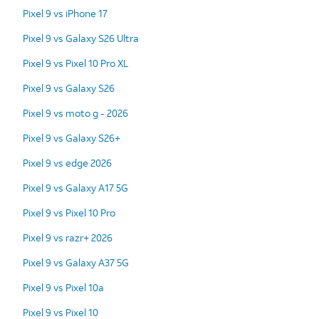
Pixel 9 vs iPhone 17
Pixel 9 vs Galaxy S26 Ultra
Pixel 9 vs Pixel 10 Pro XL
Pixel 9 vs Galaxy S26
Pixel 9 vs moto g - 2026
Pixel 9 vs Galaxy S26+
Pixel 9 vs edge 2026
Pixel 9 vs Galaxy A17 5G
Pixel 9 vs Pixel 10 Pro
Pixel 9 vs razr+ 2026
Pixel 9 vs Galaxy A37 5G
Pixel 9 vs Pixel 10a
Pixel 9 vs Pixel 10