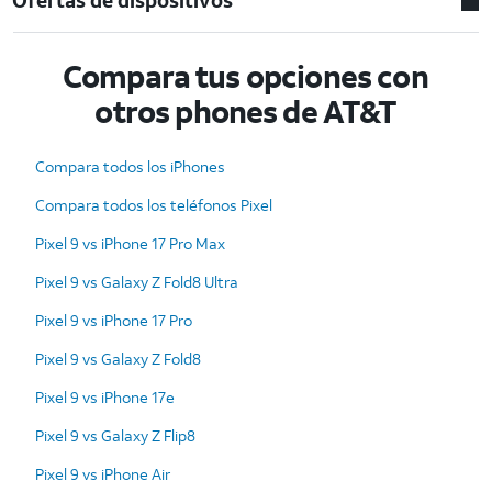
Compara tus opciones con
otros phones de AT&T
Compara todos los iPhones
Compara todos los teléfonos Pixel
Pixel 9 vs iPhone 17 Pro Max
Pixel 9 vs Galaxy Z Fold8 Ultra
Pixel 9 vs iPhone 17 Pro
Pixel 9 vs Galaxy Z Fold8
Pixel 9 vs iPhone 17e
Pixel 9 vs Galaxy Z Flip8
Pixel 9 vs iPhone Air