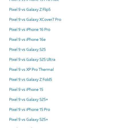
Pixel 9 vs Galaxy Z Flip5
Pixel 9 vs Galaxy XCover7 Pro
Pixel 9 vs iPhone 16 Pro
Pixel 9 vs iPhone 16e
Pixel 9 vs Galaxy S25
Pixel 9 vs Galaxy S25 Ultra
Pixel 9 vs XP Pro Thermal
Pixel 9 vs Galaxy Z Fold5
Pixel 9 vs iPhone 15
Pixel 9 vs Galaxy S25+
Pixel 9 vs iPhone 15 Pro
Pixel 9 vs Galaxy S25+