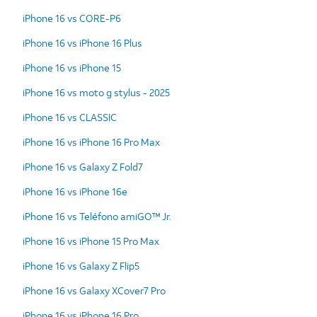
iPhone 16 vs CORE-P6
iPhone 16 vs iPhone 16 Plus
iPhone 16 vs iPhone 15
iPhone 16 vs moto g stylus - 2025
iPhone 16 vs CLASSIC
iPhone 16 vs iPhone 16 Pro Max
iPhone 16 vs Galaxy Z Fold7
iPhone 16 vs iPhone 16e
iPhone 16 vs Teléfono amiGO™ Jr.
iPhone 16 vs iPhone 15 Pro Max
iPhone 16 vs Galaxy Z Flip5
iPhone 16 vs Galaxy XCover7 Pro
iPhone 16 vs iPhone 16 Pro