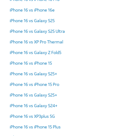
iPhone 16 vs iPhone 16e
iPhone 16 vs Galaxy S25
iPhone 16 vs Galaxy S25 Ultra
iPhone 16 vs XP Pro Thermal
iPhone 16 vs Galaxy Z Fold5
iPhone 16 vs iPhone 15
iPhone 16 vs Galaxy S25+
iPhone 16 vs iPhone 15 Pro
iPhone 16 vs Galaxy S25+
iPhone 16 vs Galaxy S24+
iPhone 16 vs XP3plus 5G
iPhone 16 vs iPhone 15 Plus