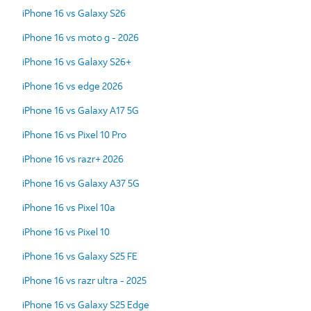
iPhone 16 vs Galaxy S26
iPhone 16 vs moto g - 2026
iPhone 16 vs Galaxy S26+
iPhone 16 vs edge 2026
iPhone 16 vs Galaxy A17 5G
iPhone 16 vs Pixel 10 Pro
iPhone 16 vs razr+ 2026
iPhone 16 vs Galaxy A37 5G
iPhone 16 vs Pixel 10a
iPhone 16 vs Pixel 10
iPhone 16 vs Galaxy S25 FE
iPhone 16 vs razr ultra - 2025
iPhone 16 vs Galaxy S25 Edge