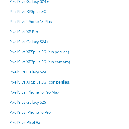
Pixel 9 vs Galaxy S24+
Pixel 9 vs XP3plus 5G
Pixel 9 vs iPhone 15 Plus
Pixel 9 vs XP Pro
Pixel 9 vs Galaxy S24+
Pixel 9 vs XP5plus 5G (sin perillas)
Pixel 9 vs XP3plus 5G (sin cámara)
Pixel 9 vs Galaxy S24
Pixel 9 vs XP5plus 5G (con perillas)
Pixel 9 vs iPhone 16 Pro Max
Pixel 9 vs Galaxy S25
Pixel 9 vs iPhone 16 Pro
Pixel 9 vs Pixel 9a