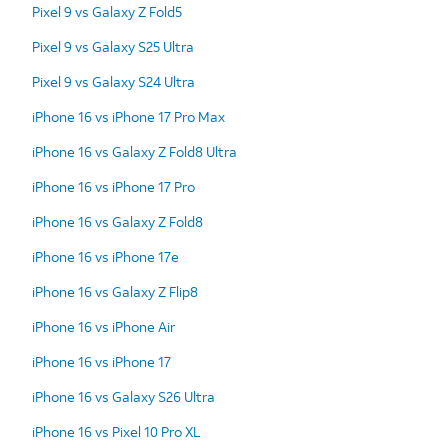
Pixel 9 vs Galaxy Z Fold5
Pixel 9 vs Galaxy S25 Ultra
Pixel 9 vs Galaxy S24 Ultra
iPhone 16 vs iPhone 17 Pro Max
iPhone 16 vs Galaxy Z Fold8 Ultra
iPhone 16 vs iPhone 17 Pro
iPhone 16 vs Galaxy Z Fold8
iPhone 16 vs iPhone 17e
iPhone 16 vs Galaxy Z Flip8
iPhone 16 vs iPhone Air
iPhone 16 vs iPhone 17
iPhone 16 vs Galaxy S26 Ultra
iPhone 16 vs Pixel 10 Pro XL