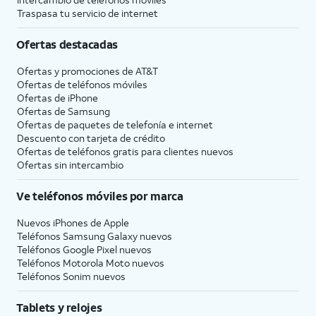
Traspasa tu servicio de internet
Ofertas destacadas
Ofertas y promociones de
AT&T
Ofertas de teléfonos móviles
Ofertas de
iPhone
Ofertas de Samsung
Ofertas de paquetes de telefonía e internet
Descuento con tarjeta de crédito
Ofertas de teléfonos gratis para clientes nuevos
Ofertas sin intercambio
Ve teléfonos móviles por marca
Nuevos iPhones de Apple
Teléfonos Samsung Galaxy nuevos
Teléfonos Google Pixel nuevos
Teléfonos Motorola Moto nuevos
Teléfonos Sonim nuevos
Tablets y relojes