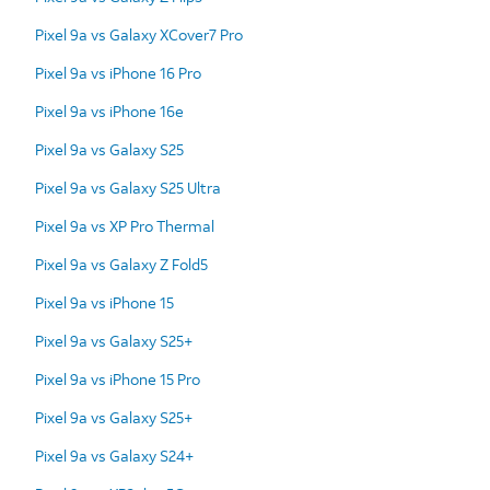
Pixel 9a vs Galaxy XCover7 Pro
Pixel 9a vs iPhone 16 Pro
Pixel 9a vs iPhone 16e
Pixel 9a vs Galaxy S25
Pixel 9a vs Galaxy S25 Ultra
Pixel 9a vs XP Pro Thermal
Pixel 9a vs Galaxy Z Fold5
Pixel 9a vs iPhone 15
Pixel 9a vs Galaxy S25+
Pixel 9a vs iPhone 15 Pro
Pixel 9a vs Galaxy S25+
Pixel 9a vs Galaxy S24+