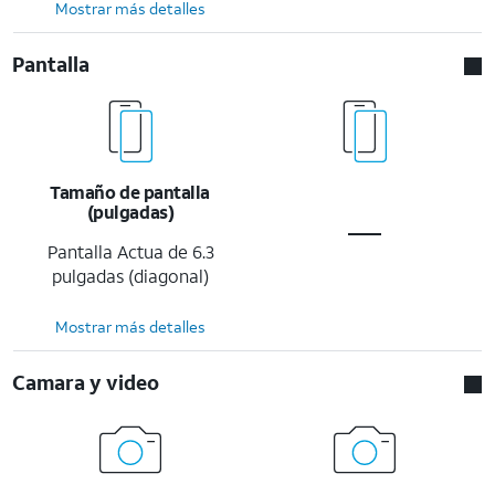
Mostrar más detalles
Pantalla
Tamaño de pantalla
(pulgadas)
Pantalla Actua de 6.3
pulgadas (diagonal)
Mostrar más detalles
Camara y video