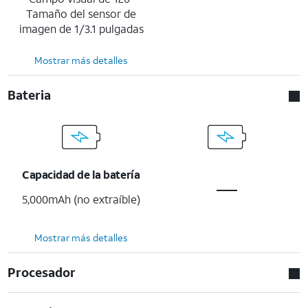
Tamaño del sensor de
imagen de 1/3.1 pulgadas
Mostrar más detalles
Bateria
Capacidad de la batería
5,000mAh (no extraíble)
Mostrar más detalles
Procesador