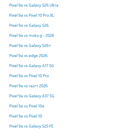
Pixel 9a vs Galaxy S26 Ultra
Pixel 9a vs Pixel 10 Pro XL
Pixel 9a vs Galaxy S26
Pixel 9a vs moto g - 2026
Pixel 9a vs Galaxy S26+
Pixel 9a vs edge 2026
Pixel 9a vs Galaxy A17 5G
Pixel 9a vs Pixel 10 Pro
Pixel 9a vs razr+ 2026
Pixel 9a vs Galaxy A37 5G
Pixel 9a vs Pixel 10a
Pixel 9a vs Pixel 10
Pixel 9a vs Galaxy S25 FE