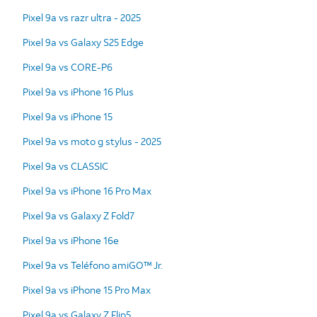
Pixel 9a vs razr ultra - 2025
Pixel 9a vs Galaxy S25 Edge
Pixel 9a vs CORE-P6
Pixel 9a vs iPhone 16 Plus
Pixel 9a vs iPhone 15
Pixel 9a vs moto g stylus - 2025
Pixel 9a vs CLASSIC
Pixel 9a vs iPhone 16 Pro Max
Pixel 9a vs Galaxy Z Fold7
Pixel 9a vs iPhone 16e
Pixel 9a vs Teléfono amiGO™ Jr.
Pixel 9a vs iPhone 15 Pro Max
Pixel 9a vs Galaxy Z Flip5