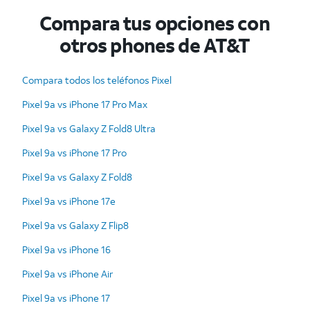
Compara tus opciones con
otros phones de AT&T
Compara todos los teléfonos Pixel
Pixel 9a vs iPhone 17 Pro Max
Pixel 9a vs Galaxy Z Fold8 Ultra
Pixel 9a vs iPhone 17 Pro
Pixel 9a vs Galaxy Z Fold8
Pixel 9a vs iPhone 17e
Pixel 9a vs Galaxy Z Flip8
Pixel 9a vs iPhone 16
Pixel 9a vs iPhone Air
Pixel 9a vs iPhone 17