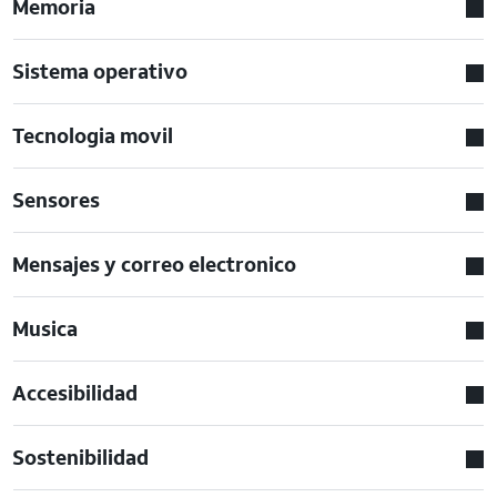
Memoria
Sistema operativo
Tecnologia movil
Sensores
Mensajes y correo electronico
Musica
Accesibilidad
Sostenibilidad