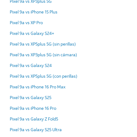
Pixel 9a vs XP3plus 5G
Pixel 9a vs iPhone 15 Plus
Pixel 9a vs XP Pro
Pixel 9a vs Galaxy S24+
Pixel 9a vs XP5plus 5G (sin perillas)
Pixel 9a vs XP3plus 5G (sin cámara)
Pixel 9a vs Galaxy S24
Pixel 9a vs XP5plus 5G (con perillas)
Pixel 9a vs iPhone 16 Pro Max
Pixel 9a vs Galaxy S25
Pixel 9a vs iPhone 16 Pro
Pixel 9a vs Galaxy Z Fold5
Pixel 9a vs Galaxy S25 Ultra