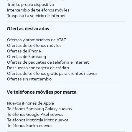
Trae tu propio dispositivo
Intercambio de teléfonos móviles
Traspasa tu servicio de internet
Ofertas destacadas
Ofertas y promociones de
AT&T
Ofertas de teléfonos móviles
Ofertas de
iPhone
Ofertas de Samsung
Ofertas de paquetes de telefonía e internet
Descuento con tarjeta de crédito
Ofertas de teléfonos gratis para clientes nuevos
Ofertas sin intercambio
Ve teléfonos móviles por marca
Nuevos iPhones de Apple
Teléfonos Samsung Galaxy nuevos
Teléfonos Google Pixel nuevos
Teléfonos Motorola Moto nuevos
Teléfonos Sonim nuevos