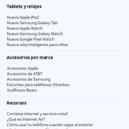
Tablets y relojes
Nuevo Apple iPad
Nuevo Samsung Galaxy Tab
Nuevo Apple Watch
Nuevo Samsung Galaxy Watch
Nuevo Google Pixel Watch
Nuevo reloj inteligente para niños
Accesorios por marca
Accesorios Apple
Accesorios de
AT&T
Accesorios de Samsung
Estuches para teléfonos Otterbox
Audífonos Beats
Recursos
Combina internet y servicio móvil
¿Qué es Internet Air?
Cómo usar tu teléfono cuando viajas al exterior