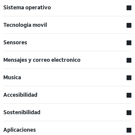
Sistema operativo
Tecnologia movil
Sensores
Mensajes y correo electronico
Musica
Accesibilidad
Sostenibilidad
Aplicaciones