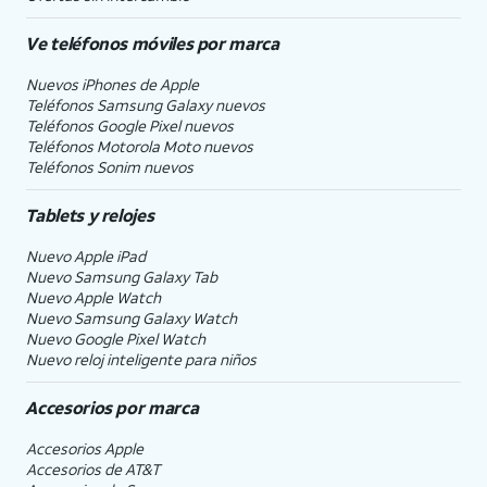
Ve teléfonos móviles por marca
Nuevos iPhones de Apple
Teléfonos Samsung Galaxy nuevos
Teléfonos Google Pixel nuevos
Teléfonos Motorola Moto nuevos
Teléfonos Sonim nuevos
Tablets y relojes
Nuevo Apple iPad
Nuevo Samsung Galaxy Tab
Nuevo Apple Watch
Nuevo Samsung Galaxy Watch
Nuevo Google Pixel Watch
Nuevo reloj inteligente para niños
Accesorios por marca
Accesorios Apple
Accesorios de
AT&T