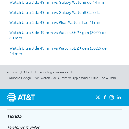
Watch Ultra 3 de 49 mm vs Galaxy Watch8 de 44 mm
Watch Ultra 3 de 49 mm vs Galaxy Watch8 Classic
Watch Ultra 3 de 49 mm vs Pixel Watch 4 de 41 mm
Watch Ultra 3 de 49 mm vs Watch SE 2.ª gen (2022) de
40 mm
Watch Ultra 3 de 49 mm vs Watch SE 2.ª gen (2022) de
44 mm
att.com
/
Móvil
/
Tecnología wearable
/
Compare Google Pixel Watch 2 de 41 mm vs Apple Watch Ultra 3 de 49 mm
Tienda
Teléfonos móviles