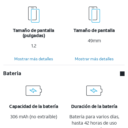
Tamaño de pantalla
Tamaño de pantalla
(pulgadas)
49mm
1.2
Mostrar más detalles
Mostrar más detalles
Bateria
Capacidad de la batería
Duración de la batería
306 mAh (no extraíble)
Batería para varios días,
hasta 42 horas de uso