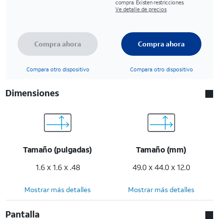
compra. Existen restricciones.
Ve detalle de precios
Compra ahora
Compra ahora
Compara otro dispositivo
Compara otro dispositivo
Dimensiones
Tamaño (pulgadas)
Tamaño (mm)
1.6 x 1.6 x .48
49.0 x 44.0 x 12.0
Mostrar más detalles
Mostrar más detalles
Pantalla