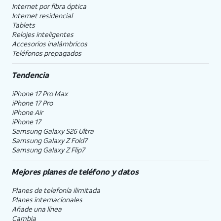
Internet por fibra óptica
Internet residencial
Tablets
Relojes inteligentes
Accesorios inalámbricos
Teléfonos prepagados
Tendencia
iPhone 17 Pro Max
iPhone 17 Pro
iPhone Air
iPhone 17
Samsung Galaxy S26 Ultra
Samsung Galaxy Z Fold7
Samsung Galaxy Z Flip7
Mejores planes de teléfono y datos
Planes de telefonía ilimitada
Planes internacionales
Añade una línea
Cambia