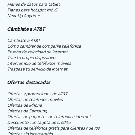
Planes de datos para tablet
Planes para hotspot móvil
Next Up Anytime
Cámbiate a
AT&T
Cámbiate a
AT&T
Cómo cambiar de compañía telefónica
Prueba de velocidad de Internet
Trae tu propio dispositivo
Intercambio de teléfonos móviles
Traspasa tu servicio de internet
Ofertas destacadas
Ofertas y promociones de
AT&T
Ofertas de teléfonos móviles
Ofertas de
iPhone
Ofertas de Samsung
Ofertas de paquetes de telefonía e internet
Descuento con tarjeta de crédito
Ofertas de teléfonos gratis para clientes nuevos
Ofertas sin intercambio