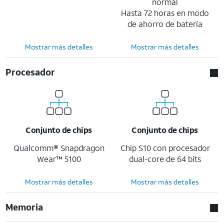
normal
Hasta 72 horas en modo
de ahorro de batería
Mostrar más detalles
Mostrar más detalles
Procesador
Conjunto de chips
Conjunto de chips
Qualcomm® Snapdragon
Chip S10 con procesador
Wear™ 5100
dual-core de 64 bits
Mostrar más detalles
Mostrar más detalles
Memoria