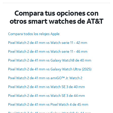
Compara tus opciones con
otros smart watches de AT&T
Compara todos los relojes Apple
Pixel Watch 2 de 41 mm vs Watch serie 11 - 42 mm
Pixel Watch 2 de 41 mm vs Watch serie 11 - 46 mm
Pixel Watch 2 de 41 mm vs Galaxy Watch8 de 40 mm
Pixel Watch 2 de 41 mm vs Galaxy Watch Ultra (2025)
Pixel Watch 2 de 41 mm vs amiGO™ Jr. Watch 2
Pixel Watch 2 de 41 mm vs Watch SE 3 de 40 mm
Pixel Watch 2 de 41 mm vs Watch SE 3 de 44 mm
Pixel Watch 2 de 41 mm vs Pixel Watch 4 de 45 mm