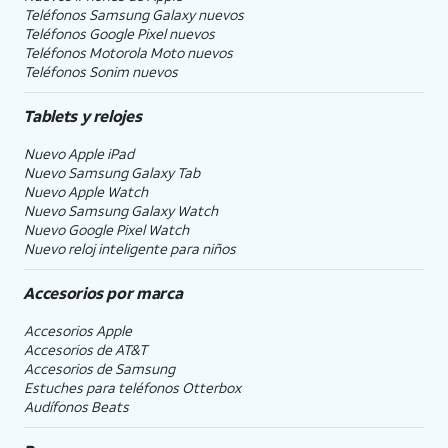
Teléfonos Samsung Galaxy nuevos
Teléfonos Google Pixel nuevos
Teléfonos Motorola Moto nuevos
Teléfonos Sonim nuevos
Tablets y relojes
Nuevo Apple iPad
Nuevo Samsung Galaxy Tab
Nuevo Apple Watch
Nuevo Samsung Galaxy Watch
Nuevo Google Pixel Watch
Nuevo reloj inteligente para niños
Accesorios por marca
Accesorios Apple
Accesorios de
AT&T
Accesorios de Samsung
Estuches para teléfonos Otterbox
Audífonos Beats