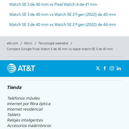
Watch SE 3 de 40 mm vs Pixel Watch 4 de 41 mm
Watch SE 3 de 40 mm vs Watch SE 2.ª gen (2022) de 40 mm
Watch SE 3 de 40 mm vs Watch SE 2.ª gen (2022) de 44 mm
att.com
/
Móvil
/
Tecnología wearable
/
Compare Google Pixel Watch 3 de 45 mm vs Apple Watch SE 3 de 40 mm
Tienda
Teléfonos móviles
Internet por fibra óptica
Internet residencial
Tablets
Relojes inteligentes
Accesorios inalámbricos