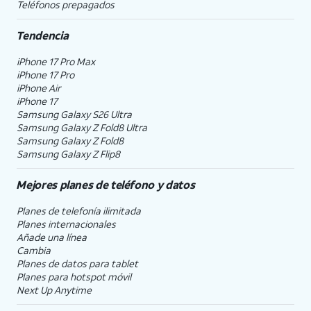
Teléfonos prepagados
Tendencia
iPhone 17 Pro Max
iPhone 17 Pro
iPhone Air
iPhone 17
Samsung Galaxy S26 Ultra
Samsung Galaxy Z Fold8 Ultra
Samsung Galaxy Z Fold8
Samsung Galaxy Z Flip8
Mejores planes de teléfono y datos
Planes de telefonía ilimitada
Planes internacionales
Añade una línea
Cambia
Planes de datos para tablet
Planes para hotspot móvil
Next Up Anytime