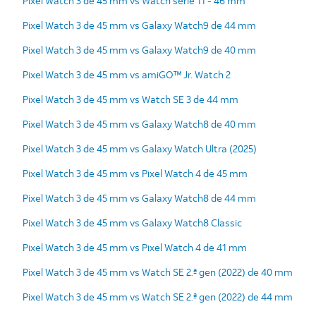
Pixel Watch 3 de 45 mm vs Watch serie 11 - 46 mm
Pixel Watch 3 de 45 mm vs Galaxy Watch9 de 44 mm
Pixel Watch 3 de 45 mm vs Galaxy Watch9 de 40 mm
Pixel Watch 3 de 45 mm vs amiGO™ Jr. Watch 2
Pixel Watch 3 de 45 mm vs Watch SE 3 de 44 mm
Pixel Watch 3 de 45 mm vs Galaxy Watch8 de 40 mm
Pixel Watch 3 de 45 mm vs Galaxy Watch Ultra (2025)
Pixel Watch 3 de 45 mm vs Pixel Watch 4 de 45 mm
Pixel Watch 3 de 45 mm vs Galaxy Watch8 de 44 mm
Pixel Watch 3 de 45 mm vs Galaxy Watch8 Classic
Pixel Watch 3 de 45 mm vs Pixel Watch 4 de 41 mm
Pixel Watch 3 de 45 mm vs Watch SE 2.ª gen (2022) de 40 mm
Pixel Watch 3 de 45 mm vs Watch SE 2.ª gen (2022) de 44 mm