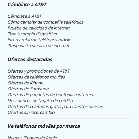
Cámbiate a
AT&T
Cámbiate a
AT&T
Cómo cambiar de compañía telefónica
Prueba de velocidad de Internet
Trae tu propio dispositivo
Intercambio de teléfonos móviles
Traspasa tu servicio de internet
Ofertas destacadas
Ofertas y promociones de
AT&T
Ofertas de teléfonos móviles
Ofertas de
iPhone
Ofertas de Samsung
Ofertas de paquetes de telefonía e internet
Descuento con tarjeta de crédito
Ofertas de teléfonos gratis para clientes nuevos
Ofertas sin intercambio
Ve teléfonos móviles por marca
Nuevos iPhones de Apple