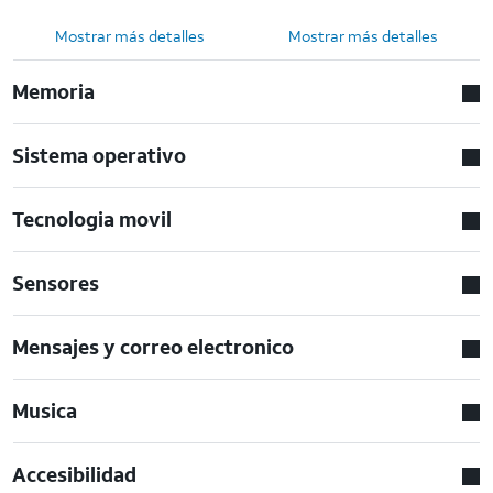
Mostrar más detalles
Mostrar más detalles
Memoria
Sistema operativo
Tecnologia movil
Sensores
Mensajes y correo electronico
Musica
Accesibilidad