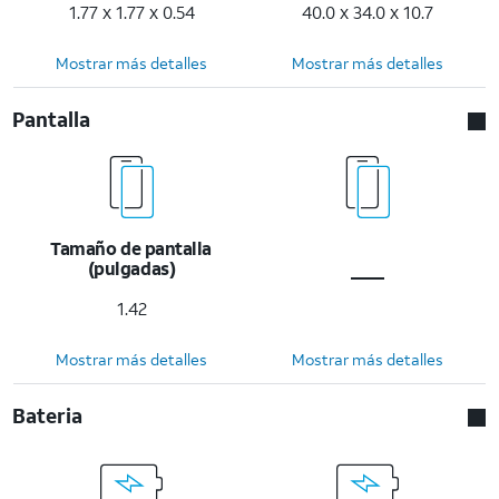
1.77 x 1.77 x 0.54
40.0 x 34.0 x 10.7
Mostrar más detalles
Mostrar más detalles
Pantalla
Tamaño de pantalla
(pulgadas)
1.42
Mostrar más detalles
Mostrar más detalles
Bateria