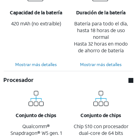
Capacidad de la batería
Duración de la batería
420 mAh (no extraíble)
Batería para todo el día,
hasta 18 horas de uso
normal
Hasta 32 horas en modo
de ahorro de batería
Mostrar más detalles
Mostrar más detalles
Procesador
Conjunto de chips
Conjunto de chips
Qualcomm®
Chip S10 con procesador
Snapdragon® W5 gen. 1
dual-core de 64 bits