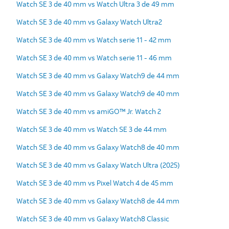
Watch SE 3 de 40 mm vs Watch Ultra 3 de 49 mm
Watch SE 3 de 40 mm vs Galaxy Watch Ultra2
Watch SE 3 de 40 mm vs Watch serie 11 - 42 mm
Watch SE 3 de 40 mm vs Watch serie 11 - 46 mm
Watch SE 3 de 40 mm vs Galaxy Watch9 de 44 mm
Watch SE 3 de 40 mm vs Galaxy Watch9 de 40 mm
Watch SE 3 de 40 mm vs amiGO™ Jr. Watch 2
Watch SE 3 de 40 mm vs Watch SE 3 de 44 mm
Watch SE 3 de 40 mm vs Galaxy Watch8 de 40 mm
Watch SE 3 de 40 mm vs Galaxy Watch Ultra (2025)
Watch SE 3 de 40 mm vs Pixel Watch 4 de 45 mm
Watch SE 3 de 40 mm vs Galaxy Watch8 de 44 mm
Watch SE 3 de 40 mm vs Galaxy Watch8 Classic