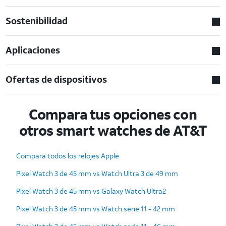
Sostenibilidad
Aplicaciones
Ofertas de dispositivos
Compara tus opciones con
otros smart watches de AT&T
Compara todos los relojes Apple
Pixel Watch 3 de 45 mm vs Watch Ultra 3 de 49 mm
Pixel Watch 3 de 45 mm vs Galaxy Watch Ultra2
Pixel Watch 3 de 45 mm vs Watch serie 11 - 42 mm