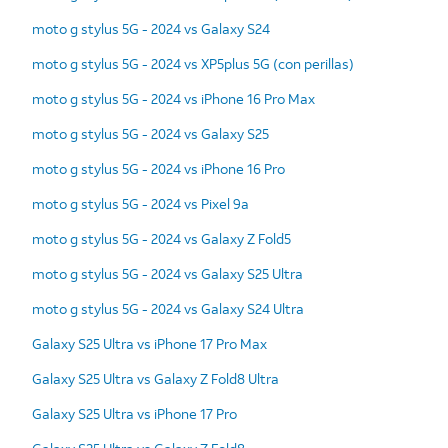
moto g stylus 5G - 2024 vs Galaxy S24
moto g stylus 5G - 2024 vs XP5plus 5G (con perillas)
moto g stylus 5G - 2024 vs iPhone 16 Pro Max
moto g stylus 5G - 2024 vs Galaxy S25
moto g stylus 5G - 2024 vs iPhone 16 Pro
moto g stylus 5G - 2024 vs Pixel 9a
moto g stylus 5G - 2024 vs Galaxy Z Fold5
moto g stylus 5G - 2024 vs Galaxy S25 Ultra
moto g stylus 5G - 2024 vs Galaxy S24 Ultra
Galaxy S25 Ultra vs iPhone 17 Pro Max
Galaxy S25 Ultra vs Galaxy Z Fold8 Ultra
Galaxy S25 Ultra vs iPhone 17 Pro