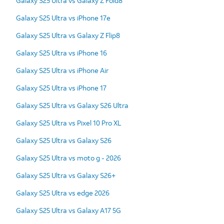
Galaxy S25 Ultra vs Galaxy Z Fold8
Galaxy S25 Ultra vs iPhone 17e
Galaxy S25 Ultra vs Galaxy Z Flip8
Galaxy S25 Ultra vs iPhone 16
Galaxy S25 Ultra vs iPhone Air
Galaxy S25 Ultra vs iPhone 17
Galaxy S25 Ultra vs Galaxy S26 Ultra
Galaxy S25 Ultra vs Pixel 10 Pro XL
Galaxy S25 Ultra vs Galaxy S26
Galaxy S25 Ultra vs moto g - 2026
Galaxy S25 Ultra vs Galaxy S26+
Galaxy S25 Ultra vs edge 2026
Galaxy S25 Ultra vs Galaxy A17 5G