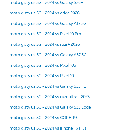
moto g stylus 5G - 2024 vs Galaxy S26+
moto g stylus 5G - 2024 vs edge 2026
moto g stylus 5G - 2024 vs Galaxy A17 5G
moto g stylus 5G - 2024 vs Pixel 10 Pro
moto g stylus 5G - 2024 vs razr+ 2026
moto g stylus 5G - 2024 vs Galaxy A37 5G
moto g stylus 5G - 2024 vs Pixel 10a
moto g stylus 5G - 2024 vs Pixel 10
moto g stylus 5G - 2024 vs Galaxy S25 FE
moto g stylus 5G - 2024 vs razr ultra - 2025
moto g stylus 5G - 2024 vs Galaxy S25 Edge
moto g stylus 5G - 2024 vs CORE-P6
moto g stylus 5G - 2024 vs iPhone 16 Plus