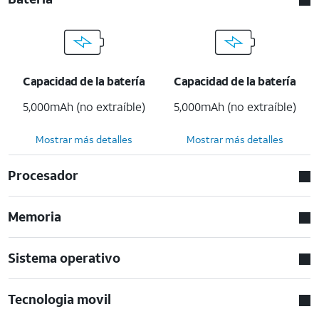
Capacidad de la batería
Capacidad de la batería
5,000mAh (no extraíble)
5,000mAh (no extraíble)
Mostrar más detalles
Mostrar más detalles
Procesador
Memoria
Sistema operativo
Tecnologia movil