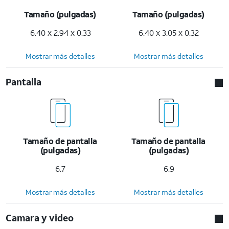
Tamaño (pulgadas)
Tamaño (pulgadas)
6.40 x 2.94 x 0.33
6.40 x 3.05 x 0.32
Mostrar más detalles
Mostrar más detalles
Pantalla
Tamaño de pantalla
Tamaño de pantalla
(pulgadas)
(pulgadas)
6.7
6.9
Mostrar más detalles
Mostrar más detalles
Camara y video