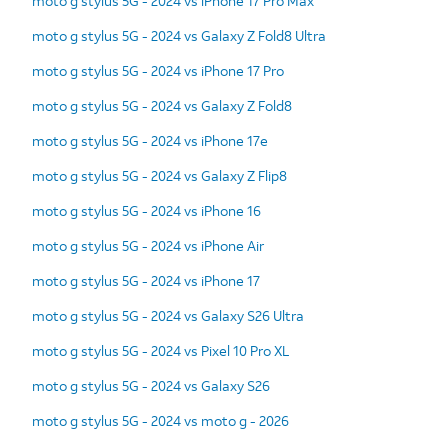
moto g stylus 5G - 2024 vs iPhone 17 Pro Max
moto g stylus 5G - 2024 vs Galaxy Z Fold8 Ultra
moto g stylus 5G - 2024 vs iPhone 17 Pro
moto g stylus 5G - 2024 vs Galaxy Z Fold8
moto g stylus 5G - 2024 vs iPhone 17e
moto g stylus 5G - 2024 vs Galaxy Z Flip8
moto g stylus 5G - 2024 vs iPhone 16
moto g stylus 5G - 2024 vs iPhone Air
moto g stylus 5G - 2024 vs iPhone 17
moto g stylus 5G - 2024 vs Galaxy S26 Ultra
moto g stylus 5G - 2024 vs Pixel 10 Pro XL
moto g stylus 5G - 2024 vs Galaxy S26
moto g stylus 5G - 2024 vs moto g - 2026