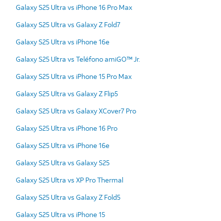
Galaxy S25 Ultra vs iPhone 16 Pro Max
Galaxy S25 Ultra vs Galaxy Z Fold7
Galaxy S25 Ultra vs iPhone 16e
Galaxy S25 Ultra vs Teléfono amiGO™ Jr.
Galaxy S25 Ultra vs iPhone 15 Pro Max
Galaxy S25 Ultra vs Galaxy Z Flip5
Galaxy S25 Ultra vs Galaxy XCover7 Pro
Galaxy S25 Ultra vs iPhone 16 Pro
Galaxy S25 Ultra vs iPhone 16e
Galaxy S25 Ultra vs Galaxy S25
Galaxy S25 Ultra vs XP Pro Thermal
Galaxy S25 Ultra vs Galaxy Z Fold5
Galaxy S25 Ultra vs iPhone 15