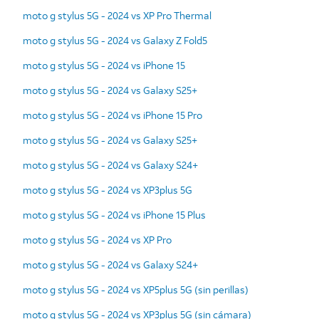
moto g stylus 5G - 2024 vs XP Pro Thermal
moto g stylus 5G - 2024 vs Galaxy Z Fold5
moto g stylus 5G - 2024 vs iPhone 15
moto g stylus 5G - 2024 vs Galaxy S25+
moto g stylus 5G - 2024 vs iPhone 15 Pro
moto g stylus 5G - 2024 vs Galaxy S25+
moto g stylus 5G - 2024 vs Galaxy S24+
moto g stylus 5G - 2024 vs XP3plus 5G
moto g stylus 5G - 2024 vs iPhone 15 Plus
moto g stylus 5G - 2024 vs XP Pro
moto g stylus 5G - 2024 vs Galaxy S24+
moto g stylus 5G - 2024 vs XP5plus 5G (sin perillas)
moto g stylus 5G - 2024 vs XP3plus 5G (sin cámara)