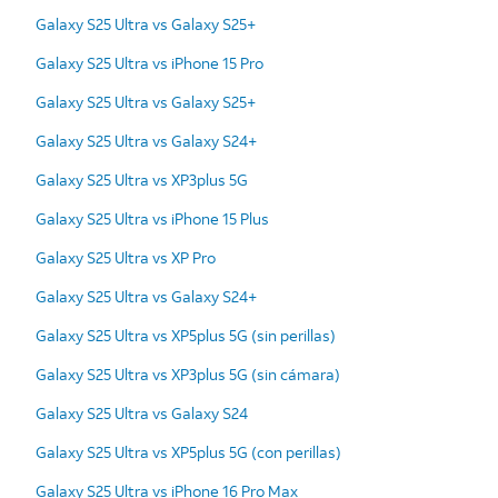
Galaxy S25 Ultra vs Galaxy S25+
Galaxy S25 Ultra vs iPhone 15 Pro
Galaxy S25 Ultra vs Galaxy S25+
Galaxy S25 Ultra vs Galaxy S24+
Galaxy S25 Ultra vs XP3plus 5G
Galaxy S25 Ultra vs iPhone 15 Plus
Galaxy S25 Ultra vs XP Pro
Galaxy S25 Ultra vs Galaxy S24+
Galaxy S25 Ultra vs XP5plus 5G (sin perillas)
Galaxy S25 Ultra vs XP3plus 5G (sin cámara)
Galaxy S25 Ultra vs Galaxy S24
Galaxy S25 Ultra vs XP5plus 5G (con perillas)
Galaxy S25 Ultra vs iPhone 16 Pro Max