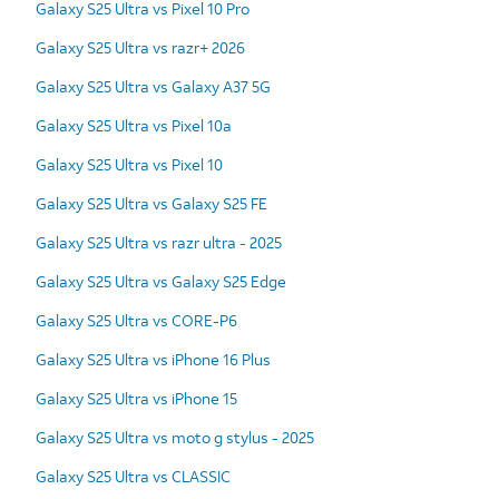
Galaxy S25 Ultra vs Pixel 10 Pro
Galaxy S25 Ultra vs razr+ 2026
Galaxy S25 Ultra vs Galaxy A37 5G
Galaxy S25 Ultra vs Pixel 10a
Galaxy S25 Ultra vs Pixel 10
Galaxy S25 Ultra vs Galaxy S25 FE
Galaxy S25 Ultra vs razr ultra - 2025
Galaxy S25 Ultra vs Galaxy S25 Edge
Galaxy S25 Ultra vs CORE-P6
Galaxy S25 Ultra vs iPhone 16 Plus
Galaxy S25 Ultra vs iPhone 15
Galaxy S25 Ultra vs moto g stylus - 2025
Galaxy S25 Ultra vs CLASSIC