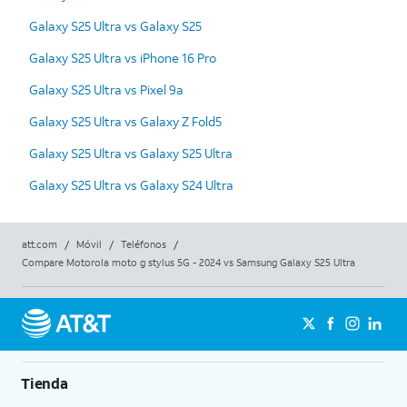
Galaxy S25 Ultra vs Galaxy S25
Galaxy S25 Ultra vs iPhone 16 Pro
Galaxy S25 Ultra vs Pixel 9a
Galaxy S25 Ultra vs Galaxy Z Fold5
Galaxy S25 Ultra vs Galaxy S25 Ultra
Galaxy S25 Ultra vs Galaxy S24 Ultra
att.com
/
Móvil
/
Teléfonos
/
Compare Motorola moto g stylus 5G - 2024 vs Samsung Galaxy S25 Ultra
Tienda