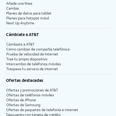
Añade una línea
Cambia
Planes de datos para tablet
Planes para hotspot móvil
Next Up Anytime
Cámbiate a
AT&T
Cámbiate a
AT&T
Cómo cambiar de compañía telefónica
Prueba de velocidad de Internet
Trae tu propio dispositivo
Intercambio de teléfonos móviles
Traspasa tu servicio de internet
Ofertas destacadas
Ofertas y promociones de
AT&T
Ofertas de teléfonos móviles
Ofertas de
iPhone
Ofertas de Samsung
Ofertas de paquetes de telefonía e internet
Descuento con tarjeta de crédito