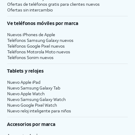
Ofertas de teléfonos gratis para clientes nuevos
Ofertas sin intercambio
Ve teléfonos móviles por marca
Nuevos iPhones de Apple
Teléfonos Samsung Galaxy nuevos
Teléfonos Google Pixel nuevos
Teléfonos Motorola Moto nuevos
Teléfonos Sonim nuevos
Tablets y relojes
Nuevo Apple iPad
Nuevo Samsung Galaxy Tab
Nuevo Apple Watch
Nuevo Samsung Galaxy Watch
Nuevo Google Pixel Watch
Nuevo reloj inteligente para niños
Accesorios por marca