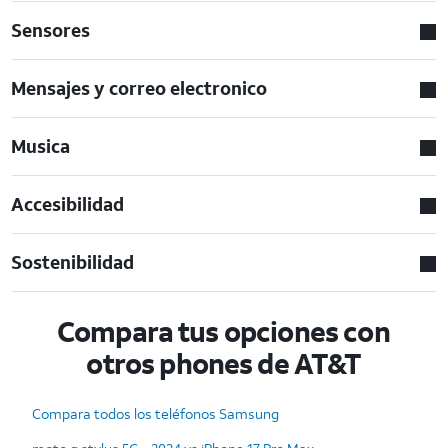
Sensores
Mensajes y correo electronico
Musica
Accesibilidad
Sostenibilidad
Compara tus opciones con
otros phones de AT&T
Compara todos los teléfonos Samsung