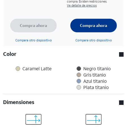
compra. Existen restricciones.
Ve detalle de precios
Compra ahora
Compra ahora
Compara otro dispositivo
Compara otro dispositivo
Color
Caramel Latte
Negro titanio
Gris titanio
Azul titanio
Plata titanio
Dimensiones