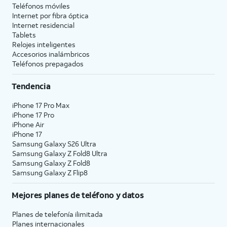
Teléfonos móviles
Internet por fibra óptica
Internet residencial
Tablets
Relojes inteligentes
Accesorios inalámbricos
Teléfonos prepagados
Tendencia
iPhone 17 Pro Max
iPhone 17 Pro
iPhone Air
iPhone 17
Samsung Galaxy S26 Ultra
Samsung Galaxy Z Fold8 Ultra
Samsung Galaxy Z Fold8
Samsung Galaxy Z Flip8
Mejores planes de teléfono y datos
Planes de telefonía ilimitada
Planes internacionales