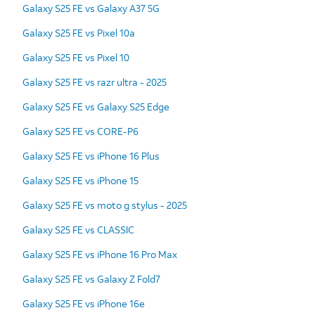
Galaxy S25 FE vs Galaxy A37 5G
Galaxy S25 FE vs Pixel 10a
Galaxy S25 FE vs Pixel 10
Galaxy S25 FE vs razr ultra - 2025
Galaxy S25 FE vs Galaxy S25 Edge
Galaxy S25 FE vs CORE-P6
Galaxy S25 FE vs iPhone 16 Plus
Galaxy S25 FE vs iPhone 15
Galaxy S25 FE vs moto g stylus - 2025
Galaxy S25 FE vs CLASSIC
Galaxy S25 FE vs iPhone 16 Pro Max
Galaxy S25 FE vs Galaxy Z Fold7
Galaxy S25 FE vs iPhone 16e