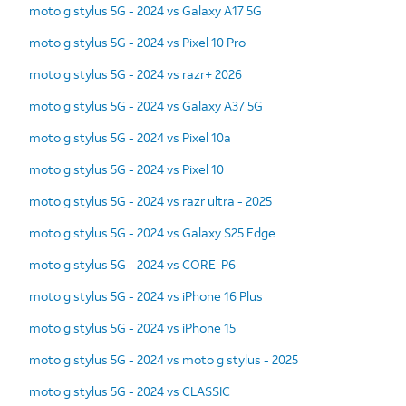
moto g stylus 5G - 2024 vs Galaxy A17 5G
moto g stylus 5G - 2024 vs Pixel 10 Pro
moto g stylus 5G - 2024 vs razr+ 2026
moto g stylus 5G - 2024 vs Galaxy A37 5G
moto g stylus 5G - 2024 vs Pixel 10a
moto g stylus 5G - 2024 vs Pixel 10
moto g stylus 5G - 2024 vs razr ultra - 2025
moto g stylus 5G - 2024 vs Galaxy S25 Edge
moto g stylus 5G - 2024 vs CORE-P6
moto g stylus 5G - 2024 vs iPhone 16 Plus
moto g stylus 5G - 2024 vs iPhone 15
moto g stylus 5G - 2024 vs moto g stylus - 2025
moto g stylus 5G - 2024 vs CLASSIC