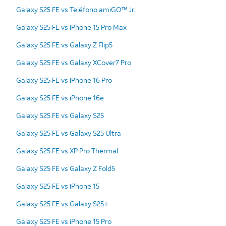
Galaxy S25 FE vs Teléfono amiGO™ Jr.
Galaxy S25 FE vs iPhone 15 Pro Max
Galaxy S25 FE vs Galaxy Z Flip5
Galaxy S25 FE vs Galaxy XCover7 Pro
Galaxy S25 FE vs iPhone 16 Pro
Galaxy S25 FE vs iPhone 16e
Galaxy S25 FE vs Galaxy S25
Galaxy S25 FE vs Galaxy S25 Ultra
Galaxy S25 FE vs XP Pro Thermal
Galaxy S25 FE vs Galaxy Z Fold5
Galaxy S25 FE vs iPhone 15
Galaxy S25 FE vs Galaxy S25+
Galaxy S25 FE vs iPhone 15 Pro