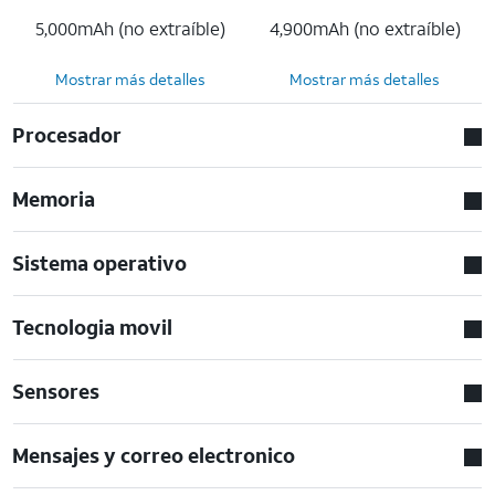
5,000mAh (no extraíble)
4,900mAh (no extraíble)
Mostrar más detalles
Mostrar más detalles
Procesador
Memoria
Sistema operativo
Tecnologia movil
Sensores
Mensajes y correo electronico