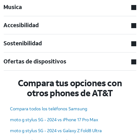
Musica
Accesibilidad
Sostenibilidad
Ofertas de dispositivos
Compara tus opciones con
otros phones de AT&T
Compara todos los teléfonos Samsung
moto g stylus 5G - 2024 vs iPhone 17 Pro Max
moto g stylus 5G - 2024 vs Galaxy Z Fold8 Ultra