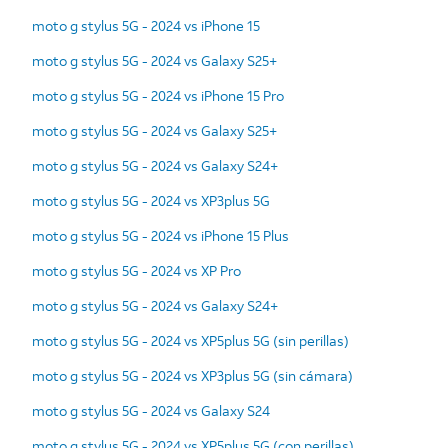
moto g stylus 5G - 2024 vs iPhone 15
moto g stylus 5G - 2024 vs Galaxy S25+
moto g stylus 5G - 2024 vs iPhone 15 Pro
moto g stylus 5G - 2024 vs Galaxy S25+
moto g stylus 5G - 2024 vs Galaxy S24+
moto g stylus 5G - 2024 vs XP3plus 5G
moto g stylus 5G - 2024 vs iPhone 15 Plus
moto g stylus 5G - 2024 vs XP Pro
moto g stylus 5G - 2024 vs Galaxy S24+
moto g stylus 5G - 2024 vs XP5plus 5G (sin perillas)
moto g stylus 5G - 2024 vs XP3plus 5G (sin cámara)
moto g stylus 5G - 2024 vs Galaxy S24
moto g stylus 5G - 2024 vs XP5plus 5G (con perillas)