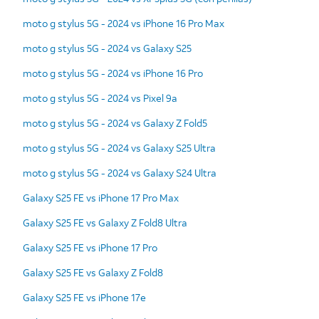
moto g stylus 5G - 2024 vs iPhone 16 Pro Max
moto g stylus 5G - 2024 vs Galaxy S25
moto g stylus 5G - 2024 vs iPhone 16 Pro
moto g stylus 5G - 2024 vs Pixel 9a
moto g stylus 5G - 2024 vs Galaxy Z Fold5
moto g stylus 5G - 2024 vs Galaxy S25 Ultra
moto g stylus 5G - 2024 vs Galaxy S24 Ultra
Galaxy S25 FE vs iPhone 17 Pro Max
Galaxy S25 FE vs Galaxy Z Fold8 Ultra
Galaxy S25 FE vs iPhone 17 Pro
Galaxy S25 FE vs Galaxy Z Fold8
Galaxy S25 FE vs iPhone 17e