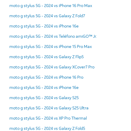
moto g stylus 5G - 2024 vs iPhone 16 Pro Max
moto g stylus 5G - 2024 vs Galaxy Z Fold7
moto g stylus 5G - 2024 vs iPhone 16e
moto g stylus 5G - 2024 vs Teléfono amiGO™ Jr.
moto g stylus 5G - 2024 vs iPhone 15 Pro Max
moto g stylus 5G - 2024 vs Galaxy Z Flip5
moto g stylus 5G - 2024 vs Galaxy XCover7 Pro
moto g stylus 5G - 2024 vs iPhone 16 Pro
moto g stylus 5G - 2024 vs iPhone 16e
moto g stylus 5G - 2024 vs Galaxy S25
moto g stylus 5G - 2024 vs Galaxy S25 Ultra
moto g stylus 5G - 2024 vs XP Pro Thermal
moto g stylus 5G - 2024 vs Galaxy Z Fold5