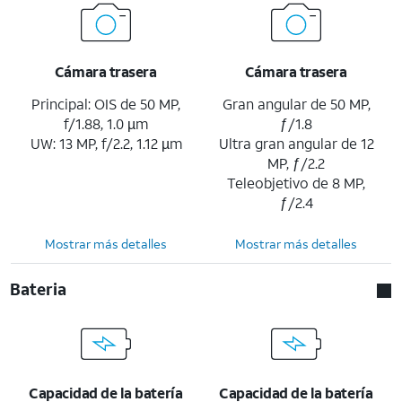
Cámara trasera
Cámara trasera
Principal: OIS de 50 MP,
Gran angular de 50 MP,
f/1.88, 1.0 µm
ƒ/1.8
UW: 13 MP, f/2.2, 1.12 µm
Ultra gran angular de 12
MP, ƒ/2.2
Teleobjetivo de 8 MP,
ƒ/2.4
Mostrar más detalles
Mostrar más detalles
Bateria
Capacidad de la batería
Capacidad de la batería