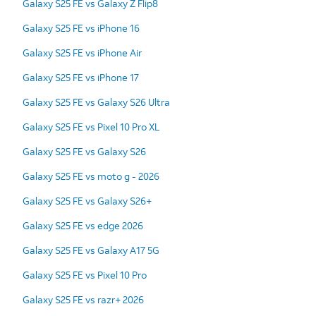
Galaxy S25 FE vs Galaxy Z Flip8
Galaxy S25 FE vs iPhone 16
Galaxy S25 FE vs iPhone Air
Galaxy S25 FE vs iPhone 17
Galaxy S25 FE vs Galaxy S26 Ultra
Galaxy S25 FE vs Pixel 10 Pro XL
Galaxy S25 FE vs Galaxy S26
Galaxy S25 FE vs moto g - 2026
Galaxy S25 FE vs Galaxy S26+
Galaxy S25 FE vs edge 2026
Galaxy S25 FE vs Galaxy A17 5G
Galaxy S25 FE vs Pixel 10 Pro
Galaxy S25 FE vs razr+ 2026