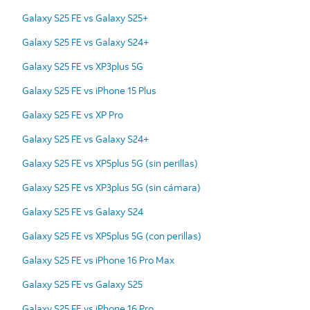
Galaxy S25 FE vs Galaxy S25+
Galaxy S25 FE vs Galaxy S24+
Galaxy S25 FE vs XP3plus 5G
Galaxy S25 FE vs iPhone 15 Plus
Galaxy S25 FE vs XP Pro
Galaxy S25 FE vs Galaxy S24+
Galaxy S25 FE vs XP5plus 5G (sin perillas)
Galaxy S25 FE vs XP3plus 5G (sin cámara)
Galaxy S25 FE vs Galaxy S24
Galaxy S25 FE vs XP5plus 5G (con perillas)
Galaxy S25 FE vs iPhone 16 Pro Max
Galaxy S25 FE vs Galaxy S25
Galaxy S25 FE vs iPhone 16 Pro