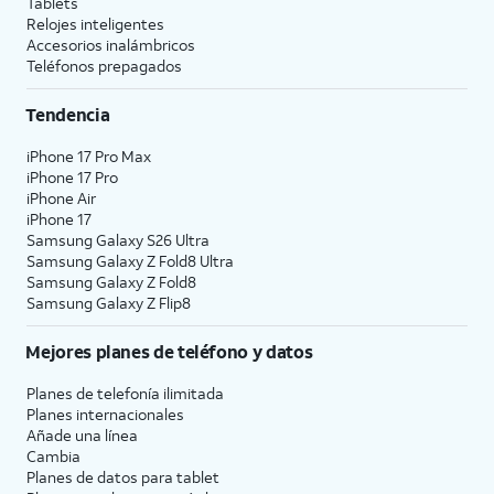
Tablets
Relojes inteligentes
Accesorios inalámbricos
Teléfonos prepagados
Tendencia
iPhone 17 Pro Max
iPhone 17 Pro
iPhone Air
iPhone 17
Samsung Galaxy S26 Ultra
Samsung Galaxy Z Fold8 Ultra
Samsung Galaxy Z Fold8
Samsung Galaxy Z Flip8
Mejores planes de teléfono y datos
Planes de telefonía ilimitada
Planes internacionales
Añade una línea
Cambia
Planes de datos para tablet