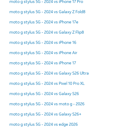
moto g stylus 5G - 2024 vs iPhone 17 Pro
moto g stylus 5G - 2024 vs Galaxy Z Fold8
moto g stylus 5G - 2024 vs iPhone 17e
moto g stylus 5G - 2024 vs Galaxy Z Flip8
moto g stylus 5G - 2024 vs iPhone 16
moto g stylus 5G - 2024 vs iPhone Air
moto g stylus 5G - 2024 vs iPhone 17
moto g stylus 5G - 2024 vs Galaxy S26 Ultra
moto g stylus 5G - 2024 vs Pixel 10 Pro XL
moto g stylus 5G - 2024 vs Galaxy S26
moto g stylus 5G - 2024 vs moto g - 2026
moto g stylus 5G - 2024 vs Galaxy S26+
moto g stylus 5G - 2024 vs edge 2026