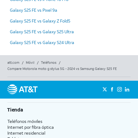
Galaxy S25 FE vs Pixel 9a
Galaxy S25 FE vs Galaxy Z Fold5
Galaxy S25 FE vs Galaxy S25 Ultra
Galaxy S25 FE vs Galaxy S24 Ultra
att.com
/
Móvil
/
Teléfonos
/
Compare Motorola moto g stylus 5G - 2024 vs Samsung Galaxy S25 FE
Tienda
Teléfonos móviles
Internet por fibra óptica
Internet residencial