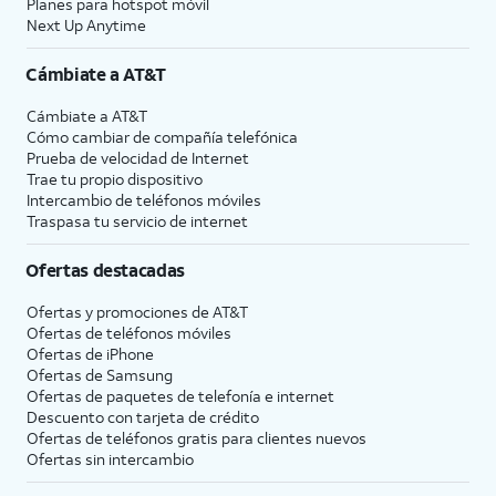
Planes para hotspot móvil
Next Up Anytime
Cámbiate a
AT&T
Cámbiate a
AT&T
Cómo cambiar de compañía telefónica
Prueba de velocidad de Internet
Trae tu propio dispositivo
Intercambio de teléfonos móviles
Traspasa tu servicio de internet
Ofertas destacadas
Ofertas y promociones de
AT&T
Ofertas de teléfonos móviles
Ofertas de
iPhone
Ofertas de Samsung
Ofertas de paquetes de telefonía e internet
Descuento con tarjeta de crédito
Ofertas de teléfonos gratis para clientes nuevos
Ofertas sin intercambio