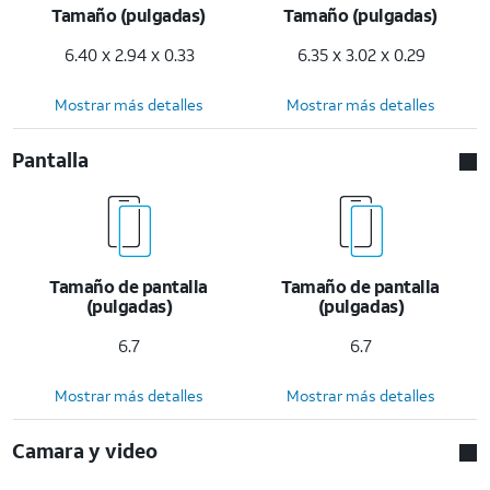
Tamaño (pulgadas)
Tamaño (pulgadas)
6.40 x 2.94 x 0.33
6.35 x 3.02 x 0.29
Mostrar más detalles
Mostrar más detalles
Pantalla
Tamaño de pantalla
Tamaño de pantalla
(pulgadas)
(pulgadas)
6.7
6.7
Mostrar más detalles
Mostrar más detalles
Camara y video