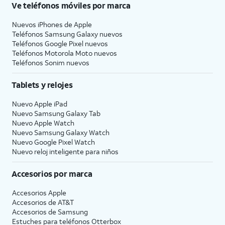
Ve teléfonos móviles por marca
Nuevos iPhones de Apple
Teléfonos Samsung Galaxy nuevos
Teléfonos Google Pixel nuevos
Teléfonos Motorola Moto nuevos
Teléfonos Sonim nuevos
Tablets y relojes
Nuevo Apple iPad
Nuevo Samsung Galaxy Tab
Nuevo Apple Watch
Nuevo Samsung Galaxy Watch
Nuevo Google Pixel Watch
Nuevo reloj inteligente para niños
Accesorios por marca
Accesorios Apple
Accesorios de
AT&T
Accesorios de Samsung
Estuches para teléfonos Otterbox