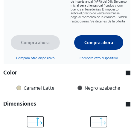
de interés anual (APR) del 0%. Sin cargo
inicial para clientes calificados y con
buenos antecedentes. El impuesto
sobre el precio de venta normal se
paga al momento de la compra. Existen
restricciones.
Ve detalles de la oferta
Compra ahora
Compra ahora
Compara otro dispositivo
Compara otro dispositivo
Color
Caramel Latte
Negro azabache
Dimensiones