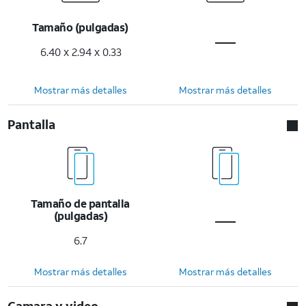
Tamaño (pulgadas)
6.40 x 2.94 x 0.33
Mostrar más detalles
Mostrar más detalles
Pantalla
Tamaño de pantalla
(pulgadas)
6.7
Mostrar más detalles
Mostrar más detalles
Camara y video