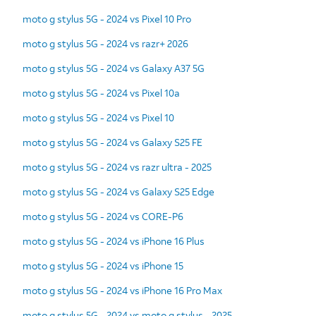
moto g stylus 5G - 2024 vs Pixel 10 Pro
moto g stylus 5G - 2024 vs razr+ 2026
moto g stylus 5G - 2024 vs Galaxy A37 5G
moto g stylus 5G - 2024 vs Pixel 10a
moto g stylus 5G - 2024 vs Pixel 10
moto g stylus 5G - 2024 vs Galaxy S25 FE
moto g stylus 5G - 2024 vs razr ultra - 2025
moto g stylus 5G - 2024 vs Galaxy S25 Edge
moto g stylus 5G - 2024 vs CORE-P6
moto g stylus 5G - 2024 vs iPhone 16 Plus
moto g stylus 5G - 2024 vs iPhone 15
moto g stylus 5G - 2024 vs iPhone 16 Pro Max
moto g stylus 5G - 2024 vs moto g stylus - 2025