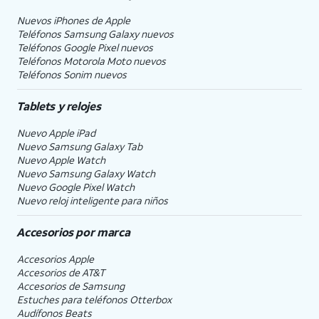
Nuevos iPhones de Apple
Teléfonos Samsung Galaxy nuevos
Teléfonos Google Pixel nuevos
Teléfonos Motorola Moto nuevos
Teléfonos Sonim nuevos
Tablets y relojes
Nuevo Apple iPad
Nuevo Samsung Galaxy Tab
Nuevo Apple Watch
Nuevo Samsung Galaxy Watch
Nuevo Google Pixel Watch
Nuevo reloj inteligente para niños
Accesorios por marca
Accesorios Apple
Accesorios de
AT&T
Accesorios de Samsung
Estuches para teléfonos Otterbox
Audífonos Beats