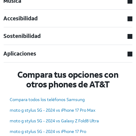
Musica
Accesibilidad
Sostenibilidad
Aplicaciones
Compara tus opciones con
otros phones de AT&T
Compara todos los teléfonos Samsung
moto g stylus 5G - 2024 vs iPhone 17 Pro Max
moto g stylus 5G - 2024 vs Galaxy Z Fold8 Ultra
moto g stylus 5G - 2024 vs iPhone 17 Pro