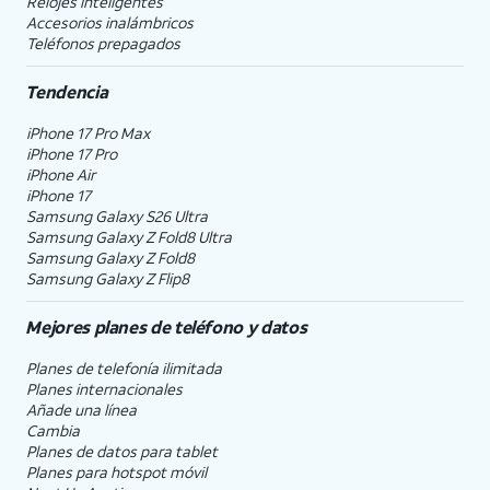
Relojes inteligentes
Accesorios inalámbricos
Teléfonos prepagados
Tendencia
iPhone 17 Pro Max
iPhone 17 Pro
iPhone Air
iPhone 17
Samsung Galaxy S26 Ultra
Samsung Galaxy Z Fold8 Ultra
Samsung Galaxy Z Fold8
Samsung Galaxy Z Flip8
Mejores planes de teléfono y datos
Planes de telefonía ilimitada
Planes internacionales
Añade una línea
Cambia
Planes de datos para tablet
Planes para hotspot móvil