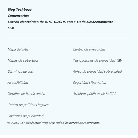
Blog Techbuzz
Comentarios
Correo electrónico de AT&T GRATIS con 1 TB de almacenamiento
LLM
Mapa del sitio
Centro de privacidad
Mapas de cobertura
Tus opciones de privacidad
Términos de uso
Aviso de privacidad sobre salud
Accesibilidad
Seguridad cibernética
Detalles de banda ancha
Archivos públicos de la FCC
Centro de políticas legales
Opciones de publicidad
2026 AT&T Intellectual Property. Todos los derechos reservados.
©