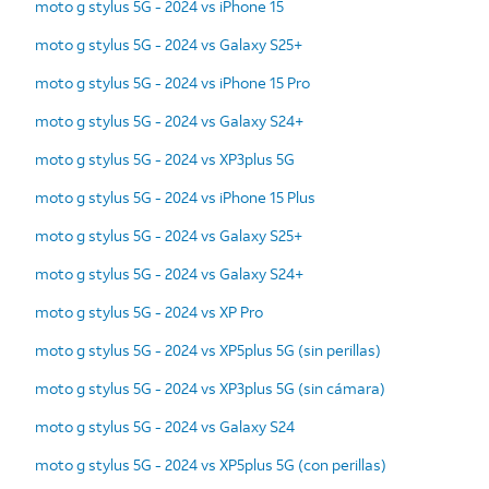
moto g stylus 5G - 2024 vs iPhone 15
moto g stylus 5G - 2024 vs Galaxy S25+
moto g stylus 5G - 2024 vs iPhone 15 Pro
moto g stylus 5G - 2024 vs Galaxy S24+
moto g stylus 5G - 2024 vs XP3plus 5G
moto g stylus 5G - 2024 vs iPhone 15 Plus
moto g stylus 5G - 2024 vs Galaxy S25+
moto g stylus 5G - 2024 vs Galaxy S24+
moto g stylus 5G - 2024 vs XP Pro
moto g stylus 5G - 2024 vs XP5plus 5G (sin perillas)
moto g stylus 5G - 2024 vs XP3plus 5G (sin cámara)
moto g stylus 5G - 2024 vs Galaxy S24
moto g stylus 5G - 2024 vs XP5plus 5G (con perillas)