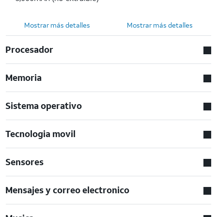
Mostrar más detalles
Mostrar más detalles
Procesador
Memoria
Sistema operativo
Tecnologia movil
Sensores
Mensajes y correo electronico