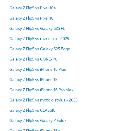
Galaxy Z Flip5 vs Pixel 10a
Galaxy Z Flip5 vs Pixel 10
Galaxy Z Flip5 vs Galaxy S25 FE
Galaxy Z Flip5 vs razr ultra - 2025
Galaxy Z Flip5 vs Galaxy S25 Edge
Galaxy Z Flip5 vs CORE-P6
Galaxy Z Flip5 vs iPhone 16 Plus
Galaxy Z Flip5 vs iPhone 15
Galaxy Z Flip5 vs iPhone 16 Pro Max
Galaxy Z Flip5 vs moto g stylus - 2025
Galaxy Z Flip5 vs CLASSIC
Galaxy Z Flip5 vs Galaxy Z Fold7
Galaxy Z Flip5 vs iPhone 16e