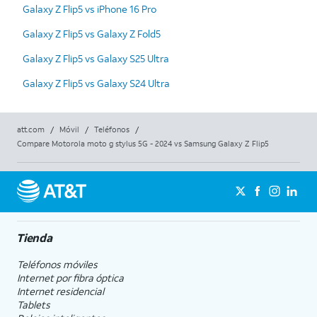
Galaxy Z Flip5 vs iPhone 16 Pro
Galaxy Z Flip5 vs Galaxy Z Fold5
Galaxy Z Flip5 vs Galaxy S25 Ultra
Galaxy Z Flip5 vs Galaxy S24 Ultra
att.com
/
Móvil
/
Teléfonos
/
Compare Motorola moto g stylus 5G - 2024 vs Samsung Galaxy Z Flip5
Tienda
Teléfonos móviles
Internet por fibra óptica
Internet residencial
Tablets