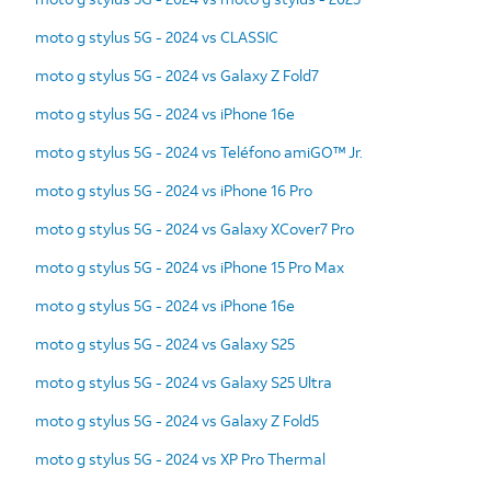
moto g stylus 5G - 2024 vs CLASSIC
moto g stylus 5G - 2024 vs Galaxy Z Fold7
moto g stylus 5G - 2024 vs iPhone 16e
moto g stylus 5G - 2024 vs Teléfono amiGO™ Jr.
moto g stylus 5G - 2024 vs iPhone 16 Pro
moto g stylus 5G - 2024 vs Galaxy XCover7 Pro
moto g stylus 5G - 2024 vs iPhone 15 Pro Max
moto g stylus 5G - 2024 vs iPhone 16e
moto g stylus 5G - 2024 vs Galaxy S25
moto g stylus 5G - 2024 vs Galaxy S25 Ultra
moto g stylus 5G - 2024 vs Galaxy Z Fold5
moto g stylus 5G - 2024 vs XP Pro Thermal