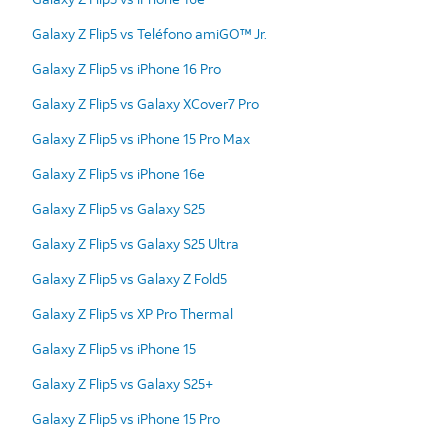
Galaxy Z Flip5 vs Teléfono amiGO™ Jr.
Galaxy Z Flip5 vs iPhone 16 Pro
Galaxy Z Flip5 vs Galaxy XCover7 Pro
Galaxy Z Flip5 vs iPhone 15 Pro Max
Galaxy Z Flip5 vs iPhone 16e
Galaxy Z Flip5 vs Galaxy S25
Galaxy Z Flip5 vs Galaxy S25 Ultra
Galaxy Z Flip5 vs Galaxy Z Fold5
Galaxy Z Flip5 vs XP Pro Thermal
Galaxy Z Flip5 vs iPhone 15
Galaxy Z Flip5 vs Galaxy S25+
Galaxy Z Flip5 vs iPhone 15 Pro