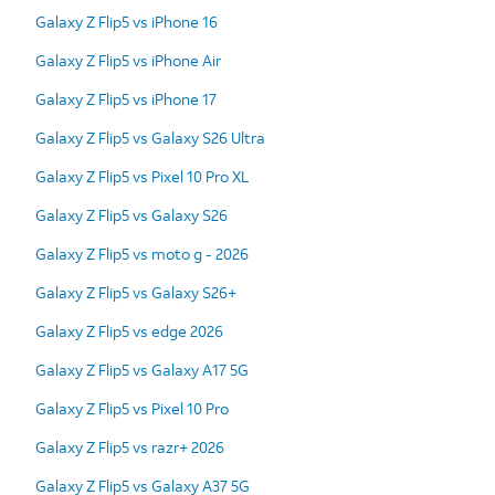
Galaxy Z Flip5 vs iPhone 16
Galaxy Z Flip5 vs iPhone Air
Galaxy Z Flip5 vs iPhone 17
Galaxy Z Flip5 vs Galaxy S26 Ultra
Galaxy Z Flip5 vs Pixel 10 Pro XL
Galaxy Z Flip5 vs Galaxy S26
Galaxy Z Flip5 vs moto g - 2026
Galaxy Z Flip5 vs Galaxy S26+
Galaxy Z Flip5 vs edge 2026
Galaxy Z Flip5 vs Galaxy A17 5G
Galaxy Z Flip5 vs Pixel 10 Pro
Galaxy Z Flip5 vs razr+ 2026
Galaxy Z Flip5 vs Galaxy A37 5G