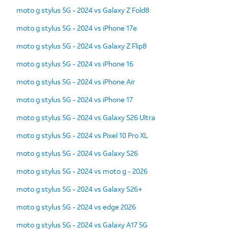
moto g stylus 5G - 2024 vs Galaxy Z Fold8
moto g stylus 5G - 2024 vs iPhone 17e
moto g stylus 5G - 2024 vs Galaxy Z Flip8
moto g stylus 5G - 2024 vs iPhone 16
moto g stylus 5G - 2024 vs iPhone Air
moto g stylus 5G - 2024 vs iPhone 17
moto g stylus 5G - 2024 vs Galaxy S26 Ultra
moto g stylus 5G - 2024 vs Pixel 10 Pro XL
moto g stylus 5G - 2024 vs Galaxy S26
moto g stylus 5G - 2024 vs moto g - 2026
moto g stylus 5G - 2024 vs Galaxy S26+
moto g stylus 5G - 2024 vs edge 2026
moto g stylus 5G - 2024 vs Galaxy A17 5G