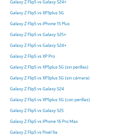
Galaxy Z Flip5 vs Galaxy S24+
Galaxy Z Flip5 vs XP3plus 5G
Galaxy Z Flip5 vs iPhone 15 Plus
Galaxy Z Flip5 vs Galaxy S25+
Galaxy Z Flip5 vs Galaxy S24+
Galaxy Z Flip5 vs XP Pro
Galaxy Z Flip5 vs XP5plus 5G (sin perillas)
Galaxy Z Flip5 vs XP3plus 5G (sin cámara)
Galaxy Z Flip5 vs Galaxy S24
Galaxy Z Flip5 vs XP5plus 5G (con perillas)
Galaxy Z Flip5 vs Galaxy S25
Galaxy Z Flip5 vs iPhone 16 Pro Max
Galaxy Z Flip5 vs Pixel 9a