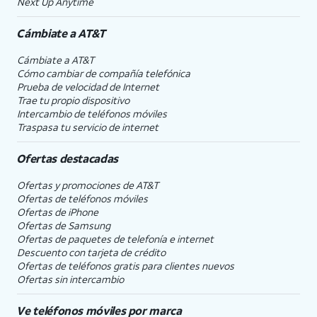
Next Up Anytime
Cámbiate a
AT&T
Cámbiate a
AT&T
Cómo cambiar de compañía telefónica
Prueba de velocidad de Internet
Trae tu propio dispositivo
Intercambio de teléfonos móviles
Traspasa tu servicio de internet
Ofertas destacadas
Ofertas y promociones de
AT&T
Ofertas de teléfonos móviles
Ofertas de
iPhone
Ofertas de Samsung
Ofertas de paquetes de telefonía e internet
Descuento con tarjeta de crédito
Ofertas de teléfonos gratis para clientes nuevos
Ofertas sin intercambio
Ve teléfonos móviles por marca