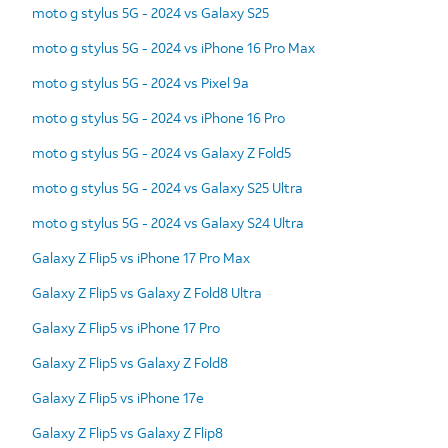
moto g stylus 5G - 2024 vs Galaxy S25
moto g stylus 5G - 2024 vs iPhone 16 Pro Max
moto g stylus 5G - 2024 vs Pixel 9a
moto g stylus 5G - 2024 vs iPhone 16 Pro
moto g stylus 5G - 2024 vs Galaxy Z Fold5
moto g stylus 5G - 2024 vs Galaxy S25 Ultra
moto g stylus 5G - 2024 vs Galaxy S24 Ultra
Galaxy Z Flip5 vs iPhone 17 Pro Max
Galaxy Z Flip5 vs Galaxy Z Fold8 Ultra
Galaxy Z Flip5 vs iPhone 17 Pro
Galaxy Z Flip5 vs Galaxy Z Fold8
Galaxy Z Flip5 vs iPhone 17e
Galaxy Z Flip5 vs Galaxy Z Flip8