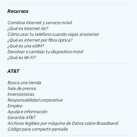
Recursos
Combina internet y servicio móvil
¿Qué es Internet Air?
Cómo usar tu teléfono cuando viajas al exterior
¿Qué es internet por fibra óptica?
¿Qué es una eSIM?
Devolver o cambiar tu dispositivo móvil
¿Qué es Wi-Fi?
AT&T
Busca una tienda
Sala de prensa
Inversionistas
Responsabilidad corporativa
Empleo
Ayuda e información
Garantía AT&T
Archivos legibles por máquina de Datos sobre Broadband
Código para compartir pantalla