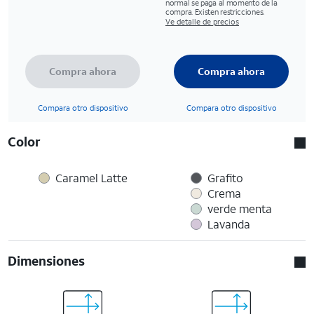
normal se paga al momento de la
compra. Existen restricciones.
Ve detalle de precios
Compra ahora
Compra ahora
Compara otro dispositivo
Compara otro dispositivo
Color
Caramel Latte
Grafito
Crema
verde menta
Lavanda
Dimensiones