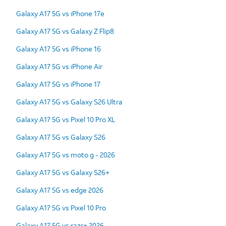
Galaxy A17 5G vs iPhone 17e
Galaxy A17 5G vs Galaxy Z Flip8
Galaxy A17 5G vs iPhone 16
Galaxy A17 5G vs iPhone Air
Galaxy A17 5G vs iPhone 17
Galaxy A17 5G vs Galaxy S26 Ultra
Galaxy A17 5G vs Pixel 10 Pro XL
Galaxy A17 5G vs Galaxy S26
Galaxy A17 5G vs moto g - 2026
Galaxy A17 5G vs Galaxy S26+
Galaxy A17 5G vs edge 2026
Galaxy A17 5G vs Pixel 10 Pro
Galaxy A17 5G vs razr+ 2026