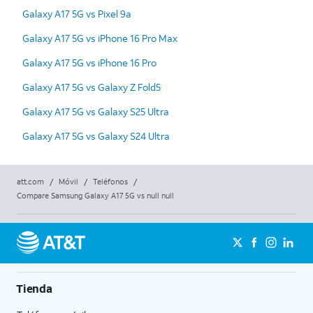
Galaxy A17 5G vs Pixel 9a
Galaxy A17 5G vs iPhone 16 Pro Max
Galaxy A17 5G vs iPhone 16 Pro
Galaxy A17 5G vs Galaxy Z Fold5
Galaxy A17 5G vs Galaxy S25 Ultra
Galaxy A17 5G vs Galaxy S24 Ultra
att.com
/
Móvil
/
Teléfonos
/
Compare Samsung Galaxy A17 5G vs null null
Tienda