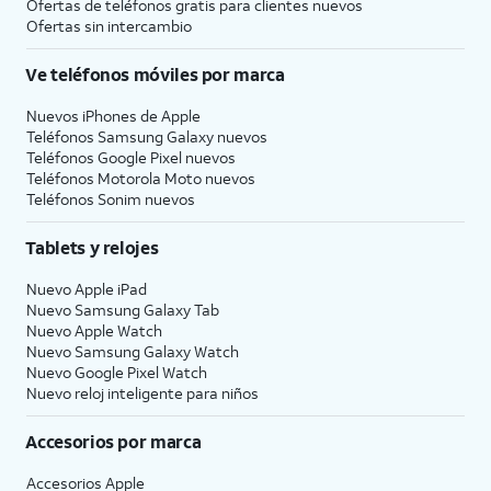
Ofertas de teléfonos gratis para clientes nuevos
Ofertas sin intercambio
Ve teléfonos móviles por marca
Nuevos iPhones de Apple
Teléfonos Samsung Galaxy nuevos
Teléfonos Google Pixel nuevos
Teléfonos Motorola Moto nuevos
Teléfonos Sonim nuevos
Tablets y relojes
Nuevo Apple iPad
Nuevo Samsung Galaxy Tab
Nuevo Apple Watch
Nuevo Samsung Galaxy Watch
Nuevo Google Pixel Watch
Nuevo reloj inteligente para niños
Accesorios por marca
Accesorios Apple