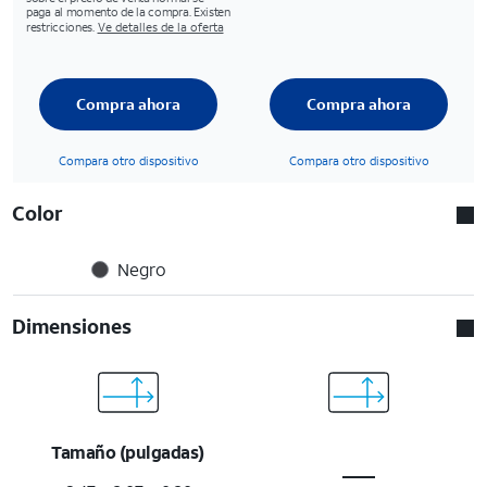
paga al momento de la compra. Existen
restricciones.
Ve detalles de la oferta
Compra ahora
Compra ahora
Compara otro dispositivo
Compara otro dispositivo
Color
Negro
Dimensiones
Tamaño (pulgadas)