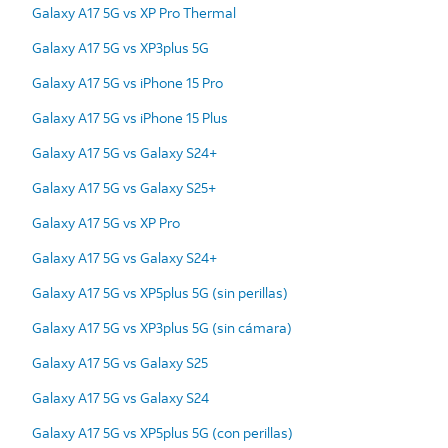
Galaxy A17 5G vs XP Pro Thermal
Galaxy A17 5G vs XP3plus 5G
Galaxy A17 5G vs iPhone 15 Pro
Galaxy A17 5G vs iPhone 15 Plus
Galaxy A17 5G vs Galaxy S24+
Galaxy A17 5G vs Galaxy S25+
Galaxy A17 5G vs XP Pro
Galaxy A17 5G vs Galaxy S24+
Galaxy A17 5G vs XP5plus 5G (sin perillas)
Galaxy A17 5G vs XP3plus 5G (sin cámara)
Galaxy A17 5G vs Galaxy S25
Galaxy A17 5G vs Galaxy S24
Galaxy A17 5G vs XP5plus 5G (con perillas)