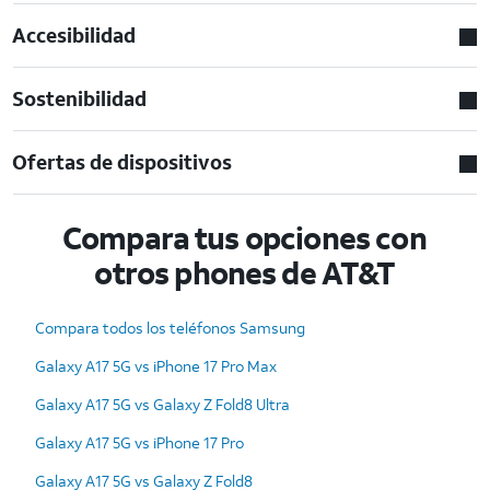
Accesibilidad
Sostenibilidad
Ofertas de dispositivos
Compara tus opciones con
otros phones de AT&T
Compara todos los teléfonos Samsung
Galaxy A17 5G vs iPhone 17 Pro Max
Galaxy A17 5G vs Galaxy Z Fold8 Ultra
Galaxy A17 5G vs iPhone 17 Pro
Galaxy A17 5G vs Galaxy Z Fold8