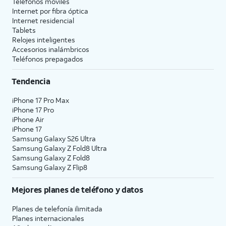
Teléfonos móviles
Internet por fibra óptica
Internet residencial
Tablets
Relojes inteligentes
Accesorios inalámbricos
Teléfonos prepagados
Tendencia
iPhone 17 Pro Max
iPhone 17 Pro
iPhone Air
iPhone 17
Samsung Galaxy S26 Ultra
Samsung Galaxy Z Fold8 Ultra
Samsung Galaxy Z Fold8
Samsung Galaxy Z Flip8
Mejores planes de teléfono y datos
Planes de telefonía ilimitada
Planes internacionales