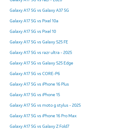
Galaxy A17 5G vs Galaxy A37 5G
Galaxy A17 5G vs Pixel 10a
Galaxy A17 5G vs Pixel 10
Galaxy A17 5G vs Galaxy S25 FE
Galaxy A17 5G vs razr ultra - 2025
Galaxy A17 5G vs Galaxy S25 Edge
Galaxy A17 5G vs CORE-P6
Galaxy A17 5G vs iPhone 16 Plus
Galaxy A17 5G vs iPhone 15
Galaxy A17 5G vs moto g stylus - 2025
Galaxy A17 5G vs iPhone 16 Pro Max
Galaxy A17 5G vs Galaxy Z Fold7