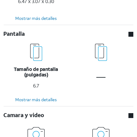
6.47 x 3.07 x 0.30
Mostrar más detalles
Pantalla
Tamaño de pantalla
(pulgadas)
6.7
Mostrar más detalles
Camara y video