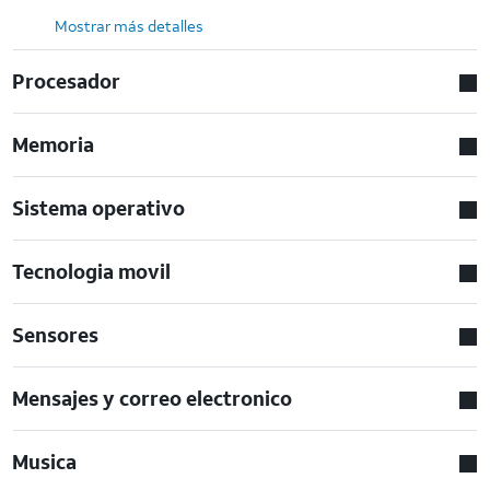
Mostrar más detalles
Procesador
Memoria
Sistema operativo
Tecnologia movil
Sensores
Mensajes y correo electronico
Musica