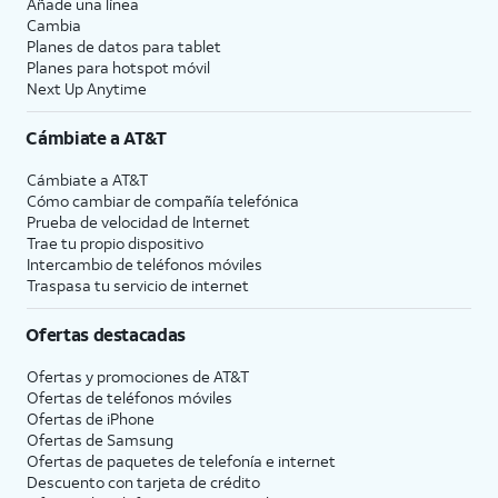
Añade una línea
Cambia
Planes de datos para tablet
Planes para hotspot móvil
Next Up Anytime
Cámbiate a
AT&T
Cámbiate a
AT&T
Cómo cambiar de compañía telefónica
Prueba de velocidad de Internet
Trae tu propio dispositivo
Intercambio de teléfonos móviles
Traspasa tu servicio de internet
Ofertas destacadas
Ofertas y promociones de
AT&T
Ofertas de teléfonos móviles
Ofertas de
iPhone
Ofertas de Samsung
Ofertas de paquetes de telefonía e internet
Descuento con tarjeta de crédito