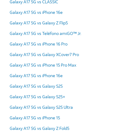
Galaxy A17 5G vs CLASSIC
Galaxy A17 5G vs iPhone 16e
Galaxy A17 5G vs Galaxy Z Flip5
Galaxy A17 5G vs Teléfono amiGO™ Jr.
Galaxy A17 5G vs iPhone 16 Pro
Galaxy A17 5G vs Galaxy XCover7 Pro
Galaxy A17 5G vs iPhone 15 Pro Max
Galaxy A17 5G vs iPhone 16e
Galaxy A17 5G vs Galaxy S25
Galaxy A17 5G vs Galaxy S25+
Galaxy A17 5G vs Galaxy S25 Ultra
Galaxy A17 5G vs iPhone 15
Galaxy A17 5G vs Galaxy Z Fold5