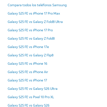
Compara todos los teléfonos Samsung
Galaxy S25 FE vs iPhone 17 Pro Max
Galaxy S25 FE vs Galaxy Z Fold8 Ultra
Galaxy S25 FE vs iPhone 17 Pro
Galaxy S25 FE vs Galaxy Z Fold8
Galaxy S25 FE vs iPhone 17e
Galaxy S25 FE vs Galaxy Z Flip8
Galaxy S25 FE vs iPhone 16
Galaxy S25 FE vs iPhone Air
Galaxy S25 FE vs iPhone 17
Galaxy S25 FE vs Galaxy S26 Ultra
Galaxy S25 FE vs Pixel 10 Pro XL
Galaxy S25 FE vs Galaxy S26