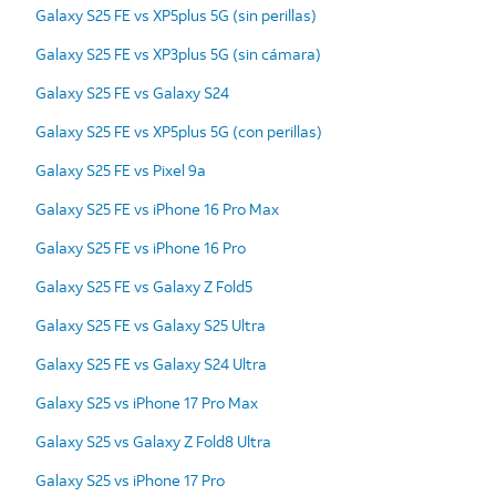
Galaxy S25 FE vs XP5plus 5G (sin perillas)
Galaxy S25 FE vs XP3plus 5G (sin cámara)
Galaxy S25 FE vs Galaxy S24
Galaxy S25 FE vs XP5plus 5G (con perillas)
Galaxy S25 FE vs Pixel 9a
Galaxy S25 FE vs iPhone 16 Pro Max
Galaxy S25 FE vs iPhone 16 Pro
Galaxy S25 FE vs Galaxy Z Fold5
Galaxy S25 FE vs Galaxy S25 Ultra
Galaxy S25 FE vs Galaxy S24 Ultra
Galaxy S25 vs iPhone 17 Pro Max
Galaxy S25 vs Galaxy Z Fold8 Ultra
Galaxy S25 vs iPhone 17 Pro