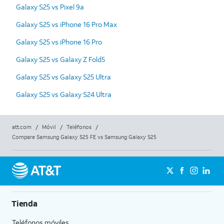
Galaxy S25 vs Pixel 9a
Galaxy S25 vs iPhone 16 Pro Max
Galaxy S25 vs iPhone 16 Pro
Galaxy S25 vs Galaxy Z Fold5
Galaxy S25 vs Galaxy S25 Ultra
Galaxy S25 vs Galaxy S24 Ultra
att.com
/
Móvil
/
Teléfonos
/
Compare Samsung Galaxy S25 FE vs Samsung Galaxy S25
Tienda
Teléfonos móviles