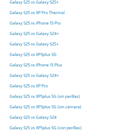
Galaxy S25 vs Galaxy S25+
Galaxy S25 vs XP Pro Thermal
Galaxy S25 vs iPhone 15 Pro
Galaxy S25 vs Galaxy S24+
Galaxy S25 vs Galaxy S25+
Galaxy S25 vs XP3plus 5G
Galaxy S25 vs iPhone 15 Plus
Galaxy S25 vs Galaxy S24+
Galaxy S25 vs XP Pro
Galaxy S25 vs XP5plus 5G (sin perillas)
Galaxy S25 vs XP3plus 5G (sin cámara)
Galaxy S25 vs Galaxy S24
Galaxy S25 vs XP5plus 5G (con perillas)