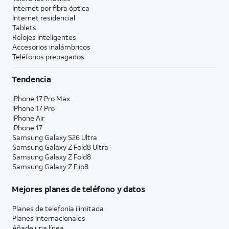
Internet por fibra óptica
Internet residencial
Tablets
Relojes inteligentes
Accesorios inalámbricos
Teléfonos prepagados
Tendencia
iPhone 17 Pro Max
iPhone 17 Pro
iPhone Air
iPhone 17
Samsung Galaxy S26 Ultra
Samsung Galaxy Z Fold8 Ultra
Samsung Galaxy Z Fold8
Samsung Galaxy Z Flip8
Mejores planes de teléfono y datos
Planes de telefonía ilimitada
Planes internacionales
Añade una línea