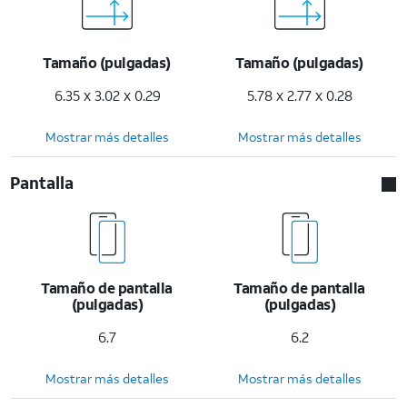
Tamaño (pulgadas)
Tamaño (pulgadas)
6.35 x 3.02 x 0.29
5.78 x 2.77 x 0.28
Mostrar más detalles
Mostrar más detalles
Pantalla
Tamaño de pantalla
Tamaño de pantalla
(pulgadas)
(pulgadas)
6.7
6.2
Mostrar más detalles
Mostrar más detalles