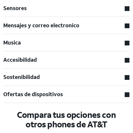
Sensores
Mensajes y correo electronico
Musica
Accesibilidad
Sostenibilidad
Ofertas de dispositivos
Compara tus opciones con
otros phones de AT&T