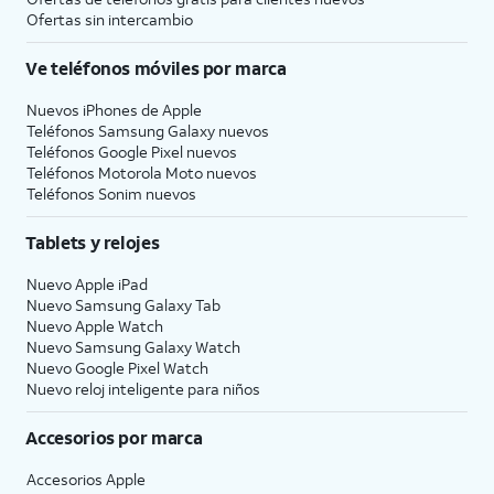
Ofertas sin intercambio
Ve teléfonos móviles por marca
Nuevos iPhones de Apple
Teléfonos Samsung Galaxy nuevos
Teléfonos Google Pixel nuevos
Teléfonos Motorola Moto nuevos
Teléfonos Sonim nuevos
Tablets y relojes
Nuevo Apple iPad
Nuevo Samsung Galaxy Tab
Nuevo Apple Watch
Nuevo Samsung Galaxy Watch
Nuevo Google Pixel Watch
Nuevo reloj inteligente para niños
Accesorios por marca
Accesorios Apple