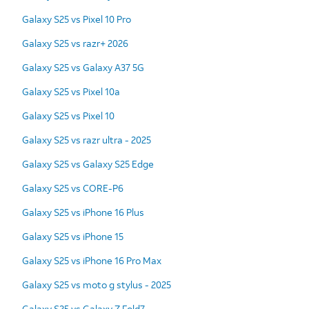
Galaxy S25 vs Pixel 10 Pro
Galaxy S25 vs razr+ 2026
Galaxy S25 vs Galaxy A37 5G
Galaxy S25 vs Pixel 10a
Galaxy S25 vs Pixel 10
Galaxy S25 vs razr ultra - 2025
Galaxy S25 vs Galaxy S25 Edge
Galaxy S25 vs CORE-P6
Galaxy S25 vs iPhone 16 Plus
Galaxy S25 vs iPhone 15
Galaxy S25 vs iPhone 16 Pro Max
Galaxy S25 vs moto g stylus - 2025
Galaxy S25 vs Galaxy Z Fold7