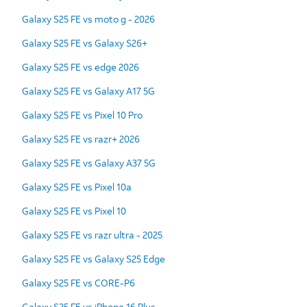
Galaxy S25 FE vs moto g - 2026
Galaxy S25 FE vs Galaxy S26+
Galaxy S25 FE vs edge 2026
Galaxy S25 FE vs Galaxy A17 5G
Galaxy S25 FE vs Pixel 10 Pro
Galaxy S25 FE vs razr+ 2026
Galaxy S25 FE vs Galaxy A37 5G
Galaxy S25 FE vs Pixel 10a
Galaxy S25 FE vs Pixel 10
Galaxy S25 FE vs razr ultra - 2025
Galaxy S25 FE vs Galaxy S25 Edge
Galaxy S25 FE vs CORE-P6
Galaxy S25 FE vs iPhone 16 Plus