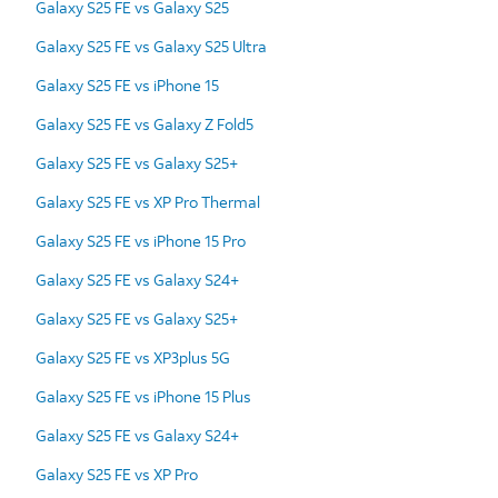
Galaxy S25 FE vs Galaxy S25
Galaxy S25 FE vs Galaxy S25 Ultra
Galaxy S25 FE vs iPhone 15
Galaxy S25 FE vs Galaxy Z Fold5
Galaxy S25 FE vs Galaxy S25+
Galaxy S25 FE vs XP Pro Thermal
Galaxy S25 FE vs iPhone 15 Pro
Galaxy S25 FE vs Galaxy S24+
Galaxy S25 FE vs Galaxy S25+
Galaxy S25 FE vs XP3plus 5G
Galaxy S25 FE vs iPhone 15 Plus
Galaxy S25 FE vs Galaxy S24+
Galaxy S25 FE vs XP Pro