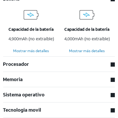
Capacidad de la batería
Capacidad de la batería
4,900mAh (no extraíble)
4,000mAh (no extraíble)
Mostrar más detalles
Mostrar más detalles
Procesador
Memoria
Sistema operativo
Tecnologia movil