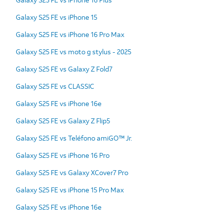
Galaxy S25 FE vs iPhone 15
Galaxy S25 FE vs iPhone 16 Pro Max
Galaxy S25 FE vs moto g stylus - 2025
Galaxy S25 FE vs Galaxy Z Fold7
Galaxy S25 FE vs CLASSIC
Galaxy S25 FE vs iPhone 16e
Galaxy S25 FE vs Galaxy Z Flip5
Galaxy S25 FE vs Teléfono amiGO™ Jr.
Galaxy S25 FE vs iPhone 16 Pro
Galaxy S25 FE vs Galaxy XCover7 Pro
Galaxy S25 FE vs iPhone 15 Pro Max
Galaxy S25 FE vs iPhone 16e