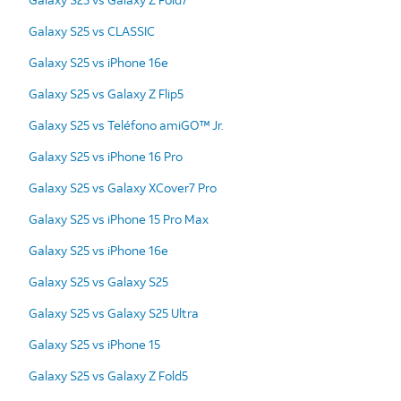
Galaxy S25 vs CLASSIC
Galaxy S25 vs iPhone 16e
Galaxy S25 vs Galaxy Z Flip5
Galaxy S25 vs Teléfono amiGO™ Jr.
Galaxy S25 vs iPhone 16 Pro
Galaxy S25 vs Galaxy XCover7 Pro
Galaxy S25 vs iPhone 15 Pro Max
Galaxy S25 vs iPhone 16e
Galaxy S25 vs Galaxy S25
Galaxy S25 vs Galaxy S25 Ultra
Galaxy S25 vs iPhone 15
Galaxy S25 vs Galaxy Z Fold5