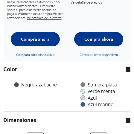
inicial para clientes calificados y con
Ve detalle de precios
buenos antecedentes. El impuesto
sobre el precio de venta normal se
paga al momento de la compra. Existen
restricciones.
Ve detalles de la oferta
Compra ahora
Compra ahora
Compara otro dispositivo
Compara otro dispositivo
Color
Negro azabache
Sombra plata
verde menta
Azul
Azul marino
Dimensiones