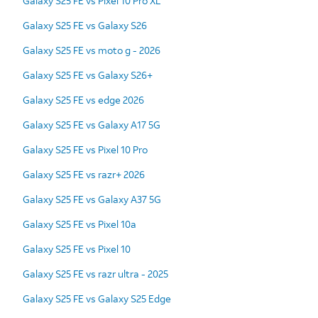
Galaxy S25 FE vs Pixel 10 Pro XL
Galaxy S25 FE vs Galaxy S26
Galaxy S25 FE vs moto g - 2026
Galaxy S25 FE vs Galaxy S26+
Galaxy S25 FE vs edge 2026
Galaxy S25 FE vs Galaxy A17 5G
Galaxy S25 FE vs Pixel 10 Pro
Galaxy S25 FE vs razr+ 2026
Galaxy S25 FE vs Galaxy A37 5G
Galaxy S25 FE vs Pixel 10a
Galaxy S25 FE vs Pixel 10
Galaxy S25 FE vs razr ultra - 2025
Galaxy S25 FE vs Galaxy S25 Edge