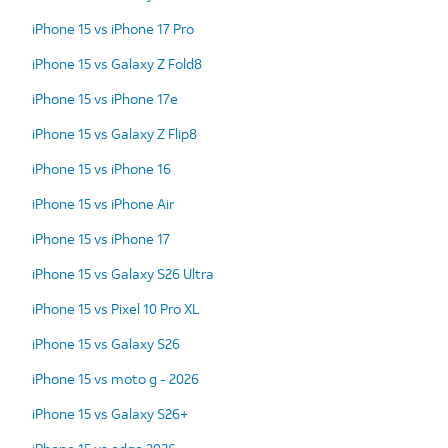
iPhone 15 vs iPhone 17 Pro
iPhone 15 vs Galaxy Z Fold8
iPhone 15 vs iPhone 17e
iPhone 15 vs Galaxy Z Flip8
iPhone 15 vs iPhone 16
iPhone 15 vs iPhone Air
iPhone 15 vs iPhone 17
iPhone 15 vs Galaxy S26 Ultra
iPhone 15 vs Pixel 10 Pro XL
iPhone 15 vs Galaxy S26
iPhone 15 vs moto g - 2026
iPhone 15 vs Galaxy S26+