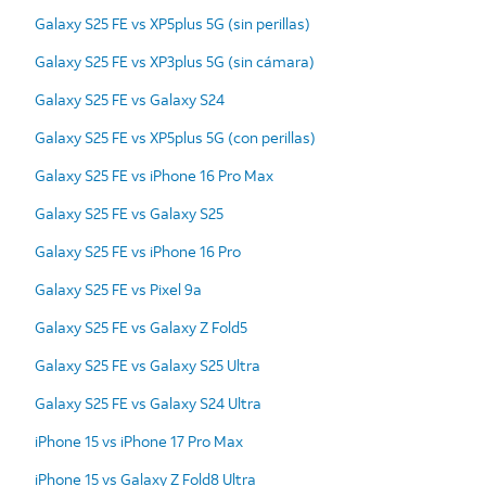
Galaxy S25 FE vs XP5plus 5G (sin perillas)
Galaxy S25 FE vs XP3plus 5G (sin cámara)
Galaxy S25 FE vs Galaxy S24
Galaxy S25 FE vs XP5plus 5G (con perillas)
Galaxy S25 FE vs iPhone 16 Pro Max
Galaxy S25 FE vs Galaxy S25
Galaxy S25 FE vs iPhone 16 Pro
Galaxy S25 FE vs Pixel 9a
Galaxy S25 FE vs Galaxy Z Fold5
Galaxy S25 FE vs Galaxy S25 Ultra
Galaxy S25 FE vs Galaxy S24 Ultra
iPhone 15 vs iPhone 17 Pro Max
iPhone 15 vs Galaxy Z Fold8 Ultra