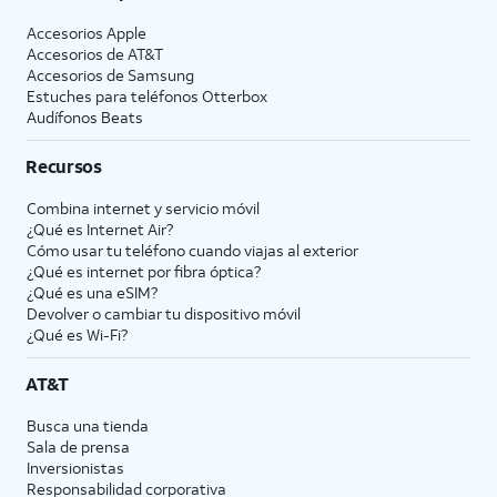
Accesorios Apple
Accesorios de
AT&T
Accesorios de Samsung
Estuches para teléfonos Otterbox
Audífonos Beats
Recursos
Combina internet y servicio móvil
¿Qué es Internet Air?
Cómo usar tu teléfono cuando viajas al exterior
¿Qué es internet por fibra óptica?
¿Qué es una eSIM?
Devolver o cambiar tu dispositivo móvil
¿Qué es Wi-Fi?
AT&T
Busca una tienda
Sala de prensa
Inversionistas
Responsabilidad corporativa