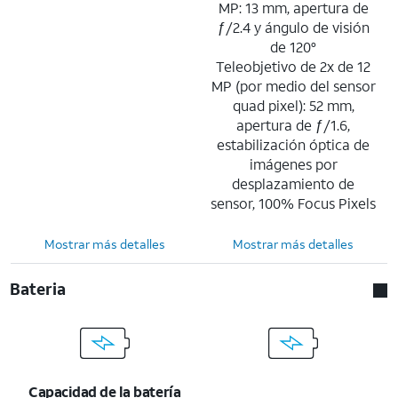
MP: 13 mm, apertura de
ƒ/2.4 y ángulo de visión
de 120°
Teleobjetivo de 2x de 12
MP (por medio del sensor
quad pixel): 52 mm,
apertura de ƒ/1.6,
estabilización óptica de
imágenes por
desplazamiento de
sensor, 100% Focus Pixels
Mostrar más detalles
Mostrar más detalles
Bateria
Capacidad de la batería