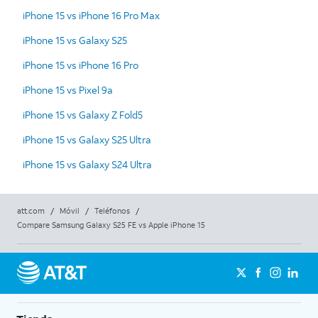
iPhone 15 vs iPhone 16 Pro Max
iPhone 15 vs Galaxy S25
iPhone 15 vs iPhone 16 Pro
iPhone 15 vs Pixel 9a
iPhone 15 vs Galaxy Z Fold5
iPhone 15 vs Galaxy S25 Ultra
iPhone 15 vs Galaxy S24 Ultra
att.com
/
Móvil
/
Teléfonos
/
Compare Samsung Galaxy S25 FE vs Apple iPhone 15