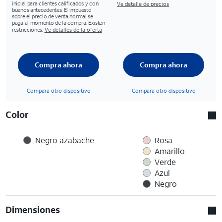
inicial para clientes calificados y con
Ve detalle de precios
buenos antecedentes. El impuesto
sobre el precio de venta normal se
paga al momento de la compra. Existen
restricciones.
Ve detalles de la oferta
Compra ahora
Compra ahora
Compara otro dispositivo
Compara otro dispositivo
Color
Negro azabache
Rosa
Amarillo
Verde
Azul
Negro
Dimensiones