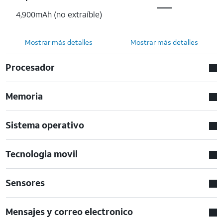
4,900mAh (no extraíble)
Mostrar más detalles
Mostrar más detalles
Procesador
Memoria
Sistema operativo
Tecnologia movil
Sensores
Mensajes y correo electronico