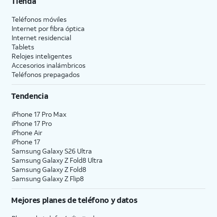
Tienda
Teléfonos móviles
Internet por fibra óptica
Internet residencial
Tablets
Relojes inteligentes
Accesorios inalámbricos
Teléfonos prepagados
Tendencia
iPhone 17 Pro Max
iPhone 17 Pro
iPhone Air
iPhone 17
Samsung Galaxy S26 Ultra
Samsung Galaxy Z Fold8 Ultra
Samsung Galaxy Z Fold8
Samsung Galaxy Z Flip8
Mejores planes de teléfono y datos