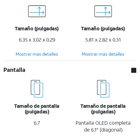
Tamaño (pulgadas)
Tamaño (pulgadas)
6.35 x 3.02 x 0.29
5.81 x 2.82 x 0.31
Mostrar más detalles
Mostrar más detalles
Pantalla
Tamaño de pantalla
Tamaño de pantalla
(pulgadas)
(pulgadas)
6.7
Pantalla OLED completa
de 6.1" (diagonal)