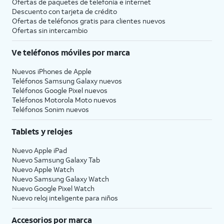
Ofertas de paquetes de telefonía e internet
Descuento con tarjeta de crédito
Ofertas de teléfonos gratis para clientes nuevos
Ofertas sin intercambio
Ve teléfonos móviles por marca
Nuevos iPhones de Apple
Teléfonos Samsung Galaxy nuevos
Teléfonos Google Pixel nuevos
Teléfonos Motorola Moto nuevos
Teléfonos Sonim nuevos
Tablets y relojes
Nuevo Apple iPad
Nuevo Samsung Galaxy Tab
Nuevo Apple Watch
Nuevo Samsung Galaxy Watch
Nuevo Google Pixel Watch
Nuevo reloj inteligente para niños
Accesorios por marca