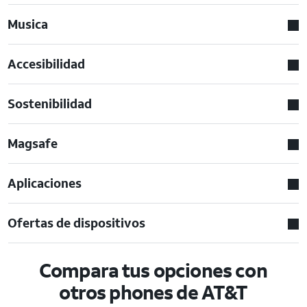
Musica
Accesibilidad
Sostenibilidad
Magsafe
Aplicaciones
Ofertas de dispositivos
Compara tus opciones con
otros phones de AT&T