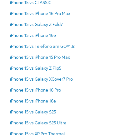
iPhone 15 vs CLASSIC
iPhone 15 vs iPhone 16 Pro Max
iPhone 15 vs Galaxy Z Fold7
iPhone 15 vs iPhone 16e
iPhone 15 vs Teléfono amiGO™ Jr.
iPhone 15 vs iPhone 15 Pro Max
iPhone 15 vs Galaxy Z Flip5
iPhone 15 vs Galaxy XCover7 Pro
iPhone 15 vs iPhone 16 Pro
iPhone 15 vs iPhone 16e
iPhone 15 vs Galaxy S25
iPhone 15 vs Galaxy S25 Ultra
iPhone 15 vs XP Pro Thermal