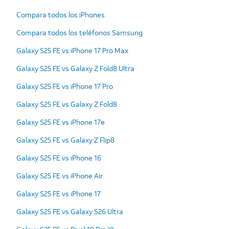
Compara todos los iPhones
Compara todos los teléfonos Samsung
Galaxy S25 FE vs iPhone 17 Pro Max
Galaxy S25 FE vs Galaxy Z Fold8 Ultra
Galaxy S25 FE vs iPhone 17 Pro
Galaxy S25 FE vs Galaxy Z Fold8
Galaxy S25 FE vs iPhone 17e
Galaxy S25 FE vs Galaxy Z Flip8
Galaxy S25 FE vs iPhone 16
Galaxy S25 FE vs iPhone Air
Galaxy S25 FE vs iPhone 17
Galaxy S25 FE vs Galaxy S26 Ultra