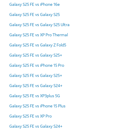
Galaxy S25 FE vs iPhone 16e
Galaxy S25 FE vs Galaxy S25
Galaxy S25 FE vs Galaxy S25 Ultra
Galaxy S25 FE vs XP Pro Thermal
Galaxy S25 FE vs Galaxy Z Fold5
Galaxy S25 FE vs Galaxy S25+
Galaxy S25 FE vs iPhone 15 Pro
Galaxy S25 FE vs Galaxy S25+
Galaxy S25 FE vs Galaxy S24+
Galaxy S25 FE vs XP3plus 5G
Galaxy S25 FE vs iPhone 15 Plus
Galaxy S25 FE vs XP Pro
Galaxy S25 FE vs Galaxy S24+