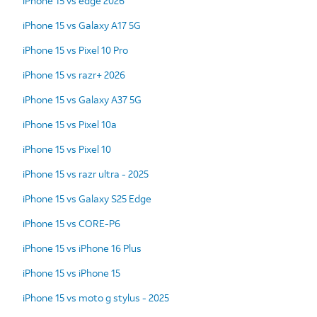
iPhone 15 vs edge 2026
iPhone 15 vs Galaxy A17 5G
iPhone 15 vs Pixel 10 Pro
iPhone 15 vs razr+ 2026
iPhone 15 vs Galaxy A37 5G
iPhone 15 vs Pixel 10a
iPhone 15 vs Pixel 10
iPhone 15 vs razr ultra - 2025
iPhone 15 vs Galaxy S25 Edge
iPhone 15 vs CORE-P6
iPhone 15 vs iPhone 16 Plus
iPhone 15 vs iPhone 15
iPhone 15 vs moto g stylus - 2025