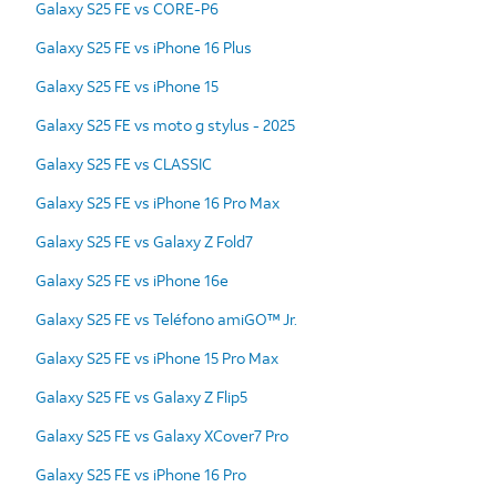
Galaxy S25 FE vs CORE-P6
Galaxy S25 FE vs iPhone 16 Plus
Galaxy S25 FE vs iPhone 15
Galaxy S25 FE vs moto g stylus - 2025
Galaxy S25 FE vs CLASSIC
Galaxy S25 FE vs iPhone 16 Pro Max
Galaxy S25 FE vs Galaxy Z Fold7
Galaxy S25 FE vs iPhone 16e
Galaxy S25 FE vs Teléfono amiGO™ Jr.
Galaxy S25 FE vs iPhone 15 Pro Max
Galaxy S25 FE vs Galaxy Z Flip5
Galaxy S25 FE vs Galaxy XCover7 Pro
Galaxy S25 FE vs iPhone 16 Pro