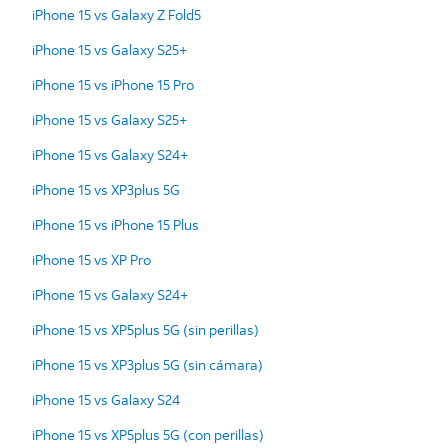
iPhone 15 vs Galaxy Z Fold5
iPhone 15 vs Galaxy S25+
iPhone 15 vs iPhone 15 Pro
iPhone 15 vs Galaxy S25+
iPhone 15 vs Galaxy S24+
iPhone 15 vs XP3plus 5G
iPhone 15 vs iPhone 15 Plus
iPhone 15 vs XP Pro
iPhone 15 vs Galaxy S24+
iPhone 15 vs XP5plus 5G (sin perillas)
iPhone 15 vs XP3plus 5G (sin cámara)
iPhone 15 vs Galaxy S24
iPhone 15 vs XP5plus 5G (con perillas)