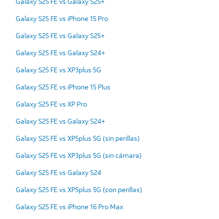
Galaxy S25 FE vs Galaxy S25+
Galaxy S25 FE vs iPhone 15 Pro
Galaxy S25 FE vs Galaxy S25+
Galaxy S25 FE vs Galaxy S24+
Galaxy S25 FE vs XP3plus 5G
Galaxy S25 FE vs iPhone 15 Plus
Galaxy S25 FE vs XP Pro
Galaxy S25 FE vs Galaxy S24+
Galaxy S25 FE vs XP5plus 5G (sin perillas)
Galaxy S25 FE vs XP3plus 5G (sin cámara)
Galaxy S25 FE vs Galaxy S24
Galaxy S25 FE vs XP5plus 5G (con perillas)
Galaxy S25 FE vs iPhone 16 Pro Max