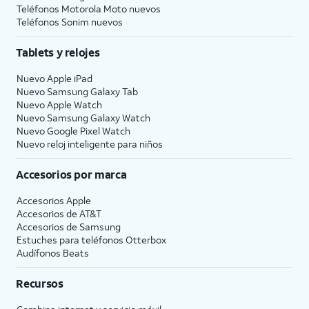
Teléfonos Motorola Moto nuevos
Teléfonos Sonim nuevos
Tablets y relojes
Nuevo Apple iPad
Nuevo Samsung Galaxy Tab
Nuevo Apple Watch
Nuevo Samsung Galaxy Watch
Nuevo Google Pixel Watch
Nuevo reloj inteligente para niños
Accesorios por marca
Accesorios Apple
Accesorios de
AT&T
Accesorios de Samsung
Estuches para teléfonos Otterbox
Audífonos Beats
Recursos