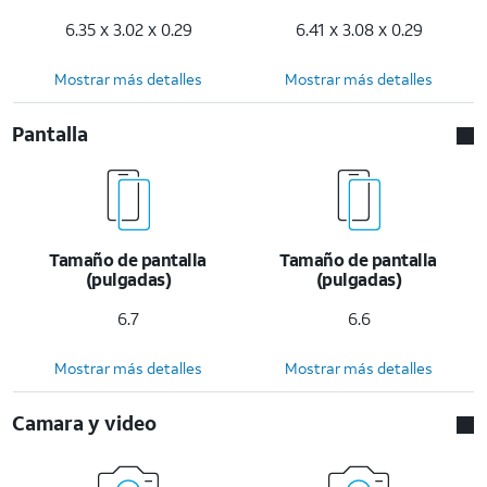
6.35 x 3.02 x 0.29
6.41 x 3.08 x 0.29
Mostrar más detalles
Mostrar más detalles
Pantalla
Tamaño de pantalla
Tamaño de pantalla
(pulgadas)
(pulgadas)
6.7
6.6
Mostrar más detalles
Mostrar más detalles
Camara y video