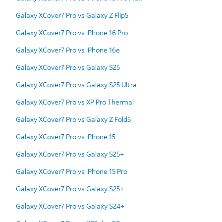
Galaxy XCover7 Pro vs Galaxy Z Flip5
Galaxy XCover7 Pro vs iPhone 16 Pro
Galaxy XCover7 Pro vs iPhone 16e
Galaxy XCover7 Pro vs Galaxy S25
Galaxy XCover7 Pro vs Galaxy S25 Ultra
Galaxy XCover7 Pro vs XP Pro Thermal
Galaxy XCover7 Pro vs Galaxy Z Fold5
Galaxy XCover7 Pro vs iPhone 15
Galaxy XCover7 Pro vs Galaxy S25+
Galaxy XCover7 Pro vs iPhone 15 Pro
Galaxy XCover7 Pro vs Galaxy S25+
Galaxy XCover7 Pro vs Galaxy S24+