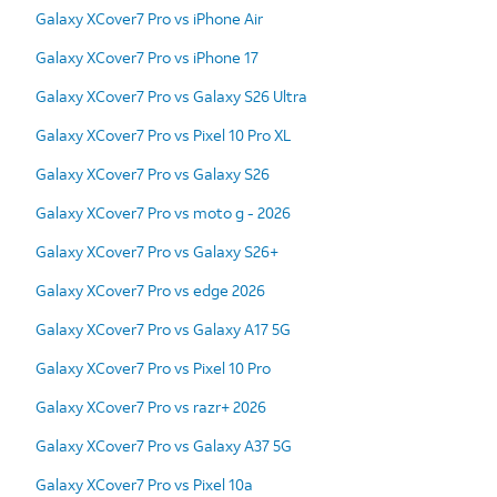
Galaxy XCover7 Pro vs iPhone Air
Galaxy XCover7 Pro vs iPhone 17
Galaxy XCover7 Pro vs Galaxy S26 Ultra
Galaxy XCover7 Pro vs Pixel 10 Pro XL
Galaxy XCover7 Pro vs Galaxy S26
Galaxy XCover7 Pro vs moto g - 2026
Galaxy XCover7 Pro vs Galaxy S26+
Galaxy XCover7 Pro vs edge 2026
Galaxy XCover7 Pro vs Galaxy A17 5G
Galaxy XCover7 Pro vs Pixel 10 Pro
Galaxy XCover7 Pro vs razr+ 2026
Galaxy XCover7 Pro vs Galaxy A37 5G
Galaxy XCover7 Pro vs Pixel 10a