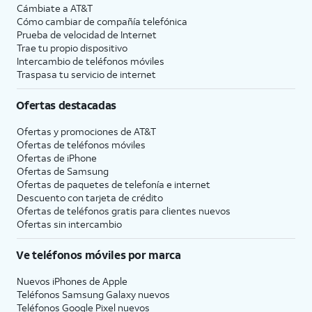
Cámbiate a
AT&T
Cómo cambiar de compañía telefónica
Prueba de velocidad de Internet
Trae tu propio dispositivo
Intercambio de teléfonos móviles
Traspasa tu servicio de internet
Ofertas destacadas
Ofertas y promociones de
AT&T
Ofertas de teléfonos móviles
Ofertas de
iPhone
Ofertas de Samsung
Ofertas de paquetes de telefonía e internet
Descuento con tarjeta de crédito
Ofertas de teléfonos gratis para clientes nuevos
Ofertas sin intercambio
Ve teléfonos móviles por marca
Nuevos iPhones de Apple
Teléfonos Samsung Galaxy nuevos
Teléfonos Google Pixel nuevos