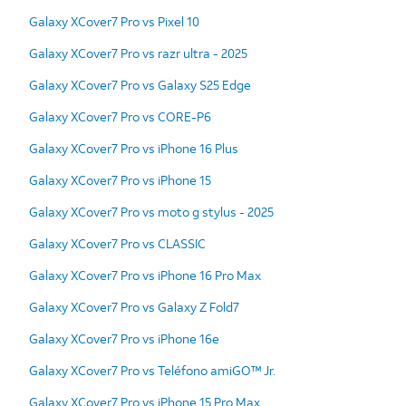
Galaxy XCover7 Pro vs Pixel 10
Galaxy XCover7 Pro vs razr ultra - 2025
Galaxy XCover7 Pro vs Galaxy S25 Edge
Galaxy XCover7 Pro vs CORE-P6
Galaxy XCover7 Pro vs iPhone 16 Plus
Galaxy XCover7 Pro vs iPhone 15
Galaxy XCover7 Pro vs moto g stylus - 2025
Galaxy XCover7 Pro vs CLASSIC
Galaxy XCover7 Pro vs iPhone 16 Pro Max
Galaxy XCover7 Pro vs Galaxy Z Fold7
Galaxy XCover7 Pro vs iPhone 16e
Galaxy XCover7 Pro vs Teléfono amiGO™ Jr.
Galaxy XCover7 Pro vs iPhone 15 Pro Max