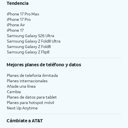
Tendencia
iPhone 17 Pro Max
iPhone 17 Pro
iPhone Air
iPhone 17
Samsung Galaxy S26 Ultra
Samsung Galaxy Z Fold8 Ultra
Samsung Galaxy Z Fold8
Samsung Galaxy Z Flip8
Mejores planes de teléfono y datos
Planes de telefonía ilimitada
Planes internacionales
Añade una línea
Cambia
Planes de datos para tablet
Planes para hotspot móvil
Next Up Anytime
Cámbiate a
AT&T