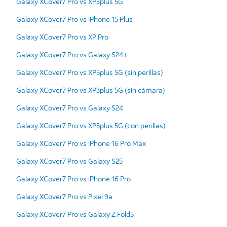
Galaxy XCover7 Pro vs XP3plus 5G
Galaxy XCover7 Pro vs iPhone 15 Plus
Galaxy XCover7 Pro vs XP Pro
Galaxy XCover7 Pro vs Galaxy S24+
Galaxy XCover7 Pro vs XP5plus 5G (sin perillas)
Galaxy XCover7 Pro vs XP3plus 5G (sin cámara)
Galaxy XCover7 Pro vs Galaxy S24
Galaxy XCover7 Pro vs XP5plus 5G (con perillas)
Galaxy XCover7 Pro vs iPhone 16 Pro Max
Galaxy XCover7 Pro vs Galaxy S25
Galaxy XCover7 Pro vs iPhone 16 Pro
Galaxy XCover7 Pro vs Pixel 9a
Galaxy XCover7 Pro vs Galaxy Z Fold5