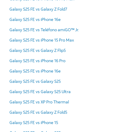
Galaxy S25 FE vs Galaxy Z Fold7
Galaxy S25 FE vs iPhone 16e
Galaxy S25 FE vs Teléfono amiGO™ Jr.
Galaxy S25 FE vs iPhone 15 Pro Max
Galaxy S25 FE vs Galaxy Z Flip5
Galaxy S25 FE vs iPhone 16 Pro
Galaxy S25 FE vs iPhone 16e
Galaxy S25 FE vs Galaxy S25
Galaxy S25 FE vs Galaxy S25 Ultra
Galaxy S25 FE vs XP Pro Thermal
Galaxy S25 FE vs Galaxy Z Fold5
Galaxy S25 FE vs iPhone 15