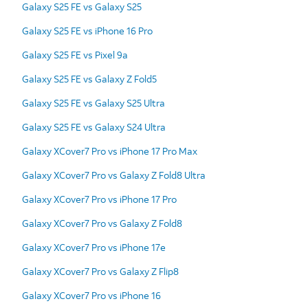
Galaxy S25 FE vs Galaxy S25
Galaxy S25 FE vs iPhone 16 Pro
Galaxy S25 FE vs Pixel 9a
Galaxy S25 FE vs Galaxy Z Fold5
Galaxy S25 FE vs Galaxy S25 Ultra
Galaxy S25 FE vs Galaxy S24 Ultra
Galaxy XCover7 Pro vs iPhone 17 Pro Max
Galaxy XCover7 Pro vs Galaxy Z Fold8 Ultra
Galaxy XCover7 Pro vs iPhone 17 Pro
Galaxy XCover7 Pro vs Galaxy Z Fold8
Galaxy XCover7 Pro vs iPhone 17e
Galaxy XCover7 Pro vs Galaxy Z Flip8
Galaxy XCover7 Pro vs iPhone 16