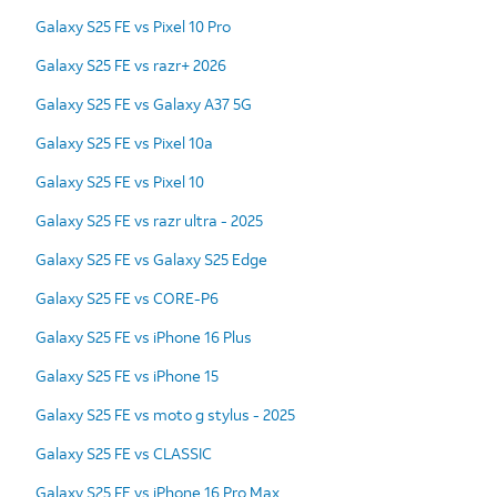
Galaxy S25 FE vs Pixel 10 Pro
Galaxy S25 FE vs razr+ 2026
Galaxy S25 FE vs Galaxy A37 5G
Galaxy S25 FE vs Pixel 10a
Galaxy S25 FE vs Pixel 10
Galaxy S25 FE vs razr ultra - 2025
Galaxy S25 FE vs Galaxy S25 Edge
Galaxy S25 FE vs CORE-P6
Galaxy S25 FE vs iPhone 16 Plus
Galaxy S25 FE vs iPhone 15
Galaxy S25 FE vs moto g stylus - 2025
Galaxy S25 FE vs CLASSIC
Galaxy S25 FE vs iPhone 16 Pro Max