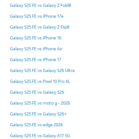
Galaxy S25 FE vs Galaxy Z Fold8
Galaxy S25 FE vs iPhone 17e
Galaxy S25 FE vs Galaxy Z Flip8
Galaxy S25 FE vs iPhone 16
Galaxy S25 FE vs iPhone Air
Galaxy S25 FE vs iPhone 17
Galaxy S25 FE vs Galaxy S26 Ultra
Galaxy S25 FE vs Pixel 10 Pro XL
Galaxy S25 FE vs Galaxy S26
Galaxy S25 FE vs moto g - 2026
Galaxy S25 FE vs Galaxy S26+
Galaxy S25 FE vs edge 2026
Galaxy S25 FE vs Galaxy A17 5G