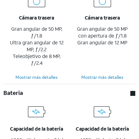
Cámara trasera
Cámara trasera
Gran angular de 50 MP,
Gran angular de 50 MP
ƒ/1.8
con apertura de ƒ/1.8
Ultra gran angular de 12
Gran angular de 12 MP
MP, ƒ/2.2
Teleobjetivo de 8 MP,
ƒ/2.4
Mostrar más detalles
Mostrar más detalles
Bateria
Capacidad de la batería
Capacidad de la batería