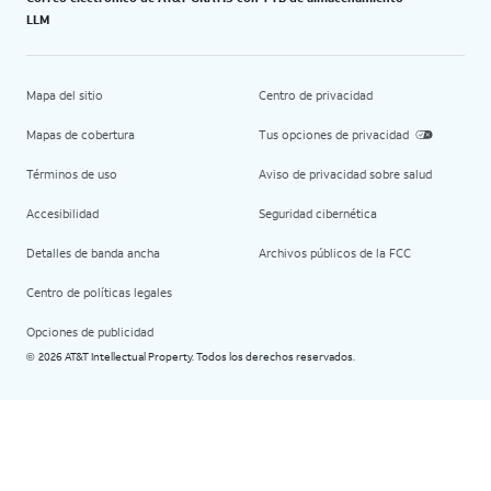
LLM
Mapa del sitio
Centro de privacidad
Mapas de cobertura
Tus opciones de privacidad
Términos de uso
Aviso de privacidad sobre salud
Accesibilidad
Seguridad cibernética
Detalles de banda ancha
Archivos públicos de la FCC
Centro de políticas legales
Opciones de publicidad
2026 AT&T Intellectual Property. Todos los derechos reservados.
©