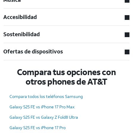
Accesibilidad
Sostenibilidad
Ofertas de dispositivos
Compara tus opciones con
otros phones de AT&T
Compara todos los teléfonos Samsung
Galaxy S25 FE vs iPhone 17 Pro Max
Galaxy S25 FE vs Galaxy Z Fold8 Ultra
Galaxy S25 FE vs iPhone 17 Pro