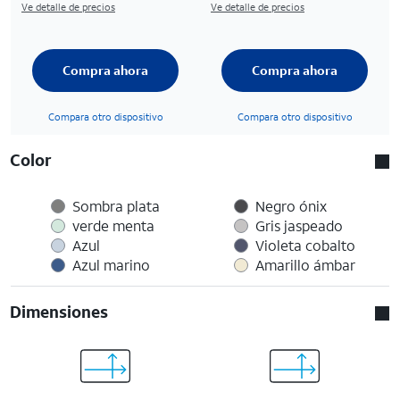
Ve detalle de precios
Ve detalle de precios
Compra ahora
Compra ahora
Compara otro dispositivo
Compara otro dispositivo
Color
Sombra plata
Negro ónix
verde menta
Gris jaspeado
Azul
Violeta cobalto
Azul marino
Amarillo ámbar
Dimensiones