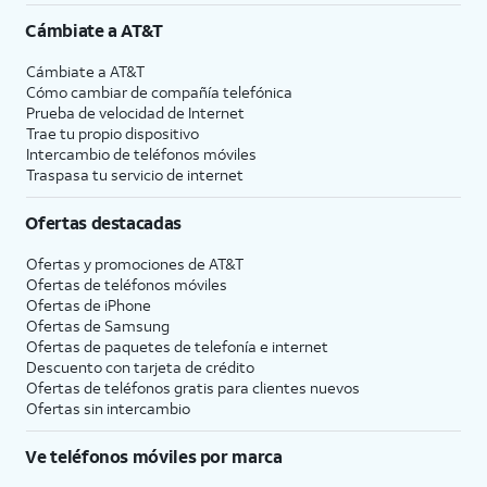
Cámbiate a
AT&T
Cámbiate a
AT&T
Cómo cambiar de compañía telefónica
Prueba de velocidad de Internet
Trae tu propio dispositivo
Intercambio de teléfonos móviles
Traspasa tu servicio de internet
Ofertas destacadas
Ofertas y promociones de
AT&T
Ofertas de teléfonos móviles
Ofertas de
iPhone
Ofertas de Samsung
Ofertas de paquetes de telefonía e internet
Descuento con tarjeta de crédito
Ofertas de teléfonos gratis para clientes nuevos
Ofertas sin intercambio
Ve teléfonos móviles por marca