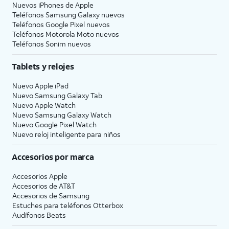
Nuevos iPhones de Apple
Teléfonos Samsung Galaxy nuevos
Teléfonos Google Pixel nuevos
Teléfonos Motorola Moto nuevos
Teléfonos Sonim nuevos
Tablets y relojes
Nuevo Apple iPad
Nuevo Samsung Galaxy Tab
Nuevo Apple Watch
Nuevo Samsung Galaxy Watch
Nuevo Google Pixel Watch
Nuevo reloj inteligente para niños
Accesorios por marca
Accesorios Apple
Accesorios de
AT&T
Accesorios de Samsung
Estuches para teléfonos Otterbox
Audífonos Beats