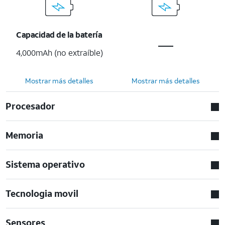
Capacidad de la batería
4,000mAh (no extraíble)
Mostrar más detalles
Mostrar más detalles
Procesador
Memoria
Sistema operativo
Tecnologia movil
Sensores