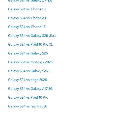
Galaxy S24 vs Galaxy Z Flip8
Galaxy S24 vs iPhone 16
Galaxy S24 vs iPhone Air
Galaxy S24 vs iPhone 17
Galaxy S24 vs Galaxy S26 Ultra
Galaxy S24 vs Pixel 10 Pro XL
Galaxy S24 vs Galaxy S26
Galaxy S24 vs moto g - 2026
Galaxy S24 vs Galaxy S26+
Galaxy S24 vs edge 2026
Galaxy S24 vs Galaxy A17 5G
Galaxy S24 vs Pixel 10 Pro
Galaxy S24 vs razr+ 2026