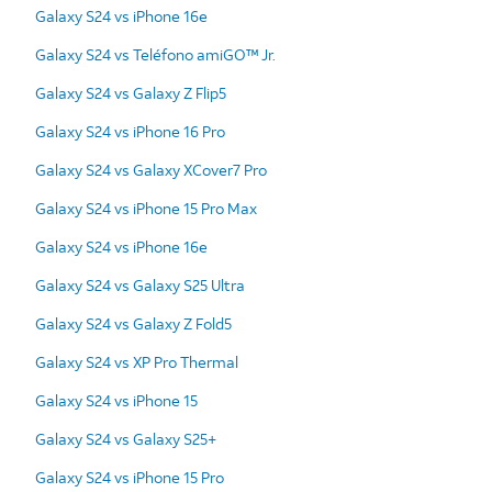
Galaxy S24 vs iPhone 16e
Galaxy S24 vs Teléfono amiGO™ Jr.
Galaxy S24 vs Galaxy Z Flip5
Galaxy S24 vs iPhone 16 Pro
Galaxy S24 vs Galaxy XCover7 Pro
Galaxy S24 vs iPhone 15 Pro Max
Galaxy S24 vs iPhone 16e
Galaxy S24 vs Galaxy S25 Ultra
Galaxy S24 vs Galaxy Z Fold5
Galaxy S24 vs XP Pro Thermal
Galaxy S24 vs iPhone 15
Galaxy S24 vs Galaxy S25+
Galaxy S24 vs iPhone 15 Pro