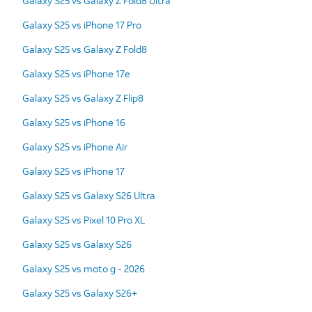
Galaxy S25 vs Galaxy Z Fold8 Ultra
Galaxy S25 vs iPhone 17 Pro
Galaxy S25 vs Galaxy Z Fold8
Galaxy S25 vs iPhone 17e
Galaxy S25 vs Galaxy Z Flip8
Galaxy S25 vs iPhone 16
Galaxy S25 vs iPhone Air
Galaxy S25 vs iPhone 17
Galaxy S25 vs Galaxy S26 Ultra
Galaxy S25 vs Pixel 10 Pro XL
Galaxy S25 vs Galaxy S26
Galaxy S25 vs moto g - 2026
Galaxy S25 vs Galaxy S26+