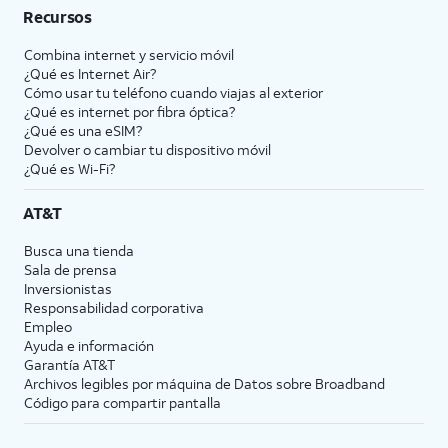
Recursos
Combina internet y servicio móvil
¿Qué es Internet Air?
Cómo usar tu teléfono cuando viajas al exterior
¿Qué es internet por fibra óptica?
¿Qué es una eSIM?
Devolver o cambiar tu dispositivo móvil
¿Qué es Wi-Fi?
AT&T
Busca una tienda
Sala de prensa
Inversionistas
Responsabilidad corporativa
Empleo
Ayuda e información
Garantía AT&T
Archivos legibles por máquina de Datos sobre Broadband
Código para compartir pantalla