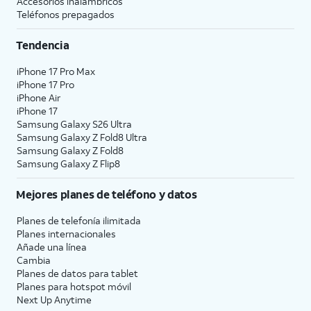
Accesorios inalámbricos
Teléfonos prepagados
Tendencia
iPhone 17 Pro Max
iPhone 17 Pro
iPhone Air
iPhone 17
Samsung Galaxy S26 Ultra
Samsung Galaxy Z Fold8 Ultra
Samsung Galaxy Z Fold8
Samsung Galaxy Z Flip8
Mejores planes de teléfono y datos
Planes de telefonía ilimitada
Planes internacionales
Añade una línea
Cambia
Planes de datos para tablet
Planes para hotspot móvil
Next Up Anytime