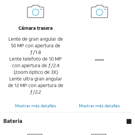
Cámara trasera
Lente de gran angular de
50 MP con apertura de
ƒ/1.8
Lente telefoto de 10 MP
con apertura de ƒ/2.4
(zoom óptico de 3X)
Lente ultra gran angular
de 12 MP con apertura de
ƒ/2.2
Mostrar más detalles
Mostrar más detalles
Bateria