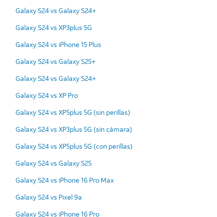
Galaxy S24 vs Galaxy S24+
Galaxy S24 vs XP3plus 5G
Galaxy S24 vs iPhone 15 Plus
Galaxy S24 vs Galaxy S25+
Galaxy S24 vs Galaxy S24+
Galaxy S24 vs XP Pro
Galaxy S24 vs XP5plus 5G (sin perillas)
Galaxy S24 vs XP3plus 5G (sin cámara)
Galaxy S24 vs XP5plus 5G (con perillas)
Galaxy S24 vs Galaxy S25
Galaxy S24 vs iPhone 16 Pro Max
Galaxy S24 vs Pixel 9a
Galaxy S24 vs iPhone 16 Pro