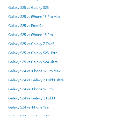
Galaxy S25 vs Galaxy S25
Galaxy S25 vs iPhone 16 Pro Max
Galaxy S25 vs Pixel 9a
Galaxy S25 vs iPhone 16 Pro
Galaxy S25 vs Galaxy Z Fold5
Galaxy S25 vs Galaxy S25 Ultra
Galaxy S25 vs Galaxy S24 Ultra
Galaxy S24 vs iPhone 17 Pro Max
Galaxy S24 vs Galaxy Z Fold8 Ultra
Galaxy S24 vs iPhone 17 Pro
Galaxy S24 vs Galaxy Z Fold8
Galaxy S24 vs iPhone 17e