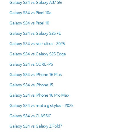
Galaxy S24 vs Galaxy A37 5G
Galaxy S24 vs Pixel 10a
Galaxy S24 vs Pixel 10
Galaxy S24 vs Galaxy S25 FE
Galaxy S24 vs razr ultra - 2025
Galaxy S24 vs Galaxy S25 Edge
Galaxy S24 vs CORE-P6
Galaxy S24 vs iPhone 16 Plus
Galaxy S24 vs iPhone 15
Galaxy S24 vs iPhone 16 Pro Max
Galaxy S24 vs moto g stylus - 2025
Galaxy S24 vs CLASSIC
Galaxy S24 vs Galaxy Z Fold7