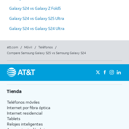
Galaxy S24 vs Galaxy Z Fold5
Galaxy S24 vs Galaxy S25 Ultra
Galaxy S24 vs Galaxy S24 Ultra
att.com
/
Móvil
/
Teléfonos
/
Compare Samsung Galaxy S25 vs Samsung Galaxy S24
Tienda
Teléfonos móviles
Internet por fibra óptica
Internet residencial
Tablets
Relojes inteligentes