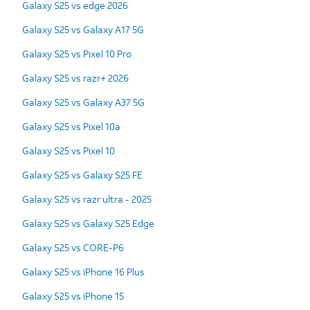
Galaxy S25 vs edge 2026
Galaxy S25 vs Galaxy A17 5G
Galaxy S25 vs Pixel 10 Pro
Galaxy S25 vs razr+ 2026
Galaxy S25 vs Galaxy A37 5G
Galaxy S25 vs Pixel 10a
Galaxy S25 vs Pixel 10
Galaxy S25 vs Galaxy S25 FE
Galaxy S25 vs razr ultra - 2025
Galaxy S25 vs Galaxy S25 Edge
Galaxy S25 vs CORE-P6
Galaxy S25 vs iPhone 16 Plus
Galaxy S25 vs iPhone 15