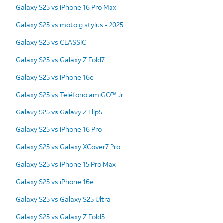
Galaxy S25 vs iPhone 16 Pro Max
Galaxy S25 vs moto g stylus - 2025
Galaxy S25 vs CLASSIC
Galaxy S25 vs Galaxy Z Fold7
Galaxy S25 vs iPhone 16e
Galaxy S25 vs Teléfono amiGO™ Jr.
Galaxy S25 vs Galaxy Z Flip5
Galaxy S25 vs iPhone 16 Pro
Galaxy S25 vs Galaxy XCover7 Pro
Galaxy S25 vs iPhone 15 Pro Max
Galaxy S25 vs iPhone 16e
Galaxy S25 vs Galaxy S25 Ultra
Galaxy S25 vs Galaxy Z Fold5