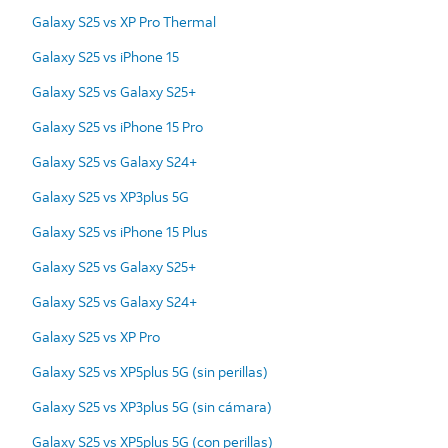
Galaxy S25 vs XP Pro Thermal
Galaxy S25 vs iPhone 15
Galaxy S25 vs Galaxy S25+
Galaxy S25 vs iPhone 15 Pro
Galaxy S25 vs Galaxy S24+
Galaxy S25 vs XP3plus 5G
Galaxy S25 vs iPhone 15 Plus
Galaxy S25 vs Galaxy S25+
Galaxy S25 vs Galaxy S24+
Galaxy S25 vs XP Pro
Galaxy S25 vs XP5plus 5G (sin perillas)
Galaxy S25 vs XP3plus 5G (sin cámara)
Galaxy S25 vs XP5plus 5G (con perillas)