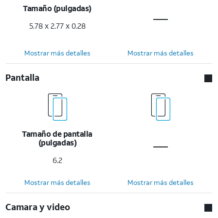
Tamaño (pulgadas)
5.78 x 2.77 x 0.28
Mostrar más detalles
Mostrar más detalles
Pantalla
Tamaño de pantalla
(pulgadas)
6.2
Mostrar más detalles
Mostrar más detalles
Camara y video