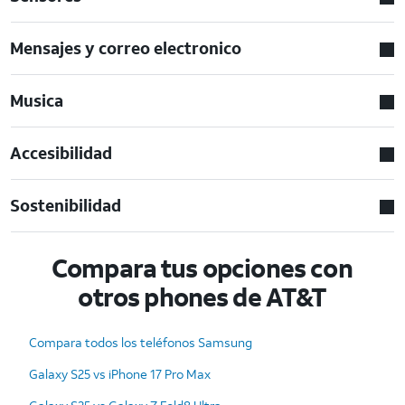
Mensajes y correo electronico
Musica
Accesibilidad
Sostenibilidad
Compara tus opciones con
otros phones de AT&T
Compara todos los teléfonos Samsung
Galaxy S25 vs iPhone 17 Pro Max