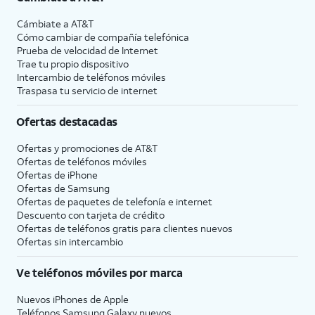
Cámbiate a
AT&T
Cómo cambiar de compañía telefónica
Prueba de velocidad de Internet
Trae tu propio dispositivo
Intercambio de teléfonos móviles
Traspasa tu servicio de internet
Ofertas destacadas
Ofertas y promociones de
AT&T
Ofertas de teléfonos móviles
Ofertas de
iPhone
Ofertas de Samsung
Ofertas de paquetes de telefonía e internet
Descuento con tarjeta de crédito
Ofertas de teléfonos gratis para clientes nuevos
Ofertas sin intercambio
Ve teléfonos móviles por marca
Nuevos iPhones de Apple
Teléfonos Samsung Galaxy nuevos