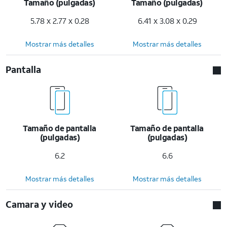
Tamaño (pulgadas)
Tamaño (pulgadas)
5.78 x 2.77 x 0.28
6.41 x 3.08 x 0.29
Mostrar más detalles
Mostrar más detalles
Pantalla
Tamaño de pantalla
Tamaño de pantalla
(pulgadas)
(pulgadas)
6.2
6.6
Mostrar más detalles
Mostrar más detalles
Camara y video