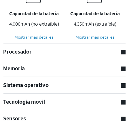
Capacidad de la batería
Capacidad de la batería
4,000mAh (no extraíble)
4,350mAh (extraíble)
Mostrar más detalles
Mostrar más detalles
Procesador
Memoria
Sistema operativo
Tecnologia movil
Sensores