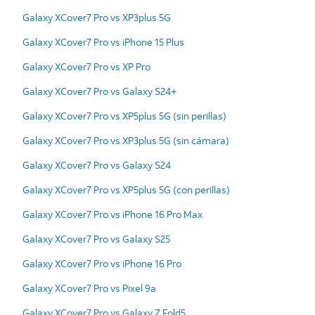
Galaxy XCover7 Pro vs XP3plus 5G
Galaxy XCover7 Pro vs iPhone 15 Plus
Galaxy XCover7 Pro vs XP Pro
Galaxy XCover7 Pro vs Galaxy S24+
Galaxy XCover7 Pro vs XP5plus 5G (sin perillas)
Galaxy XCover7 Pro vs XP3plus 5G (sin cámara)
Galaxy XCover7 Pro vs Galaxy S24
Galaxy XCover7 Pro vs XP5plus 5G (con perillas)
Galaxy XCover7 Pro vs iPhone 16 Pro Max
Galaxy XCover7 Pro vs Galaxy S25
Galaxy XCover7 Pro vs iPhone 16 Pro
Galaxy XCover7 Pro vs Pixel 9a
Galaxy XCover7 Pro vs Galaxy Z Fold5