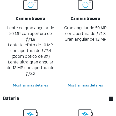
Cámara trasera
Cámara trasera
Lente de gran angular de
Gran angular de 50 MP
50 MP con apertura de
con apertura de ƒ/1.8
ƒ/1.8
Gran angular de 12 MP
Lente telefoto de 10 MP
con apertura de ƒ/2.4
(zoom óptico de 3X)
Lente ultra gran angular
de 12 MP con apertura de
ƒ/2.2
Mostrar más detalles
Mostrar más detalles
Bateria