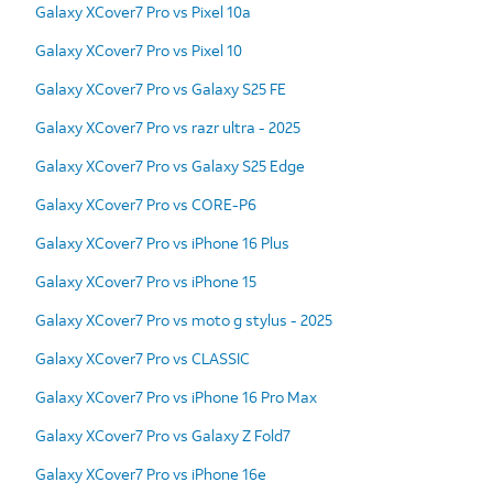
Galaxy XCover7 Pro vs Pixel 10a
Galaxy XCover7 Pro vs Pixel 10
Galaxy XCover7 Pro vs Galaxy S25 FE
Galaxy XCover7 Pro vs razr ultra - 2025
Galaxy XCover7 Pro vs Galaxy S25 Edge
Galaxy XCover7 Pro vs CORE-P6
Galaxy XCover7 Pro vs iPhone 16 Plus
Galaxy XCover7 Pro vs iPhone 15
Galaxy XCover7 Pro vs moto g stylus - 2025
Galaxy XCover7 Pro vs CLASSIC
Galaxy XCover7 Pro vs iPhone 16 Pro Max
Galaxy XCover7 Pro vs Galaxy Z Fold7
Galaxy XCover7 Pro vs iPhone 16e