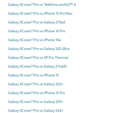
Galaxy XCover7 Pro vs Teléfono amiGO™ Jr.
Galaxy XCover7 Pro vs iPhone 15 Pro Max
Galaxy XCover7 Pro vs Galaxy Z Flip5
Galaxy XCover7 Pro vs iPhone 16 Pro
Galaxy XCover7 Pro vs iPhone 16e
Galaxy XCover7 Pro vs Galaxy S25 Ultra
Galaxy XCover7 Pro vs XP Pro Thermal
Galaxy XCover7 Pro vs Galaxy Z Fold5
Galaxy XCover7 Pro vs iPhone 15
Galaxy XCover7 Pro vs Galaxy S25+
Galaxy XCover7 Pro vs iPhone 15 Pro
Galaxy XCover7 Pro vs Galaxy S25+
Galaxy XCover7 Pro vs Galaxy S24+