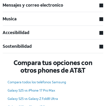
Mensajes y correo electronico
Musica
Accesibilidad
Sostenibilidad
Compara tus opciones con
otros phones de AT&T
Compara todos los teléfonos Samsung
Galaxy S25 vs iPhone 17 Pro Max
Galaxy S25 vs Galaxy Z Fold8 Ultra