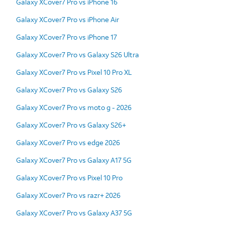
Galaxy XCover7 Pro vs iPhone 16
Galaxy XCover7 Pro vs iPhone Air
Galaxy XCover7 Pro vs iPhone 17
Galaxy XCover7 Pro vs Galaxy S26 Ultra
Galaxy XCover7 Pro vs Pixel 10 Pro XL
Galaxy XCover7 Pro vs Galaxy S26
Galaxy XCover7 Pro vs moto g - 2026
Galaxy XCover7 Pro vs Galaxy S26+
Galaxy XCover7 Pro vs edge 2026
Galaxy XCover7 Pro vs Galaxy A17 5G
Galaxy XCover7 Pro vs Pixel 10 Pro
Galaxy XCover7 Pro vs razr+ 2026
Galaxy XCover7 Pro vs Galaxy A37 5G