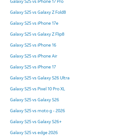
Galaxy S25 vs iPhone 17 Pro
Galaxy S25 vs Galaxy Z Fold8
Galaxy S25 vs iPhone 17e
Galaxy S25 vs Galaxy Z Flip8
Galaxy S25 vs iPhone 16
Galaxy S25 vs iPhone Air
Galaxy S25 vs iPhone 17
Galaxy S25 vs Galaxy S26 Ultra
Galaxy S25 vs Pixel 10 Pro XL
Galaxy S25 vs Galaxy S26
Galaxy S25 vs moto g - 2026
Galaxy S25 vs Galaxy S26+
Galaxy S25 vs edge 2026