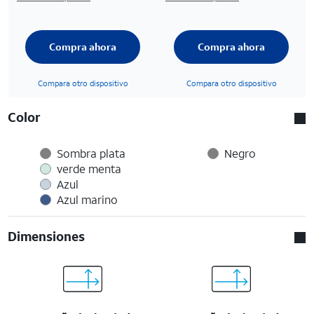
Compra ahora
Compra ahora
Compara otro dispositivo
Compara otro dispositivo
Color
Sombra plata
Negro
verde menta
Azul
Azul marino
Dimensiones