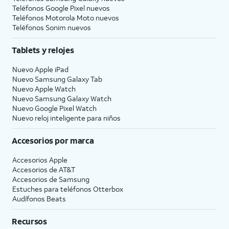
Teléfonos Google Pixel nuevos
Teléfonos Motorola Moto nuevos
Teléfonos Sonim nuevos
Tablets y relojes
Nuevo Apple iPad
Nuevo Samsung Galaxy Tab
Nuevo Apple Watch
Nuevo Samsung Galaxy Watch
Nuevo Google Pixel Watch
Nuevo reloj inteligente para niños
Accesorios por marca
Accesorios Apple
Accesorios de
AT&T
Accesorios de Samsung
Estuches para teléfonos Otterbox
Audífonos Beats
Recursos