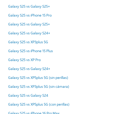
Galaxy S25 vs Galaxy S25+
Galaxy S25 vs iPhone 15 Pro
Galaxy S25 vs Galaxy S25+
Galaxy S25 vs Galaxy S24+
Galaxy S25 vs XP3plus 5G
Galaxy S25 vs iPhone 15 Plus
Galaxy S25 vs XP Pro
Galaxy S25 vs Galaxy S24+
Galaxy S25 vs XP5plus 5G (sin perillas)
Galaxy S25 vs XP3plus 5G (sin cámara)
Galaxy S25 vs Galaxy S24
Galaxy S25 vs XP5plus 5G (con perillas)
Galaxy S25 vs iPhone 16 Pro Max