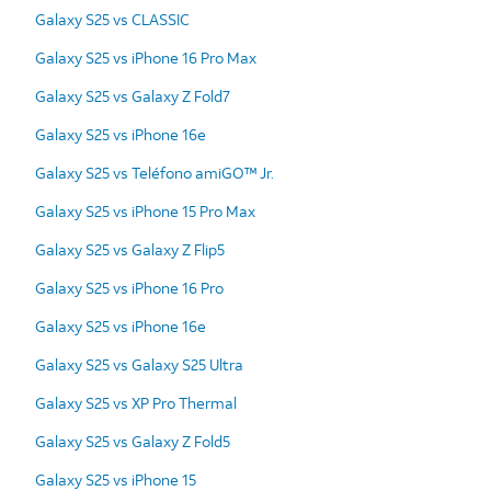
Galaxy S25 vs CLASSIC
Galaxy S25 vs iPhone 16 Pro Max
Galaxy S25 vs Galaxy Z Fold7
Galaxy S25 vs iPhone 16e
Galaxy S25 vs Teléfono amiGO™ Jr.
Galaxy S25 vs iPhone 15 Pro Max
Galaxy S25 vs Galaxy Z Flip5
Galaxy S25 vs iPhone 16 Pro
Galaxy S25 vs iPhone 16e
Galaxy S25 vs Galaxy S25 Ultra
Galaxy S25 vs XP Pro Thermal
Galaxy S25 vs Galaxy Z Fold5
Galaxy S25 vs iPhone 15