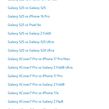
Galaxy S25 vs Galaxy S25
Galaxy S25 vs iPhone 16 Pro
Galaxy S25 vs Pixel 9a
Galaxy S25 vs Galaxy Z Fold5
Galaxy S25 vs Galaxy S25 Ultra
Galaxy S25 vs Galaxy S24 Ultra
Galaxy XCover7 Pro vs iPhone 17 Pro Max
Galaxy XCover7 Pro vs Galaxy Z Fold8 Ultra
Galaxy XCover7 Pro vs iPhone 17 Pro
Galaxy XCover7 Pro vs Galaxy Z Fold8
Galaxy XCover7 Pro vs iPhone 17e
Galaxy XCover7 Pro vs Galaxy Z Flip8