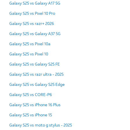
Galaxy S25 vs Galaxy A17 5G
Galaxy S25 vs Pixel 10 Pro
Galaxy S25 vs razr+ 2026
Galaxy S25 vs Galaxy A37 5G
Galaxy S25 vs Pixel 10a
Galaxy S25 vs Pixel 10
Galaxy S25 vs Galaxy S25 FE
Galaxy S25 vs razr ultra - 2025
Galaxy S25 vs Galaxy S25 Edge
Galaxy S25 vs CORE-P6
Galaxy S25 vs iPhone 16 Plus
Galaxy S25 vs iPhone 15
Galaxy S25 vs moto g stylus - 2025