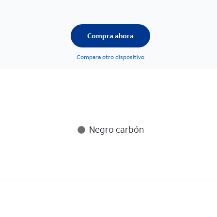
Compra ahora
Compara otro dispositivo
Negro carbón