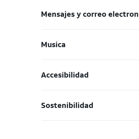
Mensajes y correo electron
Musica
Accesibilidad
Sostenibilidad