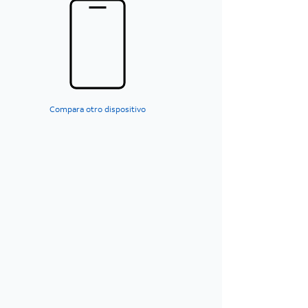
Compara otro dispositivo