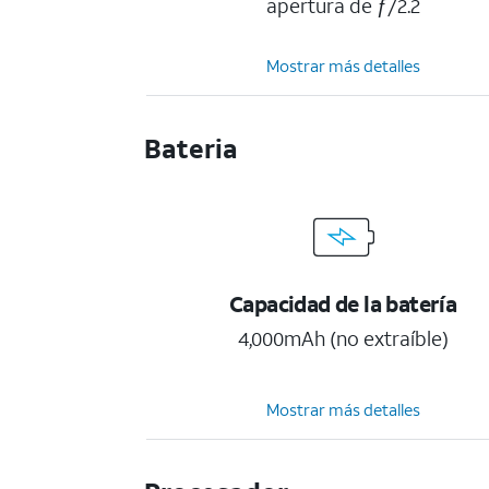
apertura de ƒ/2.2
Mostrar más detalles
Bateria
Capacidad de la batería
4,000mAh (no extraíble)
Mostrar más detalles