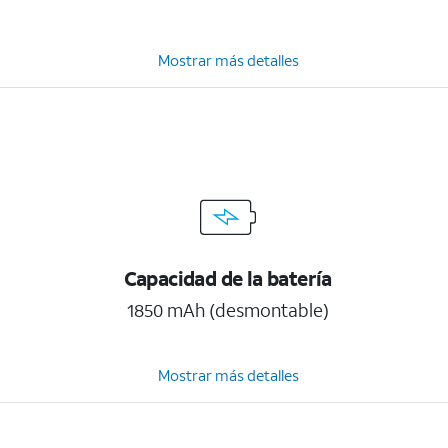
Mostrar más detalles
Capacidad de la batería
1850 mAh (desmontable)
Mostrar más detalles