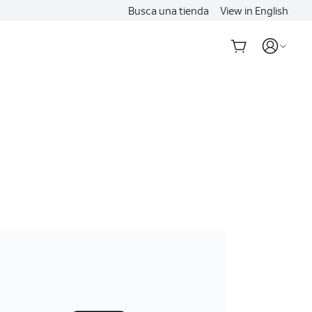
Busca una tienda
View in English