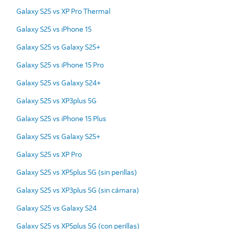
Galaxy S25 vs XP Pro Thermal
Galaxy S25 vs iPhone 15
Galaxy S25 vs Galaxy S25+
Galaxy S25 vs iPhone 15 Pro
Galaxy S25 vs Galaxy S24+
Galaxy S25 vs XP3plus 5G
Galaxy S25 vs iPhone 15 Plus
Galaxy S25 vs Galaxy S25+
Galaxy S25 vs XP Pro
Galaxy S25 vs XP5plus 5G (sin perillas)
Galaxy S25 vs XP3plus 5G (sin cámara)
Galaxy S25 vs Galaxy S24
Galaxy S25 vs XP5plus 5G (con perillas)