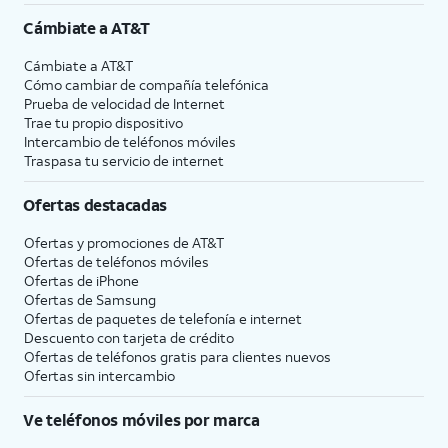
Cámbiate a
AT&T
Cámbiate a
AT&T
Cómo cambiar de compañía telefónica
Prueba de velocidad de Internet
Trae tu propio dispositivo
Intercambio de teléfonos móviles
Traspasa tu servicio de internet
Ofertas destacadas
Ofertas y promociones de
AT&T
Ofertas de teléfonos móviles
Ofertas de
iPhone
Ofertas de Samsung
Ofertas de paquetes de telefonía e internet
Descuento con tarjeta de crédito
Ofertas de teléfonos gratis para clientes nuevos
Ofertas sin intercambio
Ve teléfonos móviles por marca