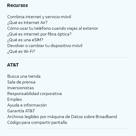
Recursos
Combina internet y servicio móvil
¿Qué es Internet Air?
Cómo usar tu teléfono cuando viajas al exterior
¿Qué es internet por fibra óptica?
¿Qué es una eSIM?
Devolver o cambiar tu dispositivo móvil
¿Qué es Wi-Fi?
AT&T
Busca una tienda
Sala de prensa
Inversionistas
Responsabilidad corporativa
Empleo
Ayuda e información
Garantía AT&T
Archivos legibles por máquina de Datos sobre Broadband
Código para compartir pantalla