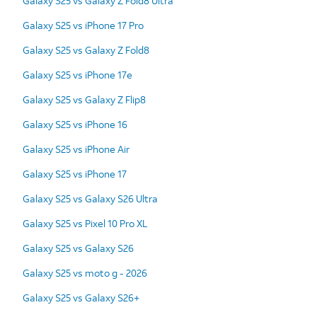
Galaxy S25 vs Galaxy Z Fold8 Ultra
Galaxy S25 vs iPhone 17 Pro
Galaxy S25 vs Galaxy Z Fold8
Galaxy S25 vs iPhone 17e
Galaxy S25 vs Galaxy Z Flip8
Galaxy S25 vs iPhone 16
Galaxy S25 vs iPhone Air
Galaxy S25 vs iPhone 17
Galaxy S25 vs Galaxy S26 Ultra
Galaxy S25 vs Pixel 10 Pro XL
Galaxy S25 vs Galaxy S26
Galaxy S25 vs moto g - 2026
Galaxy S25 vs Galaxy S26+