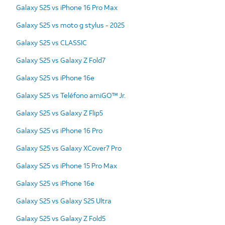
Galaxy S25 vs iPhone 16 Pro Max
Galaxy S25 vs moto g stylus - 2025
Galaxy S25 vs CLASSIC
Galaxy S25 vs Galaxy Z Fold7
Galaxy S25 vs iPhone 16e
Galaxy S25 vs Teléfono amiGO™ Jr.
Galaxy S25 vs Galaxy Z Flip5
Galaxy S25 vs iPhone 16 Pro
Galaxy S25 vs Galaxy XCover7 Pro
Galaxy S25 vs iPhone 15 Pro Max
Galaxy S25 vs iPhone 16e
Galaxy S25 vs Galaxy S25 Ultra
Galaxy S25 vs Galaxy Z Fold5