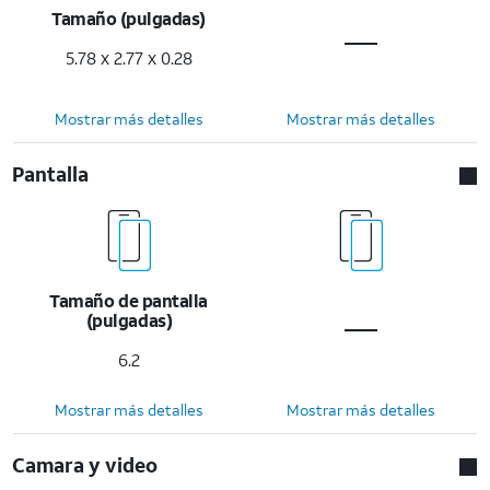
Tamaño (pulgadas)
5.78 x 2.77 x 0.28
Mostrar más detalles
Mostrar más detalles
Pantalla
Tamaño de pantalla
(pulgadas)
6.2
Mostrar más detalles
Mostrar más detalles
Camara y video