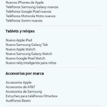
Nuevos iPhones de Apple
Teléfonos Samsung Galaxy nuevos
Teléfonos Google Pixel nuevos
Teléfonos Motorola Moto nuevos
Teléfonos Sonim nuevos
Tablets y relojes
Nuevo Apple iPad
Nuevo Samsung Galaxy Tab
Nuevo Apple Watch
Nuevo Samsung Galaxy Watch
Nuevo Google Pixel Watch
Nuevo reloj inteligente para niños
Accesorios por marca
Accesorios Apple
Accesorios de
AT&T
Accesorios de Samsung
Estuches para teléfonos Otterbox
Audífonos Beats