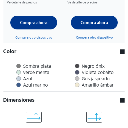
Ve detalle de precios
Ve detalle de precios
Compra ahora
Compra ahora
Compara otro dispositivo
Compara otro dispositivo
Color
Sombra plata
Negro ónix
verde menta
Violeta cobalto
Azul
Gris jaspeado
Azul marino
Amarillo ámbar
Dimensiones