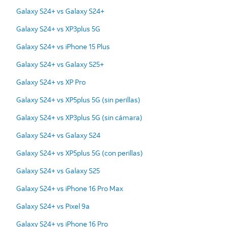
Galaxy S24+ vs Galaxy S24+
Galaxy S24+ vs XP3plus 5G
Galaxy S24+ vs iPhone 15 Plus
Galaxy S24+ vs Galaxy S25+
Galaxy S24+ vs XP Pro
Galaxy S24+ vs XP5plus 5G (sin perillas)
Galaxy S24+ vs XP3plus 5G (sin cámara)
Galaxy S24+ vs Galaxy S24
Galaxy S24+ vs XP5plus 5G (con perillas)
Galaxy S24+ vs Galaxy S25
Galaxy S24+ vs iPhone 16 Pro Max
Galaxy S24+ vs Pixel 9a
Galaxy S24+ vs iPhone 16 Pro