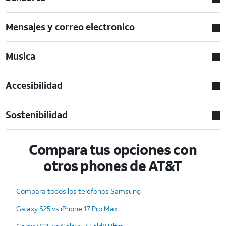
Mensajes y correo electronico
Musica
Accesibilidad
Sostenibilidad
Compara tus opciones con
otros phones de AT&T
Compara todos los teléfonos Samsung
Galaxy S25 vs iPhone 17 Pro Max