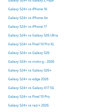
Galaxy S24+ vs Galaxy Z Flip8
Galaxy S24+ vs iPhone 16
Galaxy S24+ vs iPhone Air
Galaxy S24+ vs iPhone 17
Galaxy S24+ vs Galaxy S26 Ultra
Galaxy S24+ vs Pixel 10 Pro XL
Galaxy S24+ vs Galaxy S26
Galaxy S24+ vs moto g - 2026
Galaxy S24+ vs Galaxy S26+
Galaxy S24+ vs edge 2026
Galaxy S24+ vs Galaxy A17 5G
Galaxy S24+ vs Pixel 10 Pro
Galaxy S24+ vs razr+ 2026