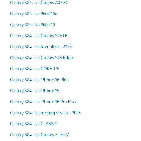
Galaxy S24+ vs Galaxy A37 5G
Galaxy S24+ vs Pixel 10a
Galaxy S24+ vs Pixel 10
Galaxy S24+ vs Galaxy S25 FE
Galaxy S24+ vs razr ultra - 2025
Galaxy S24+ vs Galaxy S25 Edge
Galaxy S24+ vs CORE-P6
Galaxy S24+ vs iPhone 16 Plus
Galaxy S24+ vs iPhone 15
Galaxy S24+ vs iPhone 16 Pro Max
Galaxy S24+ vs moto g stylus - 2025
Galaxy S24+ vs CLASSIC
Galaxy S24+ vs Galaxy Z Fold7