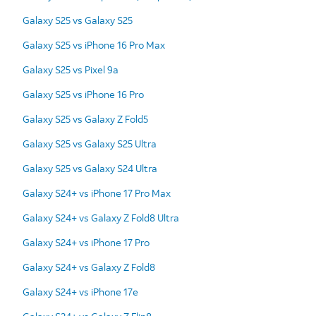
Galaxy S25 vs Galaxy S25
Galaxy S25 vs iPhone 16 Pro Max
Galaxy S25 vs Pixel 9a
Galaxy S25 vs iPhone 16 Pro
Galaxy S25 vs Galaxy Z Fold5
Galaxy S25 vs Galaxy S25 Ultra
Galaxy S25 vs Galaxy S24 Ultra
Galaxy S24+ vs iPhone 17 Pro Max
Galaxy S24+ vs Galaxy Z Fold8 Ultra
Galaxy S24+ vs iPhone 17 Pro
Galaxy S24+ vs Galaxy Z Fold8
Galaxy S24+ vs iPhone 17e