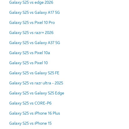
Galaxy S25 vs edge 2026
Galaxy S25 vs Galaxy A17 5G
Galaxy S25 vs Pixel 10 Pro
Galaxy S25 vs razr+ 2026
Galaxy S25 vs Galaxy A37 5G
Galaxy S25 vs Pixel 10a
Galaxy S25 vs Pixel 10
Galaxy S25 vs Galaxy S25 FE
Galaxy S25 vs razr ultra - 2025
Galaxy S25 vs Galaxy S25 Edge
Galaxy S25 vs CORE-P6
Galaxy S25 vs iPhone 16 Plus
Galaxy S25 vs iPhone 15