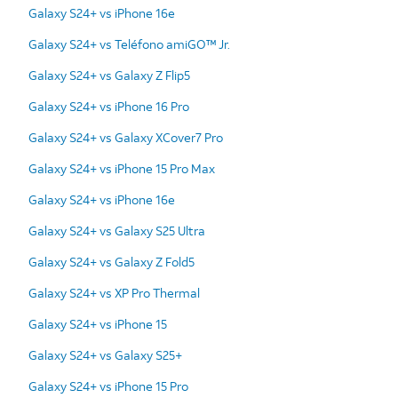
Galaxy S24+ vs iPhone 16e
Galaxy S24+ vs Teléfono amiGO™ Jr.
Galaxy S24+ vs Galaxy Z Flip5
Galaxy S24+ vs iPhone 16 Pro
Galaxy S24+ vs Galaxy XCover7 Pro
Galaxy S24+ vs iPhone 15 Pro Max
Galaxy S24+ vs iPhone 16e
Galaxy S24+ vs Galaxy S25 Ultra
Galaxy S24+ vs Galaxy Z Fold5
Galaxy S24+ vs XP Pro Thermal
Galaxy S24+ vs iPhone 15
Galaxy S24+ vs Galaxy S25+
Galaxy S24+ vs iPhone 15 Pro