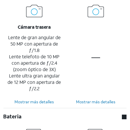
Cámara trasera
Lente de gran angular de
50 MP con apertura de
ƒ/1.8
Lente telefoto de 10 MP
con apertura de ƒ/2.4
(zoom óptico de 3X)
Lente ultra gran angular
de 12 MP con apertura de
ƒ/2.2
Mostrar más detalles
Mostrar más detalles
Bateria