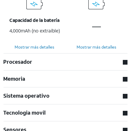
Capacidad de la batería
4,000mAh (no extraíble)
Mostrar más detalles
Mostrar más detalles
Procesador
Memoria
Sistema operativo
Tecnologia movil
Sensores