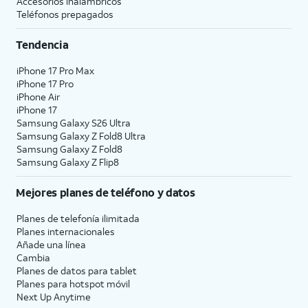
Accesorios inalámbricos
Teléfonos prepagados
Tendencia
iPhone 17 Pro Max
iPhone 17 Pro
iPhone Air
iPhone 17
Samsung Galaxy S26 Ultra
Samsung Galaxy Z Fold8 Ultra
Samsung Galaxy Z Fold8
Samsung Galaxy Z Flip8
Mejores planes de teléfono y datos
Planes de telefonía ilimitada
Planes internacionales
Añade una línea
Cambia
Planes de datos para tablet
Planes para hotspot móvil
Next Up Anytime