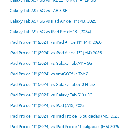
Galaxy Tab A9+ 5G vs TAB 8 SE
Galaxy Tab A9+ 5G vs iPad Air de 11" (M3) 2025
Galaxy Tab A9+ 5G vs iPad Pro de 13" (2024)
iPad Pro de 11" (2024) vs iPad Air de 11" (M4) 2026
iPad Pro de 11" (2024) vs iPad Air de 13" (M4) 2026
iPad Pro de 11" (2024) vs Galaxy Tab A11+ 5G
iPad Pro de 11" (2024) vs amiGO™ Jr. Tab 2
iPad Pro de 11" (2024) vs Galaxy Tab S10 FE 5G
iPad Pro de 11" (2024) vs Galaxy Tab S10+ 5G
iPad Pro de 11" (2024) vs iPad (A16) 2025
iPad Pro de 11" (2024) vs iPad Pro de 13 pulgadas (M5) 2025
iPad Pro de 11" (2024) vs iPad Pro de 11 pulgadas (M5) 2025