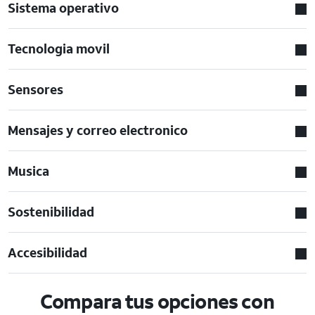
Sistema operativo
Tecnologia movil
Sensores
Mensajes y correo electronico
Musica
Sostenibilidad
Accesibilidad
Compara tus opciones con