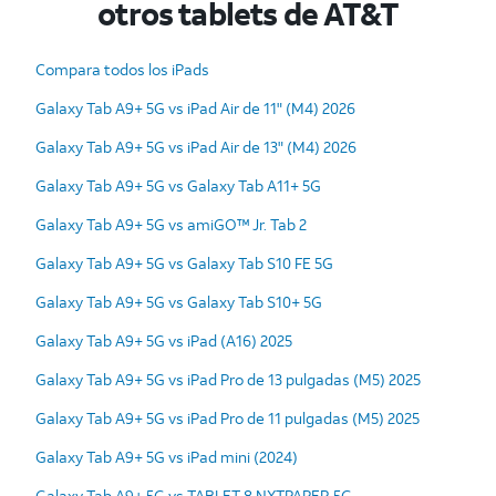
otros tablets de AT&T
Compara todos los iPads
Galaxy Tab A9+ 5G vs iPad Air de 11" (M4) 2026
Galaxy Tab A9+ 5G vs iPad Air de 13" (M4) 2026
Galaxy Tab A9+ 5G vs Galaxy Tab A11+ 5G
Galaxy Tab A9+ 5G vs amiGO™ Jr. Tab 2
Galaxy Tab A9+ 5G vs Galaxy Tab S10 FE 5G
Galaxy Tab A9+ 5G vs Galaxy Tab S10+ 5G
Galaxy Tab A9+ 5G vs iPad (A16) 2025
Galaxy Tab A9+ 5G vs iPad Pro de 13 pulgadas (M5) 2025
Galaxy Tab A9+ 5G vs iPad Pro de 11 pulgadas (M5) 2025
Galaxy Tab A9+ 5G vs iPad mini (2024)
Galaxy Tab A9+ 5G vs TABLET 8 NXTPAPER 5G