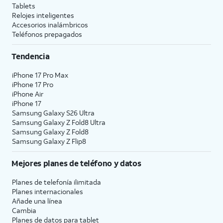
Tablets
Relojes inteligentes
Accesorios inalámbricos
Teléfonos prepagados
Tendencia
iPhone 17 Pro Max
iPhone 17 Pro
iPhone Air
iPhone 17
Samsung Galaxy S26 Ultra
Samsung Galaxy Z Fold8 Ultra
Samsung Galaxy Z Fold8
Samsung Galaxy Z Flip8
Mejores planes de teléfono y datos
Planes de telefonía ilimitada
Planes internacionales
Añade una línea
Cambia
Planes de datos para tablet