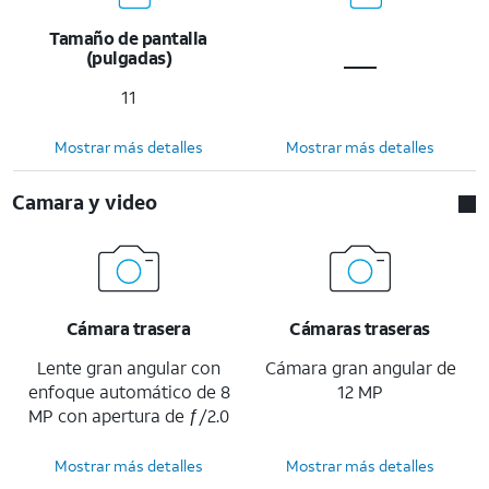
Tamaño de pantalla
(pulgadas)
11
Mostrar más detalles
Mostrar más detalles
Camara y video
Cámara trasera
Cámaras traseras
Lente gran angular con
Cámara gran angular de
enfoque automático de 8
12 MP
MP con apertura de ƒ/2.0
Mostrar más detalles
Mostrar más detalles