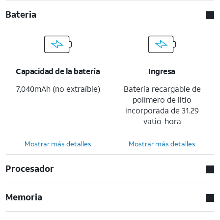
Bateria
Capacidad de la batería
Ingresa
7,040mAh (no extraíble)
Batería recargable de
polímero de litio
incorporada de 31.29
vatio-hora
Mostrar más detalles
Mostrar más detalles
Procesador
Memoria