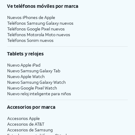
Ve teléfonos móviles por marca
Nuevos iPhones de Apple
Teléfonos Samsung Galaxy nuevos
Teléfonos Google Pixel nuevos
Teléfonos Motorola Moto nuevos
Teléfonos Sonim nuevos
Tablets y relojes
Nuevo Apple iPad
Nuevo Samsung Galaxy Tab
Nuevo Apple Watch
Nuevo Samsung Galaxy Watch
Nuevo Google Pixel Watch
Nuevo reloj inteligente para niños
Accesorios por marca
Accesorios Apple
Accesorios de
AT&T
Accesorios de Samsung