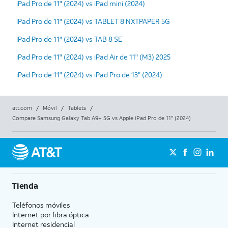
iPad Pro de 11" (2024) vs iPad mini (2024)
iPad Pro de 11" (2024) vs TABLET 8 NXTPAPER 5G
iPad Pro de 11" (2024) vs TAB 8 SE
iPad Pro de 11" (2024) vs iPad Air de 11" (M3) 2025
iPad Pro de 11" (2024) vs iPad Pro de 13" (2024)
att.com
/
Móvil
/
Tablets
/
Compare Samsung Galaxy Tab A9+ 5G vs Apple iPad Pro de 11" (2024)
Tienda
Teléfonos móviles
Internet por fibra óptica
Internet residencial