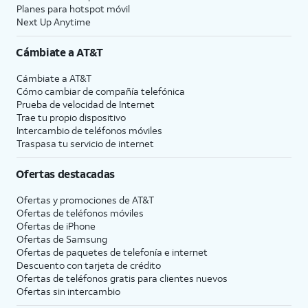
Planes para hotspot móvil
Next Up Anytime
Cámbiate a
AT&T
Cámbiate a
AT&T
Cómo cambiar de compañía telefónica
Prueba de velocidad de Internet
Trae tu propio dispositivo
Intercambio de teléfonos móviles
Traspasa tu servicio de internet
Ofertas destacadas
Ofertas y promociones de
AT&T
Ofertas de teléfonos móviles
Ofertas de
iPhone
Ofertas de Samsung
Ofertas de paquetes de telefonía e internet
Descuento con tarjeta de crédito
Ofertas de teléfonos gratis para clientes nuevos
Ofertas sin intercambio