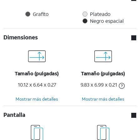
Grafito
Plateado
Negro espacial
Dimensiones
Tamaño (pulgadas)
Tamaño (pulgadas)
10.12 x 6.64 x 0.27
9.83 x 6.99 x 0.21
Mostrar más detalles
Mostrar más detalles
Pantalla