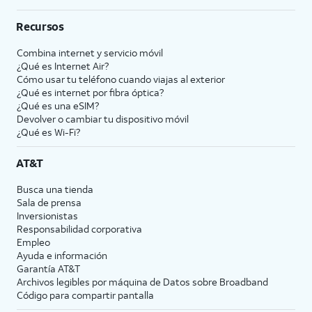
Recursos
Combina internet y servicio móvil
¿Qué es Internet Air?
Cómo usar tu teléfono cuando viajas al exterior
¿Qué es internet por fibra óptica?
¿Qué es una eSIM?
Devolver o cambiar tu dispositivo móvil
¿Qué es Wi-Fi?
AT&T
Busca una tienda
Sala de prensa
Inversionistas
Responsabilidad corporativa
Empleo
Ayuda e información
Garantía AT&T
Archivos legibles por máquina de Datos sobre Broadband
Código para compartir pantalla