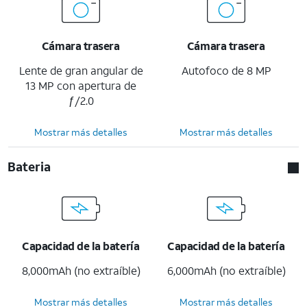
Cámara trasera
Cámara trasera
Lente de gran angular de
Autofoco de 8 MP
13 MP con apertura de
ƒ/2.0
Mostrar más detalles
Mostrar más detalles
Bateria
Capacidad de la batería
Capacidad de la batería
8,000mAh (no extraíble)
6,000mAh (no extraíble)
Mostrar más detalles
Mostrar más detalles