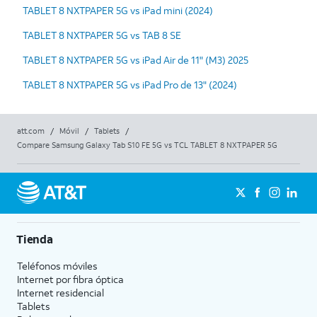
TABLET 8 NXTPAPER 5G vs iPad mini (2024)
TABLET 8 NXTPAPER 5G vs TAB 8 SE
TABLET 8 NXTPAPER 5G vs iPad Air de 11" (M3) 2025
TABLET 8 NXTPAPER 5G vs iPad Pro de 13" (2024)
att.com
/
Móvil
/
Tablets
/
Compare Samsung Galaxy Tab S10 FE 5G vs TCL TABLET 8 NXTPAPER 5G
Tienda
Teléfonos móviles
Internet por fibra óptica
Internet residencial
Tablets