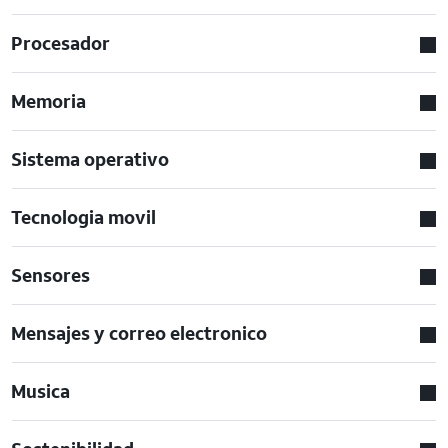
Procesador
Memoria
Sistema operativo
Tecnologia movil
Sensores
Mensajes y correo electronico
Musica