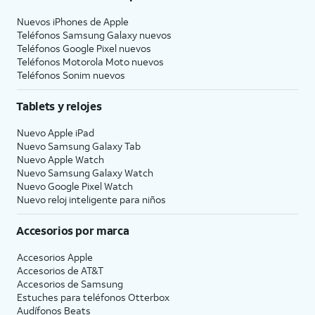
Nuevos iPhones de Apple
Teléfonos Samsung Galaxy nuevos
Teléfonos Google Pixel nuevos
Teléfonos Motorola Moto nuevos
Teléfonos Sonim nuevos
Tablets y relojes
Nuevo Apple iPad
Nuevo Samsung Galaxy Tab
Nuevo Apple Watch
Nuevo Samsung Galaxy Watch
Nuevo Google Pixel Watch
Nuevo reloj inteligente para niños
Accesorios por marca
Accesorios Apple
Accesorios de
AT&T
Accesorios de Samsung
Estuches para teléfonos Otterbox
Audífonos Beats