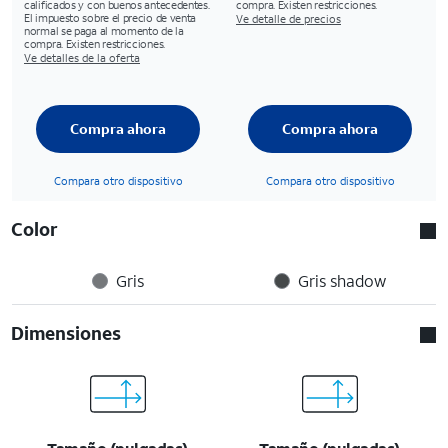
calificados y con buenos antecedentes.
compra. Existen restricciones.
El impuesto sobre el precio de venta
Ve detalle de precios
normal se paga al momento de la
compra. Existen restricciones.
Ve detalles de la oferta
Compra ahora
Compra ahora
Compara otro dispositivo
Compara otro dispositivo
Color
Gris
Gris shadow
Dimensiones