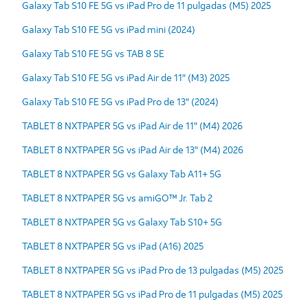
Galaxy Tab S10 FE 5G vs iPad Pro de 11 pulgadas (M5) 2025
Galaxy Tab S10 FE 5G vs iPad mini (2024)
Galaxy Tab S10 FE 5G vs TAB 8 SE
Galaxy Tab S10 FE 5G vs iPad Air de 11" (M3) 2025
Galaxy Tab S10 FE 5G vs iPad Pro de 13" (2024)
TABLET 8 NXTPAPER 5G vs iPad Air de 11" (M4) 2026
TABLET 8 NXTPAPER 5G vs iPad Air de 13" (M4) 2026
TABLET 8 NXTPAPER 5G vs Galaxy Tab A11+ 5G
TABLET 8 NXTPAPER 5G vs amiGO™ Jr. Tab 2
TABLET 8 NXTPAPER 5G vs Galaxy Tab S10+ 5G
TABLET 8 NXTPAPER 5G vs iPad (A16) 2025
TABLET 8 NXTPAPER 5G vs iPad Pro de 13 pulgadas (M5) 2025
TABLET 8 NXTPAPER 5G vs iPad Pro de 11 pulgadas (M5) 2025