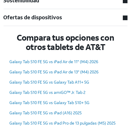
Sostenibilidad
Ofertas de dispositivos
Compara tus opciones con
otros tablets de AT&T
Galaxy Tab S10 FE 5G vs iPad Air de 11" (M4) 2026
Galaxy Tab S10 FE 5G vs iPad Air de 13" (M4) 2026
Galaxy Tab S10 FE 5G vs Galaxy Tab A11+ 5G
Galaxy Tab S10 FE 5G vs amiGO™ Jr. Tab 2
Galaxy Tab S10 FE 5G vs Galaxy Tab S10+ 5G
Galaxy Tab S10 FE 5G vs iPad (A16) 2025
Galaxy Tab S10 FE 5G vs iPad Pro de 13 pulgadas (M5) 2025