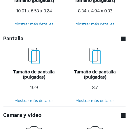
Tamaño (pulgadas)
Tamaño (pulgadas)
10.01 x 6.53 x 0.24
8.34 x 4.94 x 0.33
Mostrar más detalles
Mostrar más detalles
Pantalla
Tamaño de pantalla
Tamaño de pantalla
(pulgadas)
(pulgadas)
10.9
8.7
Mostrar más detalles
Mostrar más detalles
Camara y video