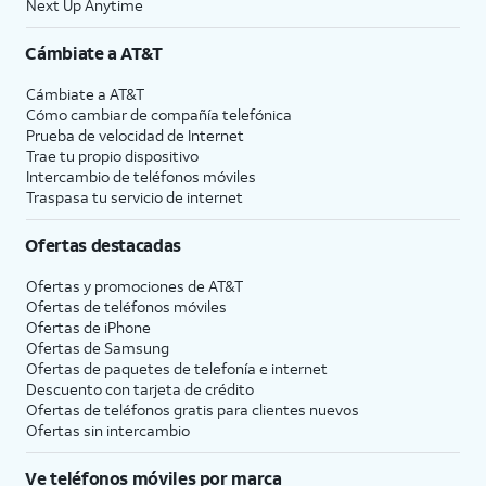
Next Up Anytime
Cámbiate a
AT&T
Cámbiate a
AT&T
Cómo cambiar de compañía telefónica
Prueba de velocidad de Internet
Trae tu propio dispositivo
Intercambio de teléfonos móviles
Traspasa tu servicio de internet
Ofertas destacadas
Ofertas y promociones de
AT&T
Ofertas de teléfonos móviles
Ofertas de
iPhone
Ofertas de Samsung
Ofertas de paquetes de telefonía e internet
Descuento con tarjeta de crédito
Ofertas de teléfonos gratis para clientes nuevos
Ofertas sin intercambio
Ve teléfonos móviles por marca