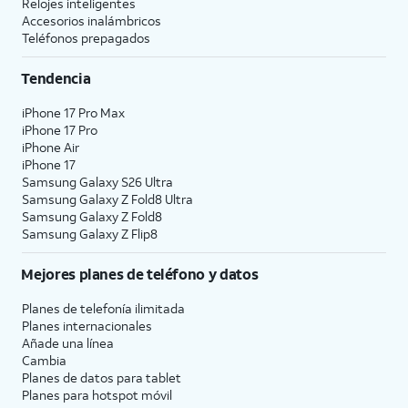
Relojes inteligentes
Accesorios inalámbricos
Teléfonos prepagados
Tendencia
iPhone 17 Pro Max
iPhone 17 Pro
iPhone Air
iPhone 17
Samsung Galaxy S26 Ultra
Samsung Galaxy Z Fold8 Ultra
Samsung Galaxy Z Fold8
Samsung Galaxy Z Flip8
Mejores planes de teléfono y datos
Planes de telefonía ilimitada
Planes internacionales
Añade una línea
Cambia
Planes de datos para tablet
Planes para hotspot móvil