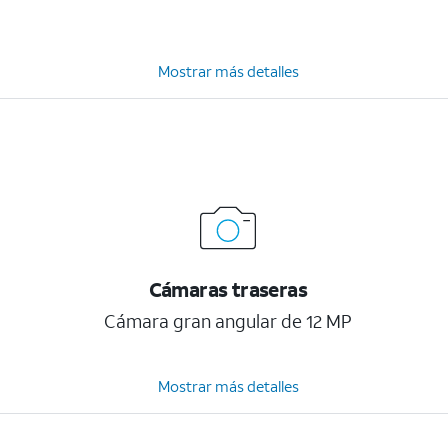
Mostrar más detalles
Cámaras traseras
Cámara gran angular de 12 MP
Mostrar más detalles