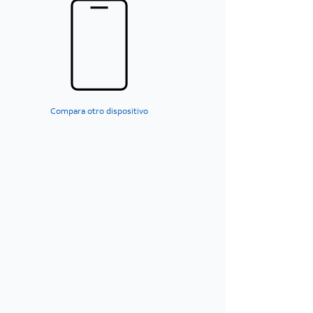
Compara otro dispositivo