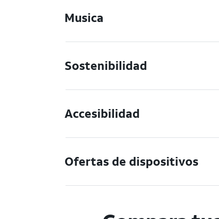
Musica
Sostenibilidad
Accesibilidad
Ofertas de dispositivos