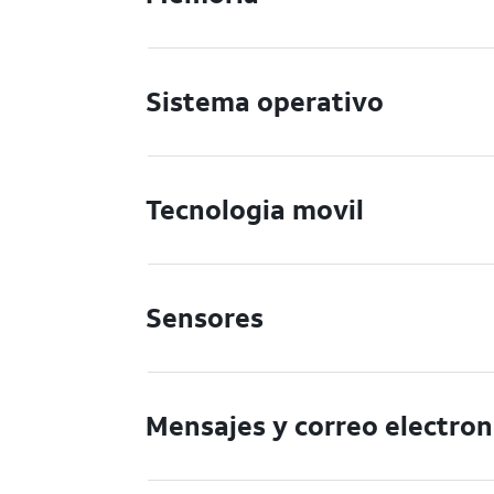
Sistema operativo
Tecnologia movil
Sensores
Mensajes y correo electron