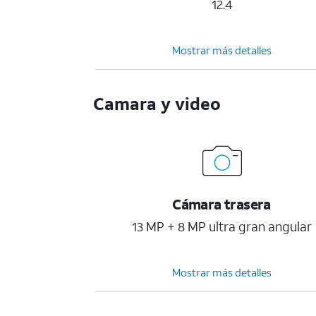
12.4
Mostrar más detalles
Camara y video
Cámara trasera
13 MP + 8 MP ultra gran angular
Mostrar más detalles