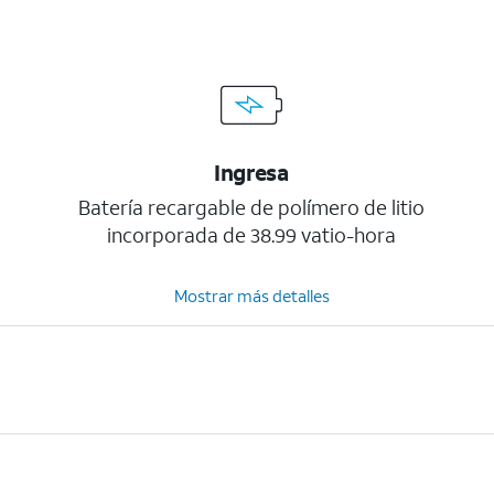
Ingresa
Batería recargable de polímero de litio
incorporada de 38.99 vatio-hora
Mostrar más detalles