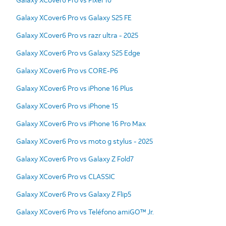
Galaxy XCover6 Pro vs Galaxy S25 FE
Galaxy XCover6 Pro vs razr ultra - 2025
Galaxy XCover6 Pro vs Galaxy S25 Edge
Galaxy XCover6 Pro vs CORE-P6
Galaxy XCover6 Pro vs iPhone 16 Plus
Galaxy XCover6 Pro vs iPhone 15
Galaxy XCover6 Pro vs iPhone 16 Pro Max
Galaxy XCover6 Pro vs moto g stylus - 2025
Galaxy XCover6 Pro vs Galaxy Z Fold7
Galaxy XCover6 Pro vs CLASSIC
Galaxy XCover6 Pro vs Galaxy Z Flip5
Galaxy XCover6 Pro vs Teléfono amiGO™ Jr.