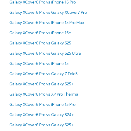
Galaxy XCover6 Pro vs iPhone 16 Pro
Galaxy XCover6 Pro vs Galaxy XCover7 Pro
Galaxy XCover6 Pro vs iPhone 15 Pro Max
Galaxy XCover6 Pro vs iPhone 16e
Galaxy XCover6 Pro vs Galaxy S25
Galaxy XCover6 Pro vs Galaxy S25 Ultra
Galaxy XCover6 Pro vs iPhone 15
Galaxy XCover6 Pro vs Galaxy Z Fold5
Galaxy XCover6 Pro vs Galaxy S25+
Galaxy XCover6 Pro vs XP Pro Thermal
Galaxy XCover6 Pro vs iPhone 15 Pro
Galaxy XCover6 Pro vs Galaxy S24+
Galaxy XCover6 Pro vs Galaxy S25+