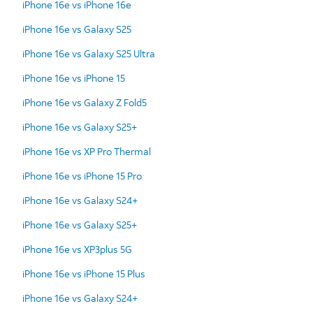
iPhone 16e vs iPhone 16e
iPhone 16e vs Galaxy S25
iPhone 16e vs Galaxy S25 Ultra
iPhone 16e vs iPhone 15
iPhone 16e vs Galaxy Z Fold5
iPhone 16e vs Galaxy S25+
iPhone 16e vs XP Pro Thermal
iPhone 16e vs iPhone 15 Pro
iPhone 16e vs Galaxy S24+
iPhone 16e vs Galaxy S25+
iPhone 16e vs XP3plus 5G
iPhone 16e vs iPhone 15 Plus
iPhone 16e vs Galaxy S24+