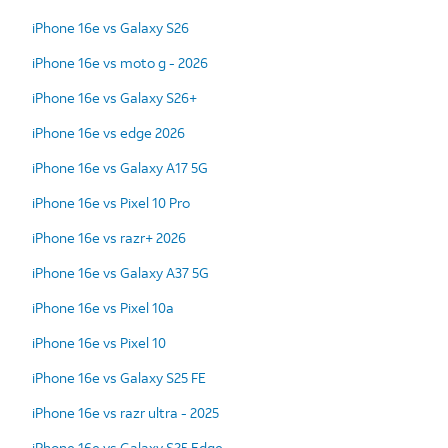
iPhone 16e vs Galaxy S26
iPhone 16e vs moto g - 2026
iPhone 16e vs Galaxy S26+
iPhone 16e vs edge 2026
iPhone 16e vs Galaxy A17 5G
iPhone 16e vs Pixel 10 Pro
iPhone 16e vs razr+ 2026
iPhone 16e vs Galaxy A37 5G
iPhone 16e vs Pixel 10a
iPhone 16e vs Pixel 10
iPhone 16e vs Galaxy S25 FE
iPhone 16e vs razr ultra - 2025
iPhone 16e vs Galaxy S25 Edge