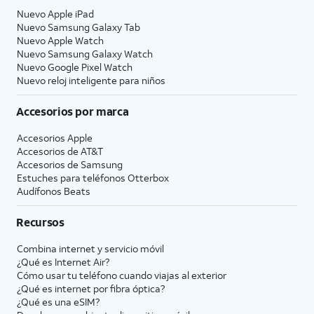
Nuevo Apple iPad
Nuevo Samsung Galaxy Tab
Nuevo Apple Watch
Nuevo Samsung Galaxy Watch
Nuevo Google Pixel Watch
Nuevo reloj inteligente para niños
Accesorios por marca
Accesorios Apple
Accesorios de
AT&T
Accesorios de Samsung
Estuches para teléfonos Otterbox
Audífonos Beats
Recursos
Combina internet y servicio móvil
¿Qué es Internet Air?
Cómo usar tu teléfono cuando viajas al exterior
¿Qué es internet por fibra óptica?
¿Qué es una eSIM?