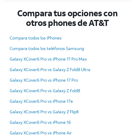
Compara tus opciones con
otros phones de AT&T
Compara todos los iPhones
Compara todos los teléfonos Samsung
Galaxy XCover6 Pro vs iPhone 17 Pro Max
Galaxy XCover6 Pro vs Galaxy Z Fold8 Ultra
Galaxy XCover6 Pro vs iPhone 17 Pro
Galaxy XCover6 Pro vs Galaxy Z Fold8
Galaxy XCover6 Pro vs iPhone 17e
Galaxy XCover6 Pro vs Galaxy Z Flip8
Galaxy XCover6 Pro vs iPhone 16
Galaxy XCover6 Pro vs iPhone Air