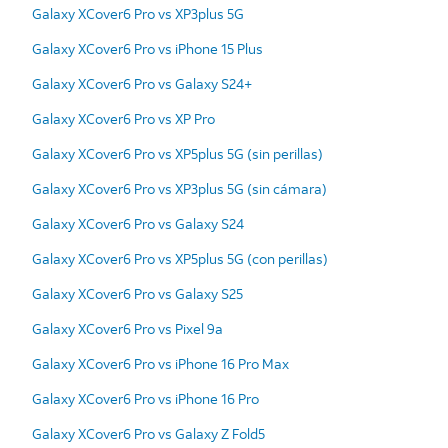
Galaxy XCover6 Pro vs XP3plus 5G
Galaxy XCover6 Pro vs iPhone 15 Plus
Galaxy XCover6 Pro vs Galaxy S24+
Galaxy XCover6 Pro vs XP Pro
Galaxy XCover6 Pro vs XP5plus 5G (sin perillas)
Galaxy XCover6 Pro vs XP3plus 5G (sin cámara)
Galaxy XCover6 Pro vs Galaxy S24
Galaxy XCover6 Pro vs XP5plus 5G (con perillas)
Galaxy XCover6 Pro vs Galaxy S25
Galaxy XCover6 Pro vs Pixel 9a
Galaxy XCover6 Pro vs iPhone 16 Pro Max
Galaxy XCover6 Pro vs iPhone 16 Pro
Galaxy XCover6 Pro vs Galaxy Z Fold5