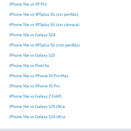
iPhone 16e vs XP Pro
iPhone 16e vs XP5plus 5G (sin perillas)
iPhone 16e vs XP3plus 5G (sin cámara)
iPhone 16e vs Galaxy S24
iPhone 16e vs XP5plus 5G (con perillas)
iPhone 16e vs Galaxy S25
iPhone 16e vs Pixel 9a
iPhone 16e vs iPhone 16 Pro Max
iPhone 16e vs iPhone 16 Pro
iPhone 16e vs Galaxy Z Fold5
iPhone 16e vs Galaxy S25 Ultra
iPhone 16e vs Galaxy S24 Ultra