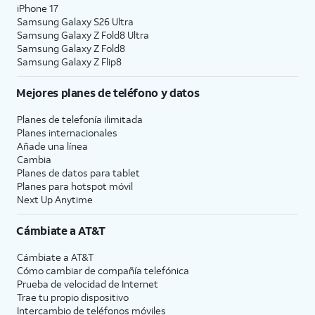
iPhone 17
Samsung Galaxy S26 Ultra
Samsung Galaxy Z Fold8 Ultra
Samsung Galaxy Z Fold8
Samsung Galaxy Z Flip8
Mejores planes de teléfono y datos
Planes de telefonía ilimitada
Planes internacionales
Añade una línea
Cambia
Planes de datos para tablet
Planes para hotspot móvil
Next Up Anytime
Cámbiate a
AT&T
Cámbiate a
AT&T
Cómo cambiar de compañía telefónica
Prueba de velocidad de Internet
Trae tu propio dispositivo
Intercambio de teléfonos móviles