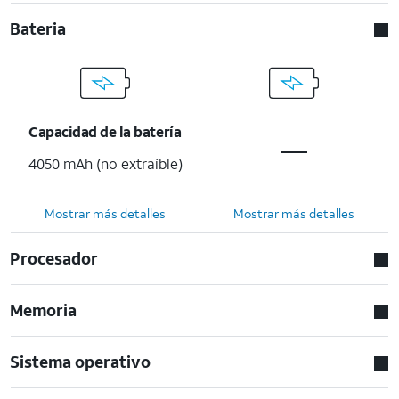
Bateria
Capacidad de la batería
4050 mAh (no extraíble)
Mostrar más detalles
Mostrar más detalles
Procesador
Memoria
Sistema operativo