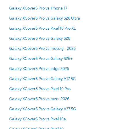
Galaxy XCover6 Pro vs iPhone 17
Galaxy XCover6 Pro vs Galaxy S26 Ultra
Galaxy XCover6 Pro vs Pixel 10 Pro XL
Galaxy XCover6 Pro vs Galaxy S26
Galaxy XCover6 Pro vs moto g - 2026
Galaxy XCover6 Pro vs Galaxy S26+
Galaxy XCover6 Pro vs edge 2026
Galaxy XCover6 Pro vs Galaxy A17 5G
Galaxy XCover6 Pro vs Pixel 10 Pro
Galaxy XCover6 Pro vs razr+ 2026
Galaxy XCover6 Pro vs Galaxy A37 5G
Galaxy XCover6 Pro vs Pixel 10a
Galaxy XCover6 Pro vs Pixel 10