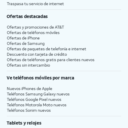
Traspasa tu servicio de internet
Ofertas destacadas
Ofertas y promociones de
AT&T
Ofertas de teléfonos móviles
Ofertas de
iPhone
Ofertas de Samsung
Ofertas de paquetes de telefonía e internet
Descuento con tarjeta de crédito
Ofertas de teléfonos gratis para clientes nuevos
Ofertas sin intercambio
Ve teléfonos móviles por marca
Nuevos iPhones de Apple
Teléfonos Samsung Galaxy nuevos
Teléfonos Google Pixel nuevos
Teléfonos Motorola Moto nuevos
Teléfonos Sonim nuevos
Tablets y relojes