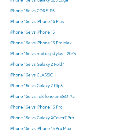
iPhone 16e vs CORE-P6
iPhone 16e vs iPhone 16 Plus
iPhone 16e vs iPhone 15
iPhone 16e vs iPhone 16 Pro Max
iPhone 16e vs moto g stylus - 2025
iPhone 16e vs Galaxy Z Fold7
iPhone 16e vs CLASSIC
iPhone 16e vs Galaxy Z Flip5
iPhone 16e vs Teléfono amiGO™ Jr.
iPhone 16e vs iPhone 16 Pro
iPhone 16e vs Galaxy XCover7 Pro
iPhone 16e vs iPhone 15 Pro Max