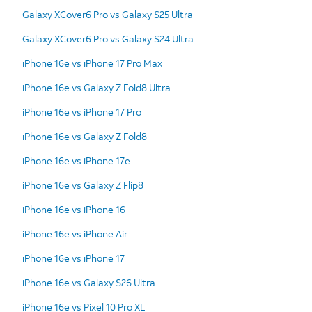
Galaxy XCover6 Pro vs Galaxy S25 Ultra
Galaxy XCover6 Pro vs Galaxy S24 Ultra
iPhone 16e vs iPhone 17 Pro Max
iPhone 16e vs Galaxy Z Fold8 Ultra
iPhone 16e vs iPhone 17 Pro
iPhone 16e vs Galaxy Z Fold8
iPhone 16e vs iPhone 17e
iPhone 16e vs Galaxy Z Flip8
iPhone 16e vs iPhone 16
iPhone 16e vs iPhone Air
iPhone 16e vs iPhone 17
iPhone 16e vs Galaxy S26 Ultra
iPhone 16e vs Pixel 10 Pro XL