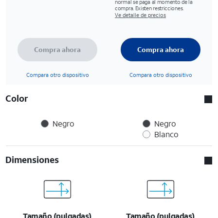
normal se paga al momento de la
compra. Existen restricciones.
Ve detalle de precios
Compra ahora
Compra ahora
Compara otro dispositivo
Compara otro dispositivo
Color
Negro
Negro
Blanco
Dimensiones
Tamaño (pulgadas)
Tamaño (pulgadas)