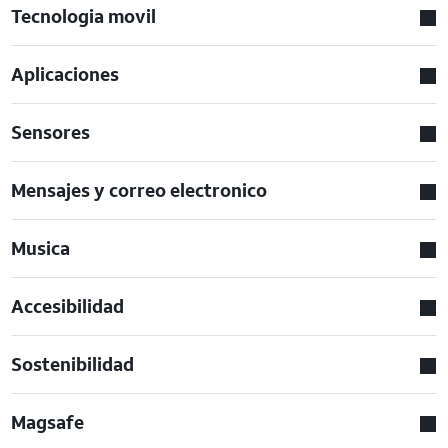
Tecnologia movil
Aplicaciones
Sensores
Mensajes y correo electronico
Musica
Accesibilidad
Sostenibilidad
Magsafe