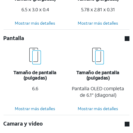
6.5 x 3.0 x 0.4
5.78 x 2.81 x 0.31
Mostrar más detalles
Mostrar más detalles
Pantalla
Tamaño de pantalla
Tamaño de pantalla
(pulgadas)
(pulgadas)
6.6
Pantalla OLED completa
de 6.1" (diagonal)
Mostrar más detalles
Mostrar más detalles
Camara y video