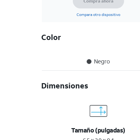
Compra ahora
Compara otro dispositivo
Color
Negro
Dimensiones
Tamaño (pulgadas)