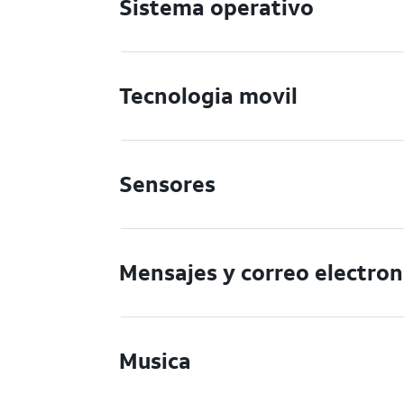
Sistema operativo
Tecnologia movil
Sensores
Mensajes y correo electron
Musica