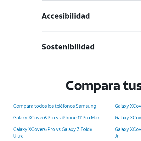
Accesibilidad
Sostenibilidad
Compara tus
Compara todos los teléfonos Samsung
Galaxy XCov
Galaxy XCover6 Pro vs iPhone 17 Pro Max
Galaxy XCov
Galaxy XCover6 Pro vs Galaxy Z Fold8
Galaxy XCov
Ultra
Jr.