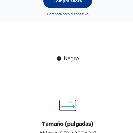
Compra ahora
Compara otro dispositivo
Negro
Tamaño (pulgadas)