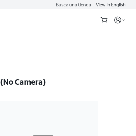
Busca una tienda
View in English
 (No Camera)