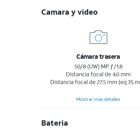
Camara y video
Cámara trasera
50/8 (UW) MP ƒ/1.8
Distancia focal de 4.0 mm
Distancia focal de 27.5 mm (eq 35 
Mostrar más detalles
Bateria