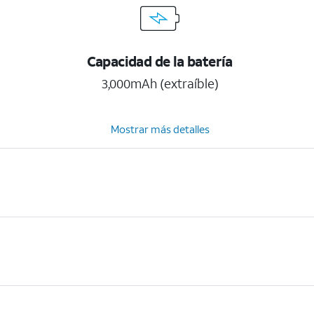
Capacidad de la batería
3,000mAh (extraíble)
Mostrar más detalles