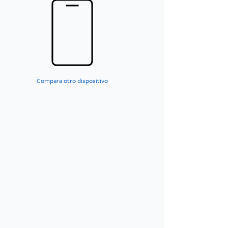
Compara otro dispositivo