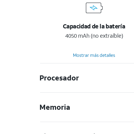
Capacidad de la batería
4050 mAh (no extraíble)
Mostrar más detalles
Procesador
Memoria