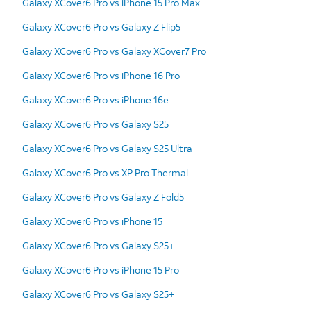
Galaxy XCover6 Pro vs iPhone 15 Pro Max
Galaxy XCover6 Pro vs Galaxy Z Flip5
Galaxy XCover6 Pro vs Galaxy XCover7 Pro
Galaxy XCover6 Pro vs iPhone 16 Pro
Galaxy XCover6 Pro vs iPhone 16e
Galaxy XCover6 Pro vs Galaxy S25
Galaxy XCover6 Pro vs Galaxy S25 Ultra
Galaxy XCover6 Pro vs XP Pro Thermal
Galaxy XCover6 Pro vs Galaxy Z Fold5
Galaxy XCover6 Pro vs iPhone 15
Galaxy XCover6 Pro vs Galaxy S25+
Galaxy XCover6 Pro vs iPhone 15 Pro
Galaxy XCover6 Pro vs Galaxy S25+