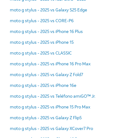
moto g stylus - 2025 vs Galaxy S25 Edge
moto g stylus - 2025 vs CORE-P6
moto g stylus - 2025 vs iPhone 16 Plus
moto g stylus - 2025 vs iPhone 15
moto g stylus - 2025 vs CLASSIC
moto g stylus - 2025 vs iPhone 16 Pro Max
moto g stylus - 2025 vs Galaxy Z Fold7
moto g stylus - 2025 vs iPhone 16e
moto g stylus - 2025 vs Teléfono amiGO™ Jr.
moto g stylus - 2025 vs iPhone 15 Pro Max
moto g stylus - 2025 vs Galaxy Z Flip5
moto g stylus - 2025 vs Galaxy XCover7 Pro