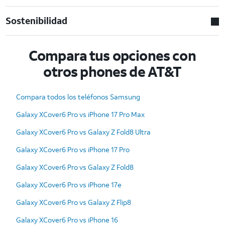
Sostenibilidad
Compara tus opciones con
otros phones de AT&T
Compara todos los teléfonos Samsung
Galaxy XCover6 Pro vs iPhone 17 Pro Max
Galaxy XCover6 Pro vs Galaxy Z Fold8 Ultra
Galaxy XCover6 Pro vs iPhone 17 Pro
Galaxy XCover6 Pro vs Galaxy Z Fold8
Galaxy XCover6 Pro vs iPhone 17e
Galaxy XCover6 Pro vs Galaxy Z Flip8
Galaxy XCover6 Pro vs iPhone 16