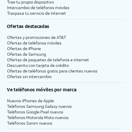
Trae tu propio dispositivo
Intercambio de teléfonos móviles
Traspasa tu servicio de internet
Ofertas destacadas
Ofertas y promociones de
AT&T
Ofertas de teléfonos móviles
Ofertas de
iPhone
Ofertas de Samsung
Ofertas de paquetes de telefonía e internet
Descuento con tarjeta de crédito
Ofertas de teléfonos gratis para clientes nuevos
Ofertas sin intercambio
Ve teléfonos móviles por marca
Nuevos iPhones de Apple
Teléfonos Samsung Galaxy nuevos
Teléfonos Google Pixel nuevos
Teléfonos Motorola Moto nuevos
Teléfonos Sonim nuevos