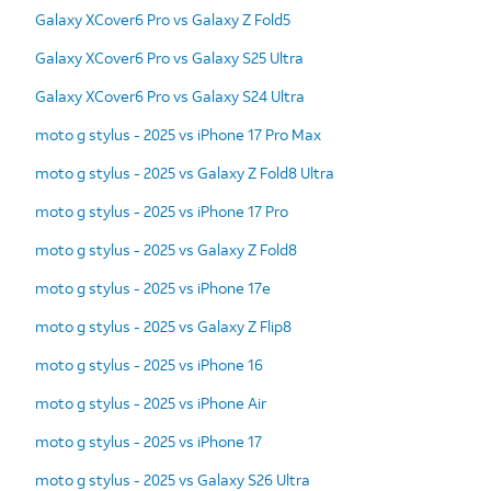
Galaxy XCover6 Pro vs Galaxy Z Fold5
Galaxy XCover6 Pro vs Galaxy S25 Ultra
Galaxy XCover6 Pro vs Galaxy S24 Ultra
moto g stylus - 2025 vs iPhone 17 Pro Max
moto g stylus - 2025 vs Galaxy Z Fold8 Ultra
moto g stylus - 2025 vs iPhone 17 Pro
moto g stylus - 2025 vs Galaxy Z Fold8
moto g stylus - 2025 vs iPhone 17e
moto g stylus - 2025 vs Galaxy Z Flip8
moto g stylus - 2025 vs iPhone 16
moto g stylus - 2025 vs iPhone Air
moto g stylus - 2025 vs iPhone 17
moto g stylus - 2025 vs Galaxy S26 Ultra