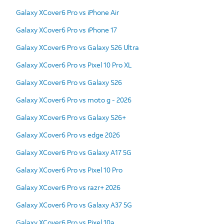
Galaxy XCover6 Pro vs iPhone Air
Galaxy XCover6 Pro vs iPhone 17
Galaxy XCover6 Pro vs Galaxy S26 Ultra
Galaxy XCover6 Pro vs Pixel 10 Pro XL
Galaxy XCover6 Pro vs Galaxy S26
Galaxy XCover6 Pro vs moto g - 2026
Galaxy XCover6 Pro vs Galaxy S26+
Galaxy XCover6 Pro vs edge 2026
Galaxy XCover6 Pro vs Galaxy A17 5G
Galaxy XCover6 Pro vs Pixel 10 Pro
Galaxy XCover6 Pro vs razr+ 2026
Galaxy XCover6 Pro vs Galaxy A37 5G
Galaxy XCover6 Pro vs Pixel 10a