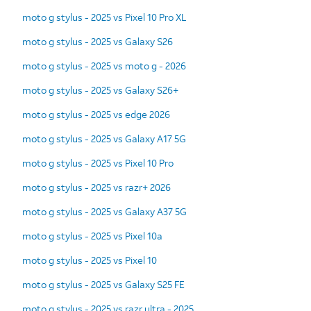
moto g stylus - 2025 vs Pixel 10 Pro XL
moto g stylus - 2025 vs Galaxy S26
moto g stylus - 2025 vs moto g - 2026
moto g stylus - 2025 vs Galaxy S26+
moto g stylus - 2025 vs edge 2026
moto g stylus - 2025 vs Galaxy A17 5G
moto g stylus - 2025 vs Pixel 10 Pro
moto g stylus - 2025 vs razr+ 2026
moto g stylus - 2025 vs Galaxy A37 5G
moto g stylus - 2025 vs Pixel 10a
moto g stylus - 2025 vs Pixel 10
moto g stylus - 2025 vs Galaxy S25 FE
moto g stylus - 2025 vs razr ultra - 2025