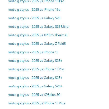
moto g stylus - 2025 vs iPhone 16 Pro
moto g stylus - 2025 vs iPhone 16e
moto g stylus - 2025 vs Galaxy S25
moto g stylus - 2025 vs Galaxy S25 Ultra
moto g stylus - 2025 vs XP Pro Thermal
moto g stylus - 2025 vs Galaxy Z Fold5
moto g stylus - 2025 vs iPhone 15
moto g stylus - 2025 vs Galaxy S25+
moto g stylus - 2025 vs iPhone 15 Pro
moto g stylus - 2025 vs Galaxy S25+
moto g stylus - 2025 vs Galaxy S24+
moto g stylus - 2025 vs XP3plus 5G
moto g stylus - 2025 vs iPhone 15 Plus