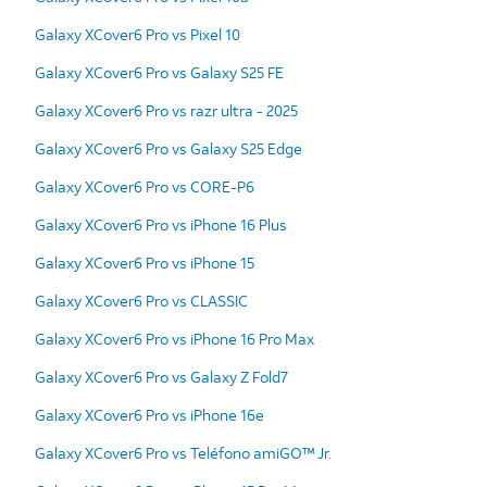
Galaxy XCover6 Pro vs Pixel 10
Galaxy XCover6 Pro vs Galaxy S25 FE
Galaxy XCover6 Pro vs razr ultra - 2025
Galaxy XCover6 Pro vs Galaxy S25 Edge
Galaxy XCover6 Pro vs CORE-P6
Galaxy XCover6 Pro vs iPhone 16 Plus
Galaxy XCover6 Pro vs iPhone 15
Galaxy XCover6 Pro vs CLASSIC
Galaxy XCover6 Pro vs iPhone 16 Pro Max
Galaxy XCover6 Pro vs Galaxy Z Fold7
Galaxy XCover6 Pro vs iPhone 16e
Galaxy XCover6 Pro vs Teléfono amiGO™ Jr.