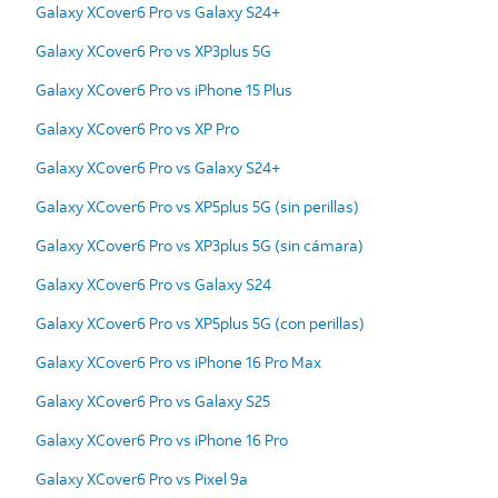
Galaxy XCover6 Pro vs Galaxy S24+
Galaxy XCover6 Pro vs XP3plus 5G
Galaxy XCover6 Pro vs iPhone 15 Plus
Galaxy XCover6 Pro vs XP Pro
Galaxy XCover6 Pro vs Galaxy S24+
Galaxy XCover6 Pro vs XP5plus 5G (sin perillas)
Galaxy XCover6 Pro vs XP3plus 5G (sin cámara)
Galaxy XCover6 Pro vs Galaxy S24
Galaxy XCover6 Pro vs XP5plus 5G (con perillas)
Galaxy XCover6 Pro vs iPhone 16 Pro Max
Galaxy XCover6 Pro vs Galaxy S25
Galaxy XCover6 Pro vs iPhone 16 Pro
Galaxy XCover6 Pro vs Pixel 9a