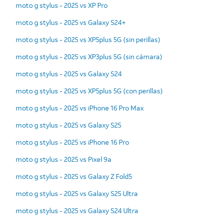
moto g stylus - 2025 vs XP Pro
moto g stylus - 2025 vs Galaxy S24+
moto g stylus - 2025 vs XP5plus 5G (sin perillas)
moto g stylus - 2025 vs XP3plus 5G (sin cámara)
moto g stylus - 2025 vs Galaxy S24
moto g stylus - 2025 vs XP5plus 5G (con perillas)
moto g stylus - 2025 vs iPhone 16 Pro Max
moto g stylus - 2025 vs Galaxy S25
moto g stylus - 2025 vs iPhone 16 Pro
moto g stylus - 2025 vs Pixel 9a
moto g stylus - 2025 vs Galaxy Z Fold5
moto g stylus - 2025 vs Galaxy S25 Ultra
moto g stylus - 2025 vs Galaxy S24 Ultra