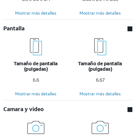
Mostrar más detalles
Mostrar más detalles
Pantalla
Tamaño de pantalla
Tamaño de pantalla
(pulgadas)
(pulgadas)
6.6
6.67
Mostrar más detalles
Mostrar más detalles
Camara y video