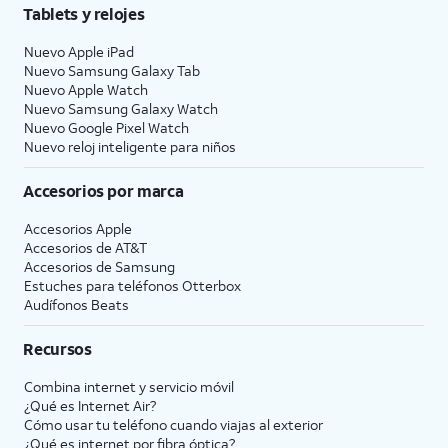
Tablets y relojes
Nuevo Apple iPad
Nuevo Samsung Galaxy Tab
Nuevo Apple Watch
Nuevo Samsung Galaxy Watch
Nuevo Google Pixel Watch
Nuevo reloj inteligente para niños
Accesorios por marca
Accesorios Apple
Accesorios de
AT&T
Accesorios de Samsung
Estuches para teléfonos Otterbox
Audífonos Beats
Recursos
Combina internet y servicio móvil
¿Qué es Internet Air?
Cómo usar tu teléfono cuando viajas al exterior
¿Qué es internet por fibra óptica?