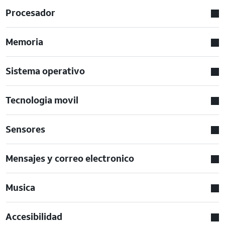
Procesador
Memoria
Sistema operativo
Tecnologia movil
Sensores
Mensajes y correo electronico
Musica
Accesibilidad