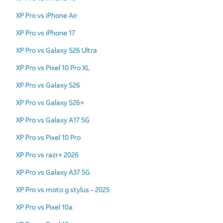
XP Pro vs iPhone Air
XP Pro vs iPhone 17
XP Pro vs Galaxy S26 Ultra
XP Pro vs Pixel 10 Pro XL
XP Pro vs Galaxy S26
XP Pro vs Galaxy S26+
XP Pro vs Galaxy A17 5G
XP Pro vs Pixel 10 Pro
XP Pro vs razr+ 2026
XP Pro vs Galaxy A37 5G
XP Pro vs moto g stylus - 2025
XP Pro vs Pixel 10a