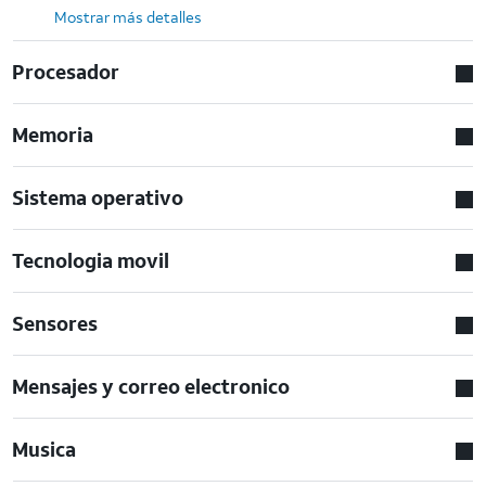
Mostrar más detalles
Procesador
Memoria
Sistema operativo
Tecnologia movil
Sensores
Mensajes y correo electronico
Musica