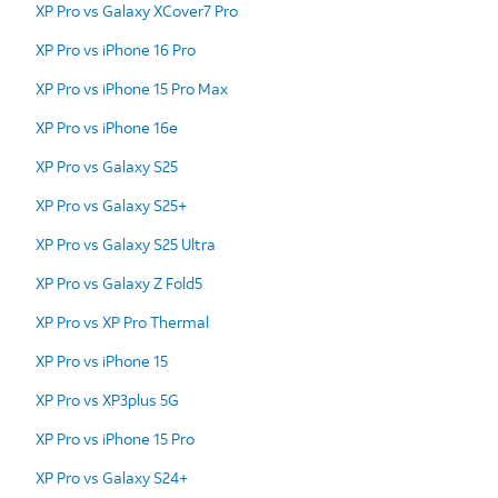
XP Pro vs Galaxy XCover7 Pro
XP Pro vs iPhone 16 Pro
XP Pro vs iPhone 15 Pro Max
XP Pro vs iPhone 16e
XP Pro vs Galaxy S25
XP Pro vs Galaxy S25+
XP Pro vs Galaxy S25 Ultra
XP Pro vs Galaxy Z Fold5
XP Pro vs XP Pro Thermal
XP Pro vs iPhone 15
XP Pro vs XP3plus 5G
XP Pro vs iPhone 15 Pro
XP Pro vs Galaxy S24+