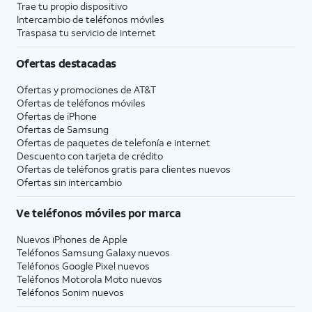
Trae tu propio dispositivo
Intercambio de teléfonos móviles
Traspasa tu servicio de internet
Ofertas destacadas
Ofertas y promociones de
AT&T
Ofertas de teléfonos móviles
Ofertas de
iPhone
Ofertas de Samsung
Ofertas de paquetes de telefonía e internet
Descuento con tarjeta de crédito
Ofertas de teléfonos gratis para clientes nuevos
Ofertas sin intercambio
Ve teléfonos móviles por marca
Nuevos iPhones de Apple
Teléfonos Samsung Galaxy nuevos
Teléfonos Google Pixel nuevos
Teléfonos Motorola Moto nuevos
Teléfonos Sonim nuevos