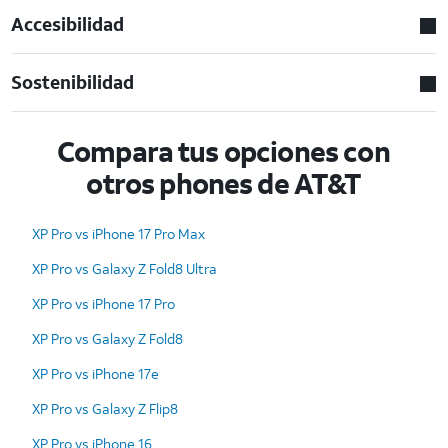
Accesibilidad
Sostenibilidad
Compara tus opciones con
otros phones de AT&T
XP Pro vs iPhone 17 Pro Max
XP Pro vs Galaxy Z Fold8 Ultra
XP Pro vs iPhone 17 Pro
XP Pro vs Galaxy Z Fold8
XP Pro vs iPhone 17e
XP Pro vs Galaxy Z Flip8
XP Pro vs iPhone 16