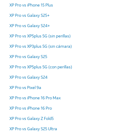
XP Pro vs iPhone 15 Plus
XP Pro vs Galaxy S25+
XP Pro vs Galaxy S24+
XP Pro vs XP5plus 5G (sin perillas)
XP Pro vs XP3plus 5G (sin cámara)
XP Pro vs Galaxy S25
XP Pro vs XP5plus 5G (con perillas)
XP Pro vs Galaxy S24
XP Pro vs Pixel 9a
XP Pro vs iPhone 16 Pro Max
XP Pro vs iPhone 16 Pro
XP Pro vs Galaxy Z Fold5
XP Pro vs Galaxy S25 Ultra