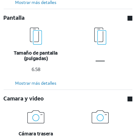
Mostrar más detalles
Pantalla
Tamaño de pantalla
(pulgadas)
6.58
Mostrar más detalles
Camara y video
Cámara trasera