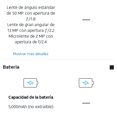
Lente de ángulo estándar
de 50 MP con apertura de
ƒ/1.8
Lente de gran angular de
13 MP con apertura ƒ/2.2
Microlente de 2 MP con
apertura de f/2.4
Mostrar más detalles
Bateria
Capacidad de la batería
5,000mAh (no extraíble)