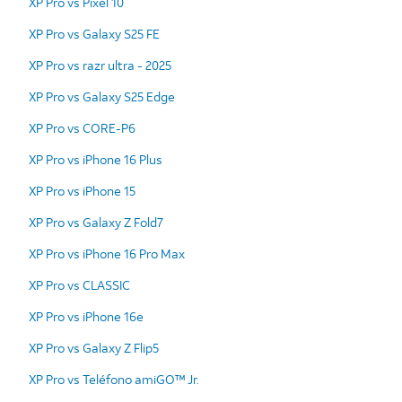
XP Pro vs Pixel 10
XP Pro vs Galaxy S25 FE
XP Pro vs razr ultra - 2025
XP Pro vs Galaxy S25 Edge
XP Pro vs CORE-P6
XP Pro vs iPhone 16 Plus
XP Pro vs iPhone 15
XP Pro vs Galaxy Z Fold7
XP Pro vs iPhone 16 Pro Max
XP Pro vs CLASSIC
XP Pro vs iPhone 16e
XP Pro vs Galaxy Z Flip5
XP Pro vs Teléfono amiGO™ Jr.