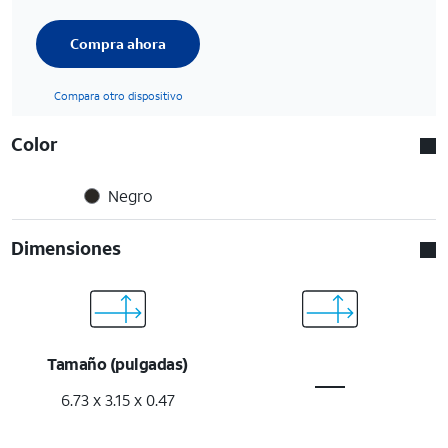
Compra ahora
Compara otro dispositivo
Color
Negro
Dimensiones
Tamaño (pulgadas)
6.73 x 3.15 x 0.47