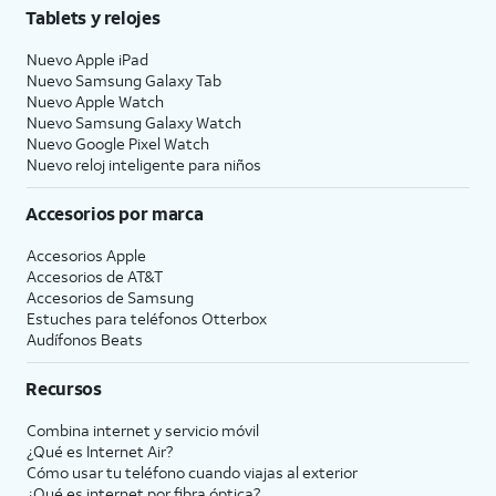
Tablets y relojes
Nuevo Apple iPad
Nuevo Samsung Galaxy Tab
Nuevo Apple Watch
Nuevo Samsung Galaxy Watch
Nuevo Google Pixel Watch
Nuevo reloj inteligente para niños
Accesorios por marca
Accesorios Apple
Accesorios de
AT&T
Accesorios de Samsung
Estuches para teléfonos Otterbox
Audífonos Beats
Recursos
Combina internet y servicio móvil
¿Qué es Internet Air?
Cómo usar tu teléfono cuando viajas al exterior
¿Qué es internet por fibra óptica?