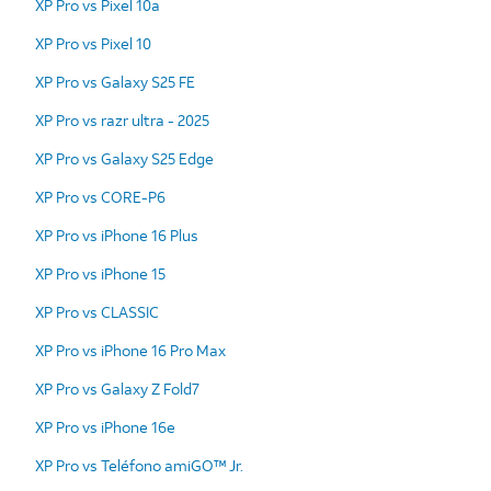
XP Pro vs Pixel 10a
XP Pro vs Pixel 10
XP Pro vs Galaxy S25 FE
XP Pro vs razr ultra - 2025
XP Pro vs Galaxy S25 Edge
XP Pro vs CORE-P6
XP Pro vs iPhone 16 Plus
XP Pro vs iPhone 15
XP Pro vs CLASSIC
XP Pro vs iPhone 16 Pro Max
XP Pro vs Galaxy Z Fold7
XP Pro vs iPhone 16e
XP Pro vs Teléfono amiGO™ Jr.