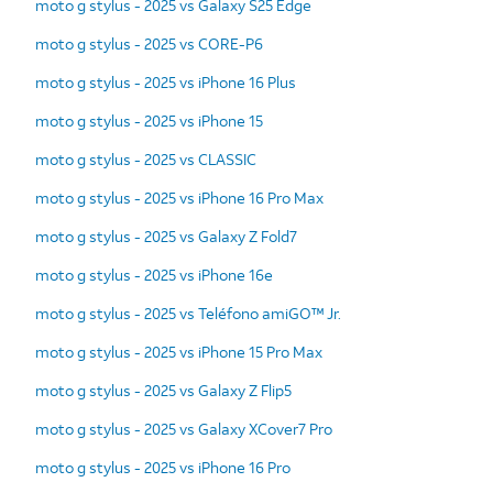
moto g stylus - 2025 vs Galaxy S25 Edge
moto g stylus - 2025 vs CORE-P6
moto g stylus - 2025 vs iPhone 16 Plus
moto g stylus - 2025 vs iPhone 15
moto g stylus - 2025 vs CLASSIC
moto g stylus - 2025 vs iPhone 16 Pro Max
moto g stylus - 2025 vs Galaxy Z Fold7
moto g stylus - 2025 vs iPhone 16e
moto g stylus - 2025 vs Teléfono amiGO™ Jr.
moto g stylus - 2025 vs iPhone 15 Pro Max
moto g stylus - 2025 vs Galaxy Z Flip5
moto g stylus - 2025 vs Galaxy XCover7 Pro
moto g stylus - 2025 vs iPhone 16 Pro