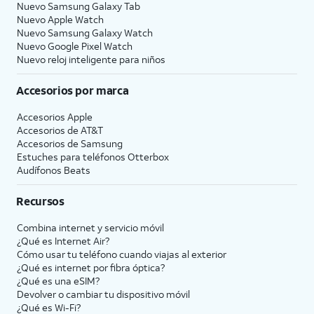
Nuevo Samsung Galaxy Tab
Nuevo Apple Watch
Nuevo Samsung Galaxy Watch
Nuevo Google Pixel Watch
Nuevo reloj inteligente para niños
Accesorios por marca
Accesorios Apple
Accesorios de
AT&T
Accesorios de Samsung
Estuches para teléfonos Otterbox
Audífonos Beats
Recursos
Combina internet y servicio móvil
¿Qué es Internet Air?
Cómo usar tu teléfono cuando viajas al exterior
¿Qué es internet por fibra óptica?
¿Qué es una eSIM?
Devolver o cambiar tu dispositivo móvil
¿Qué es Wi-Fi?