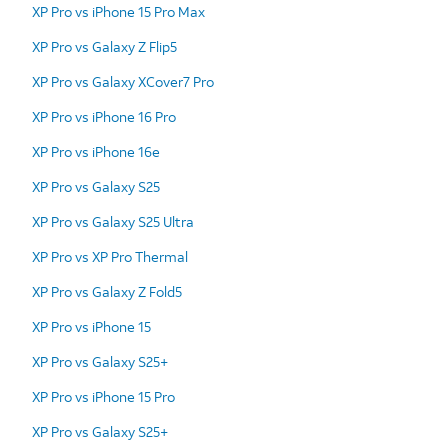
XP Pro vs iPhone 15 Pro Max
XP Pro vs Galaxy Z Flip5
XP Pro vs Galaxy XCover7 Pro
XP Pro vs iPhone 16 Pro
XP Pro vs iPhone 16e
XP Pro vs Galaxy S25
XP Pro vs Galaxy S25 Ultra
XP Pro vs XP Pro Thermal
XP Pro vs Galaxy Z Fold5
XP Pro vs iPhone 15
XP Pro vs Galaxy S25+
XP Pro vs iPhone 15 Pro
XP Pro vs Galaxy S25+