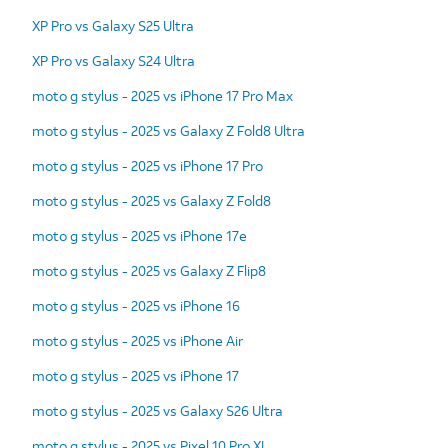
XP Pro vs Galaxy S25 Ultra
XP Pro vs Galaxy S24 Ultra
moto g stylus - 2025 vs iPhone 17 Pro Max
moto g stylus - 2025 vs Galaxy Z Fold8 Ultra
moto g stylus - 2025 vs iPhone 17 Pro
moto g stylus - 2025 vs Galaxy Z Fold8
moto g stylus - 2025 vs iPhone 17e
moto g stylus - 2025 vs Galaxy Z Flip8
moto g stylus - 2025 vs iPhone 16
moto g stylus - 2025 vs iPhone Air
moto g stylus - 2025 vs iPhone 17
moto g stylus - 2025 vs Galaxy S26 Ultra
moto g stylus - 2025 vs Pixel 10 Pro XL