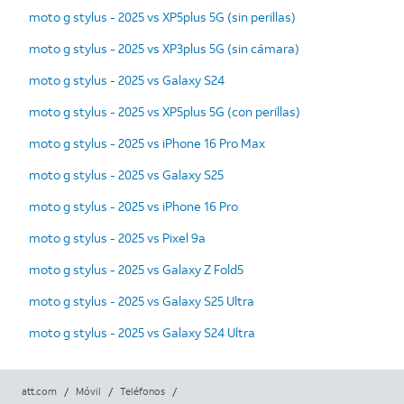
moto g stylus - 2025 vs XP5plus 5G (sin perillas)
moto g stylus - 2025 vs XP3plus 5G (sin cámara)
moto g stylus - 2025 vs Galaxy S24
moto g stylus - 2025 vs XP5plus 5G (con perillas)
moto g stylus - 2025 vs iPhone 16 Pro Max
moto g stylus - 2025 vs Galaxy S25
moto g stylus - 2025 vs iPhone 16 Pro
moto g stylus - 2025 vs Pixel 9a
moto g stylus - 2025 vs Galaxy Z Fold5
moto g stylus - 2025 vs Galaxy S25 Ultra
moto g stylus - 2025 vs Galaxy S24 Ultra
att.com
/
Móvil
/
Teléfonos
/