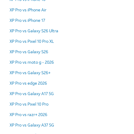
XP Pro vs iPhone Air
XP Pro vs iPhone 17
XP Pro vs Galaxy S26 Ultra
XP Pro vs Pixel 10 Pro XL
XP Pro vs Galaxy S26
XP Pro vs moto g - 2026
XP Pro vs Galaxy S26+
XP Pro vs edge 2026
XP Pro vs Galaxy A17 5G
XP Pro vs Pixel 10 Pro
XP Pro vs razr+ 2026
XP Pro vs Galaxy A37 5G