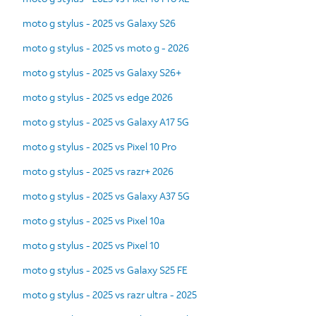
moto g stylus - 2025 vs Galaxy S26
moto g stylus - 2025 vs moto g - 2026
moto g stylus - 2025 vs Galaxy S26+
moto g stylus - 2025 vs edge 2026
moto g stylus - 2025 vs Galaxy A17 5G
moto g stylus - 2025 vs Pixel 10 Pro
moto g stylus - 2025 vs razr+ 2026
moto g stylus - 2025 vs Galaxy A37 5G
moto g stylus - 2025 vs Pixel 10a
moto g stylus - 2025 vs Pixel 10
moto g stylus - 2025 vs Galaxy S25 FE
moto g stylus - 2025 vs razr ultra - 2025