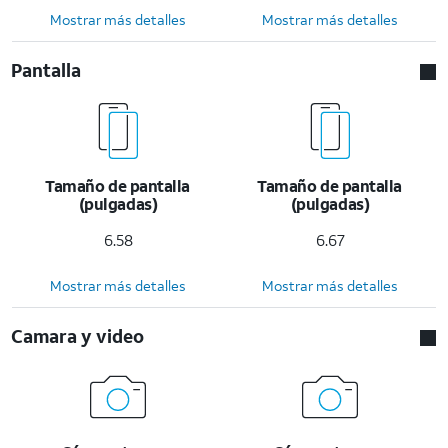
Mostrar más detalles
Mostrar más detalles
Pantalla
Tamaño de pantalla
Tamaño de pantalla
(pulgadas)
(pulgadas)
6.58
6.67
Mostrar más detalles
Mostrar más detalles
Camara y video