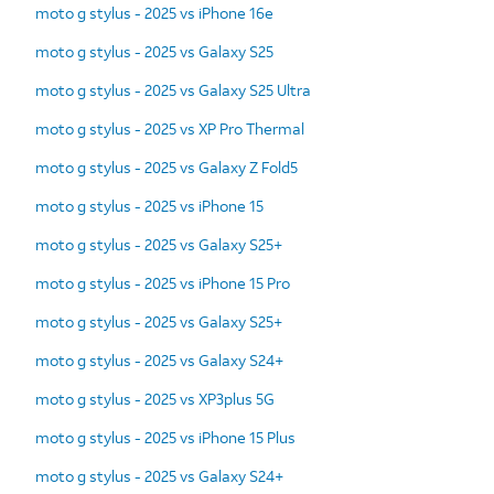
moto g stylus - 2025 vs iPhone 16e
moto g stylus - 2025 vs Galaxy S25
moto g stylus - 2025 vs Galaxy S25 Ultra
moto g stylus - 2025 vs XP Pro Thermal
moto g stylus - 2025 vs Galaxy Z Fold5
moto g stylus - 2025 vs iPhone 15
moto g stylus - 2025 vs Galaxy S25+
moto g stylus - 2025 vs iPhone 15 Pro
moto g stylus - 2025 vs Galaxy S25+
moto g stylus - 2025 vs Galaxy S24+
moto g stylus - 2025 vs XP3plus 5G
moto g stylus - 2025 vs iPhone 15 Plus
moto g stylus - 2025 vs Galaxy S24+