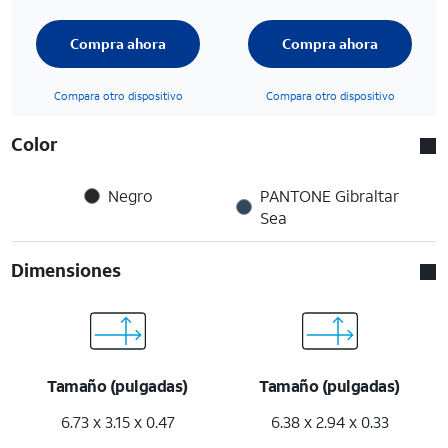
Compra ahora
Compra ahora
Compara otro dispositivo
Compara otro dispositivo
Color
Negro
PANTONE Gibraltar
Sea
Dimensiones
Tamaño (pulgadas)
Tamaño (pulgadas)
6.73 x 3.15 x 0.47
6.38 x 2.94 x 0.33