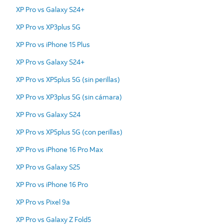
XP Pro vs Galaxy S24+
XP Pro vs XP3plus 5G
XP Pro vs iPhone 15 Plus
XP Pro vs Galaxy S24+
XP Pro vs XP5plus 5G (sin perillas)
XP Pro vs XP3plus 5G (sin cámara)
XP Pro vs Galaxy S24
XP Pro vs XP5plus 5G (con perillas)
XP Pro vs iPhone 16 Pro Max
XP Pro vs Galaxy S25
XP Pro vs iPhone 16 Pro
XP Pro vs Pixel 9a
XP Pro vs Galaxy Z Fold5