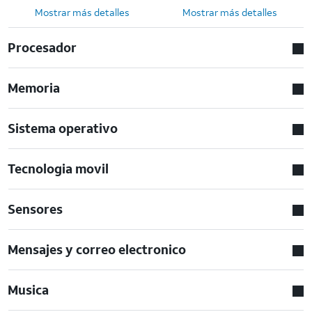
Mostrar más detalles
Mostrar más detalles
Procesador
Memoria
Sistema operativo
Tecnologia movil
Sensores
Mensajes y correo electronico
Musica