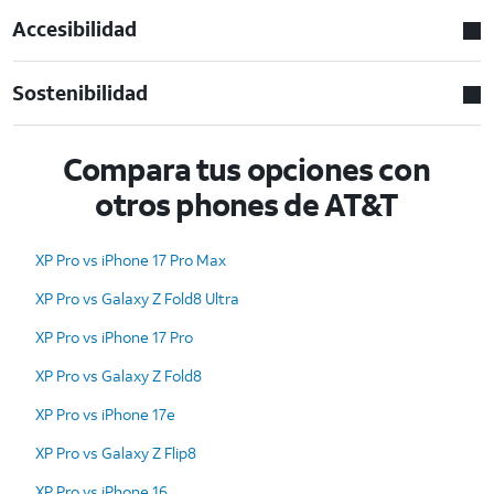
Accesibilidad
Sostenibilidad
Compara tus opciones con
otros phones de AT&T
XP Pro vs iPhone 17 Pro Max
XP Pro vs Galaxy Z Fold8 Ultra
XP Pro vs iPhone 17 Pro
XP Pro vs Galaxy Z Fold8
XP Pro vs iPhone 17e
XP Pro vs Galaxy Z Flip8
XP Pro vs iPhone 16