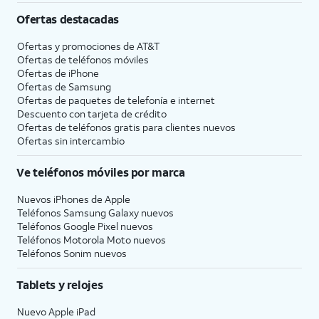
Ofertas destacadas
Ofertas y promociones de
AT&T
Ofertas de teléfonos móviles
Ofertas de
iPhone
Ofertas de Samsung
Ofertas de paquetes de telefonía e internet
Descuento con tarjeta de crédito
Ofertas de teléfonos gratis para clientes nuevos
Ofertas sin intercambio
Ve teléfonos móviles por marca
Nuevos iPhones de Apple
Teléfonos Samsung Galaxy nuevos
Teléfonos Google Pixel nuevos
Teléfonos Motorola Moto nuevos
Teléfonos Sonim nuevos
Tablets y relojes
Nuevo Apple iPad