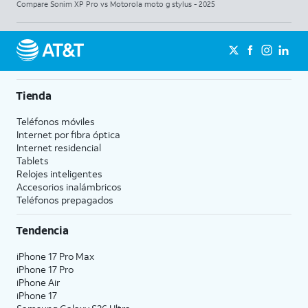
Compare Sonim XP Pro vs Motorola moto g stylus - 2025
Tienda
Teléfonos móviles
Internet por fibra óptica
Internet residencial
Tablets
Relojes inteligentes
Accesorios inalámbricos
Teléfonos prepagados
Tendencia
iPhone 17 Pro Max
iPhone 17 Pro
iPhone Air
iPhone 17