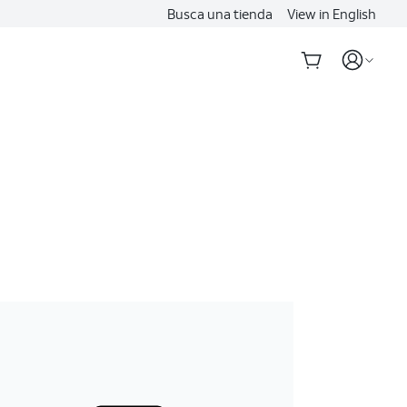
Busca una tienda
View in English