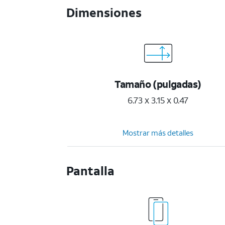
Dimensiones
Tamaño (pulgadas)
6.73 x 3.15 x 0.47
Mostrar más detalles
Pantalla