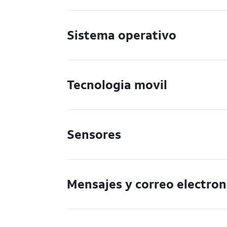
Sistema operativo
Tecnologia movil
Sensores
Mensajes y correo electron