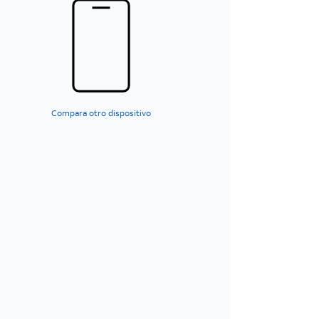
Compara otro dispositivo