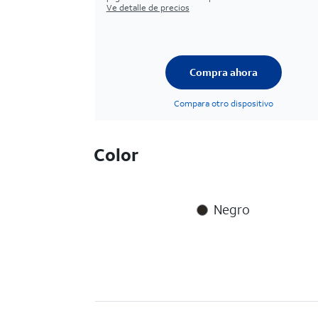
Ve detalle de precios
Compra ahora
Compara otro dispositivo
Color
Negro