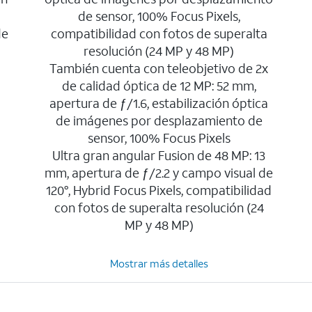
de sensor, 100% Focus Pixels,
de
compatibilidad con fotos de superalta
resolución (24 MP y 48 MP)
También cuenta con teleobjetivo de 2x
de calidad óptica de 12 MP: 52 mm,
apertura de ƒ/1.6, estabilización óptica
de imágenes por desplazamiento de
sensor, 100% Focus Pixels
Ultra gran angular Fusion de 48 MP: 13
mm, apertura de ƒ/2.2 y campo visual de
120°, Hybrid Focus Pixels, compatibilidad
con fotos de superalta resolución (24
MP y 48 MP)
Mostrar más detalles