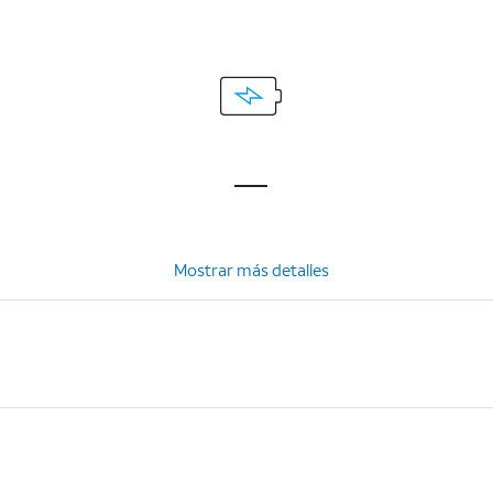
Mostrar más detalles