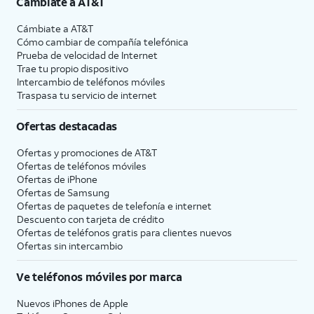
Cámbiate a
AT&T
Cámbiate a
AT&T
Cómo cambiar de compañía telefónica
Prueba de velocidad de Internet
Trae tu propio dispositivo
Intercambio de teléfonos móviles
Traspasa tu servicio de internet
Ofertas destacadas
Ofertas y promociones de
AT&T
Ofertas de teléfonos móviles
Ofertas de
iPhone
Ofertas de Samsung
Ofertas de paquetes de telefonía e internet
Descuento con tarjeta de crédito
Ofertas de teléfonos gratis para clientes nuevos
Ofertas sin intercambio
Ve teléfonos móviles por marca
Nuevos iPhones de Apple