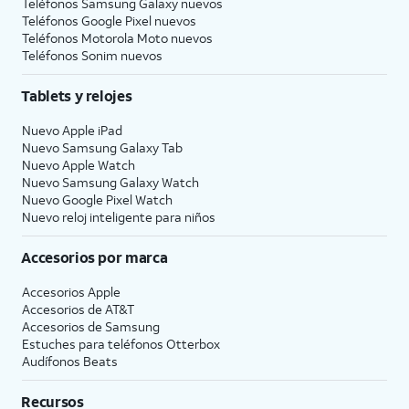
Teléfonos Samsung Galaxy nuevos
Teléfonos Google Pixel nuevos
Teléfonos Motorola Moto nuevos
Teléfonos Sonim nuevos
Tablets y relojes
Nuevo Apple iPad
Nuevo Samsung Galaxy Tab
Nuevo Apple Watch
Nuevo Samsung Galaxy Watch
Nuevo Google Pixel Watch
Nuevo reloj inteligente para niños
Accesorios por marca
Accesorios Apple
Accesorios de
AT&T
Accesorios de Samsung
Estuches para teléfonos Otterbox
Audífonos Beats
Recursos