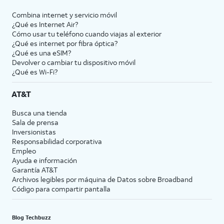
Combina internet y servicio móvil
¿Qué es Internet Air?
Cómo usar tu teléfono cuando viajas al exterior
¿Qué es internet por fibra óptica?
¿Qué es una eSIM?
Devolver o cambiar tu dispositivo móvil
¿Qué es Wi-Fi?
AT&T
Busca una tienda
Sala de prensa
Inversionistas
Responsabilidad corporativa
Empleo
Ayuda e información
Garantía AT&T
Archivos legibles por máquina de Datos sobre Broadband
Código para compartir pantalla
Blog Techbuzz