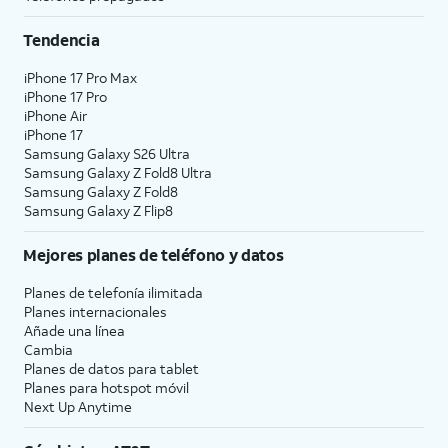
Tendencia
iPhone 17 Pro Max
iPhone 17 Pro
iPhone Air
iPhone 17
Samsung Galaxy S26 Ultra
Samsung Galaxy Z Fold8 Ultra
Samsung Galaxy Z Fold8
Samsung Galaxy Z Flip8
Mejores planes de teléfono y datos
Planes de telefonía ilimitada
Planes internacionales
Añade una línea
Cambia
Planes de datos para tablet
Planes para hotspot móvil
Next Up Anytime