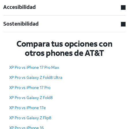
Accesibilidad
Sostenibilidad
Compara tus opciones con
otros phones de AT&T
XP Pro vs iPhone 17 Pro Max
XP Pro vs Galaxy Z Fold8 Ultra
XP Pro vs iPhone 17 Pro
XP Pro vs Galaxy Z Fold8
XP Pro vs iPhone 17e
XP Pro vs Galaxy Z Flip8
XP Pro vs iPhone 16