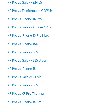
XP Pro vs Galaxy Z Flip5
XP Pro vs Teléfono amiGO™ Jr.
XP Pro vs iPhone 16 Pro
XP Pro vs Galaxy XCover7 Pro
XP Pro vs iPhone 15 Pro Max
XP Pro vs iPhone 16e
XP Pro vs Galaxy S25
XP Pro vs Galaxy S25 Ultra
XP Pro vs iPhone 15
XP Pro vs Galaxy Z Fold5
XP Pro vs Galaxy S25+
XP Pro vs XP Pro Thermal
XP Pro vs iPhone 15 Pro