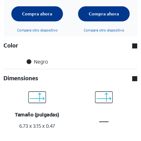
Compra ahora
Compra ahora
Compara otro dispositivo
Compara otro dispositivo
Color
Negro
Dimensiones
Tamaño (pulgadas)
6.73 x 3.15 x 0.47