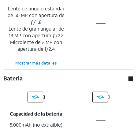
Lente de ángulo estándar
de 50 MP con apertura de
ƒ/1.8
Lente de gran angular de
13 MP con apertura ƒ/2.2
Microlente de 2 MP con
apertura de f/2.4
Mostrar más detalles
Bateria
Capacidad de la batería
5,000mAh (no extraíble)