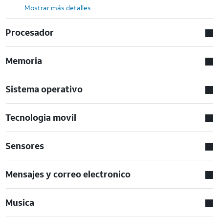
Mostrar más detalles
Procesador
Memoria
Sistema operativo
Tecnologia movil
Sensores
Mensajes y correo electronico
Musica