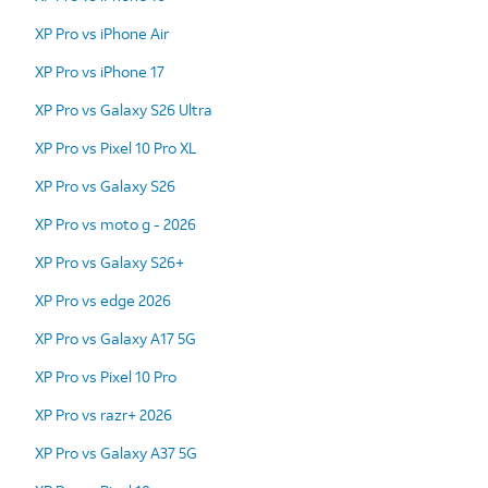
XP Pro vs iPhone Air
XP Pro vs iPhone 17
XP Pro vs Galaxy S26 Ultra
XP Pro vs Pixel 10 Pro XL
XP Pro vs Galaxy S26
XP Pro vs moto g - 2026
XP Pro vs Galaxy S26+
XP Pro vs edge 2026
XP Pro vs Galaxy A17 5G
XP Pro vs Pixel 10 Pro
XP Pro vs razr+ 2026
XP Pro vs Galaxy A37 5G