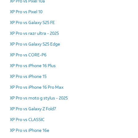
XP Pro vs Pixel 10a
XP Pro vs Pixel 10
XP Pro vs Galaxy S25 FE
XP Pro vs razr ultra - 2025
XP Pro vs Galaxy S25 Edge
XP Pro vs CORE-P6
XP Pro vs iPhone 16 Plus
XP Pro vs iPhone 15
XP Pro vs iPhone 16 Pro Max
XP Pro vs moto g stylus - 2025
XP Pro vs Galaxy Z Fold7
XP Pro vs CLASSIC
XP Pro vs iPhone 16e