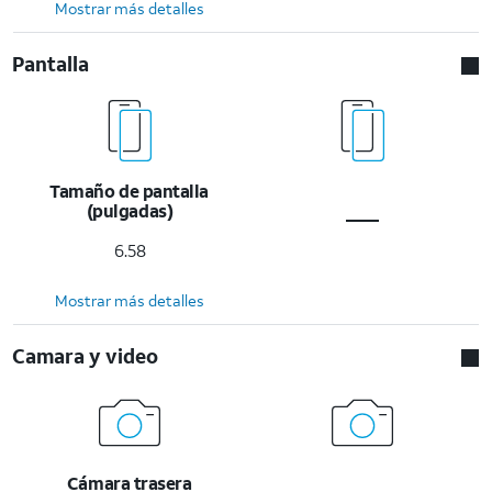
Mostrar más detalles
Pantalla
Tamaño de pantalla
(pulgadas)
6.58
Mostrar más detalles
Camara y video
Cámara trasera