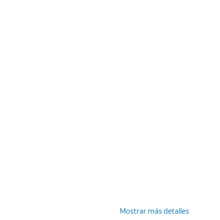
Mostrar más detalles