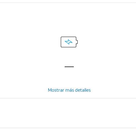
Mostrar más detalles