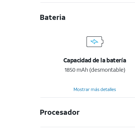
Bateria
Capacidad de la batería
1850 mAh (desmontable)
Mostrar más detalles
Procesador