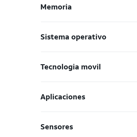
Memoria
Sistema operativo
Tecnologia movil
Aplicaciones
Sensores