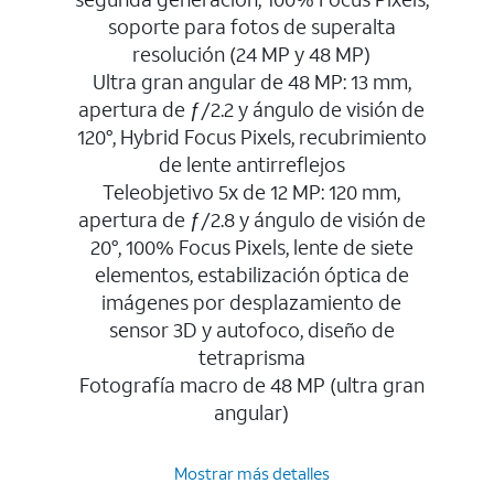
soporte para fotos de superalta
resolución (24 MP y 48 MP)
Ultra gran angular de 48 MP: 13 mm,
apertura de ƒ/2.2 y ángulo de visión de
120°, Hybrid Focus Pixels, recubrimiento
de lente antirreflejos
Teleobjetivo 5x de 12 MP: 120 mm,
apertura de ƒ/2.8 y ángulo de visión de
20°, 100% Focus Pixels, lente de siete
elementos, estabilización óptica de
imágenes por desplazamiento de
sensor 3D y autofoco, diseño de
tetraprisma
Fotografía macro de 48 MP (ultra gran
angular)
Mostrar más detalles