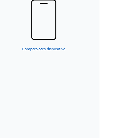
Compara otro dispositivo