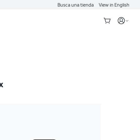
Busca una tienda
View in English
x