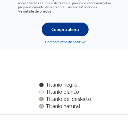
antecedentes. El impuesto sobre el precio de venta normal se
paga al momento de la compra. Existen restricciones.
Ve detalle de precios
Compra ahora
Compara otro dispositivo
Titanio negro
Titanio blanco
Titanio del desierto
Titanio natural