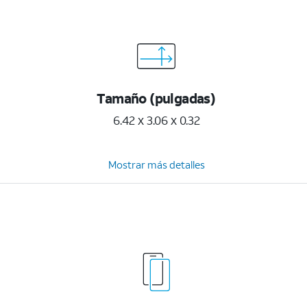
Tamaño (pulgadas)
6.42 x 3.06 x 0.32
Mostrar más detalles