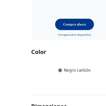
Compra ahora
Compara otro dispositivo
Color
Negro carbón