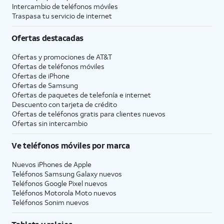
Intercambio de teléfonos móviles
Traspasa tu servicio de internet
Ofertas destacadas
Ofertas y promociones de
AT&T
Ofertas de teléfonos móviles
Ofertas de
iPhone
Ofertas de Samsung
Ofertas de paquetes de telefonía e internet
Descuento con tarjeta de crédito
Ofertas de teléfonos gratis para clientes nuevos
Ofertas sin intercambio
Ve teléfonos móviles por marca
Nuevos iPhones de Apple
Teléfonos Samsung Galaxy nuevos
Teléfonos Google Pixel nuevos
Teléfonos Motorola Moto nuevos
Teléfonos Sonim nuevos