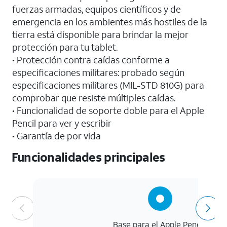
fuerzas armadas, equipos científicos y de
emergencia en los ambientes más hostiles de la
tierra está disponible para brindar la mejor
protección para tu tablet.
• Protección contra caídas conforme a
especificaciones militares: probado según
especificaciones militares (MIL-STD 810G) para
comprobar que resiste múltiples caídas.
• Funcionalidad de soporte doble para el Apple
Pencil para ver y escribir
• Garantía de por vida
Funcionalidades principales
Base para el Apple Pencil