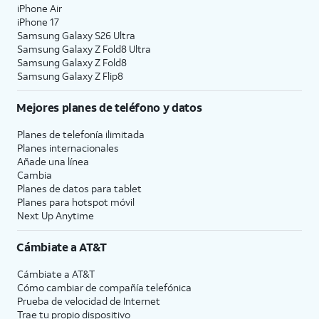
iPhone Air
iPhone 17
Samsung Galaxy S26 Ultra
Samsung Galaxy Z Fold8 Ultra
Samsung Galaxy Z Fold8
Samsung Galaxy Z Flip8
Mejores planes de teléfono y datos
Planes de telefonía ilimitada
Planes internacionales
Añade una línea
Cambia
Planes de datos para tablet
Planes para hotspot móvil
Next Up Anytime
Cámbiate a
AT&T
Cámbiate a
AT&T
Cómo cambiar de compañía telefónica
Prueba de velocidad de Internet
Trae tu propio dispositivo