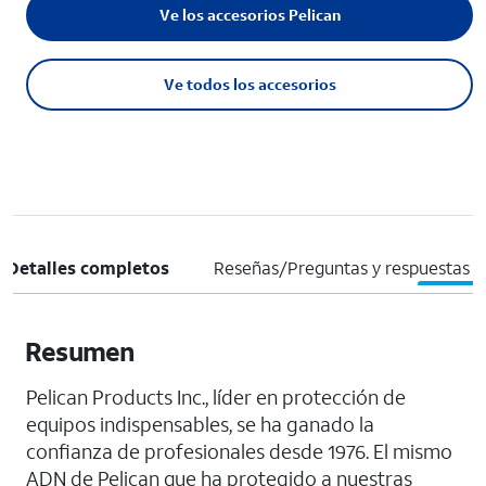
Ve los accesorios Pelican
Ve todos los accesorios
Detalles completos
Reseñas/Preguntas y respuestas
Resumen
Pelican Products Inc., líder en protección de
equipos indispensables, se ha ganado la
confianza de profesionales desde 1976. El mismo
ADN de Pelican que ha protegido a nuestras