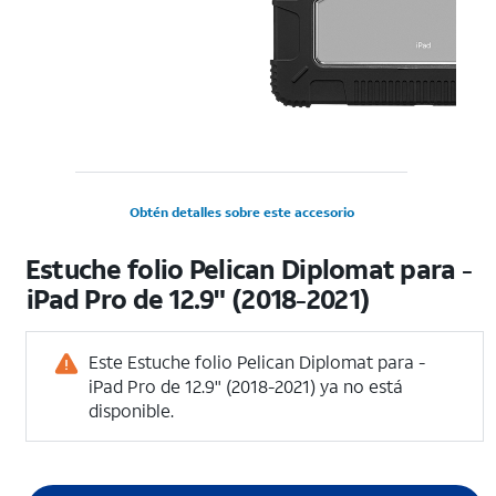
Obtén detalles sobre este accesorio
Estuche folio Pelican Diplomat para -
iPad Pro de 12.9" (2018-2021)
Este Estuche folio Pelican Diplomat para -
iPad Pro de 12.9" (2018-2021) ya no está
disponible.