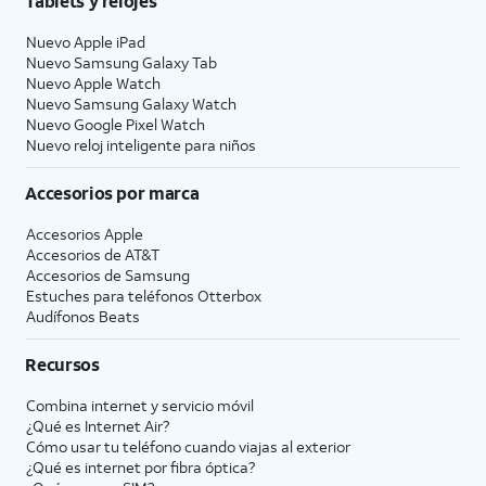
Tablets y relojes
Nuevo Apple iPad
Nuevo Samsung Galaxy Tab
Nuevo Apple Watch
Nuevo Samsung Galaxy Watch
Nuevo Google Pixel Watch
Nuevo reloj inteligente para niños
Accesorios por marca
Accesorios Apple
Accesorios de
AT&T
Accesorios de Samsung
Estuches para teléfonos Otterbox
Audífonos Beats
Recursos
Combina internet y servicio móvil
¿Qué es Internet Air?
Cómo usar tu teléfono cuando viajas al exterior
¿Qué es internet por fibra óptica?