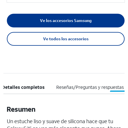
Ve los accesorios Samsung
Ve todos los accesorios
Detalles completos
Reseñas/Preguntas y respuestas
Resumen
Un estuche liso y suave de silicona hace que tu