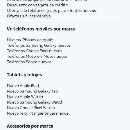
Descuento con tarjeta de crédito
Ofertas de teléfonos gratis para clientes nuevos
Ofertas sin intercambio
Ve teléfonos móviles por marca
Nuevos iPhones de Apple
Teléfonos Samsung Galaxy nuevos
Teléfonos Google Pixel nuevos
Teléfonos Motorola Moto nuevos
Teléfonos Sonim nuevos
Tablets y relojes
Nuevo Apple iPad
Nuevo Samsung Galaxy Tab
Nuevo Apple Watch
Nuevo Samsung Galaxy Watch
Nuevo Google Pixel Watch
Nuevo reloj inteligente para niños
Accesorios por marca