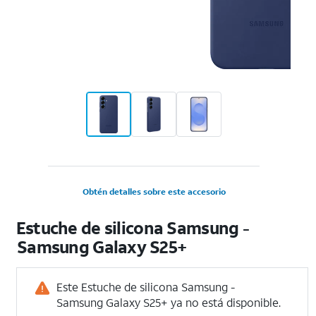
Obtén detalles sobre este accesorio
Estuche de silicona Samsung -
Samsung Galaxy S25+
Este Estuche de silicona Samsung -
Samsung Galaxy S25+ ya no está disponible.