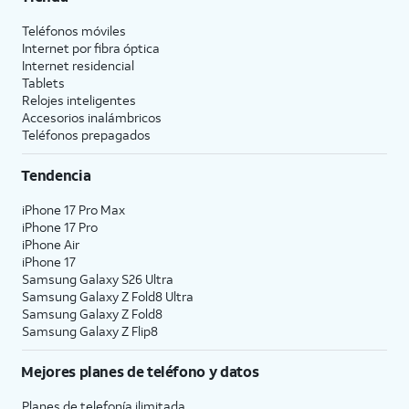
Teléfonos móviles
Internet por fibra óptica
Internet residencial
Tablets
Relojes inteligentes
Accesorios inalámbricos
Teléfonos prepagados
Tendencia
iPhone 17 Pro Max
iPhone 17 Pro
iPhone Air
iPhone 17
Samsung Galaxy S26 Ultra
Samsung Galaxy Z Fold8 Ultra
Samsung Galaxy Z Fold8
Samsung Galaxy Z Flip8
Mejores planes de teléfono y datos
Planes de telefonía ilimitada