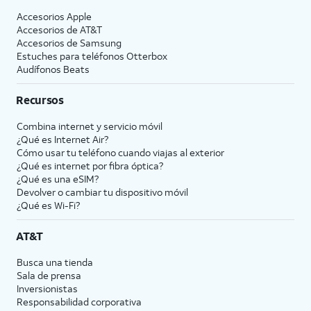
Accesorios Apple
Accesorios de
AT&T
Accesorios de Samsung
Estuches para teléfonos Otterbox
Audífonos Beats
Recursos
Combina internet y servicio móvil
¿Qué es Internet Air?
Cómo usar tu teléfono cuando viajas al exterior
¿Qué es internet por fibra óptica?
¿Qué es una eSIM?
Devolver o cambiar tu dispositivo móvil
¿Qué es Wi-Fi?
AT&T
Busca una tienda
Sala de prensa
Inversionistas
Responsabilidad corporativa