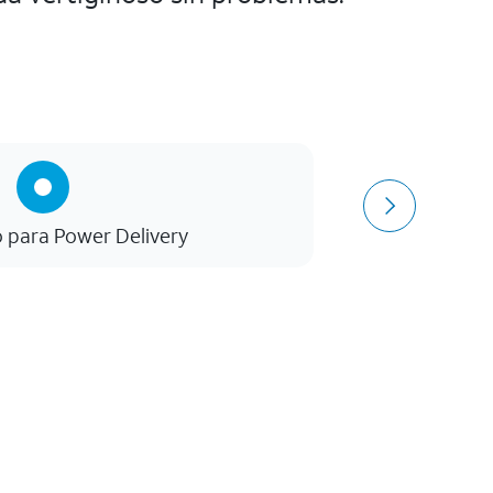
 para Power Delivery