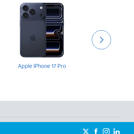
Apple iPhone 17 Pro
Apple iPhone 17