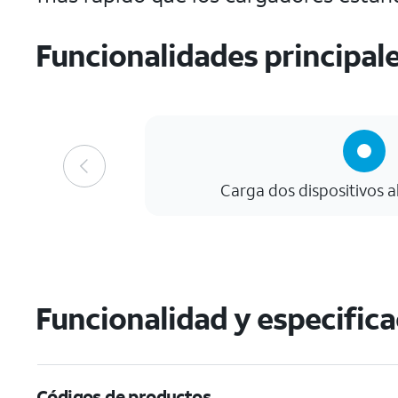
Funcionalidades principal
Carga dos dispositivos 
Funcionalidad y especific
Códigos de productos