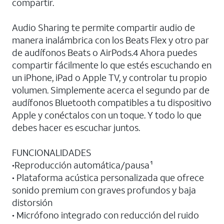
compartir.
Audio Sharing te permite compartir audio de
manera inalámbrica con los Beats Flex y otro par
de audífonos Beats o AirPods.4 Ahora puedes
compartir fácilmente lo que estés escuchando en
un iPhone, iPad o Apple TV, y controlar tu propio
volumen. Simplemente acerca el segundo par de
audífonos Bluetooth compatibles a tu dispositivo
Apple y conéctalos con un toque. Y todo lo que
debes hacer es escuchar juntos.
FUNCIONALIDADES
•Reproducción automática/pausa¹
• Plataforma acústica personalizada que ofrece
sonido premium con graves profundos y baja
distorsión
• Micrófono integrado con reducción del ruido