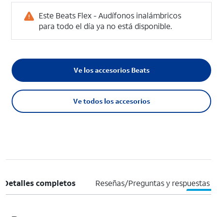
Este Beats Flex - Audífonos inalámbricos
para todo el día ya no está disponible.
Ve los accesorios Beats
Ve todos los accesorios
Detalles completos
Reseñas/Preguntas y respuestas