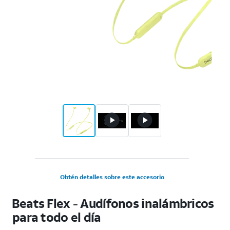
Obtén detalles sobre este accesorio
Beats Flex - Audífonos inalámbricos
para todo el día