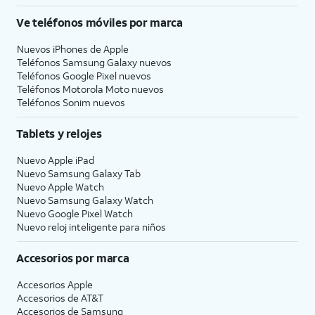
Ve teléfonos móviles por marca
Nuevos iPhones de Apple
Teléfonos Samsung Galaxy nuevos
Teléfonos Google Pixel nuevos
Teléfonos Motorola Moto nuevos
Teléfonos Sonim nuevos
Tablets y relojes
Nuevo Apple iPad
Nuevo Samsung Galaxy Tab
Nuevo Apple Watch
Nuevo Samsung Galaxy Watch
Nuevo Google Pixel Watch
Nuevo reloj inteligente para niños
Accesorios por marca
Accesorios Apple
Accesorios de
AT&T
Accesorios de Samsung