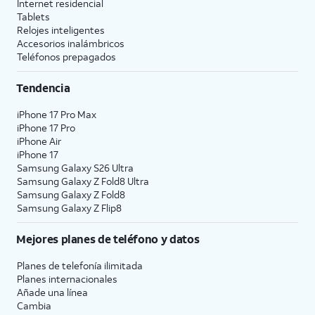
Internet residencial
Tablets
Relojes inteligentes
Accesorios inalámbricos
Teléfonos prepagados
Tendencia
iPhone 17 Pro Max
iPhone 17 Pro
iPhone Air
iPhone 17
Samsung Galaxy S26 Ultra
Samsung Galaxy Z Fold8 Ultra
Samsung Galaxy Z Fold8
Samsung Galaxy Z Flip8
Mejores planes de teléfono y datos
Planes de telefonía ilimitada
Planes internacionales
Añade una línea
Cambia