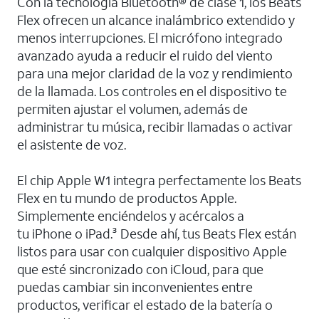
Con la tecnología Bluetooth® de clase 1, los Beats
Flex ofrecen un alcance inalámbrico extendido y
menos interrupciones. El micrófono integrado
avanzado ayuda a reducir el ruido del viento
para una mejor claridad de la voz y rendimiento
de la llamada. Los controles en el dispositivo te
permiten ajustar el volumen, además de
administrar tu música, recibir llamadas o activar
el asistente de voz.
El chip Apple W1 integra perfectamente los Beats
Flex en tu mundo de productos Apple.
Simplemente enciéndelos y acércalos a
tu iPhone o iPad.³ Desde ahí, tus Beats Flex están
listos para usar con cualquier dispositivo Apple
que esté sincronizado con iCloud, para que
puedas cambiar sin inconvenientes entre
productos, verificar el estado de la batería o