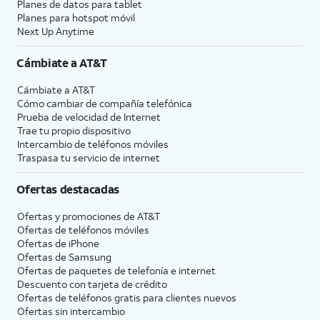
Planes de datos para tablet
Planes para hotspot móvil
Next Up Anytime
Cámbiate a
AT&T
Cámbiate a
AT&T
Cómo cambiar de compañía telefónica
Prueba de velocidad de Internet
Trae tu propio dispositivo
Intercambio de teléfonos móviles
Traspasa tu servicio de internet
Ofertas destacadas
Ofertas y promociones de
AT&T
Ofertas de teléfonos móviles
Ofertas de
iPhone
Ofertas de Samsung
Ofertas de paquetes de telefonía e internet
Descuento con tarjeta de crédito
Ofertas de teléfonos gratis para clientes nuevos
Ofertas sin intercambio