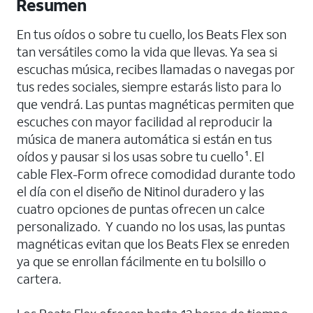
Resumen
En tus oídos o sobre tu cuello, los Beats Flex son
tan versátiles como la vida que llevas. Ya sea si
escuchas música, recibes llamadas o navegas por
tus redes sociales, siempre estarás listo para lo
que vendrá. Las puntas magnéticas permiten que
escuches con mayor facilidad al reproducir la
música de manera automática si están en tus
oídos y pausar si los usas sobre tu cuello¹. El
cable Flex-Form ofrece comodidad durante todo
el día con el diseño de Nitinol duradero y las
cuatro opciones de puntas ofrecen un calce
personalizado. Y cuando no los usas, las puntas
magnéticas evitan que los Beats Flex se enreden
ya que se enrollan fácilmente en tu bolsillo o
cartera.