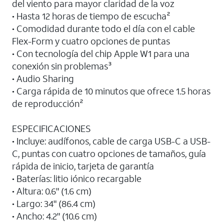
del viento para mayor claridad de la voz
• Hasta 12 horas de tiempo de escucha²
• Comodidad durante todo el día con el cable
Flex-Form y cuatro opciones de puntas
• Con tecnología del chip Apple W1 para una
conexión sin problemas³
• Audio Sharing
• Carga rápida de 10 minutos que ofrece 1.5 horas
de reproducción²
ESPECIFICACIONES
• Incluye: audífonos, cable de carga USB-C a USB-
C, puntas con cuatro opciones de tamaños, guía
rápida de inicio, tarjeta de garantía
• Baterías: litio iónico recargable
• Altura: 0.6" (1.6 cm)
• Largo: 34" (86.4 cm)
• Ancho: 4.2" (10.6 cm)