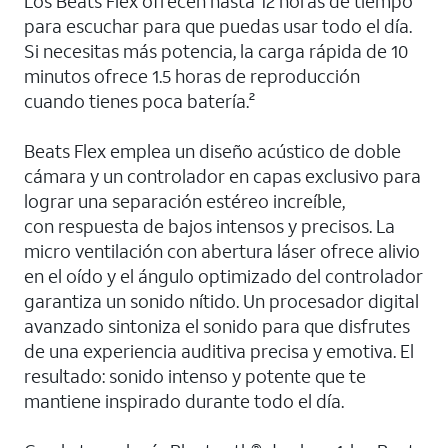
Los Beats Flex ofrecen hasta 12 horas de tiempo
para escuchar para que puedas usar todo el día.
Si necesitas más potencia, la carga rápida de 10
minutos ofrece 1.5 horas de reproducción
cuando tienes poca batería.²
Beats Flex emplea un diseño acústico de doble
cámara y un controlador en capas exclusivo para
lograr una separación estéreo increíble,
con respuesta de bajos intensos y precisos. La
micro ventilación con abertura láser ofrece alivio
en el oído y el ángulo optimizado del controlador
garantiza un sonido nítido. Un procesador digital
avanzado sintoniza el sonido para que disfrutes
de una experiencia auditiva precisa y emotiva. El
resultado: sonido intenso y potente que te
mantiene inspirado durante todo el día.