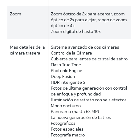
Zoom
Zoom óptico de 2x para acercar, zoom
óptico de 2x para alejar; rango de zoom
óptico de 4x
Zoom digital de hasta 10x
Más detalles de la
Sistema avanzado de dos cámaras
cámara trasera
Control de la Cámara
Cubierta para lentes de cristal de zafiro
Flash True Tone
Photonic Engine
Deep Fusion
HDR inteligente 5
Fotos de última generación con control
de enfoque y profundidad
Iluminación de retrato con seis efectos
Modo nocturno
Panorama (hasta 63 MP)
La nueva generación de Estilos
Fotográficos
Fotos espaciales
Fotografía macro