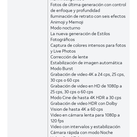
Fotos de última generación con control
de enfoque y profundidad
Iluminación de retrato con seis efectos
Animoji y Memoji
Modo nocturno
La nueva generación de Estilos
Fotográficos
Captura de colores intensos para fotos
y Live Photos
Corrección de lente
Estabilización de imagen automática
Modo Burst
Grabación de video 4K a 24 cps, 25 cps,
30 cps o 60 cps
Grabación de video en HD de 1080p a
25 cps, 30 cps o 60 cps
Modo Cine de hasta 4K HDR a 30 cps
Grabación de video HDR con Dolby
Vision de hasta 4K a 60 cps
Video en cámara lenta para 1080p a
120 fps
Video con intervalos y estabilización
Cámara rápida con modo Noche