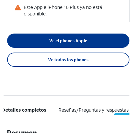
Este Apple iPhone 16 Plus ya no está
disponible.
Ve el phones Apple
Ve todos los phones
Detalles completos
Reseñas/Preguntas y respuestas
Resumen