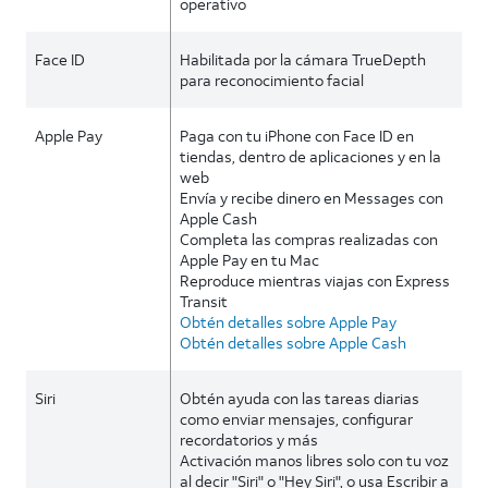
operativo
Face ID
Habilitada por la cámara TrueDepth
para reconocimiento facial
Apple Pay
Paga con tu iPhone con Face ID en
tiendas, dentro de aplicaciones y en la
web
Envía y recibe dinero en Messages con
Apple Cash
Completa las compras realizadas con
Apple Pay en tu Mac
Reproduce mientras viajas con Express
Transit
Obtén detalles sobre Apple Pay
Obtén detalles sobre Apple Cash
Siri
Obtén ayuda con las tareas diarias
como enviar mensajes, configurar
recordatorios y más
Activación manos libres solo con tu voz
al decir "Siri" o "Hey Siri", o usa Escribir a