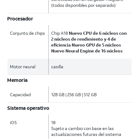
(todos disponibles por separado)
Procesador
Conjunto de chips
Chip A18
Nuevo CPU de 6 núcleos con
2 núcleos de rendimiento y 4 de
eficiencia
Nuevo GPU de 5 núcleos
Nuevo Neural Engine de 16 núcleos
Motor neural
casilla
Memoria
Capacidad
128 GB | 256 GB | 512 GB
Sistema operativo
iOS
18
Sujeto a cambio con base en las
actualizaciones futuras del sistema