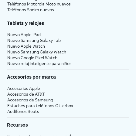
Teléfonos Motorola Moto nuevos
Teléfonos Sonim nuevos
Tablets y relojes
Nuevo Apple iPad
Nuevo Samsung Galaxy Tab
Nuevo Apple Watch
Nuevo Samsung Galaxy Watch
Nuevo Google Pixel Watch
Nuevo reloj inteligente para niños
Accesorios por marca
Accesorios Apple
Accesorios de
AT&T
Accesorios de Samsung
Estuches para teléfonos Otterbox
Audífonos Beats
Recursos