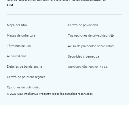
LLM
Mapa del sitio
Centro de privacidad
Mapas de cobertura
Tus opciones de privacidad
Términos de uso
Aviso de privacidad sobre salud
Accesibilidad
Seguridad cibernética
Detalles de banda ancha
Archivos públicos de la FCC
Centro de políticas legales
Opciones de publicidad
2026 AT&T Intellectual Property. Todos los derechos reservados.
©