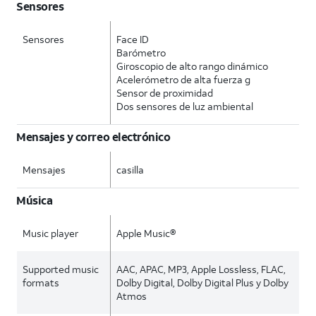
Sensores
Sensores
Face ID
Barómetro
Giroscopio de alto rango dinámico
Acelerómetro de alta fuerza g
Sensor de proximidad
Dos sensores de luz ambiental
Mensajes y correo electrónico
Mensajes
casilla
Música
Music player
Apple Music®
Supported music
AAC, APAC, MP3, Apple Lossless, FLAC,
formats
Dolby Digital, Dolby Digital Plus y Dolby
Atmos