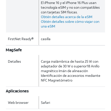
El iPhone 16 y el iPhone 16 Plus usan
tecnología eSIM y no son compatibles
con tarjetas SIM físicas.
Obtén detalles acerca de la eSIM
Obtén detalles sobre cómo viajar con
una eSIM
FirstNet Ready®
casilla
MagSafe
Detalles
Carga inalámbrica de hasta 25 W con
adaptador de 30 W o superior18 Anillo
magnético Imán de alineación
Identificación de accesorios mediante
NFC Magnetómetro
Aplicaciones
Web browser
Safari