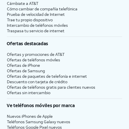
Cámbiate a
AT&T
Cómo cambiar de compañía telefónica
Prueba de velocidad de Internet
Trae tu propio dispositivo
Intercambio de teléfonos móviles
Traspasa tu servicio de internet
Ofertas destacadas
Ofertas y promociones de
AT&T
Ofertas de teléfonos móviles
Ofertas de
iPhone
Ofertas de Samsung
Ofertas de paquetes de telefonía e internet
Descuento con tarjeta de crédito
Ofertas de teléfonos gratis para clientes nuevos
Ofertas sin intercambio
Ve teléfonos móviles por marca
Nuevos iPhones de Apple
Teléfonos Samsung Galaxy nuevos
Teléfonos Google Pixel nuevos