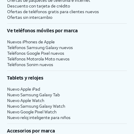
Ofertas de paquetes de telefonía e internet
Descuento con tarjeta de crédito
Ofertas de teléfonos gratis para clientes nuevos
Ofertas sin intercambio
Ve teléfonos móviles por marca
Nuevos iPhones de Apple
Teléfonos Samsung Galaxy nuevos
Teléfonos Google Pixel nuevos
Teléfonos Motorola Moto nuevos
Teléfonos Sonim nuevos
Tablets y relojes
Nuevo Apple iPad
Nuevo Samsung Galaxy Tab
Nuevo Apple Watch
Nuevo Samsung Galaxy Watch
Nuevo Google Pixel Watch
Nuevo reloj inteligente para niños
Accesorios por marca