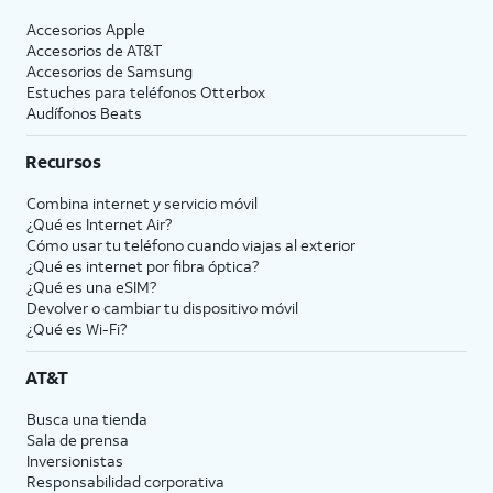
Accesorios Apple
Accesorios de
AT&T
Accesorios de Samsung
Estuches para teléfonos Otterbox
Audífonos Beats
Recursos
Combina internet y servicio móvil
¿Qué es Internet Air?
Cómo usar tu teléfono cuando viajas al exterior
¿Qué es internet por fibra óptica?
¿Qué es una eSIM?
Devolver o cambiar tu dispositivo móvil
¿Qué es Wi-Fi?
AT&T
Busca una tienda
Sala de prensa
Inversionistas
Responsabilidad corporativa