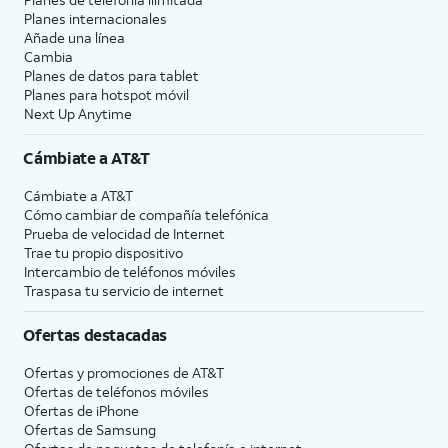
Planes internacionales
Añade una línea
Cambia
Planes de datos para tablet
Planes para hotspot móvil
Next Up Anytime
Cámbiate a
AT&T
Cámbiate a
AT&T
Cómo cambiar de compañía telefónica
Prueba de velocidad de Internet
Trae tu propio dispositivo
Intercambio de teléfonos móviles
Traspasa tu servicio de internet
Ofertas destacadas
Ofertas y promociones de
AT&T
Ofertas de teléfonos móviles
Ofertas de
iPhone
Ofertas de Samsung