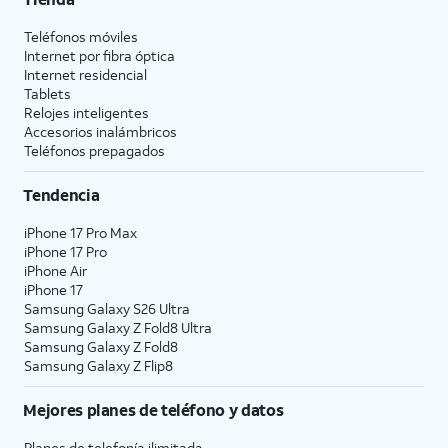
Teléfonos móviles
Internet por fibra óptica
Internet residencial
Tablets
Relojes inteligentes
Accesorios inalámbricos
Teléfonos prepagados
Tendencia
iPhone 17 Pro Max
iPhone 17 Pro
iPhone Air
iPhone 17
Samsung Galaxy S26 Ultra
Samsung Galaxy Z Fold8 Ultra
Samsung Galaxy Z Fold8
Samsung Galaxy Z Flip8
Mejores planes de teléfono y datos
Planes de telefonía ilimitada