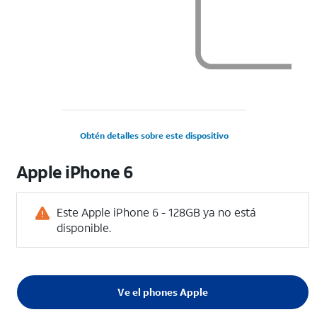
Obtén detalles sobre este dispositivo
Apple iPhone 6
Este Apple iPhone 6 - 128GB ya no está
disponible.
Ve el phones Apple